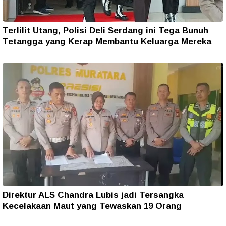
Terlilit Utang, Polisi Deli Serdang ini Tega Bunuh
Tetangga yang Kerap Membantu Keluarga Mereka
Direktur ALS Chandra Lubis jadi Tersangka
Kecelakaan Maut yang Tewaskan 19 Orang