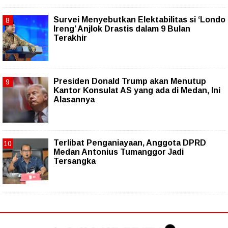
Survei Menyebutkan Elektabilitas si ‘Londo
Ireng’ Anjlok Drastis dalam 9 Bulan
Terakhir
Presiden Donald Trump akan Menutup
Kantor Konsulat AS yang ada di Medan, Ini
Alasannya
Terlibat Penganiayaan, Anggota DPRD
Medan Antonius Tumanggor Jadi
Tersangka