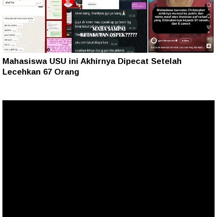
Mahasiswa USU ini Akhirnya Dipecat Setelah
Lecehkan 67 Orang