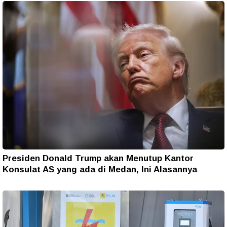
Presiden Donald Trump akan Menutup Kantor
Konsulat AS yang ada di Medan, Ini Alasannya