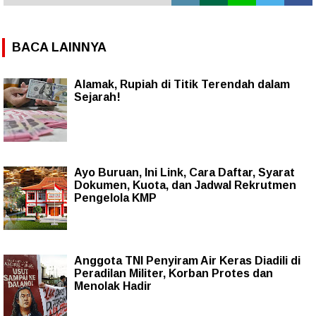
BACA LAINNYA
Alamak, Rupiah di Titik Terendah dalam
Sejarah!
Ayo Buruan, Ini Link, Cara Daftar, Syarat
Dokumen, Kuota, dan Jadwal Rekrutmen
Pengelola KMP
Anggota TNI Penyiram Air Keras Diadili di
Peradilan Militer, Korban Protes dan
Menolak Hadir