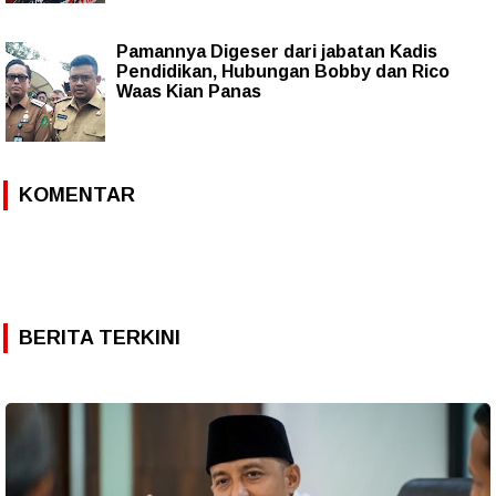
Pamannya Digeser dari jabatan Kadis
Pendidikan, Hubungan Bobby dan Rico
Waas Kian Panas
KOMENTAR
BERITA TERKINI