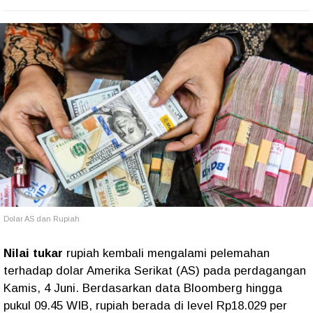
Dolar AS dan Rupiah
Nilai tukar
rupiah kembali mengalami pelemahan
terhadap dolar Amerika Serikat (AS) pada perdagangan
Kamis, 4 Juni. Berdasarkan data Bloomberg hingga
pukul 09.45 WIB, rupiah berada di level Rp18.029 per