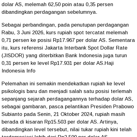
dolar AS, melemah 62,50 poin atau 0,35 persen
dibandingkan perdagangan sebelumnya.
Sebagai perbandingan, pada penutupan perdagangan
Rabu, 3 Juni 2026, kurs rupiah spot tercatat melemah
0,71 persen ke posisi Rp17.967 per dolar AS. Sementara
itu, kurs referensi Jakarta Interbank Spot Dollar Rate
(JISDOR) yang diterbitkan Bank Indonesia juga turun
0,31 persen ke level Rp17.931 per dolar AS.Haji
Indonesia Info
Pelemahan ini semakin mendekatkan rupiah ke level
psikologis baru dan menjadi salah satu posisi terlemah
sepanjang sejarah perdagangannya terhadap dolar AS,
sebagai gambaran, pasca pelantikan Presiden Prabowo
Subianto pada Senin, 21 Oktober 2024, rupiah masih
berada di kisaran Rp15.503 per dolar AS. Artinya,
dibandingkan level tersebut, nilai tukar rupiah kini telah