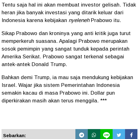
Tentu saja hal ini akan membuat investor gelisah. Tidak
heran jika banyak investasi yang ditarik keluar dari
Indonesia karena kebijakan
nyeleneh
Prabowo itu.
Sikap Prabowo dan kroninya yang anti kritik juga turut
memperkeruh suasana. Apalagi Prabowo merupakan
sosok pemimpin yang sangat tunduk kepada perintah
Amerika Serikat. Prabowo sangat terkenal sebagai
antek-antek Donald Trump.
Bahkan demi Trump, ia mau saja mendukung kebijakan
Israel. Wajar jika sistem Pemerintahan Indonesia
semakin kacau di masa Prabowo ini. Dollar pun
diperkirakan masih akan terus menggila. ***
Sebarkan: