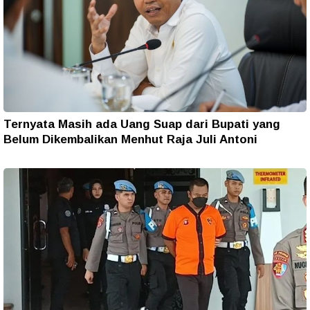
Ternyata Masih ada Uang Suap dari Bupati yang
Belum Dikembalikan Menhut Raja Juli Antoni