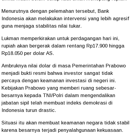
Menurutnya dengan pelemahan tersebut, Bank
Indonesia akan melakukan intervensi yang lebih agresif
guna menjaga stabilitas nilai tukar.
Lukman memperkirakan untuk perdagangan hari ini,
rupiah akan bergerak dalam rentang Rp17.900 hingga
Rp18.050 per dolar AS.
Ambruknya nilai dolar di masa Pemerintahan Prabowo
menjadi bukti resmi bahwa investor sangat tidak
percaya dengan keamanan investasi di negeri ini.
Kebijakan Prabowo yang memberi ruang sebesar-
besarnya kepada TNI/Polri dalam mengendalikan
jabatan sipil telah membuat indeks demokrasi di
Indonesia turun drastic.
Situasi itu akan membuat keamanan negara tidak stabil
karena besarnya terjadi penyalahgunaan kekuasaan.