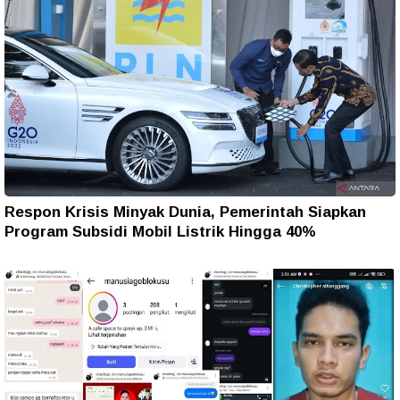
Respon Krisis Minyak Dunia, Pemerintah Siapkan
Program Subsidi Mobil Listrik Hingga 40%