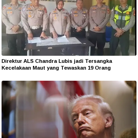
Direktur ALS Chandra Lubis jadi Tersangka
Kecelakaan Maut yang Tewaskan 19 Orang