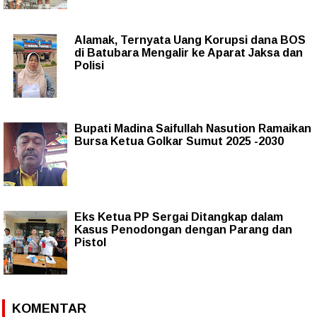
Alamak, Ternyata Uang Korupsi dana BOS
di Batubara Mengalir ke Aparat Jaksa dan
Polisi
Bupati Madina Saifullah Nasution Ramaikan
Bursa Ketua Golkar Sumut 2025 -2030
Eks Ketua PP Sergai Ditangkap dalam
Kasus Penodongan dengan Parang dan
Pistol
KOMENTAR