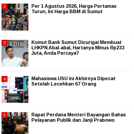
Per 1 Agustus 2026, Harga Pertamax
Turun, Ini Harga BBM di Sumut
Komut Bank Sumut Dicurigai Membuat
LHKPN Abal-abal, Hartanya Minus Rp233
Juta, Anda Percaya?
Mahasiswa USU ini Akhirnya Dipecat
Setelah Lecehkan 67 Orang
Rapat Perdana Menteri Bayangan Bahas
Pelayanan Publik dan Janji Prabowo