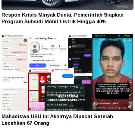
Respon Krisis Minyak Dunia, Pemerintah Siapkan
Program Subsidi Mobil Listrik Hingga 40%
Mahasiswa USU ini Akhirnya Dipecat Setelah
Lecehkan 67 Orang