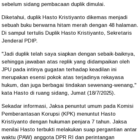
sebelum sidang pembacaan duplik dimulai.
Diketahui, duplik Hasto Kristiyanto dikemas menjadi
sebuah buku berwarna hitam merah dengan 48 halaman.
Di sampul tertulis Duplik Hasto Kristiyanto, Sekretaris
Jenderal PDIP.
"Jadi duplik telah saya siapkan dengan sebaik-baiknya,
sehingga jawaban atas replik yang didampaikan oleh
JPU pada intinya gugatan terhadap keadilan ini
merupakan esensi pokok atas terjadinya rekayasa
hukum, dan juga berbagai tindakan sewenang-wenang,"
kata Hasto di ruang sidang, Jumat (18/7/2025).
Sekadar informasi, Jaksa penuntut umum pada Komisi
Pemberantasan Korupsi (KPK) menuntut Hasto
Kristiyanto dengan hukuman penjara 7 tahun. Jaksa
menilai Hasto terbukti melakukan suap pergantian antar
waktu (PAW) anggota DPR RI dan perintangan