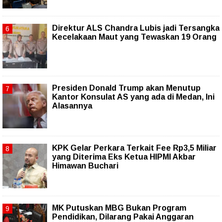
Direktur ALS Chandra Lubis jadi Tersangka
Kecelakaan Maut yang Tewaskan 19 Orang
Presiden Donald Trump akan Menutup
Kantor Konsulat AS yang ada di Medan, Ini
Alasannya
KPK Gelar Perkara Terkait Fee Rp3,5 Miliar
yang Diterima Eks Ketua HIPMI Akbar
Himawan Buchari
MK Putuskan MBG Bukan Program
Pendidikan, Dilarang Pakai Anggaran