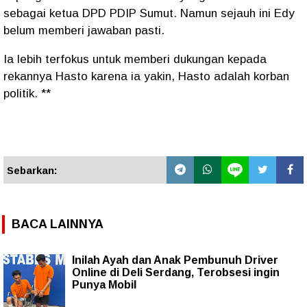
sebagai ketua DPD PDIP Sumut. Namun sejauh ini Edy
belum memberi jawaban pasti.
Ia lebih terfokus untuk memberi dukungan kepada
rekannya Hasto karena ia yakin, Hasto adalah korban
politik. **
Sebarkan:
BACA LAINNYA
Inilah Ayah dan Anak Pembunuh Driver
Online di Deli Serdang, Terobsesi ingin
Punya Mobil