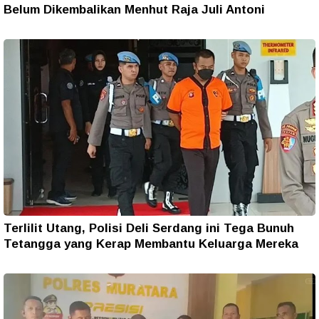
Belum Dikembalikan Menhut Raja Juli Antoni
Terlilit Utang, Polisi Deli Serdang ini Tega Bunuh
Tetangga yang Kerap Membantu Keluarga Mereka