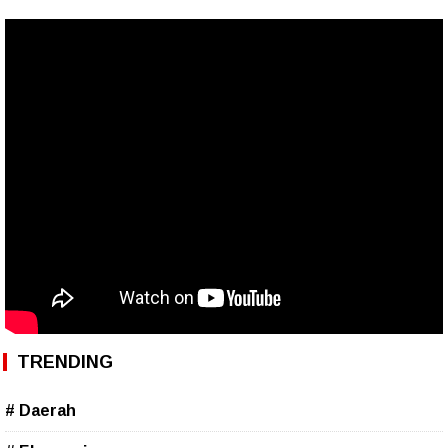
TRENDING
# Daerah