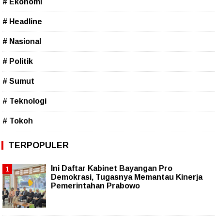
# Ekonomi
# Headline
# Nasional
# Politik
# Sumut
# Teknologi
# Tokoh
TERPOPULER
Ini Daftar Kabinet Bayangan Pro
Demokrasi, Tugasnya Memantau Kinerja
Pemerintahan Prabowo