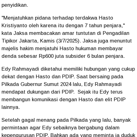
penyidikan.
"Menjatuhkan pidana terhadap terdakwa Hasto
Kristiyanto oleh karena itu dengan 7 tahun penjara,"
kata Jaksa membacakan amar tuntutan di Pengadilan
Tipikor Jakarta, Kamis (3/7/2025). Jaksa juga menuntut
majelis hakim menjatuhi Hasto hukuman membayar
denda sebesar Rp600 juta subsider 6 bulan penjara.
Edy Rahmayadi diketahui memiliki hubungan yang cukup
dekat dengan Hasto dan PDIP. Saat bersaing pada
Pilkada Gubernur Sumut 2024 lalu, Edy Rahmayadi
mendapat dukungan dari PDIP.
Sejak itu Edy terus
membangun komunikasi dengan Hasto dan elit PDIP
lainnya.
Setelah gagal menang pada Pilkada yang lalu, banyak
permintaan agar Edy sebaiknya bergabung dalam
kepengurusan PDIP. Bahkan ada yang meminta ia duduk