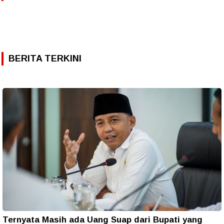
BERITA TERKINI
Ternyata Masih ada Uang Suap dari Bupati yang