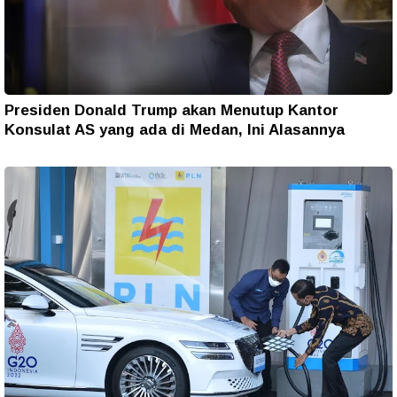
Presiden Donald Trump akan Menutup Kantor
Konsulat AS yang ada di Medan, Ini Alasannya