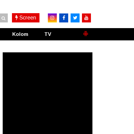
Screen
Kolom
TV