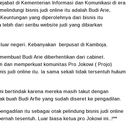
ejabat di Kementerian Informasi dan Komunikasi di era
lindungi bisnis judi online itu adalah Budi Arie,
Keuntungan yang diperolehnya dari bisnis itu
lebih dari seribu website judi yang dibiarkan
luar negeri.
Kebanyakan
berpusat di Kamboja.
 membuat Budi Arie diberhentikan dari cabinet.
 dan memperkuat komunitas Pro Jokowi ( Projo)
s judi online itu. Ia sama sekali tidak tersentuh hukum
ni bertindak karena mereka masih takut dengan
k buah Budi Arfie yang sudah diseret ke pengadilan.
pengadilan itu sebagai otak pelindung bisnis judi online
pernah tesentuh. Luar biasa ketua pro Jokowi ini..!**