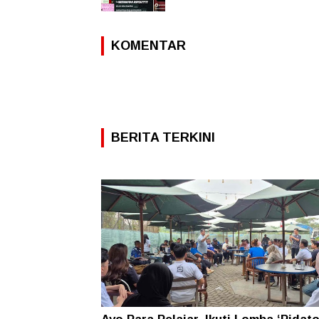
KOMENTAR
BERITA TERKINI