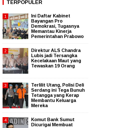
TERPOPULER
Ini Daftar Kabinet
Bayangan Pro
Demokrasi, Tugasnya
Memantau Kinerja
Pemerintahan Prabowo
Direktur ALS Chandra
Lubis jadi Tersangka
Kecelakaan Maut yang
Tewaskan 19 Orang
Terlilit Utang, Polisi Deli
Serdang ini Tega Bunuh
Tetangga yang Kerap
Membantu Keluarga
Mereka
Komut Bank Sumut
Dicurigai Membuat