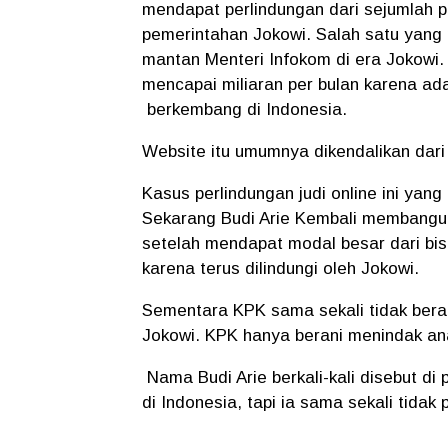
mendapat perlindungan dari sejumlah p
pemerintahan Jokowi. Salah satu yang me
mantan Menteri Infokom di era Jokowi. 
mencapai miliaran per bulan karena ada 
berkembang di Indonesia.
Website itu umumnya dikendalikan dari 
Kasus perlindungan judi online ini yang
Sekarang Budi Arie Kembali membangun
setelah mendapat modal besar dari bisni
karena terus dilindungi oleh Jokowi.
Sementara KPK sama sekali tidak bera
Jokowi. KPK hanya berani menindak ana
Nama Budi Arie berkali-kali disebut di 
di Indonesia, tapi ia sama sekali tidak 