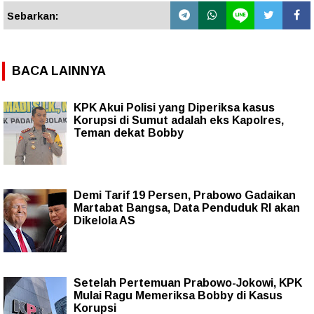
Sebarkan:
BACA LAINNYA
KPK Akui Polisi yang Diperiksa kasus
Korupsi di Sumut adalah eks Kapolres,
Teman dekat Bobby
Demi Tarif 19 Persen, Prabowo Gadaikan
Martabat Bangsa, Data Penduduk RI akan
Dikelola AS
Setelah Pertemuan Prabowo-Jokowi, KPK
Mulai Ragu Memeriksa Bobby di Kasus
Korupsi