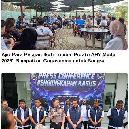
Ayo Para Pelajar, Ikuti Lomba ‘Pidato AHY Muda
2026’, Sampaikan Gagasanmu untuk Bangsa