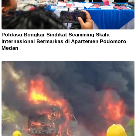
Poldasu Bongkar Sindikat Scamming Skala
Internasional Bermarkas di Apartemen Podomoro
Medan