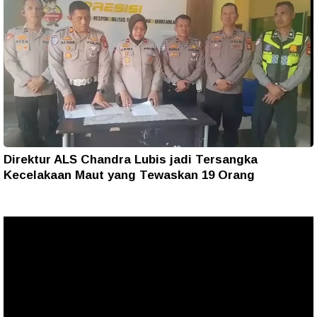
Direktur ALS Chandra Lubis jadi Tersangka
Kecelakaan Maut yang Tewaskan 19 Orang