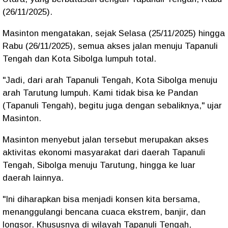
(26/11/2025).
Masinton mengatakan, sejak Selasa (25/11/2025) hingga
Rabu (26/11/2025), semua akses jalan menuju Tapanuli
Tengah dan Kota Sibolga lumpuh total.
"Jadi, dari arah Tapanuli Tengah, Kota Sibolga menuju
arah Tarutung lumpuh. Kami tidak bisa ke Pandan
(Tapanuli Tengah), begitu juga dengan sebaliknya," ujar
Masinton.
Masinton menyebut jalan tersebut merupakan akses
aktivitas ekonomi masyarakat dari daerah Tapanuli
Tengah, Sibolga menuju Tarutung, hingga ke luar
daerah lainnya.
"Ini diharapkan bisa menjadi konsen kita bersama,
menanggulangi bencana cuaca ekstrem, banjir, dan
longsor. Khususnya di wilayah Tapanuli Tengah,