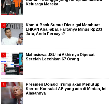
Keluarga Mereka
Komut Bank Sumut Dicurigai Membuat
LHKPN Abal-abal, Hartanya Minus Rp233
Juta, Anda Percaya?
Mahasiswa USU ini Akhirnya Dipecat
Setelah Lecehkan 67 Orang
Presiden Donald Trump akan Menutup
Kantor Konsulat AS yang ada di Medan, Ini
Alasannya