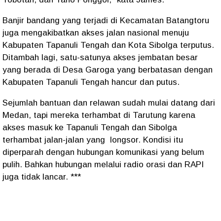
Banjir bandang yang terjadi di Kecamatan Batangtoru
juga mengakibatkan akses jalan nasional menuju
Kabupaten Tapanuli Tengah dan Kota Sibolga terputus.
Ditambah lagi, satu-satunya akses jembatan besar
yang berada di Desa Garoga yang berbatasan dengan
Kabupaten Tapanuli Tengah hancur dan putus.
Sejumlah bantuan dan relawan sudah mulai datang dari
Medan, tapi mereka terhambat di Tarutung karena
akses masuk ke Tapanuli Tengah dan Sibolga
terhambat jalan-jalan yang
longsor. Kondisi itu
diperparah dengan hubungan komunikasi yang belum
pulih. Bahkan hubungan melalui radio orasi dan RAPI
juga tidak lancar. ***