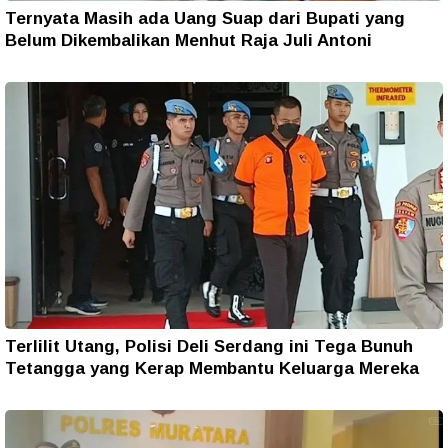
Ternyata Masih ada Uang Suap dari Bupati yang
Belum Dikembalikan Menhut Raja Juli Antoni
Terlilit Utang, Polisi Deli Serdang ini Tega Bunuh
Tetangga yang Kerap Membantu Keluarga Mereka