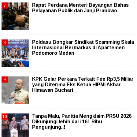
Rapat Perdana Menteri Bayangan Bahas
Pelayanan Publik dan Janji Prabowo
Poldasu Bongkar Sindikat Scamming Skala
Internasional Bermarkas di Apartemen
Podomoro Medan
KPK Gelar Perkara Terkait Fee Rp3,5 Miliar
yang Diterima Eks Ketua HIPMI Akbar
Himawan Buchari
Tanpa Malu, Panitia Mengklaim PRSU 2026
Dikunjungi lebih dari 161 Ribu
Pengunjung..!