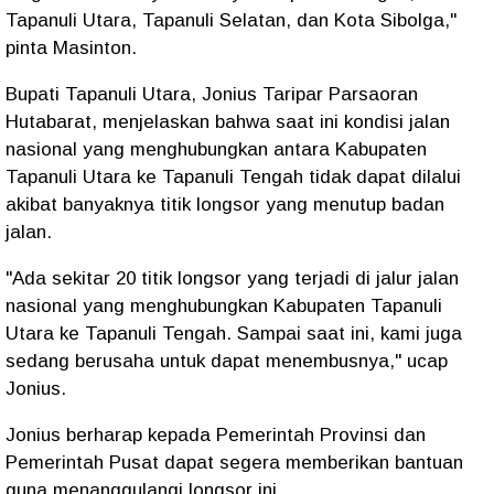
Tapanuli Utara, Tapanuli Selatan, dan Kota Sibolga,"
pinta Masinton.
Bupati Tapanuli Utara, Jonius Taripar Parsaoran
Hutabarat, menjelaskan bahwa saat ini kondisi jalan
nasional yang menghubungkan antara Kabupaten
Tapanuli Utara ke Tapanuli Tengah tidak dapat dilalui
akibat banyaknya titik longsor yang menutup badan
jalan.
"Ada sekitar 20 titik longsor yang terjadi di jalur jalan
nasional yang menghubungkan Kabupaten Tapanuli
Utara ke Tapanuli Tengah. Sampai saat ini, kami juga
sedang berusaha untuk dapat menembusnya," ucap
Jonius.
Jonius berharap kepada Pemerintah Provinsi dan
Pemerintah Pusat dapat segera memberikan bantuan
guna menanggulangi longsor ini.