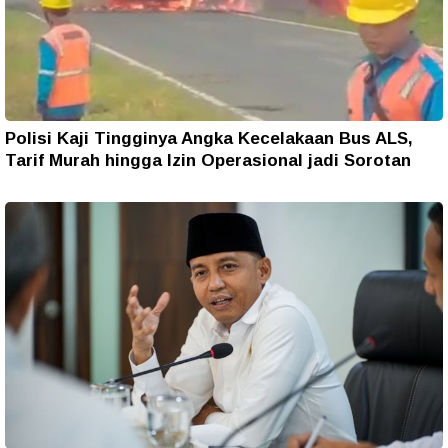
Polisi Kaji Tingginya Angka Kecelakaan Bus ALS,
Tarif Murah hingga Izin Operasional jadi Sorotan