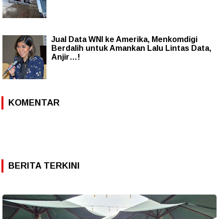
Jual Data WNI ke Amerika, Menkomdigi
Berdalih untuk Amankan Lalu Lintas Data,
Anjir…!
KOMENTAR
BERITA TERKINI