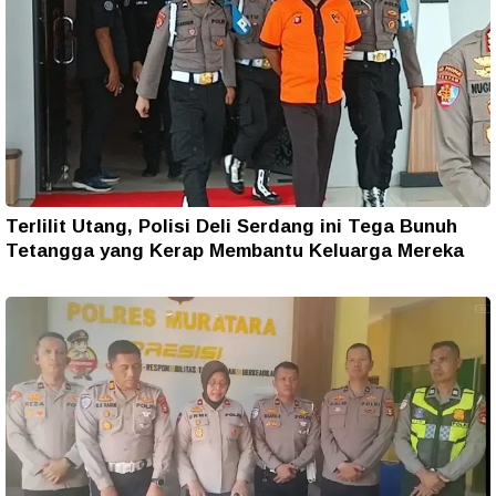
Terlilit Utang, Polisi Deli Serdang ini Tega Bunuh
Tetangga yang Kerap Membantu Keluarga Mereka