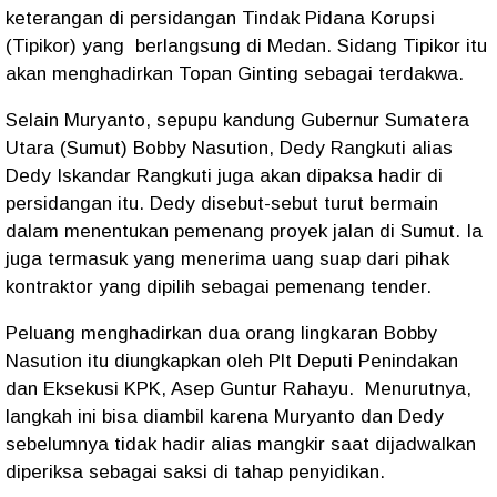
keterangan di persidangan Tindak Pidana Korupsi
(Tipikor) yang berlangsung di Medan. Sidang Tipikor itu
akan menghadirkan Topan Ginting sebagai terdakwa.
Selain Muryanto, sepupu kandung Gubernur Sumatera
Utara (Sumut) Bobby Nasution, Dedy Rangkuti alias
Dedy Iskandar Rangkuti juga akan dipaksa hadir di
persidangan itu. Dedy disebut-sebut turut bermain
dalam menentukan pemenang proyek jalan di Sumut. Ia
juga termasuk yang menerima uang suap dari pihak
kontraktor yang dipilih sebagai pemenang tender.
Peluang menghadirkan dua orang lingkaran Bobby
Nasution itu diungkapkan oleh Plt Deputi Penindakan
dan Eksekusi KPK, Asep Guntur Rahayu.
Menurutnya,
langkah ini bisa diambil karena Muryanto dan Dedy
sebelumnya tidak hadir alias mangkir saat dijadwalkan
diperiksa sebagai saksi di tahap penyidikan.