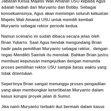
Jabatan Ketua Majelis Wali Amanat USU kepada Agus
adalah hadiah dari Muryanto dan Bobby. Sebagai
konsekuensinya, Agus akan memimpin seluruh kekuatan
Majelis Wali Amanat USU untuk memilih kembali
Muryanto sebagai rektor periode kedua.
Namun scenario ini sudah dibaca secara jelas oleh
Brian Yuliarto. Saat Agus hendak mengundang Brian
hadir pada pemilihan Muryanto sebagai rektor,
dengan
tegas Mendikti Saintek itu menolak. Bahkan Brian justru
membuat keputusan mengejutkan dengan menunda
proses pemilihan rektor USU sampai batas waktu yang
tidak ditentukan.
Sepertinya Brian sangat menunggu proses pengadilan
yang akan membongkar keterlibatan Muryanto dalam
kasus korupsi proyek jalan di Sumut.
Jika nanti Muryanto terbukti ikut bermain dalam kasus