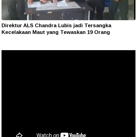
Direktur ALS Chandra Lubis jadi Tersangka
Kecelakaan Maut yang Tewaskan 19 Orang