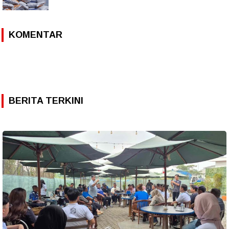
KOMENTAR
BERITA TERKINI