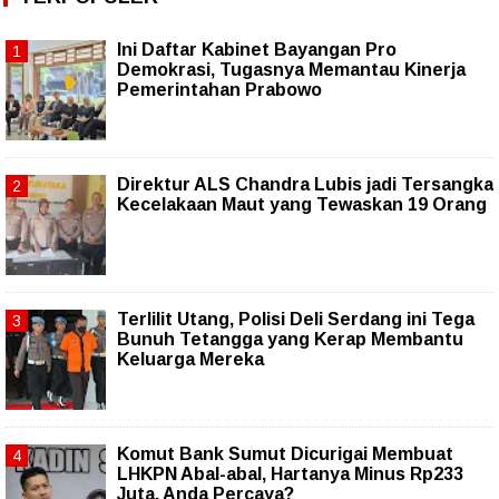
Ini Daftar Kabinet Bayangan Pro
Demokrasi, Tugasnya Memantau Kinerja
Pemerintahan Prabowo
Direktur ALS Chandra Lubis jadi Tersangka
Kecelakaan Maut yang Tewaskan 19 Orang
Terlilit Utang, Polisi Deli Serdang ini Tega
Bunuh Tetangga yang Kerap Membantu
Keluarga Mereka
Komut Bank Sumut Dicurigai Membuat
LHKPN Abal-abal, Hartanya Minus Rp233
Juta, Anda Percaya?