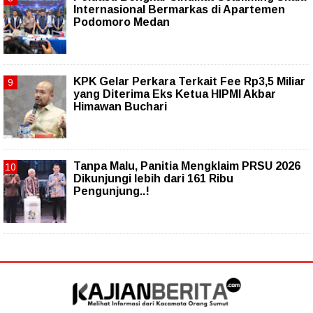
Internasional Bermarkas di Apartemen
Podomoro Medan
KPK Gelar Perkara Terkait Fee Rp3,5 Miliar
yang Diterima Eks Ketua HIPMI Akbar
Himawan Buchari
Tanpa Malu, Panitia Mengklaim PRSU 2026
Dikunjungi lebih dari 161 Ribu
Pengunjung..!