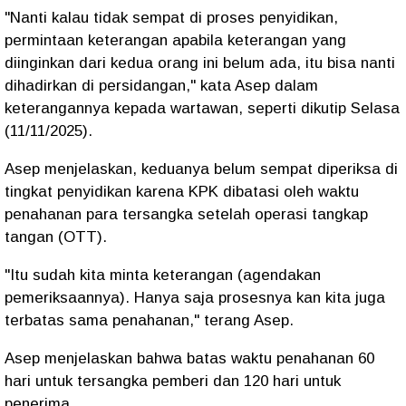
"Nanti kalau tidak sempat di proses penyidikan,
permintaan keterangan apabila keterangan yang
diinginkan dari kedua orang ini belum ada, itu bisa nanti
dihadirkan di persidangan," kata Asep dalam
keterangannya kepada wartawan, seperti dikutip Selasa
(11/11/2025).
Asep menjelaskan, keduanya belum sempat diperiksa di
tingkat penyidikan karena KPK dibatasi oleh waktu
penahanan para tersangka setelah operasi tangkap
tangan (OTT).
"Itu sudah kita minta keterangan (agendakan
pemeriksaannya). Hanya saja prosesnya kan kita juga
terbatas sama penahanan," terang Asep.
Asep menjelaskan bahwa batas waktu penahanan 60
hari untuk tersangka pemberi dan 120 hari untuk
penerima.