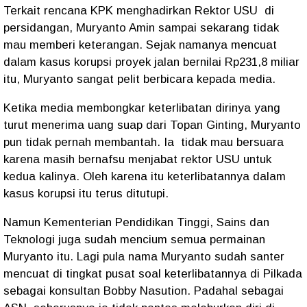
Terkait rencana KPK menghadirkan Rektor USU di
persidangan, Muryanto Amin sampai sekarang tidak
mau memberi keterangan. Sejak namanya mencuat
dalam kasus korupsi proyek jalan bernilai Rp231,8 miliar
itu, Muryanto sangat pelit berbicara kepada media.
Ketika media membongkar keterlibatan dirinya yang
turut menerima uang suap dari Topan Ginting, Muryanto
pun tidak pernah membantah. Ia
tidak mau bersuara
karena masih bernafsu menjabat rektor USU untuk
kedua kalinya. Oleh karena itu keterlibatannya dalam
kasus korupsi itu terus ditutupi.
Namun Kementerian Pendidikan Tinggi, Sains dan
Teknologi juga sudah mencium semua permainan
Muryanto itu. Lagi pula nama Muryanto sudah santer
mencuat di tingkat pusat soal keterlibatannya di Pilkada
sebagai konsultan Bobby Nasution. Padahal sebagai