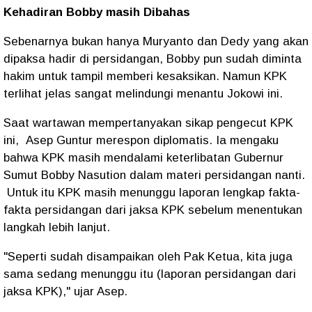
Kehadiran Bobby masih Dibahas
Sebenarnya bukan hanya Muryanto dan Dedy yang akan
dipaksa hadir di persidangan, Bobby pun sudah diminta
hakim untuk tampil memberi kesaksikan. Namun KPK
terlihat jelas sangat melindungi menantu Jokowi ini.
Saat wartawan mempertanyakan sikap pengecut KPK
ini,
Asep Guntur merespon diplomatis. Ia mengaku
bahwa KPK masih mendalami keterlibatan Gubernur
Sumut Bobby Nasution dalam materi persidangan nanti.
Untuk itu KPK masih menunggu laporan lengkap fakta-
fakta persidangan dari jaksa KPK sebelum menentukan
langkah lebih lanjut.
"Seperti sudah disampaikan oleh Pak Ketua, kita juga
sama sedang menunggu itu (laporan persidangan dari
jaksa KPK)," ujar Asep.