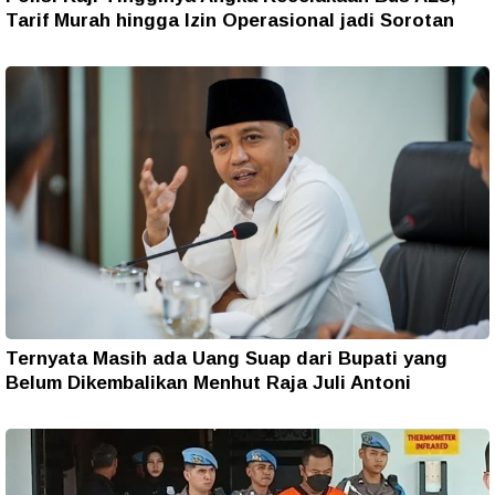
Tarif Murah hingga Izin Operasional jadi Sorotan
Ternyata Masih ada Uang Suap dari Bupati yang
Belum Dikembalikan Menhut Raja Juli Antoni