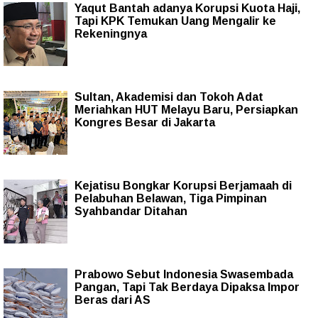
Yaqut Bantah adanya Korupsi Kuota Haji,
Tapi KPK Temukan Uang Mengalir ke
Rekeningnya
Sultan, Akademisi dan Tokoh Adat
Meriahkan HUT Melayu Baru, Persiapkan
Kongres Besar di Jakarta
Kejatisu Bongkar Korupsi Berjamaah di
Pelabuhan Belawan, Tiga Pimpinan
Syahbandar Ditahan
Prabowo Sebut Indonesia Swasembada
Pangan, Tapi Tak Berdaya Dipaksa Impor
Beras dari AS