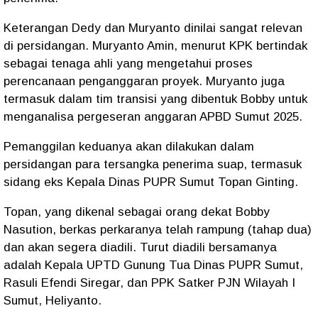
Keterangan Dedy dan Muryanto dinilai sangat relevan
di persidangan. Muryanto Amin, menurut KPK bertindak
sebagai tenaga ahli yang mengetahui proses
perencanaan penganggaran proyek. Muryanto juga
termasuk dalam tim transisi yang dibentuk Bobby untuk
menganalisa pergeseran anggaran APBD Sumut 2025.
Pemanggilan keduanya akan dilakukan dalam
persidangan para tersangka penerima suap, termasuk
sidang eks Kepala Dinas PUPR Sumut Topan Ginting.
Topan, yang dikenal sebagai orang dekat Bobby
Nasution, berkas perkaranya telah rampung (tahap dua)
dan akan segera diadili. Turut diadili bersamanya
adalah Kepala UPTD Gunung Tua Dinas PUPR Sumut,
Rasuli Efendi Siregar, dan PPK Satker PJN Wilayah I
Sumut, Heliyanto.