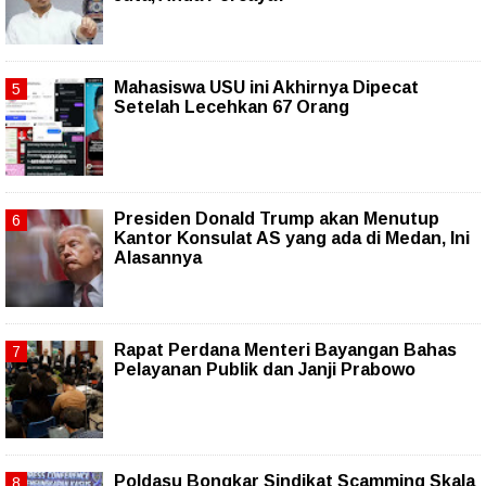
Mahasiswa USU ini Akhirnya Dipecat
Setelah Lecehkan 67 Orang
Presiden Donald Trump akan Menutup
Kantor Konsulat AS yang ada di Medan, Ini
Alasannya
Rapat Perdana Menteri Bayangan Bahas
Pelayanan Publik dan Janji Prabowo
Poldasu Bongkar Sindikat Scamming Skala