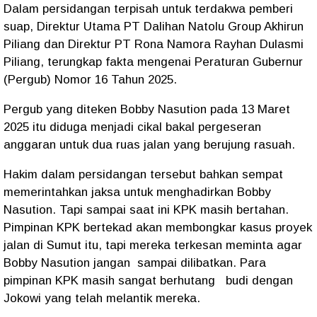
Dalam persidangan terpisah untuk terdakwa pemberi
suap, Direktur Utama PT Dalihan Natolu Group Akhirun
Piliang dan Direktur PT Rona Namora Rayhan Dulasmi
Piliang, terungkap fakta mengenai Peraturan Gubernur
(Pergub) Nomor 16 Tahun 2025.
Pergub yang diteken Bobby Nasution pada 13 Maret
2025 itu diduga menjadi cikal bakal pergeseran
anggaran untuk dua ruas jalan yang berujung rasuah.
Hakim dalam persidangan tersebut bahkan sempat
memerintahkan jaksa untuk menghadirkan Bobby
Nasution. Tapi sampai saat ini KPK masih bertahan.
Pimpinan KPK bertekad akan membongkar kasus proyek
jalan di Sumut itu, tapi mereka terkesan meminta agar
Bobby Nasution jangan
sampai dilibatkan. Para
pimpinan KPK masih sangat berhutang
budi dengan
Jokowi yang telah melantik mereka.