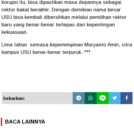
korupsi itu, bisa dipastikan masa depannya sebagai
rektor bakal berakhir. Dengan demikian nama besar
USU bisa kembali dibersihkan melalui pemilihan rektor
baru yang benar-benar terlepas dari kepentingan
kekuasaan.
Lima tahun semasa kepemimpinan Muryanto Amin, citra
kampus USU benar-benar terpuruk. ***
Sebarkan:
BACA LAINNYA