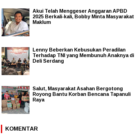
Akui Telah Menggeser Anggaran APBD
2025 Berkali-kali, Bobby Minta Masyarakat
Maklum
Lenny Beberkan Kebusukan Peradilan
Terhadap TNI yang Membunuh Anaknya di
Deli Serdang
Salut, Masyarakat Asahan Bergotong
Royong Bantu Korban Bencana Tapanuli
Raya
KOMENTAR