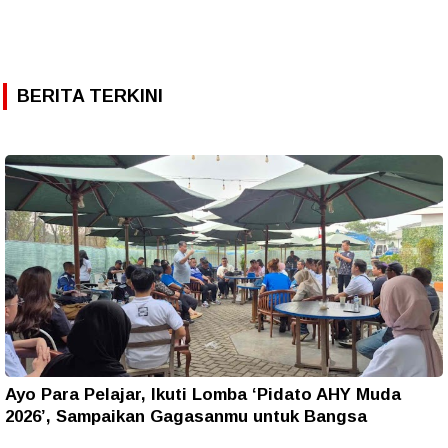
BERITA TERKINI
Ayo Para Pelajar, Ikuti Lomba ‘Pidato AHY Muda
2026’, Sampaikan Gagasanmu untuk Bangsa