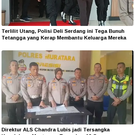
Terlilit Utang, Polisi Deli Serdang ini Tega Bunuh
Tetangga yang Kerap Membantu Keluarga Mereka
Direktur ALS Chandra Lubis jadi Tersangka