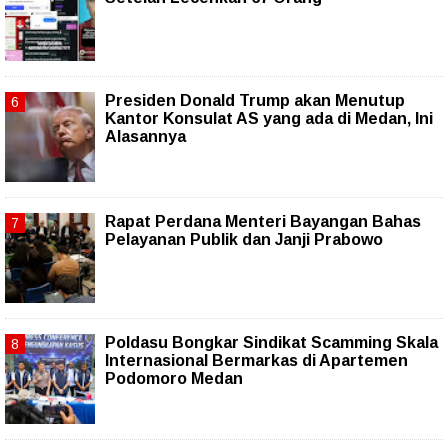
Presiden Donald Trump akan Menutup
Kantor Konsulat AS yang ada di Medan, Ini
Alasannya
Rapat Perdana Menteri Bayangan Bahas
Pelayanan Publik dan Janji Prabowo
Poldasu Bongkar Sindikat Scamming Skala
Internasional Bermarkas di Apartemen
Podomoro Medan