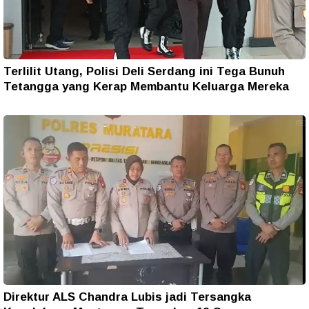
Terlilit Utang, Polisi Deli Serdang ini Tega Bunuh
Tetangga yang Kerap Membantu Keluarga Mereka
Direktur ALS Chandra Lubis jadi Tersangka