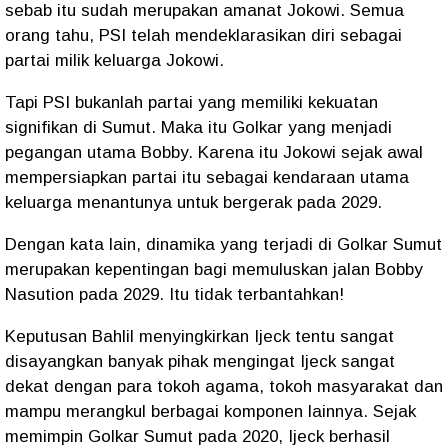
sebab itu sudah merupakan amanat Jokowi. Semua
orang tahu, PSI telah mendeklarasikan diri sebagai
partai milik keluarga Jokowi.
Tapi PSI bukanlah partai yang memiliki kekuatan
signifikan di Sumut. Maka itu Golkar yang menjadi
pegangan utama Bobby. Karena itu Jokowi sejak awal
mempersiapkan partai itu sebagai kendaraan utama
keluarga menantunya untuk bergerak pada 2029.
Dengan kata lain, dinamika yang terjadi di Golkar Sumut
merupakan kepentingan bagi memuluskan jalan Bobby
Nasution pada 2029. Itu tidak terbantahkan!
Keputusan Bahlil menyingkirkan Ijeck tentu sangat
disayangkan banyak pihak mengingat Ijeck sangat
dekat dengan para tokoh agama, tokoh masyarakat dan
mampu merangkul berbagai komponen lainnya. Sejak
memimpin Golkar Sumut pada 2020, Ijeck berhasil