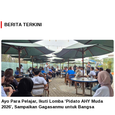
BERITA TERKINI
Ayo Para Pelajar, Ikuti Lomba ‘Pidato AHY Muda
2026’, Sampaikan Gagasanmu untuk Bangsa