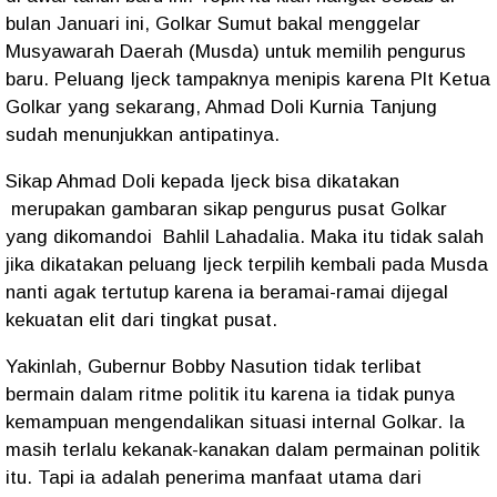
bulan Januari ini, Golkar Sumut bakal menggelar
Musyawarah Daerah (Musda) untuk memilih pengurus
baru. Peluang Ijeck tampaknya menipis karena Plt Ketua
Golkar yang sekarang, Ahmad Doli Kurnia Tanjung
sudah menunjukkan antipatinya.
Sikap Ahmad Doli kepada Ijeck bisa dikatakan
merupakan gambaran sikap pengurus pusat Golkar
yang dikomandoi
Bahlil Lahadalia. Maka itu tidak salah
jika dikatakan peluang Ijeck terpilih kembali pada Musda
nanti agak tertutup karena ia beramai-ramai dijegal
kekuatan elit dari tingkat pusat.
Yakinlah, Gubernur Bobby Nasution tidak terlibat
bermain dalam ritme politik itu karena ia tidak punya
kemampuan mengendalikan situasi internal Golkar. Ia
masih terlalu kekanak-kanakan dalam permainan politik
itu. Tapi ia adalah penerima manfaat utama dari