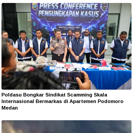
Poldasu Bongkar Sindikat Scamming Skala
Internasional Bermarkas di Apartemen Podomoro
Medan