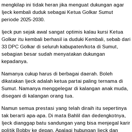
mengkilap ini tidak heran jika menguat dukungan agar
Ijeck kembali duduk sebagai Ketua Golkar Sumut
periode 2025-2030.
Ijeck pun sejak awal sangat optimis kalau kursi Ketua
Golkar itu kembali berhasil ia duduki Kembali, sebab dari
33 DPC Golkar di seluruh kabupaten/kota di Sumut,
sebagian besar sudah menyatakan dukungan
kepadanya.
Namanya cukup harus di berbagai daerah. Boleh
dikatakan Ijeck adalah ketua partai paling ternama di
Sumut. Namanya menggelegar di kalangan anak muda,
disegani di kalangan orang tua.
Namun semua prestasi yang telah diraih itu sepertinya
tak berarti apa-apa. Di mata Bahlil dan dedengkotnya,
Ijeck dianggap batu sandungan yang bisa menjegal karir
politik Bobby ke depan. Apalagi hubungan Ijeck dan