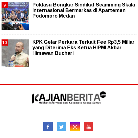
Poldasu Bongkar Sindikat Scamming Skala
Internasional Bermarkas di Apartemen
Podomoro Medan
KPK Gelar Perkara Terkait Fee Rp3,5 Miliar
yang Diterima Eks Ketua HIPMI Akbar
Himawan Buchari
Follow