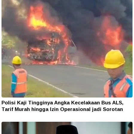
Polisi Kaji Tingginya Angka Kecelakaan Bus ALS,
Tarif Murah hingga Izin Operasional jadi Sorotan