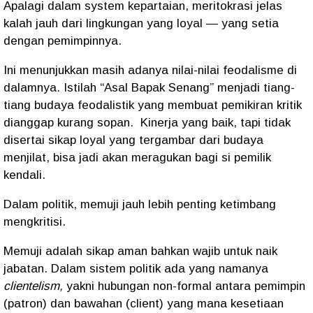
Apalagi dalam system kepartaian, meritokrasi jelas
kalah jauh dari lingkungan yang loyal — yang setia
dengan pemimpinnya.
Ini menunjukkan masih adanya nilai-nilai feodalisme di
dalamnya. Istilah “Asal Bapak Senang” menjadi tiang-
tiang budaya feodalistik yang membuat pemikiran kritik
dianggap kurang sopan.
Kinerja yang baik, tapi tidak
disertai sikap loyal yang tergambar dari budaya
menjilat, bisa jadi akan meragukan bagi si pemilik
kendali.
Dalam politik, memuji jauh lebih penting ketimbang
mengkritisi.
Memuji adalah sikap aman bahkan wajib untuk naik
jabatan. Dalam sistem politik ada yang namanya
clientelism,
yakni hubungan non-formal antara pemimpin
(patron) dan bawahan (client) yang mana kesetiaan