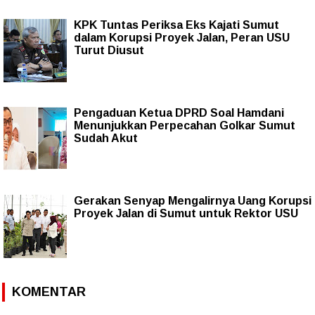
KPK Tuntas Periksa Eks Kajati Sumut
dalam Korupsi Proyek Jalan, Peran USU
Turut Diusut
Pengaduan Ketua DPRD Soal Hamdani
Menunjukkan Perpecahan Golkar Sumut
Sudah Akut
Gerakan Senyap Mengalirnya Uang Korupsi
Proyek Jalan di Sumut untuk Rektor USU
KOMENTAR