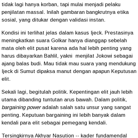
tidak lagi hanya korban, tapi mulai menjadi pelaku
penjilatan massal. Inilah gambaran bangkrutnya etika
sosial, yang ditukar dengan validasi instan.
Kondisi ini terlihat jelas dalam kasus Ijeck. Prestasinya
meningkatkan suara Golkar hanya dianggap sebelah
mata oleh elit pusat karena ada hal lebih penting yang
harus dibayarkan Bahlil, yakni
menjilat Jokowi sebagai
ajang balas budi. Mau tidak mau suara yang mendukung
Ijeck di Sumut dipaksa manut dengan apapun Keputusan
elit.
Sekali lagi, begitulah politik. Kepentingan elit jauh lebih
utama dibanding tuntutan arus bawah. Dalam politik,
bargaining power
adalah salah satu unsur yang sangat
penting. Keputuan bargaining ini lebih banyak dalam
kendali para elit sebagai pemegang kendali.
Tersingkirnya Akhyar Nasution -- kader fundamendal