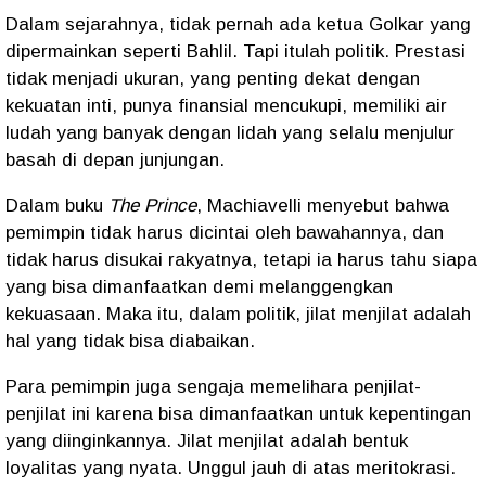
Dalam sejarahnya, tidak pernah ada ketua Golkar yang
dipermainkan seperti Bahlil. Tapi itulah politik. Prestasi
tidak menjadi ukuran, yang penting dekat dengan
kekuatan inti, punya finansial mencukupi, memiliki air
ludah yang banyak dengan lidah yang selalu menjulur
basah di depan junjungan.
Dalam buku
The Prince
, Machiavelli menyebut bahwa
pemimpin tidak harus dicintai oleh bawahannya, dan
tidak harus disukai rakyatnya, tetapi ia harus tahu siapa
yang bisa dimanfaatkan demi melanggengkan
kekuasaan. Maka itu, dalam politik, jilat menjilat adalah
hal yang tidak bisa diabaikan.
Para pemimpin juga sengaja memelihara penjilat-
penjilat ini karena bisa dimanfaatkan untuk kepentingan
yang diinginkannya. Jilat menjilat adalah bentuk
loyalitas yang nyata. Unggul jauh di atas meritokrasi.