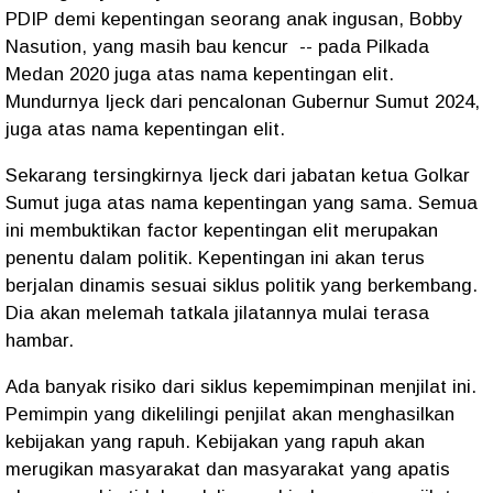
PDIP demi kepentingan seorang anak ingusan, Bobby
Nasution, yang masih bau kencur
-- pada Pilkada
Medan 2020 juga atas nama kepentingan elit.
Mundurnya Ijeck dari pencalonan Gubernur Sumut 2024,
juga atas nama kepentingan elit.
Sekarang tersingkirnya Ijeck dari jabatan ketua Golkar
Sumut juga atas nama kepentingan yang sama. Semua
ini membuktikan factor kepentingan elit merupakan
penentu dalam politik. Kepentingan ini akan terus
berjalan dinamis sesuai siklus politik yang berkembang.
Dia akan melemah tatkala jilatannya mulai terasa
hambar.
Ada banyak risiko dari siklus kepemimpinan menjilat ini.
Pemimpin yang dikelilingi penjilat akan menghasilkan
kebijakan yang rapuh. Kebijakan yang rapuh akan
merugikan masyarakat dan masyarakat yang apatis