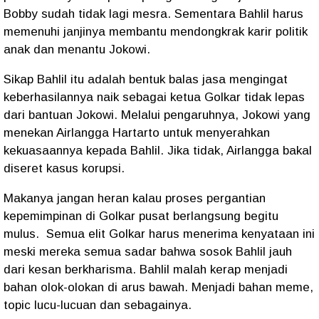
Bobby sudah tidak lagi mesra. Sementara Bahlil harus
memenuhi janjinya membantu mendongkrak karir politik
anak dan menantu Jokowi.
Sikap Bahlil itu adalah bentuk balas jasa mengingat
keberhasilannya naik sebagai ketua Golkar tidak lepas
dari bantuan Jokowi. Melalui pengaruhnya, Jokowi yang
menekan Airlangga Hartarto untuk menyerahkan
kekuasaannya kepada Bahlil. Jika tidak, Airlangga bakal
diseret kasus korupsi.
Makanya jangan heran kalau proses pergantian
kepemimpinan di Golkar pusat berlangsung begitu
mulus.
Semua elit Golkar harus menerima kenyataan ini
meski mereka semua sadar bahwa sosok Bahlil jauh
dari kesan berkharisma. Bahlil malah kerap menjadi
bahan olok-olokan di arus bawah. Menjadi bahan meme,
topic lucu-lucuan dan sebagainya.