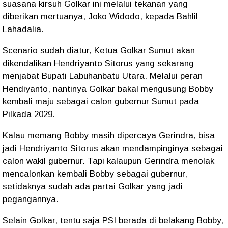
suasana kirsuh Golkar ini melalui tekanan yang
diberikan mertuanya, Joko Widodo, kepada Bahlil
Lahadalia.
Scenario sudah diatur, Ketua Golkar Sumut akan
dikendalikan Hendriyanto Sitorus yang sekarang
menjabat Bupati Labuhanbatu Utara. Melalui peran
Hendiyanto, nantinya Golkar bakal mengusung Bobby
kembali maju sebagai calon gubernur Sumut pada
Pilkada 2029.
Kalau memang Bobby masih dipercaya Gerindra, bisa
jadi Hendriyanto Sitorus akan mendampinginya sebagai
calon wakil gubernur. Tapi kalaupun Gerindra menolak
mencalonkan kembali Bobby sebagai gubernur,
setidaknya sudah ada partai Golkar yang jadi
pegangannya.
Selain Golkar, tentu saja PSI berada di belakang Bobby,