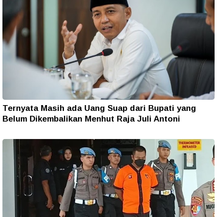
Ternyata Masih ada Uang Suap dari Bupati yang
Belum Dikembalikan Menhut Raja Juli Antoni