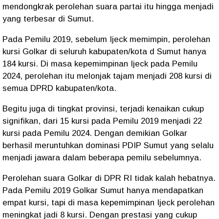
mendongkrak perolehan suara partai itu hingga menjadi
yang terbesar di Sumut.
Pada Pemilu 2019, sebelum Ijeck memimpin, perolehan
kursi Golkar di seluruh kabupaten/kota d Sumut hanya
184 kursi. Di masa kepemimpinan Ijeck pada Pemilu
2024, perolehan itu melonjak tajam menjadi 208 kursi di
semua DPRD kabupaten/kota.
Begitu juga di tingkat provinsi, terjadi kenaikan cukup
signifikan, dari 15 kursi pada Pemilu 2019 menjadi 22
kursi pada Pemilu 2024. Dengan demikian Golkar
berhasil meruntuhkan dominasi PDIP Sumut yang selalu
menjadi jawara dalam beberapa pemilu sebelumnya.
Perolehan suara Golkar di DPR RI tidak kalah hebatnya.
Pada Pemilu 2019 Golkar Sumut hanya mendapatkan
empat kursi, tapi di masa kepemimpinan Ijeck perolehan
meningkat jadi 8 kursi. Dengan prestasi yang cukup