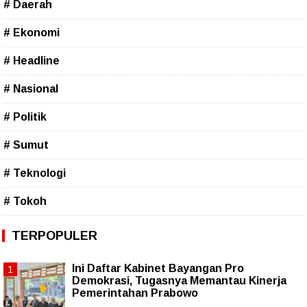
# Daerah
# Ekonomi
# Headline
# Nasional
# Politik
# Sumut
# Teknologi
# Tokoh
TERPOPULER
Ini Daftar Kabinet Bayangan Pro
Demokrasi, Tugasnya Memantau Kinerja
Pemerintahan Prabowo