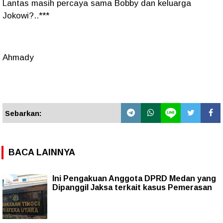
Lantas masih percaya sama Bobby dan keluarga
Jokowi?..***
Ahmady
Sebarkan:
BACA LAINNYA
Ini Pengakuan Anggota DPRD Medan yang
Dipanggil Jaksa terkait kasus Pemerasan