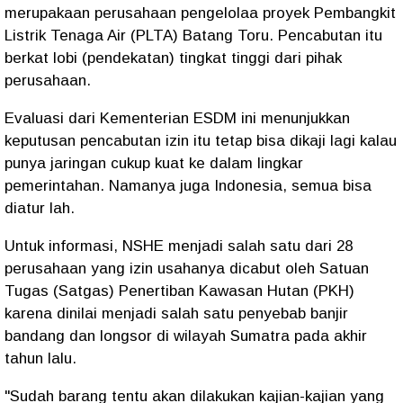
merupakaan perusahaan pengelolaa proyek Pembangkit
Listrik Tenaga Air (PLTA) Batang Toru. Pencabutan itu
berkat lobi (pendekatan) tingkat tinggi dari pihak
perusahaan.
Evaluasi dari Kementerian ESDM ini menunjukkan
keputusan pencabutan izin itu tetap bisa dikaji lagi kalau
punya jaringan cukup kuat ke dalam lingkar
pemerintahan. Namanya juga Indonesia, semua bisa
diatur lah.
Untuk informasi, NSHE menjadi salah satu dari 28
perusahaan yang izin usahanya dicabut oleh Satuan
Tugas (Satgas) Penertiban Kawasan Hutan (PKH)
karena dinilai menjadi salah satu penyebab banjir
bandang dan longsor di wilayah Sumatra pada akhir
tahun lalu.
"Sudah barang tentu akan dilakukan kajian-kajian yang