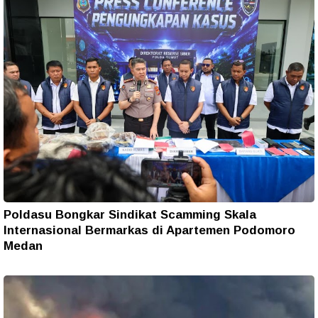
Poldasu Bongkar Sindikat Scamming Skala
Internasional Bermarkas di Apartemen Podomoro
Medan