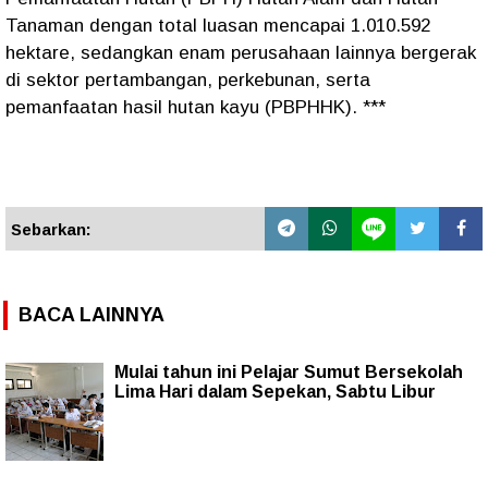
Tanaman dengan total luasan mencapai 1.010.592
hektare, sedangkan enam perusahaan lainnya bergerak
di sektor pertambangan, perkebunan, serta
pemanfaatan hasil hutan kayu (PBPHHK). ***
Sebarkan:
BACA LAINNYA
Mulai tahun ini Pelajar Sumut Bersekolah
Lima Hari dalam Sepekan, Sabtu Libur