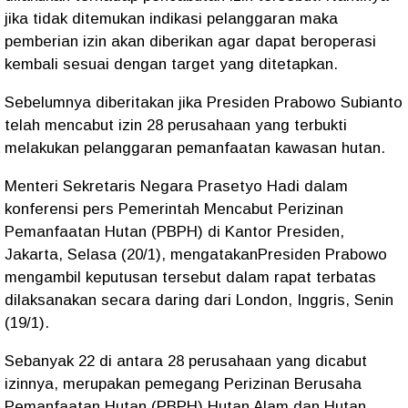
jika tidak ditemukan indikasi pelanggaran maka
pemberian izin akan diberikan agar dapat beroperasi
kembali sesuai dengan target yang ditetapkan.
Sebelumnya diberitakan jika Presiden Prabowo Subianto
telah mencabut izin 28 perusahaan yang terbukti
melakukan pelanggaran pemanfaatan kawasan hutan.
Menteri Sekretaris Negara Prasetyo Hadi dalam
konferensi pers Pemerintah Mencabut Perizinan
Pemanfaatan Hutan (PBPH) di Kantor Presiden,
Jakarta, Selasa (20/1), mengatakanPresiden Prabowo
mengambil keputusan tersebut dalam rapat terbatas
dilaksanakan secara daring dari London, Inggris, Senin
(19/1).
Sebanyak 22 di antara 28 perusahaan yang dicabut
izinnya, merupakan pemegang Perizinan Berusaha
Pemanfaatan Hutan (PBPH) Hutan Alam dan Hutan