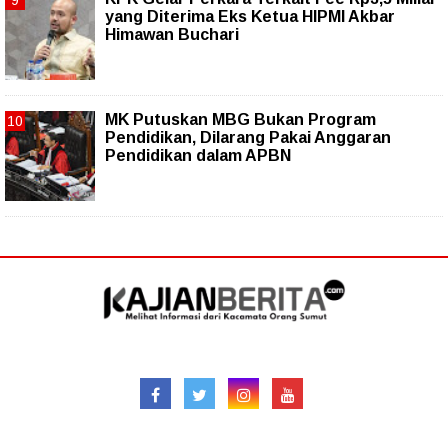
yang Diterima Eks Ketua HIPMI Akbar
Himawan Buchari
MK Putuskan MBG Bukan Program
Pendidikan, Dilarang Pakai Anggaran
Pendidikan dalam APBN
Follow
Redaksional