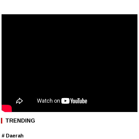
TRENDING
# Daerah