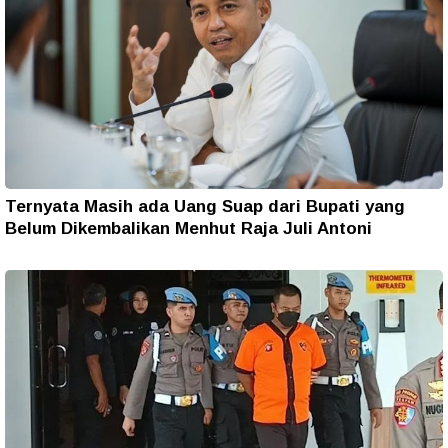
Ternyata Masih ada Uang Suap dari Bupati yang
Belum Dikembalikan Menhut Raja Juli Antoni