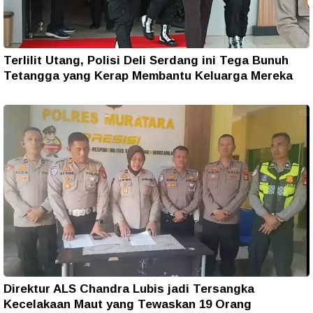
Terlilit Utang, Polisi Deli Serdang ini Tega Bunuh
Tetangga yang Kerap Membantu Keluarga Mereka
Direktur ALS Chandra Lubis jadi Tersangka
Kecelakaan Maut yang Tewaskan 19 Orang