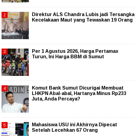
Direktur ALS Chandra Lubis jadi Tersangka
Kecelakaan Maut yang Tewaskan 19 Orang
Per 1 Agustus 2026, Harga Pertamax
Turun, Ini Harga BBM di Sumut
Komut Bank Sumut Dicurigai Membuat
LHKPN Abal-abal, Hartanya Minus Rp233
Juta, Anda Percaya?
Mahasiswa USU ini Akhirnya Dipecat
Setelah Lecehkan 67 Orang