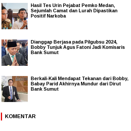
Hasil Tes Urin Pejabat Pemko Medan,
Sejumlah Camat dan Lurah Dipastikan
Positif Narkoba
Dianggap Berjasa pada Pilgubsu 2024,
Bobby Tunjuk Agus Fatoni Jadi Komisaris
Bank Sumut
Berkali-Kali Mendapat Tekanan dari Bobby,
Babay Parid Akhirnya Mundur dari Dirut
Bank Sumut
KOMENTAR