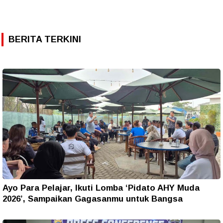
BERITA TERKINI
Ayo Para Pelajar, Ikuti Lomba ‘Pidato AHY Muda
2026’, Sampaikan Gagasanmu untuk Bangsa