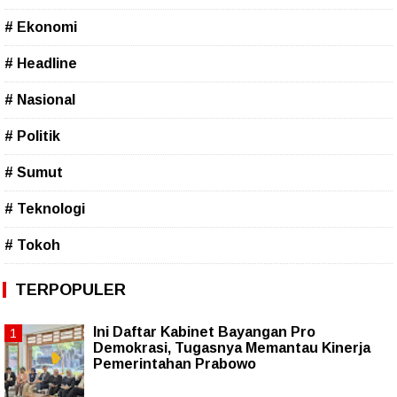
# Ekonomi
# Headline
# Nasional
# Politik
# Sumut
# Teknologi
# Tokoh
TERPOPULER
Ini Daftar Kabinet Bayangan Pro
Demokrasi, Tugasnya Memantau Kinerja
Pemerintahan Prabowo