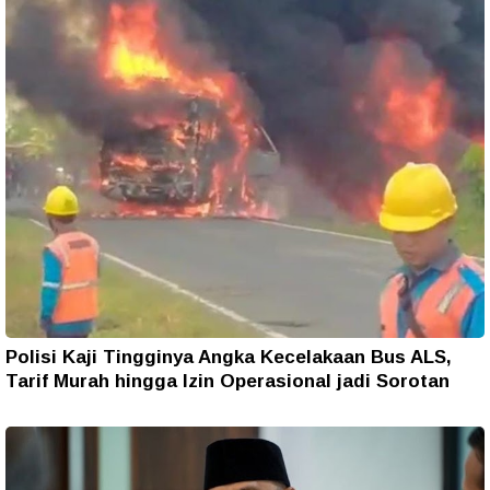
Polisi Kaji Tingginya Angka Kecelakaan Bus ALS,
Tarif Murah hingga Izin Operasional jadi Sorotan