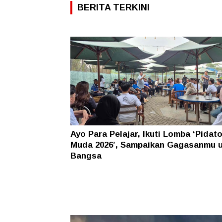
BERITA TERKINI
Ayo Para Pelajar, Ikuti Lomba ‘Pidat
Muda 2026’, Sampaikan Gagasanmu 
Bangsa