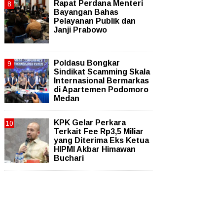
Rapat Perdana Menteri
Bayangan Bahas
Pelayanan Publik dan
Janji Prabowo
Poldasu Bongkar
Sindikat Scamming Skala
Internasional Bermarkas
di Apartemen Podomoro
Medan
KPK Gelar Perkara
Terkait Fee Rp3,5 Miliar
yang Diterima Eks Ketua
HIPMI Akbar Himawan
Buchari