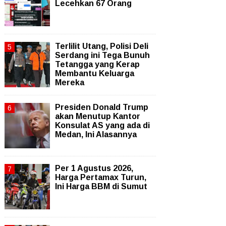
Lecehkan 67 Orang
Terlilit Utang, Polisi Deli
Serdang ini Tega Bunuh
Tetangga yang Kerap
Membantu Keluarga
Mereka
Presiden Donald Trump
akan Menutup Kantor
Konsulat AS yang ada di
Medan, Ini Alasannya
Per 1 Agustus 2026,
Harga Pertamax Turun,
Ini Harga BBM di Sumut