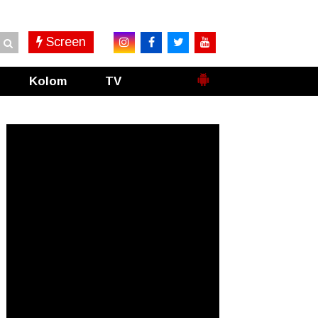
Screen
Kolom
TV