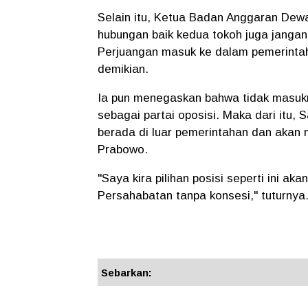
Selain itu, Ketua Badan Anggaran Dew
hubungan baik kedua tokoh juga jangan 
Perjuangan masuk ke dalam pemerintaha
demikian.
Ia pun menegaskan bahwa tidak masukn
sebagai partai oposisi. Maka dari itu,
berada di luar pemerintahan dan akan 
Prabowo.
"Saya kira pilihan posisi seperti ini ak
Persahabatan tanpa konsesi," tuturnya.
Sebarkan: