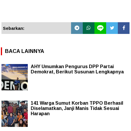
Sebarkan:
BACA LAINNYA
AHY Umumkan Pengurus DPP Partai
Demokrat, Berikut Susunan Lengkapnya
141 Warga Sumut Korban TPPO Berhasil
Diselamatkan, Janji Manis Tidak Sesuai
Harapan