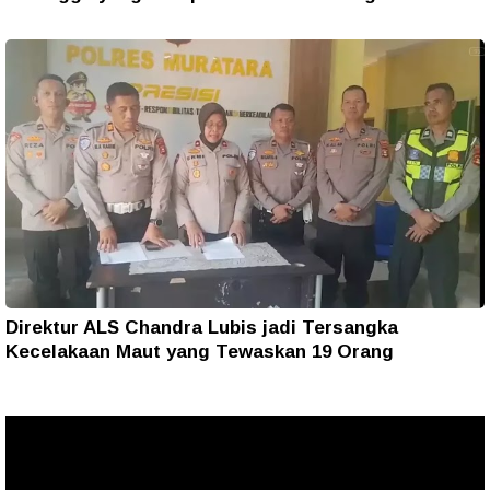
Direktur ALS Chandra Lubis jadi Tersangka
Kecelakaan Maut yang Tewaskan 19 Orang