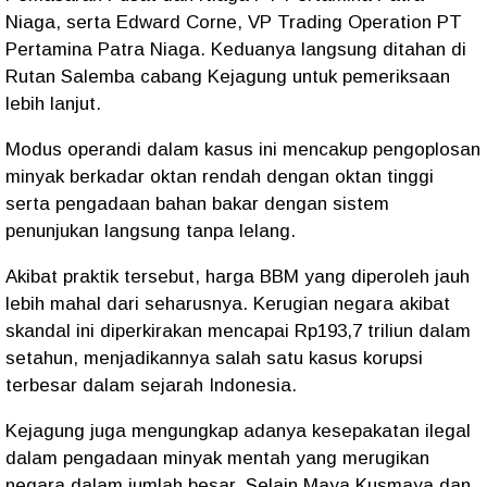
Niaga, serta Edward Corne, VP Trading Operation PT
Pertamina Patra Niaga. Keduanya langsung ditahan di
Rutan Salemba cabang Kejagung untuk pemeriksaan
lebih lanjut.
Modus operandi dalam kasus ini mencakup pengoplosan
minyak berkadar oktan rendah dengan oktan tinggi
serta pengadaan bahan bakar dengan sistem
penunjukan langsung tanpa lelang.
Akibat praktik tersebut, harga BBM yang diperoleh jauh
lebih mahal dari seharusnya. Kerugian negara akibat
skandal ini diperkirakan mencapai Rp193,7 triliun dalam
setahun, menjadikannya salah satu kasus korupsi
terbesar dalam sejarah Indonesia.
Kejagung juga mengungkap adanya kesepakatan ilegal
dalam pengadaan minyak mentah yang merugikan
negara dalam jumlah besar. Selain Maya Kusmaya dan