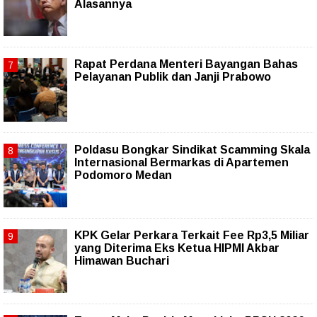
Alasannya
Rapat Perdana Menteri Bayangan Bahas
Pelayanan Publik dan Janji Prabowo
Poldasu Bongkar Sindikat Scamming Skala
Internasional Bermarkas di Apartemen
Podomoro Medan
KPK Gelar Perkara Terkait Fee Rp3,5 Miliar
yang Diterima Eks Ketua HIPMI Akbar
Himawan Buchari