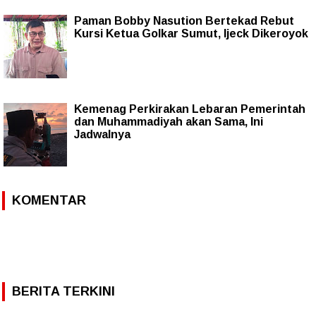
Paman Bobby Nasution Bertekad Rebut
Kursi Ketua Golkar Sumut, Ijeck Dikeroyok
Kemenag Perkirakan Lebaran Pemerintah
dan Muhammadiyah akan Sama, Ini
Jadwalnya
KOMENTAR
BERITA TERKINI