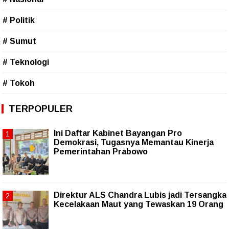
# Politik
# Sumut
# Teknologi
# Tokoh
TERPOPULER
Ini Daftar Kabinet Bayangan Pro
Demokrasi, Tugasnya Memantau Kinerja
Pemerintahan Prabowo
Direktur ALS Chandra Lubis jadi Tersangka
Kecelakaan Maut yang Tewaskan 19 Orang