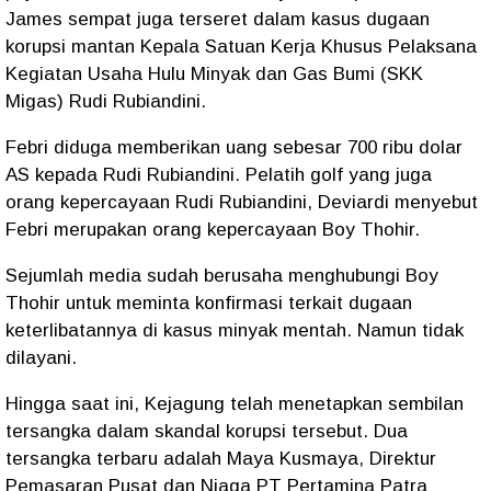
James sempat juga terseret dalam kasus dugaan
korupsi mantan Kepala Satuan Kerja Khusus Pelaksana
Kegiatan Usaha Hulu Minyak dan Gas Bumi (SKK
Migas) Rudi Rubiandini.
Febri diduga memberikan uang sebesar 700 ribu dolar
AS kepada Rudi Rubiandini. Pelatih golf yang juga
orang kepercayaan Rudi Rubiandini, Deviardi menyebut
Febri merupakan orang kepercayaan Boy Thohir.
Sejumlah media sudah berusaha menghubungi Boy
Thohir untuk meminta konfirmasi terkait dugaan
keterlibatannya di kasus minyak mentah. Namun tidak
dilayani.
Hingga saat ini, Kejagung telah menetapkan sembilan
tersangka dalam skandal korupsi tersebut. Dua
tersangka terbaru adalah Maya Kusmaya, Direktur
Pemasaran Pusat dan Niaga PT Pertamina Patra