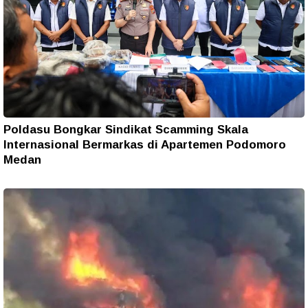
Poldasu Bongkar Sindikat Scamming Skala
Internasional Bermarkas di Apartemen Podomoro
Medan