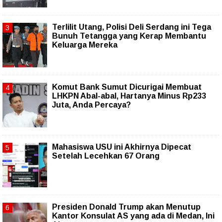
Terlilit Utang, Polisi Deli Serdang ini Tega
Bunuh Tetangga yang Kerap Membantu
Keluarga Mereka
Komut Bank Sumut Dicurigai Membuat
LHKPN Abal-abal, Hartanya Minus Rp233
Juta, Anda Percaya?
Mahasiswa USU ini Akhirnya Dipecat
Setelah Lecehkan 67 Orang
Presiden Donald Trump akan Menutup
Kantor Konsulat AS yang ada di Medan, Ini