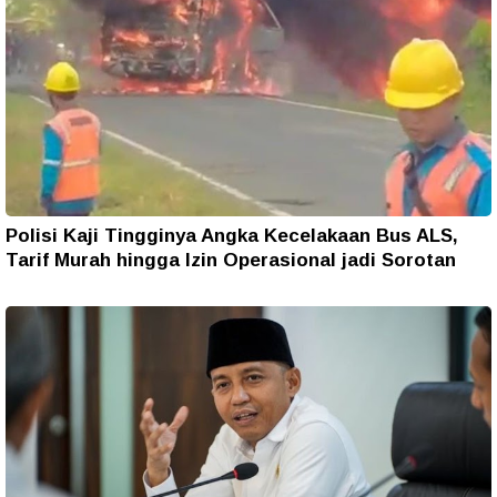
Polisi Kaji Tingginya Angka Kecelakaan Bus ALS,
Tarif Murah hingga Izin Operasional jadi Sorotan