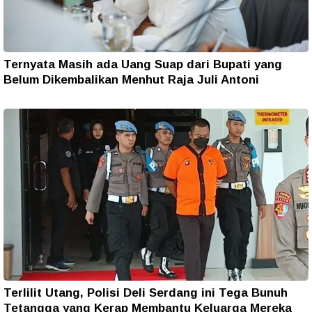
Ternyata Masih ada Uang Suap dari Bupati yang
Belum Dikembalikan Menhut Raja Juli Antoni
Terlilit Utang, Polisi Deli Serdang ini Tega Bunuh
Tetangga yang Kerap Membantu Keluarga Mereka