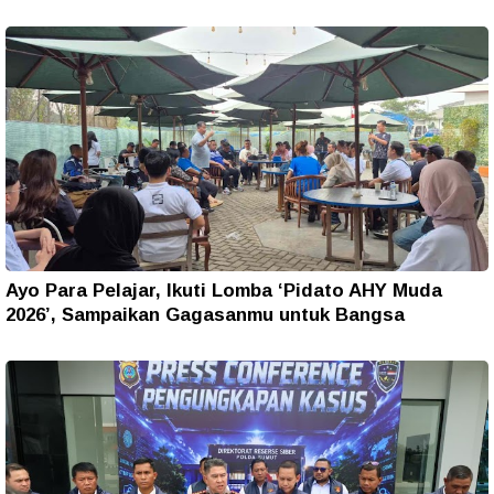
Ayo Para Pelajar, Ikuti Lomba ‘Pidato AHY Muda
2026’, Sampaikan Gagasanmu untuk Bangsa