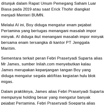
ditunjuk dalam Rapat Umum Pemegang Saham Luar
Biasa pada 2019 atau saat Erick Thohir diangkat
menjadi Menteri BUMN.
Melalui AI ini, Boy diduga mengatur enam pejabat
Pertamina yang bertugas menangani masalah impor
minyak. AI diduga ikut menangani masalah impor minyak
bersama enam tersangka di kantor PT Jenggala
Maritim.
Sementara terkait peran Febri Prasetyadi Suparta alias
Mr James, sumber Inilah.com menyebutkan kalau
James merupakan kepanjangan tangan Boy yang
diduga mengatur segala aktifitas kegiatan hulu blok
migas.
Dalam praktiknya, James alias Febri Prasetyadi Suparta
mempunyai holding besar yang mengatur banyak
pejabat Pertamina. Febri Prasetyadi Soeparta alias