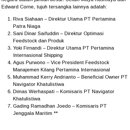
Edward Corne, tujuh tersangka lainnya adalah:
Riva Siahaan – Direktur Utama PT Pertamina
Patra Niaga
Sani Dinar Saifuddin – Direktur Optimasi
Feedstock dan Produk
Yoki Firnandi – Direktur Utama PT Pertamina
Internasional Shipping
Agus Purwono – Vice President Feedstock
Manajemen Kilang Pertamina Internasional
Muhammad Kerry Andrianto – Beneficial Owner PT
Navigator Khatulistiwa
Dimas Werhaspati – Komisaris PT Navigator
Khatulistiwa
Gading Ramadhan Joedo – Komisaris PT
Jenggala Maritim **