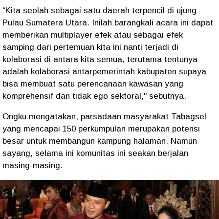
“Kita seolah sebagai satu daerah terpencil di ujung
Pulau Sumatera Utara. Inilah barangkali acara ini dapat
memberikan multiplayer efek atau sebagai efek
samping dari pertemuan kita ini nanti terjadi di
kolaborasi di antara kita semua, terutama tentunya
adalah kolaborasi antarpemerintah kabupaten supaya
bisa membuat satu perencanaan kawasan yang
komprehensif dan tidak ego sektoral," sebutnya.
Ongku mengatakan, parsadaan masyarakat Tabagsel
yang mencapai 150 perkumpulan merupakan potensi
besar untuk membangun kampung halaman. Namun
sayang, selama ini komunitas ini seakan berjalan
masing-masing.