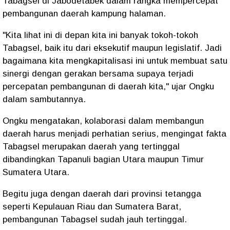
Tabagsel di Jabodetabek dalam rangka mempercepat
pembangunan daerah kampung halaman.
"Kita lihat ini di depan kita ini banyak tokoh-tokoh
Tabagsel, baik itu dari eksekutif maupun legislatif. Jadi
bagaimana kita mengkapitalisasi ini untuk membuat satu
sinergi dengan gerakan bersama supaya terjadi
percepatan pembangunan di daerah kita," ujar Ongku
dalam sambutannya.
Ongku mengatakan, kolaborasi dalam membangun
daerah harus menjadi perhatian serius, mengingat fakta
Tabagsel merupakan daerah yang tertinggal
dibandingkan Tapanuli bagian Utara maupun Timur
Sumatera Utara.
Begitu juga dengan daerah dari provinsi tetangga
seperti Kepulauan Riau dan Sumatera Barat,
pembangunan Tabagsel sudah jauh tertinggal.