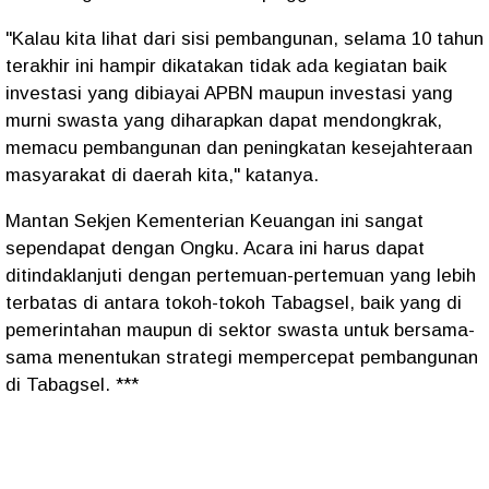
"Kalau kita lihat dari sisi pembangunan, selama 10 tahun
terakhir ini hampir dikatakan tidak ada kegiatan baik
investasi yang dibiayai APBN maupun investasi yang
murni swasta yang diharapkan dapat mendongkrak,
memacu pembangunan dan peningkatan kesejahteraan
masyarakat di daerah kita," katanya.
Mantan Sekjen Kementerian Keuangan ini sangat
sependapat dengan Ongku. Acara ini harus dapat
ditindaklanjuti dengan pertemuan-pertemuan yang lebih
terbatas di antara tokoh-tokoh Tabagsel, baik yang di
pemerintahan maupun di sektor swasta untuk bersama-
sama menentukan strategi mempercepat pembangunan
di Tabagsel. ***