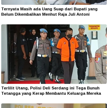
Ternyata Masih ada Uang Suap dari Bupati yang
Belum Dikembalikan Menhut Raja Juli Antoni
Terlilit Utang, Polisi Deli Serdang ini Tega Bunuh
Tetangga yang Kerap Membantu Keluarga Mereka