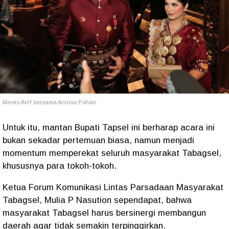
Menko AHY bersama Annisa Pohan
Untuk itu, mantan Bupati Tapsel ini berharap acara ini
bukan sekadar pertemuan biasa, namun menjadi
momentum memperekat seluruh masyarakat Tabagsel,
khususnya para tokoh-tokoh.
Ketua Forum Komunikasi Lintas Parsadaan Masyarakat
Tabagsel, Mulia P Nasution sependapat, bahwa
masyarakat Tabagsel harus bersinergi membangun
daerah agar tidak semakin terpinggirkan.