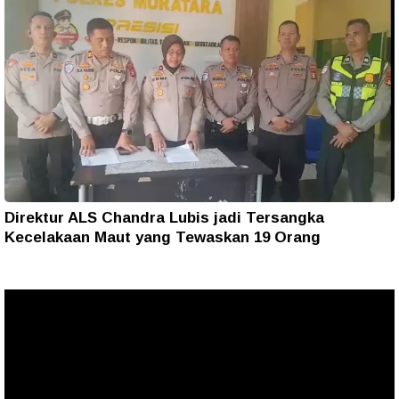
Direktur ALS Chandra Lubis jadi Tersangka
Kecelakaan Maut yang Tewaskan 19 Orang