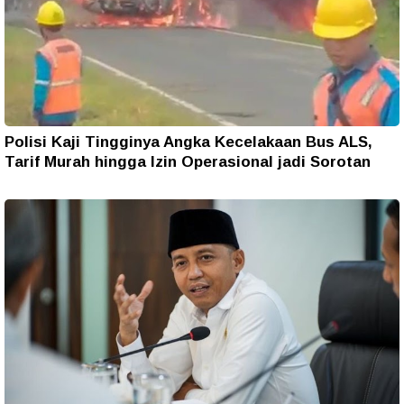
Polisi Kaji Tingginya Angka Kecelakaan Bus ALS,
Tarif Murah hingga Izin Operasional jadi Sorotan