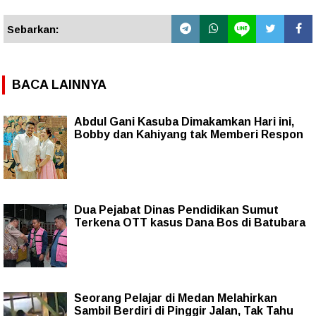
Sebarkan:
BACA LAINNYA
Abdul Gani Kasuba Dimakamkan Hari ini,
Bobby dan Kahiyang tak Memberi Respon
Dua Pejabat Dinas Pendidikan Sumut
Terkena OTT kasus Dana Bos di Batubara
Seorang Pelajar di Medan Melahirkan
Sambil Berdiri di Pinggir Jalan, Tak Tahu