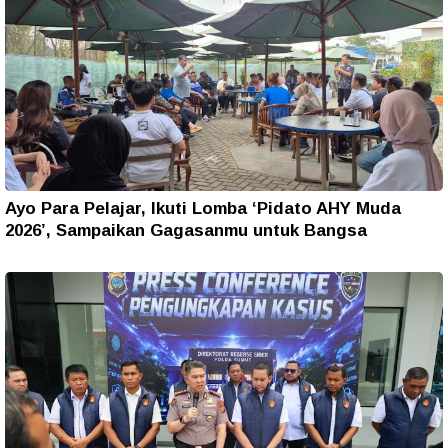
Ayo Para Pelajar, Ikuti Lomba ‘Pidato AHY Muda
2026’, Sampaikan Gagasanmu untuk Bangsa