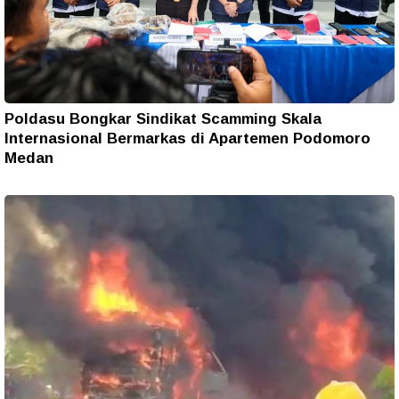
Poldasu Bongkar Sindikat Scamming Skala
Internasional Bermarkas di Apartemen Podomoro
Medan