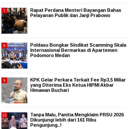
Rapat Perdana Menteri Bayangan Bahas
Pelayanan Publik dan Janji Prabowo
Poldasu Bongkar Sindikat Scamming Skala
Internasional Bermarkas di Apartemen
Podomoro Medan
KPK Gelar Perkara Terkait Fee Rp3,5 Miliar
yang Diterima Eks Ketua HIPMI Akbar
Himawan Buchari
Tanpa Malu, Panitia Mengklaim PRSU 2026
Dikunjungi lebih dari 161 Ribu
Pengunjung..!