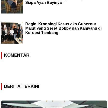
Siapa Ayah Bayinya
Begini Kronologi Kasus eks Gubernur
Malut yang Seret Bobby dan Kahiyang di
Korupsi Tambang
KOMENTAR
BERITA TERKINI