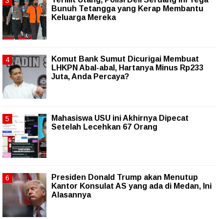
Bunuh Tetangga yang Kerap Membantu
Keluarga Mereka
Komut Bank Sumut Dicurigai Membuat
LHKPN Abal-abal, Hartanya Minus Rp233
Juta, Anda Percaya?
Mahasiswa USU ini Akhirnya Dipecat
Setelah Lecehkan 67 Orang
Presiden Donald Trump akan Menutup
Kantor Konsulat AS yang ada di Medan, Ini
Alasannya