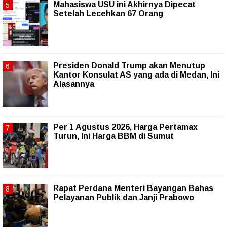
Mahasiswa USU ini Akhirnya Dipecat
Setelah Lecehkan 67 Orang
Presiden Donald Trump akan Menutup
Kantor Konsulat AS yang ada di Medan, Ini
Alasannya
Per 1 Agustus 2026, Harga Pertamax
Turun, Ini Harga BBM di Sumut
Rapat Perdana Menteri Bayangan Bahas
Pelayanan Publik dan Janji Prabowo