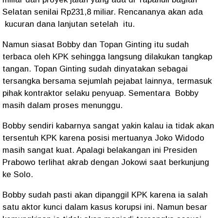
Selatan senilai Rp231,8 miliar. Rencananya akan ada
kucuran dana lanjutan setelah
itu.
Namun siasat Bobby dan Topan Ginting itu sudah
terbaca oleh KPK sehingga langsung dilakukan tangkap
tangan. Topan Ginting sudah dinyatakan sebagai
tersangka bersama sejumlah pejabat lainnya, termasuk
pihak kontraktor selaku penyuap. Sementara
Bobby
masih dalam proses menunggu.
Bobby sendiri kabarnya sangat yakin kalau ia tidak akan
tersentuh KPK karena posisi mertuanya Joko Widodo
masih sangat kuat. Apalagi belakangan ini Presiden
Prabowo terlihat akrab dengan Jokowi saat berkunjung
ke Solo.
Bobby sudah pasti akan dipanggil KPK karena ia salah
satu aktor kunci dalam kasus korupsi ini. Namun besar