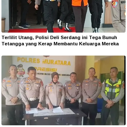
Terlilit Utang, Polisi Deli Serdang ini Tega Bunuh
Tetangga yang Kerap Membantu Keluarga Mereka