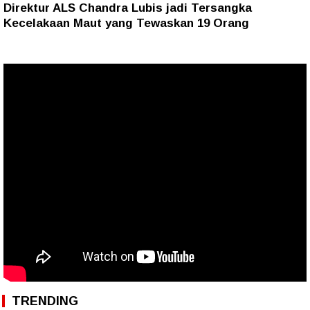
Direktur ALS Chandra Lubis jadi Tersangka
Kecelakaan Maut yang Tewaskan 19 Orang
TRENDING