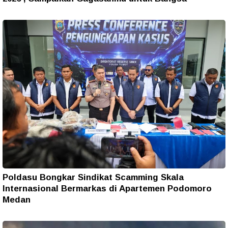
Poldasu Bongkar Sindikat Scamming Skala
Internasional Bermarkas di Apartemen Podomoro
Medan