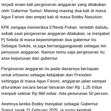
terjadi enam kali pergeseran anggaran yang dilakukan
oleh Gubernur Sumut. Masing-masing dua kali di masa
Agus Fatoni dan empat kali di masa Bobby Nasution.
KPK sengaja memeriksa Effendi Pohan terlebih dahulu,
sebab saat pergeseran anggaran dilakukan, ia menjabat
Pj Sekda di masa kepemimpinan dua gubernur itu.
Sebagai Sekda, ia juga bertanggungjawab sebagai tim
penyusun anggaran. Namun tentu saja pergeseran itu
atas keputusan dari gubernur.
Pergeseran anggaran itu pada dasarnya bertujuan
untuk efisiensi sebagai kebijakan dari Presiden
sehingga di masa Agus Fatoni, anggaran jalan sempat
diturunkan secara besar-besaran dari Rp
1,25 triliun
menjadi sekitar Rp 660 miliar. Ada penurunan 50 persen.
Anehnya ketika Bobby menjabat sebagai Gubernur
Sumut sejak 21 Februari 2025, ia justru kembali