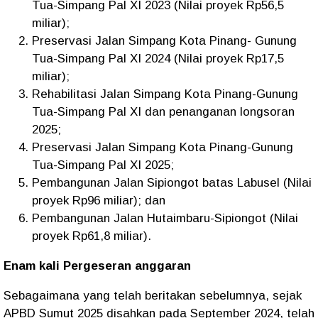
Tua-Simpang Pal XI 2023 (Nilai proyek Rp56,5
miliar);
Preservasi Jalan Simpang Kota Pinang- Gunung
Tua-Simpang Pal XI 2024 (Nilai proyek Rp17,5
miliar);
Rehabilitasi Jalan Simpang Kota Pinang-Gunung
Tua-Simpang Pal XI dan penanganan longsoran
2025;
Preservasi Jalan Simpang Kota Pinang-Gunung
Tua-Simpang Pal XI 2025;
Pembangunan Jalan Sipiongot batas Labusel (Nilai
proyek Rp96 miliar); dan
Pembangunan Jalan Hutaimbaru-Sipiongot (Nilai
proyek Rp61,8 miliar).
Enam kali Pergeseran anggaran
Sebagaimana yang telah beritakan sebelumnya, sejak
APBD Sumut 2025 disahkan pada September 2024, telah