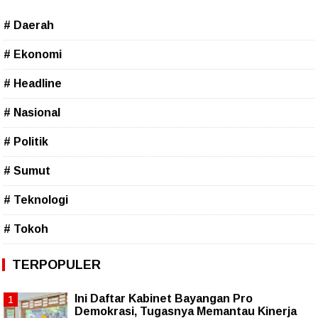
# Daerah
# Ekonomi
# Headline
# Nasional
# Politik
# Sumut
# Teknologi
# Tokoh
TERPOPULER
Ini Daftar Kabinet Bayangan Pro
Demokrasi, Tugasnya Memantau Kinerja