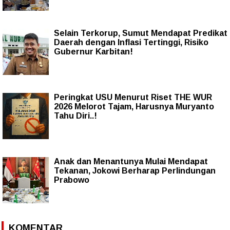
Selain Terkorup, Sumut Mendapat Predikat
Daerah dengan Inflasi Tertinggi, Risiko
Gubernur Karbitan!
Peringkat USU Menurut Riset THE WUR
2026 Melorot Tajam, Harusnya Muryanto
Tahu Diri..!
Anak dan Menantunya Mulai Mendapat
Tekanan, Jokowi Berharap Perlindungan
Prabowo
KOMENTAR