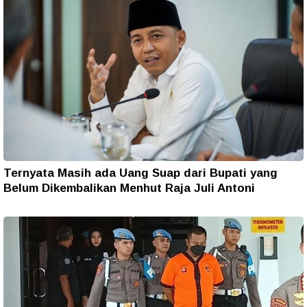
Ternyata Masih ada Uang Suap dari Bupati yang
Belum Dikembalikan Menhut Raja Juli Antoni