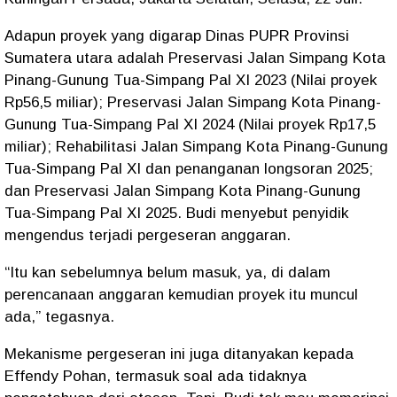
Adapun proyek yang digarap Dinas PUPR Provinsi
Sumatera utara adalah Preservasi Jalan Simpang Kota
Pinang-Gunung Tua-Simpang Pal XI 2023 (Nilai proyek
Rp56,5 miliar); Preservasi Jalan Simpang Kota Pinang-
Gunung Tua-Simpang Pal XI 2024 (Nilai proyek Rp17,5
miliar); Rehabilitasi Jalan Simpang Kota Pinang-Gunung
Tua-Simpang Pal XI dan penanganan longsoran 2025;
dan Preservasi Jalan Simpang Kota Pinang-Gunung
Tua-Simpang Pal XI 2025. Budi menyebut penyidik
mengendus terjadi pergeseran anggaran.
“Itu kan sebelumnya belum masuk, ya, di dalam
perencanaan anggaran kemudian proyek itu muncul
ada,” tegasnya.
Mekanisme pergeseran ini juga ditanyakan kepada
Effendy Pohan, termasuk soal ada tidaknya