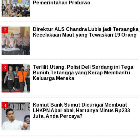
Pemerintahan Prabowo
Direktur ALS Chandra Lubis jadi Tersangka
Kecelakaan Maut yang Tewaskan 19 Orang
Terlilit Utang, Polisi Deli Serdang ini Tega
Bunuh Tetangga yang Kerap Membantu
Keluarga Mereka
Komut Bank Sumut Dicurigai Membuat
LHKPN Abal-abal, Hartanya Minus Rp233
Juta, Anda Percaya?