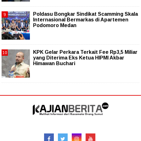
Poldasu Bongkar Sindikat Scamming Skala
Internasional Bermarkas di Apartemen
Podomoro Medan
KPK Gelar Perkara Terkait Fee Rp3,5 Miliar
yang Diterima Eks Ketua HIPMI Akbar
Himawan Buchari
Follow