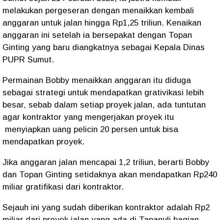
melakukan pergeseran dengan menaikkan kembali
anggaran untuk jalan hingga Rp1,25 triliun. Kenaikan
anggaran ini setelah ia bersepakat dengan Topan
Ginting yang baru diangkatnya sebagai Kepala Dinas
PUPR Sumut.
Permainan Bobby menaikkan anggaran itu diduga
sebagai strategi untuk mendapatkan grativikasi lebih
besar, sebab dalam setiap proyek jalan, ada tuntutan
agar kontraktor yang mengerjakan proyek itu
menyiapkan uang pelicin 20 persen untuk bisa
mendapatkan proyek.
Jika anggaran jalan mencapai 1,2 triliun, berarti Bobby
dan Topan Ginting setidaknya akan mendapatkan Rp240
miliar gratifikasi dari kontraktor.
Sejauh ini yang sudah diberikan kontraktor adalah Rp2
miliar dari proyek jalan yang ada di Tapanuli bagian