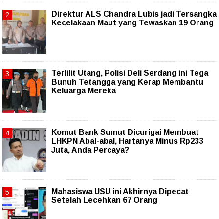
Direktur ALS Chandra Lubis jadi Tersangka
Kecelakaan Maut yang Tewaskan 19 Orang
Terlilit Utang, Polisi Deli Serdang ini Tega
Bunuh Tetangga yang Kerap Membantu
Keluarga Mereka
Komut Bank Sumut Dicurigai Membuat
LHKPN Abal-abal, Hartanya Minus Rp233
Juta, Anda Percaya?
Mahasiswa USU ini Akhirnya Dipecat
Setelah Lecehkan 67 Orang