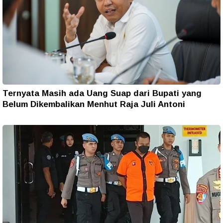
Ternyata Masih ada Uang Suap dari Bupati yang
Belum Dikembalikan Menhut Raja Juli Antoni