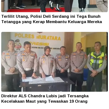
Terlilit Utang, Polisi Deli Serdang ini Tega Bunuh
Tetangga yang Kerap Membantu Keluarga Mereka
Direktur ALS Chandra Lubis jadi Tersangka
Kecelakaan Maut yang Tewaskan 19 Orang