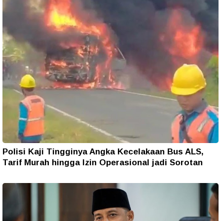
Polisi Kaji Tingginya Angka Kecelakaan Bus ALS,
Tarif Murah hingga Izin Operasional jadi Sorotan