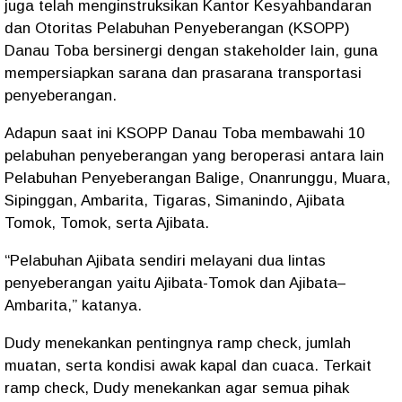
juga telah menginstruksikan Kantor Kesyahbandaran
dan Otoritas Pelabuhan Penyeberangan (KSOPP)
Danau Toba bersinergi dengan stakeholder lain, guna
mempersiapkan sarana dan prasarana transportasi
penyeberangan.
Adapun saat ini KSOPP Danau Toba membawahi 10
pelabuhan penyeberangan yang beroperasi antara lain
Pelabuhan Penyeberangan Balige, Onanrunggu, Muara,
Sipinggan, Ambarita, Tigaras, Simanindo, Ajibata
Tomok, Tomok, serta Ajibata.
“Pelabuhan Ajibata sendiri melayani dua lintas
penyeberangan yaitu Ajibata-Tomok dan Ajibata–
Ambarita,” katanya.
Dudy menekankan pentingnya ramp check, jumlah
muatan, serta kondisi awak kapal dan cuaca. Terkait
ramp check, Dudy menekankan agar semua pihak