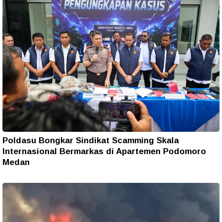
Poldasu Bongkar Sindikat Scamming Skala
Internasional Bermarkas di Apartemen Podomoro
Medan