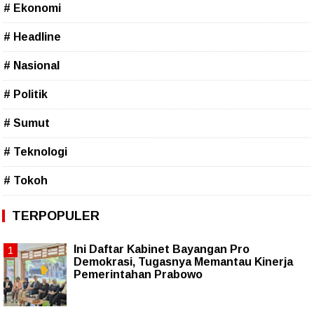
# Ekonomi
# Headline
# Nasional
# Politik
# Sumut
# Teknologi
# Tokoh
TERPOPULER
Ini Daftar Kabinet Bayangan Pro
Demokrasi, Tugasnya Memantau Kinerja
Pemerintahan Prabowo