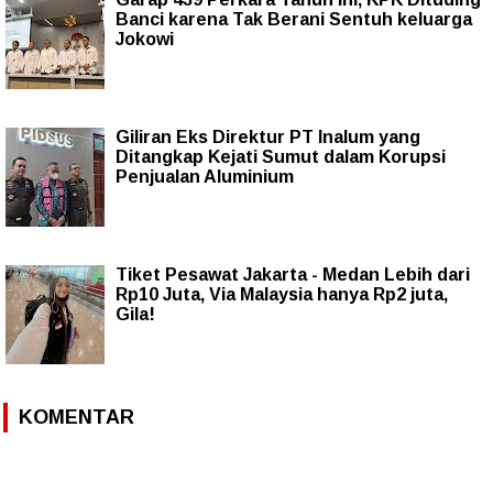
Banci karena Tak Berani Sentuh keluarga
Jokowi
Giliran Eks Direktur PT Inalum yang
Ditangkap Kejati Sumut dalam Korupsi
Penjualan Aluminium
Tiket Pesawat Jakarta - Medan Lebih dari
Rp10 Juta, Via Malaysia hanya Rp2 juta,
Gila!
KOMENTAR