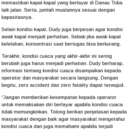
memastikan kapal-kapal yang berlayar di Danau Toba
laik jalan. Serta, jumlah muatannya sesuai dengan
kapasitasnya.
Selain kondisi kapal, Dudy juga berpesan agar kondisi
awak kapal menjadi perhatian. Sebab jika awak kapal
kelelahan, konsentrasi saat bertugas bisa berkurang.
Terakhir, kondisi cuaca yang akhir-akhir ini sering
berubah juga harus menjadi perhatian. Dudy berharap,
informasi tentang kondisi cuaca disampaikan kepada
operator dan masyarakat secara langsung. Dengan
begitu, zero accident dan zero fatality dapat terwujud.
“Jangan memberikan kesempatan kepada operator
untuk memaksakan diri berlayar apabila kondisi cuaca
tidak memungkinkan. Tolong berikan penjelasan kepada
masyarakat dengan baik agar masyarakat mengetahui
kondisi cuaca dan juga memahami apabila terjadi