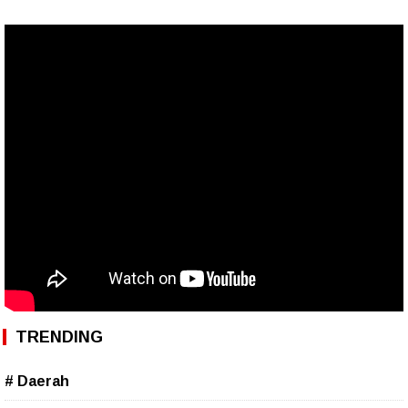
TRENDING
# Daerah