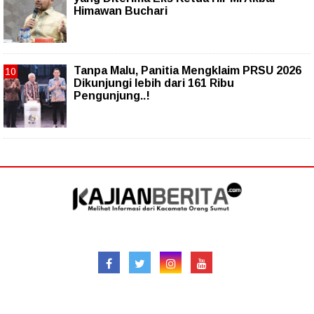
Himawan Buchari
Tanpa Malu, Panitia Mengklaim PRSU 2026
Dikunjungi lebih dari 161 Ribu
Pengunjung..!
Follow
Redaksional