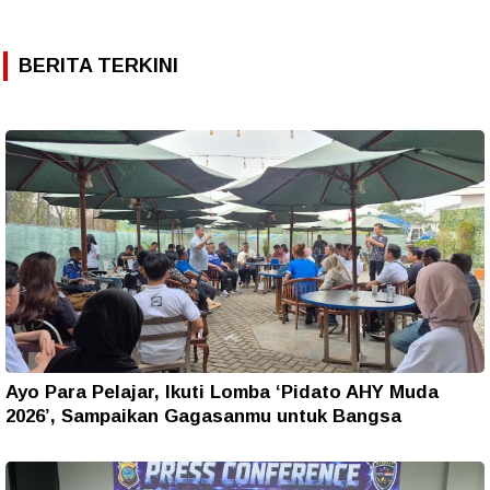
BERITA TERKINI
Ayo Para Pelajar, Ikuti Lomba ‘Pidato AHY Muda
2026’, Sampaikan Gagasanmu untuk Bangsa