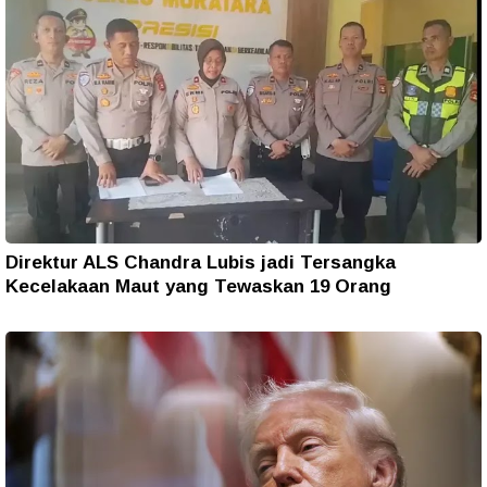
Direktur ALS Chandra Lubis jadi Tersangka
Kecelakaan Maut yang Tewaskan 19 Orang