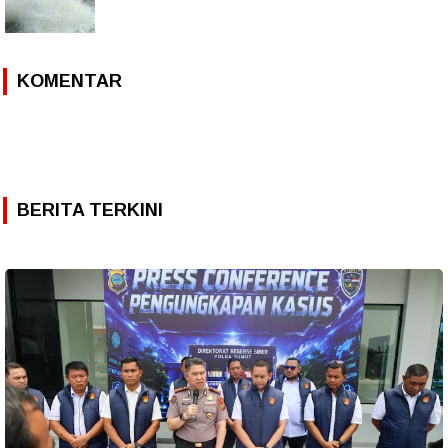
KOMENTAR
BERITA TERKINI