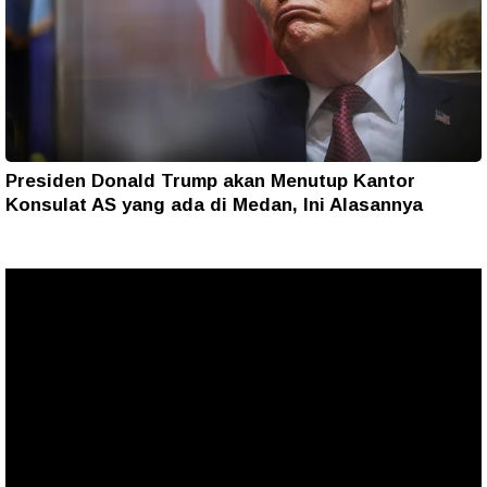
Presiden Donald Trump akan Menutup Kantor
Konsulat AS yang ada di Medan, Ini Alasannya