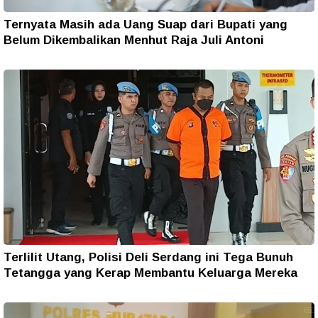
Ternyata Masih ada Uang Suap dari Bupati yang
Belum Dikembalikan Menhut Raja Juli Antoni
Terlilit Utang, Polisi Deli Serdang ini Tega Bunuh
Tetangga yang Kerap Membantu Keluarga Mereka