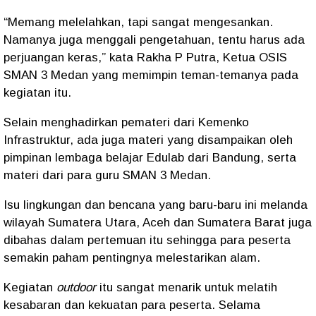
“Memang melelahkan, tapi sangat mengesankan.
Namanya juga menggali pengetahuan, tentu harus ada
perjuangan keras,” kata Rakha P Putra, Ketua OSIS
SMAN 3 Medan yang memimpin teman-temanya pada
kegiatan itu.
Selain menghadirkan pemateri dari Kemenko
Infrastruktur, ada juga materi yang disampaikan oleh
pimpinan lembaga belajar Edulab dari Bandung, serta
materi dari para guru SMAN 3 Medan.
Isu lingkungan dan bencana yang baru-baru ini melanda
wilayah Sumatera Utara, Aceh dan Sumatera Barat juga
dibahas dalam pertemuan itu sehingga para peserta
semakin paham pentingnya melestarikan alam.
Kegiatan
outdoor
itu sangat menarik untuk melatih
kesabaran dan kekuatan para peserta. Selama