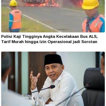
Polisi Kaji Tingginya Angka Kecelakaan Bus ALS,
Tarif Murah hingga Izin Operasional jadi Sorotan