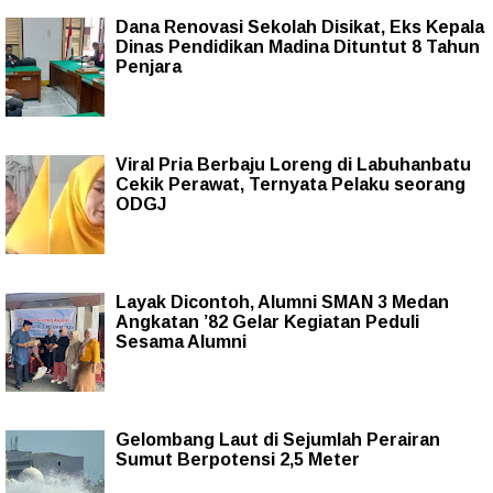
Dana Renovasi Sekolah Disikat, Eks Kepala
Dinas Pendidikan Madina Dituntut 8 Tahun
Penjara
Viral Pria Berbaju Loreng di Labuhanbatu
Cekik Perawat, Ternyata Pelaku seorang
ODGJ
Layak Dicontoh, Alumni SMAN 3 Medan
Angkatan ’82 Gelar Kegiatan Peduli
Sesama Alumni
Gelombang Laut di Sejumlah Perairan
Sumut Berpotensi 2,5 Meter