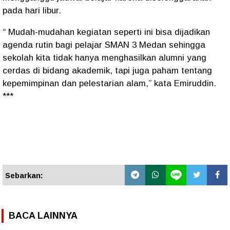
pada hari libur.
“ Mudah-mudahan kegiatan seperti ini bisa dijadikan
agenda rutin bagi pelajar SMAN 3 Medan sehingga
sekolah kita tidak hanya menghasilkan alumni yang
cerdas di bidang akademik, tapi juga paham tentang
kepemimpinan dan pelestarian alam,” kata Emiruddin.
***
Sebarkan:
BACA LAINNYA