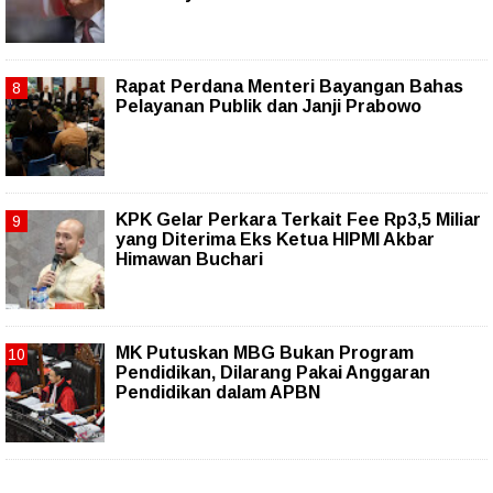
Rapat Perdana Menteri Bayangan Bahas
Pelayanan Publik dan Janji Prabowo
KPK Gelar Perkara Terkait Fee Rp3,5 Miliar
yang Diterima Eks Ketua HIPMI Akbar
Himawan Buchari
MK Putuskan MBG Bukan Program
Pendidikan, Dilarang Pakai Anggaran
Pendidikan dalam APBN