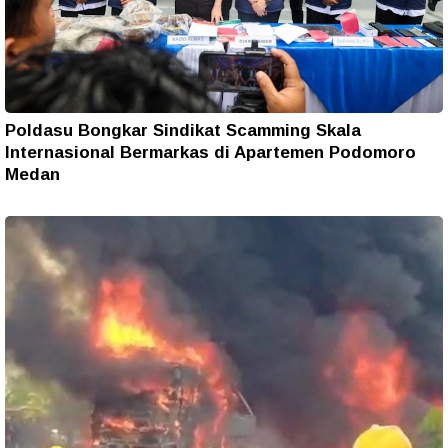
Poldasu Bongkar Sindikat Scamming Skala
Internasional Bermarkas di Apartemen Podomoro
Medan