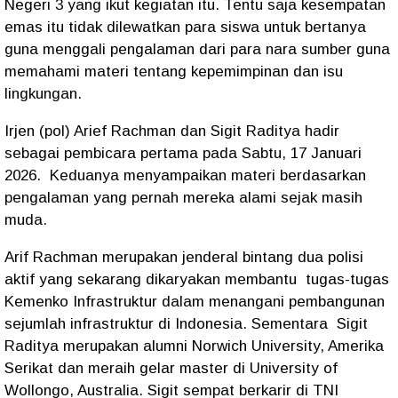
Negeri 3 yang ikut kegiatan itu. Tentu saja kesempatan
emas itu tidak dilewatkan para siswa untuk bertanya
guna menggali pengalaman dari para nara sumber guna
memahami materi tentang kepemimpinan dan isu
lingkungan.
Irjen (pol) Arief Rachman dan Sigit Raditya hadir
sebagai pembicara pertama pada Sabtu, 17 Januari
2026.
Keduanya menyampaikan materi berdasarkan
pengalaman yang pernah mereka alami sejak masih
muda.
Arif Rachman merupakan jenderal bintang dua polisi
aktif yang sekarang dikaryakan membantu
tugas-tugas
Kemenko Infrastruktur dalam menangani pembangunan
sejumlah infrastruktur di Indonesia. Sementara
Sigit
Raditya merupakan alumni Norwich University, Amerika
Serikat dan meraih gelar master di University of
Wollongo, Australia. Sigit sempat berkarir di TNI