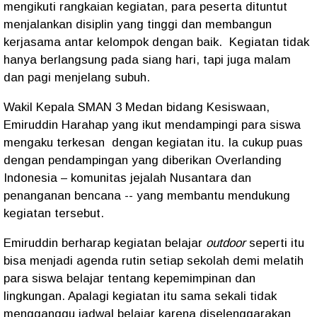
mengikuti rangkaian kegiatan, para peserta dituntut
menjalankan disiplin yang tinggi dan membangun
kerjasama antar kelompok dengan baik.
Kegiatan tidak
hanya berlangsung pada siang hari, tapi juga malam
dan pagi menjelang subuh.
Wakil Kepala SMAN 3 Medan bidang Kesiswaan,
Emiruddin Harahap yang ikut mendampingi para siswa
mengaku terkesan
dengan kegiatan itu. Ia cukup puas
dengan pendampingan yang diberikan Overlanding
Indonesia – komunitas jejalah Nusantara dan
penanganan bencana -- yang membantu mendukung
kegiatan tersebut.
Emiruddin berharap kegiatan belajar
outdoor
seperti itu
bisa menjadi agenda rutin setiap sekolah demi melatih
para siswa belajar tentang kepemimpinan dan
lingkungan. Apalagi kegiatan itu sama sekali tidak
mengganggu jadwal belajar karena diselenggarakan