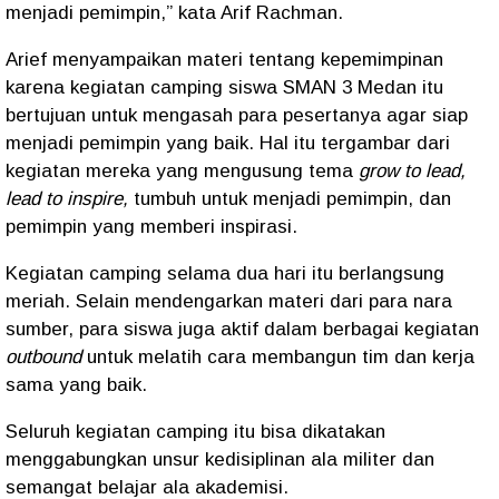
menjadi pemimpin,” kata Arif Rachman.
Arief menyampaikan materi tentang kepemimpinan
karena kegiatan camping siswa SMAN 3 Medan itu
bertujuan untuk mengasah para pesertanya agar siap
menjadi pemimpin yang baik. Hal itu tergambar dari
kegiatan mereka yang mengusung tema
grow to lead,
lead to inspire,
tumbuh untuk menjadi pemimpin, dan
pemimpin yang memberi inspirasi.
Kegiatan camping selama dua hari itu berlangsung
meriah. Selain mendengarkan materi dari para nara
sumber, para siswa juga aktif dalam berbagai kegiatan
outbound
untuk melatih cara membangun tim dan kerja
sama yang baik.
Seluruh kegiatan camping itu bisa dikatakan
menggabungkan unsur kedisiplinan ala militer dan
semangat belajar ala akademisi.