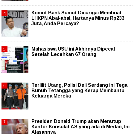
Komut Bank Sumut Dicurigai Membuat
LHKPN Abal-abal, Hartanya Minus Rp233
Juta, Anda Percaya?
Mahasiswa USU ini Akhirnya Dipecat
Setelah Lecehkan 67 Orang
Terlilit Utang, Polisi Deli Serdang ini Tega
Bunuh Tetangga yang Kerap Membantu
Keluarga Mereka
Presiden Donald Trump akan Menutup
Kantor Konsulat AS yang ada di Medan, Ini
Alasannya