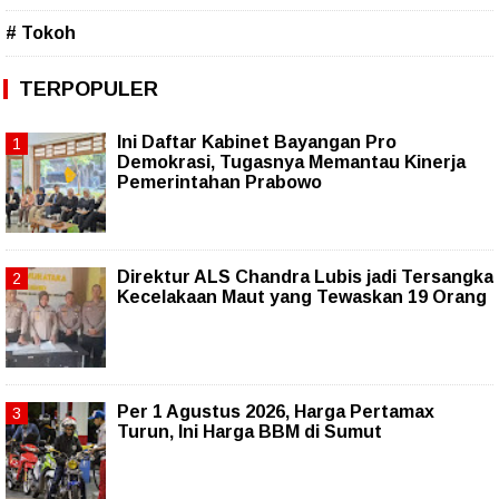
# Tokoh
TERPOPULER
Ini Daftar Kabinet Bayangan Pro
Demokrasi, Tugasnya Memantau Kinerja
Pemerintahan Prabowo
Direktur ALS Chandra Lubis jadi Tersangka
Kecelakaan Maut yang Tewaskan 19 Orang
Per 1 Agustus 2026, Harga Pertamax
Turun, Ini Harga BBM di Sumut