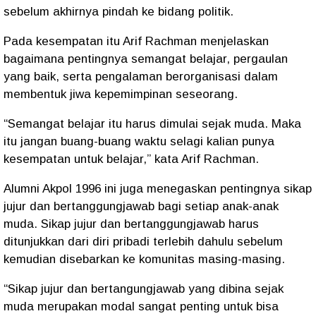
sebelum akhirnya pindah ke bidang politik.
Pada kesempatan itu Arif Rachman menjelaskan
bagaimana pentingnya semangat belajar, pergaulan
yang baik, serta pengalaman berorganisasi dalam
membentuk jiwa kepemimpinan seseorang.
“Semangat belajar itu harus dimulai sejak muda. Maka
itu jangan buang-buang waktu selagi kalian punya
kesempatan untuk belajar,” kata Arif Rachman.
Alumni Akpol 1996 ini juga menegaskan pentingnya sikap
jujur dan bertanggungjawab bagi setiap anak-anak
muda. Sikap jujur dan bertanggungjawab harus
ditunjukkan dari diri pribadi terlebih dahulu sebelum
kemudian disebarkan ke komunitas masing-masing.
“Sikap jujur dan bertangungjawab yang dibina sejak
muda merupakan modal sangat penting untuk bisa