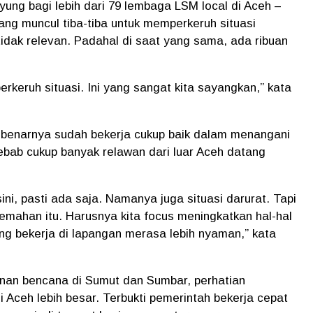
ng bagi lebih dari 79 lembaga LSM local di Aceh –
g muncul tiba-tiba untuk memperkeruh situasi
tidak relevan. Padahal di saat yang sama, ada ribuan
eruh situasi. Ini yang sangat kita sayangkan,” kata
benarnya sudah bekerja cukup baik dalam menangani
bab cukup banyak relawan dari luar Aceh datang
i, pasti ada saja. Namanya juga situasi darurat. Tapi
emahan itu. Harusnya kita focus meningkatkan hal-hal
ang bekerja di lapangan merasa lebih nyaman,” kata
nan bencana di Sumut dan Sumbar, perhatian
 Aceh lebih besar. Terbukti pemerintah bekerja cepat