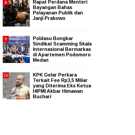
Rapat Perdana Menteri
Bayangan Bahas
Pelayanan Publik dan
Janji Prabowo
Poldasu Bongkar
Sindikat Scamming Skala
Internasional Bermarkas
di Apartemen Podomoro
Medan
KPK Gelar Perkara
Terkait Fee Rp3,5 Miliar
yang Diterima Eks Ketua
HIPMI Akbar Himawan
Buchari