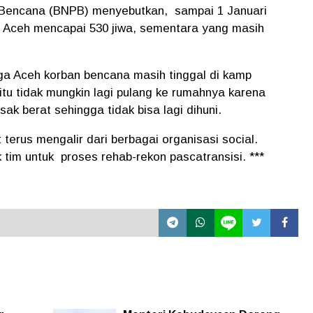
 Bencana (BNPB) menyebutkan,
sampai 1 Januari
a Aceh mencapai 530 jiwa, sementara yang masih
arga Aceh korban bencana masih tinggal di kamp
itu tidak mungkin lagi pulang ke rumahnya karena
ak berat sehingga tidak bisa lagi dihuni.
terus mengalir dari berbagai organisasi social.
 tim untuk
proses rehab-rekon pascatransisi. ***