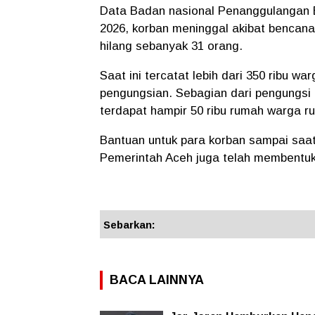
Data Badan nasional Penanggulangan
2026, korban meninggal akibat bencan
hilang sebanyak 31 orang.
Saat ini tercatat lebih dari 350 ribu w
pengungsian. Sebagian dari pengungsi 
terdapat hampir 50 ribu rumah warga rus
Bantuan untuk para korban sampai saat 
Pemerintah Aceh juga telah membentuk
Sebarkan:
BACA LAINNYA