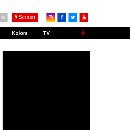
Screen
Kolom
TV