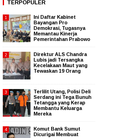
TERPOPULER
Ini Daftar Kabinet
Bayangan Pro
Demokrasi, Tugasnya
Memantau Kinerja
Pemerintahan Prabowo
Direktur ALS Chandra
Lubis jadi Tersangka
Kecelakaan Maut yang
Tewaskan 19 Orang
Terlilit Utang, Polisi Deli
Serdang ini Tega Bunuh
Tetangga yang Kerap
Membantu Keluarga
Mereka
Komut Bank Sumut
Dicurigai Membuat