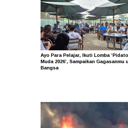
Ayo Para Pelajar, Ikuti Lomba ‘Pidat
Muda 2026’, Sampaikan Gagasanmu 
Bangsa