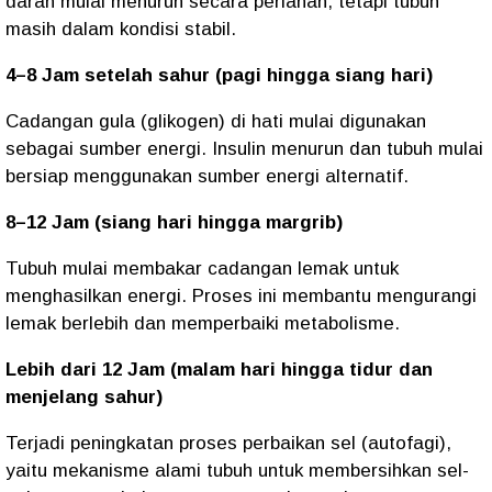
darah mulai menurun secara perlahan, tetapi tubuh
masih dalam kondisi stabil.
4–8 Jam setelah sahur (pagi hingga siang hari)
Cadangan gula (glikogen) di hati mulai digunakan
sebagai sumber energi. Insulin menurun dan tubuh mulai
bersiap menggunakan sumber energi alternatif.
8–12 Jam (siang hari hingga margrib)
Tubuh mulai membakar cadangan lemak untuk
menghasilkan energi. Proses ini membantu mengurangi
lemak berlebih dan memperbaiki metabolisme.
Lebih dari 12 Jam (malam hari hingga tidur dan
menjelang sahur)
Terjadi peningkatan proses perbaikan sel (autofagi),
yaitu mekanisme alami tubuh untuk membersihkan sel-