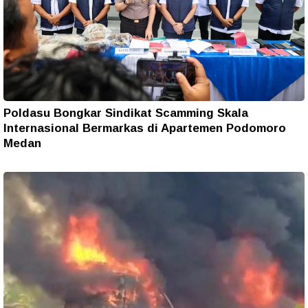
Poldasu Bongkar Sindikat Scamming Skala
Internasional Bermarkas di Apartemen Podomoro
Medan