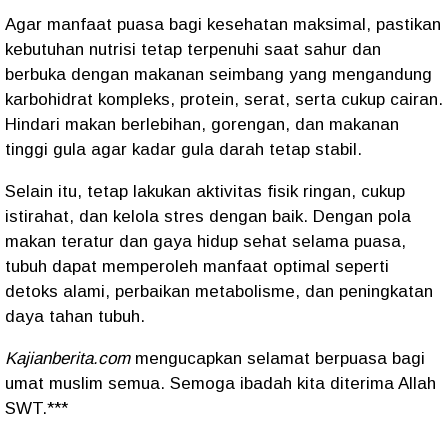
Agar manfaat puasa bagi kesehatan maksimal, pastikan
kebutuhan nutrisi tetap terpenuhi saat sahur dan
berbuka dengan makanan seimbang yang mengandung
karbohidrat kompleks, protein, serat, serta cukup cairan.
Hindari makan berlebihan, gorengan, dan makanan
tinggi gula agar kadar gula darah tetap stabil.
Selain itu, tetap lakukan aktivitas fisik ringan, cukup
istirahat, dan kelola stres dengan baik. Dengan pola
makan teratur dan gaya hidup sehat selama puasa,
tubuh dapat memperoleh manfaat optimal seperti
detoks alami, perbaikan metabolisme, dan peningkatan
daya tahan tubuh.
Kajianberita.com
mengucapkan selamat berpuasa bagi
umat muslim semua. Semoga ibadah kita diterima Allah
SWT.***