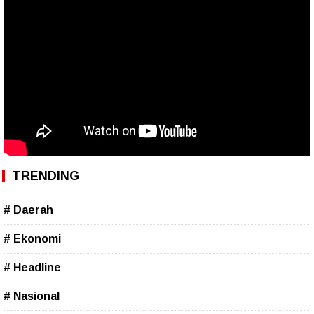
TRENDING
# Daerah
# Ekonomi
# Headline
# Nasional