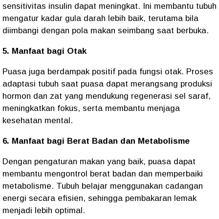
sensitivitas insulin dapat meningkat. Ini membantu tubuh
mengatur kadar gula darah lebih baik, terutama bila
diimbangi dengan pola makan seimbang saat berbuka.
5. Manfaat bagi Otak
Puasa juga berdampak positif pada fungsi otak. Proses
adaptasi tubuh saat puasa dapat merangsang produksi
hormon dan zat yang mendukung regenerasi sel saraf,
meningkatkan fokus, serta membantu menjaga
kesehatan mental.
6. Manfaat bagi Berat Badan dan Metabolisme
Dengan pengaturan makan yang baik, puasa dapat
membantu mengontrol berat badan dan memperbaiki
metabolisme. Tubuh belajar menggunakan cadangan
energi secara efisien, sehingga pembakaran lemak
menjadi lebih optimal.