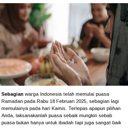
Sebagian
warga Indonesia telah memulai puasa
Ramadan pada Rabu 18 Februari 2025, sebagian lagi
memulainya pada hari Kamis. Terlepas apapun pilihan
Anda, laksanakanlah puasa sebaik mungkin sebab
puasa bukan hanya untuk ibadah tapi juga sangat baik