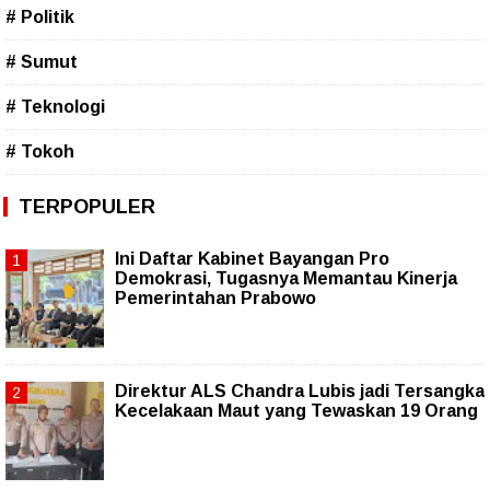
# Politik
# Sumut
# Teknologi
# Tokoh
TERPOPULER
Ini Daftar Kabinet Bayangan Pro
Demokrasi, Tugasnya Memantau Kinerja
Pemerintahan Prabowo
Direktur ALS Chandra Lubis jadi Tersangka
Kecelakaan Maut yang Tewaskan 19 Orang