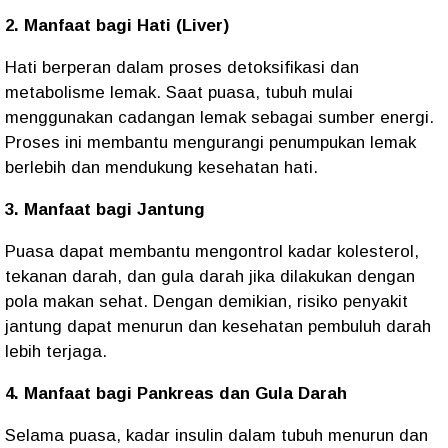
2. Manfaat bagi Hati (Liver)
Hati berperan dalam proses detoksifikasi dan
metabolisme lemak. Saat puasa, tubuh mulai
menggunakan cadangan lemak sebagai sumber energi.
Proses ini membantu mengurangi penumpukan lemak
berlebih dan mendukung kesehatan hati.
3. Manfaat bagi Jantung
Puasa dapat membantu mengontrol kadar kolesterol,
tekanan darah, dan gula darah jika dilakukan dengan
pola makan sehat. Dengan demikian, risiko penyakit
jantung dapat menurun dan kesehatan pembuluh darah
lebih terjaga.
4. Manfaat bagi Pankreas dan Gula Darah
Selama puasa, kadar insulin dalam tubuh menurun dan