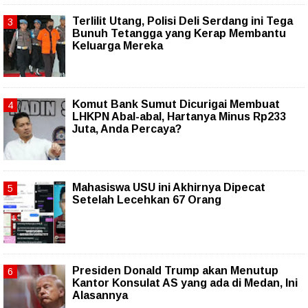
Terlilit Utang, Polisi Deli Serdang ini Tega
Bunuh Tetangga yang Kerap Membantu
Keluarga Mereka
Komut Bank Sumut Dicurigai Membuat
LHKPN Abal-abal, Hartanya Minus Rp233
Juta, Anda Percaya?
Mahasiswa USU ini Akhirnya Dipecat
Setelah Lecehkan 67 Orang
Presiden Donald Trump akan Menutup
Kantor Konsulat AS yang ada di Medan, Ini
Alasannya