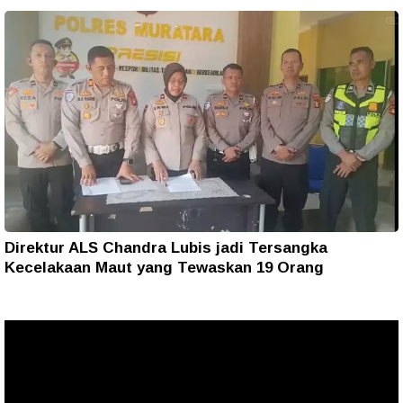
Direktur ALS Chandra Lubis jadi Tersangka
Kecelakaan Maut yang Tewaskan 19 Orang