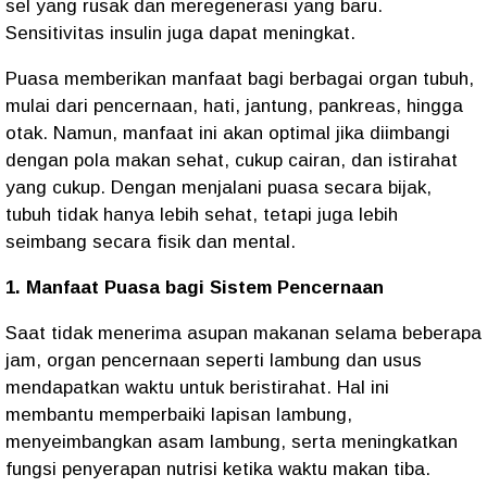
sel yang rusak dan meregenerasi yang baru.
Sensitivitas insulin juga dapat meningkat.
Puasa memberikan manfaat bagi berbagai organ tubuh,
mulai dari pencernaan, hati, jantung, pankreas, hingga
otak. Namun, manfaat ini akan optimal jika diimbangi
dengan pola makan sehat, cukup cairan, dan istirahat
yang cukup. Dengan menjalani puasa secara bijak,
tubuh tidak hanya lebih sehat, tetapi juga lebih
seimbang secara fisik dan mental.
1. Manfaat Puasa bagi Sistem Pencernaan
Saat tidak menerima asupan makanan selama beberapa
jam, organ pencernaan seperti lambung dan usus
mendapatkan waktu untuk beristirahat. Hal ini
membantu memperbaiki lapisan lambung,
menyeimbangkan asam lambung, serta meningkatkan
fungsi penyerapan nutrisi ketika waktu makan tiba.