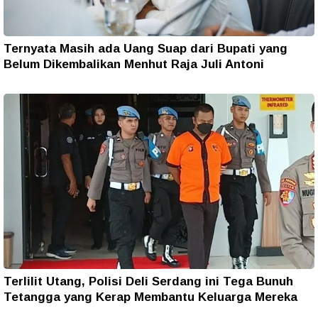
Ternyata Masih ada Uang Suap dari Bupati yang
Belum Dikembalikan Menhut Raja Juli Antoni
Terlilit Utang, Polisi Deli Serdang ini Tega Bunuh
Tetangga yang Kerap Membantu Keluarga Mereka