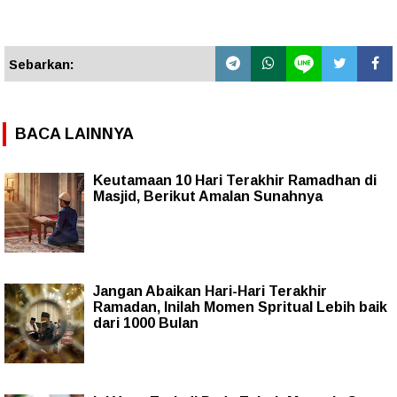
Sebarkan:
BACA LAINNYA
Keutamaan 10 Hari Terakhir Ramadhan di
Masjid, Berikut Amalan Sunahnya
Jangan Abaikan Hari-Hari Terakhir
Ramadan, Inilah Momen Spritual Lebih baik
dari 1000 Bulan