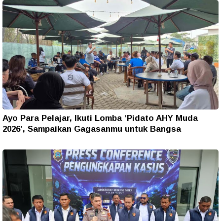
Ayo Para Pelajar, Ikuti Lomba ‘Pidato AHY Muda
2026’, Sampaikan Gagasanmu untuk Bangsa