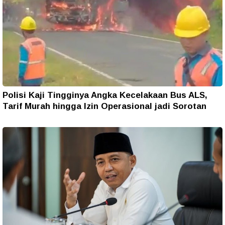
Polisi Kaji Tingginya Angka Kecelakaan Bus ALS,
Tarif Murah hingga Izin Operasional jadi Sorotan