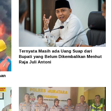
Ternyata Masih ada Uang Suap dari
Bupati yang Belum Dikembalikan Menhut
Raja Juli Antoni
aan