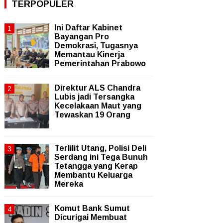
TERPOPULER
Ini Daftar Kabinet
Bayangan Pro
Demokrasi, Tugasnya
Memantau Kinerja
Pemerintahan Prabowo
Direktur ALS Chandra
Lubis jadi Tersangka
Kecelakaan Maut yang
Tewaskan 19 Orang
Terlilit Utang, Polisi Deli
Serdang ini Tega Bunuh
Tetangga yang Kerap
Membantu Keluarga
Mereka
Komut Bank Sumut
Dicurigai Membuat