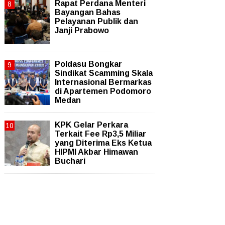
Rapat Perdana Menteri
Bayangan Bahas
Pelayanan Publik dan
Janji Prabowo
Poldasu Bongkar
Sindikat Scamming Skala
Internasional Bermarkas
di Apartemen Podomoro
Medan
KPK Gelar Perkara
Terkait Fee Rp3,5 Miliar
yang Diterima Eks Ketua
HIPMI Akbar Himawan
Buchari