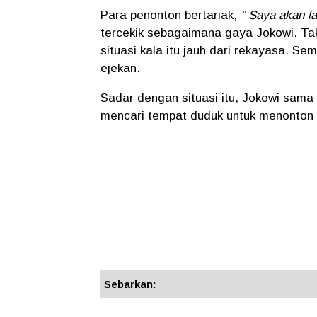
Para penonton bertariak,
" Saya akan la
tercekik sebagaimana gaya Jokowi. Tak
situasi kala itu jauh dari rekayasa. S
ejekan.
Sadar dengan situasi itu, Jokowi sama 
mencari tempat duduk untuk menonton 
Sebarkan: