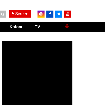
Screen
Kolom
TV