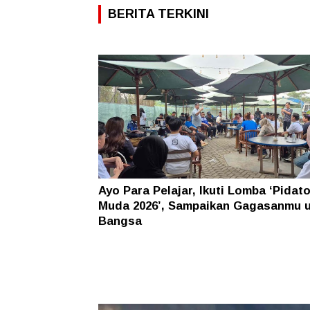
BERITA TERKINI
Ayo Para Pelajar, Ikuti Lomba ‘Pidat
Muda 2026’, Sampaikan Gagasanmu 
Bangsa