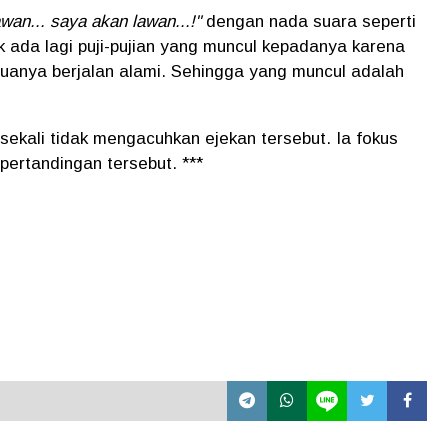
wan... saya akan lawan...!"
dengan nada suara seperti
 ada lagi puji-pujian yang muncul kepadanya karena
emuanya berjalan alami. Sehingga yang muncul adalah
sekali tidak mengacuhkan ejekan tersebut. Ia fokus
pertandingan tersebut. ***