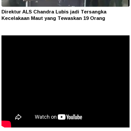
Direktur ALS Chandra Lubis jadi Tersangka
Kecelakaan Maut yang Tewaskan 19 Orang