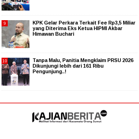
KPK Gelar Perkara Terkait Fee Rp3,5 Miliar
yang Diterima Eks Ketua HIPMI Akbar
Himawan Buchari
Tanpa Malu, Panitia Mengklaim PRSU 2026
Dikunjungi lebih dari 161 Ribu
Pengunjung..!
Follow