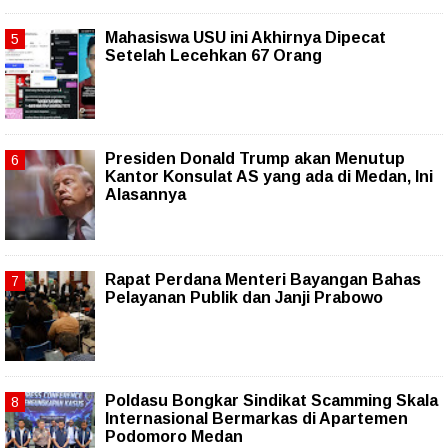
Mahasiswa USU ini Akhirnya Dipecat
Setelah Lecehkan 67 Orang
Presiden Donald Trump akan Menutup
Kantor Konsulat AS yang ada di Medan, Ini
Alasannya
Rapat Perdana Menteri Bayangan Bahas
Pelayanan Publik dan Janji Prabowo
Poldasu Bongkar Sindikat Scamming Skala
Internasional Bermarkas di Apartemen
Podomoro Medan