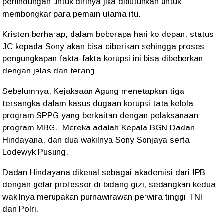
perlindungan untuk dirinya jika dibutuhkan untuk
membongkar para pemain utama itu.
Kristen berharap, dalam beberapa hari ke depan, status
JC kepada Sony akan bisa diberikan sehingga proses
pengungkapan fakta-fakta korupsi ini bisa dibeberkan
dengan jelas dan terang.
Sebelumnya, Kejaksaan Agung menetapkan tiga
tersangka dalam kasus dugaan korupsi tata kelola
program SPPG yang berkaitan dengan pelaksanaan
program MBG.
Mereka adalah Kepala BGN Dadan
Hindayana, dan dua wakilnya Sony Sonjaya serta
Lodewyk Pusung.
Dadan Hindayana dikenal sebagai akademisi dari IPB
dengan gelar professor di bidang gizi, sedangkan kedua
wakilnya merupakan purnawirawan perwira tinggi TNI
dan Polri.