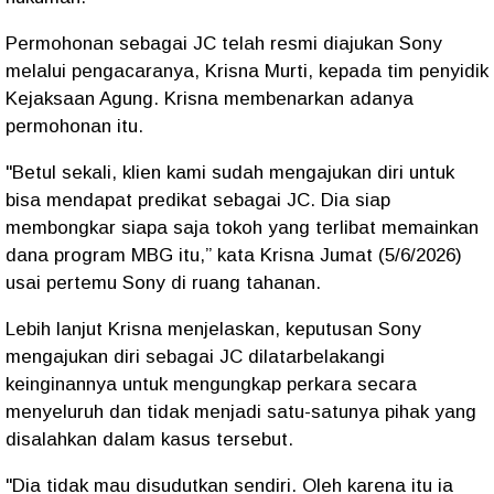
Permohonan sebagai JC telah resmi diajukan Sony
melalui pengacaranya, Krisna Murti, kepada tim penyidik
Kejaksaan Agung. Krisna membenarkan adanya
permohonan itu.
"Betul sekali, klien kami sudah mengajukan diri untuk
bisa mendapat predikat sebagai JC. Dia siap
membongkar siapa saja tokoh yang terlibat memainkan
dana program MBG itu,” kata Krisna Jumat (5/6/2026)
usai pertemu Sony di ruang tahanan.
Lebih lanjut Krisna menjelaskan, keputusan Sony
mengajukan diri sebagai JC dilatarbelakangi
keinginannya untuk mengungkap perkara secara
menyeluruh dan tidak menjadi satu-satunya pihak yang
disalahkan dalam kasus tersebut.
"Dia tidak mau disudutkan sendiri. Oleh karena itu ia