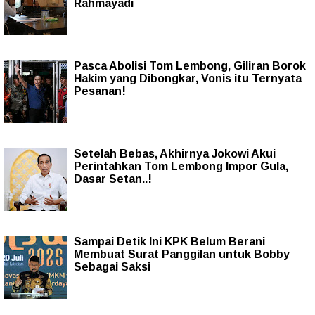
Rahmayadi
Pasca Abolisi Tom Lembong, Giliran Borok
Hakim yang Dibongkar, Vonis itu Ternyata
Pesanan!
Setelah Bebas, Akhirnya Jokowi Akui
Perintahkan Tom Lembong Impor Gula,
Dasar Setan..!
Sampai Detik Ini KPK Belum Berani
Membuat Surat Panggilan untuk Bobby
Sebagai Saksi