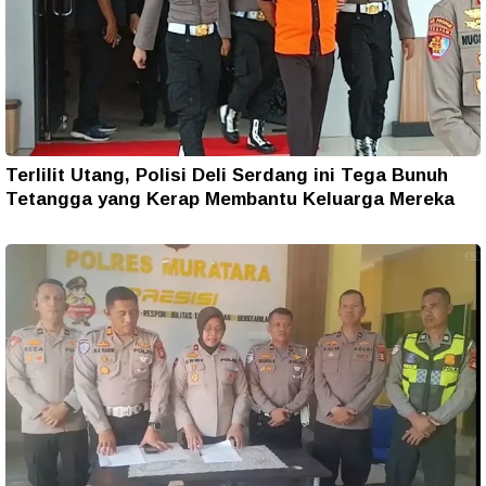
Terlilit Utang, Polisi Deli Serdang ini Tega Bunuh
Tetangga yang Kerap Membantu Keluarga Mereka