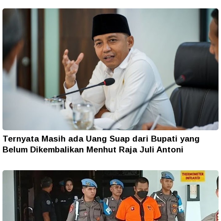
Ternyata Masih ada Uang Suap dari Bupati yang
Belum Dikembalikan Menhut Raja Juli Antoni