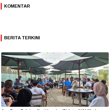
KOMENTAR
BERITA TERKINI