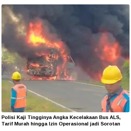
Polisi Kaji Tingginya Angka Kecelakaan Bus ALS,
Tarif Murah hingga Izin Operasional jadi Sorotan