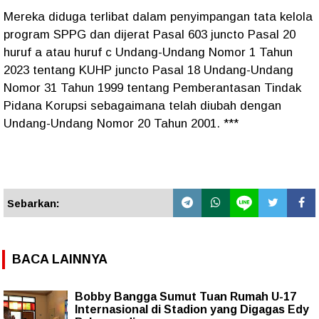
Mereka diduga terlibat dalam penyimpangan tata kelola
program SPPG dan dijerat Pasal 603 juncto Pasal 20
huruf a atau huruf c Undang-Undang Nomor 1 Tahun
2023 tentang KUHP juncto Pasal 18 Undang-Undang
Nomor 31 Tahun 1999 tentang Pemberantasan Tindak
Pidana Korupsi sebagaimana telah diubah dengan
Undang-Undang Nomor 20 Tahun 2001. ***
Sebarkan:
BACA LAINNYA
Bobby Bangga Sumut Tuan Rumah U-17
Internasional di Stadion yang Digagas Edy