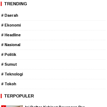
TRENDING
# Daerah
# Ekonomi
# Headline
# Nasional
# Politik
# Sumut
# Teknologi
# Tokoh
TERPOPULER