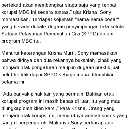
bertekad akan membongkar siapa saja yang teribat
korupsi MBG ini secara tuntas,” ujar Krisna. Sony
memastikan,
terdapat sejumlah "nama-nama besar"
yang berada di balik dugaan penyimpangan tata kelola
Satuan Pelayanan Pemenuhan Gizi (SPPG) dalam
program MBG itu.
Menurut keterangan Krisna Murti, Sony memastikan
bahwa dirinya dan dua rekannya bukanlah
pihak yang
menjadi otak pengaturan maupun dugaan praktik jual
beli titik-titik dapur SPPG sebagaimana dituduhkan
selama ini.
“Ada banyak pihak lain yang bermain. Bahkan otak
korupsi program ini masih bebas di luar. Itu yang mau
diungkap oleh klien kami,” kata Krisna. Orang yang
menjadi otak korupsi itu, menurutnya adalah sosok yang
sangat berpengaruh. Makanya Sony berharap ada