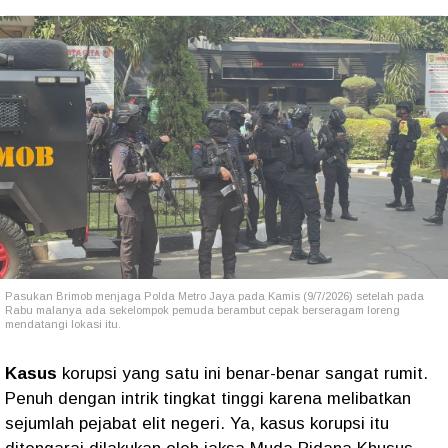
Pasukan Brimob menjaga Polda Metro Jaya pada Kamis (9/7/2026) setelah pada
Rabu malanya ada sekelompok pemuda berambut cepak berseragam loreng
mendatangi lokasi itu.
Kasus
korupsi yang satu ini benar-benar sangat rumit.
Penuh dengan intrik tingkat tinggi karena melibatkan
sejumlah pejabat elit negeri. Ya, kasus korupsi itu