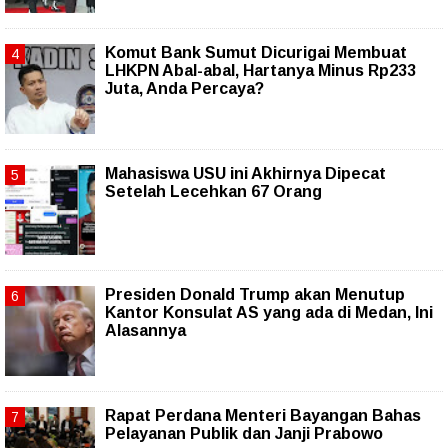
Komut Bank Sumut Dicurigai Membuat
LHKPN Abal-abal, Hartanya Minus Rp233
Juta, Anda Percaya?
Mahasiswa USU ini Akhirnya Dipecat
Setelah Lecehkan 67 Orang
Presiden Donald Trump akan Menutup
Kantor Konsulat AS yang ada di Medan, Ini
Alasannya
Rapat Perdana Menteri Bayangan Bahas
Pelayanan Publik dan Janji Prabowo