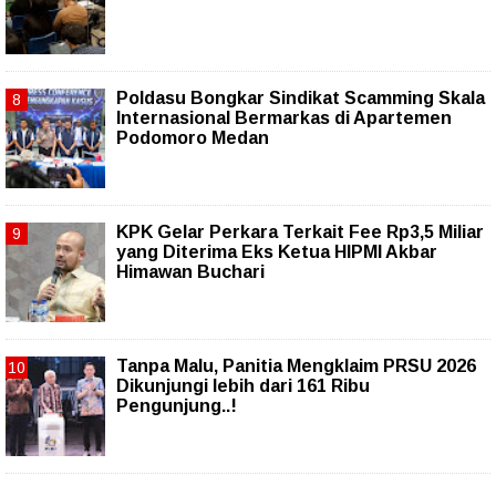
Poldasu Bongkar Sindikat Scamming Skala
Internasional Bermarkas di Apartemen
Podomoro Medan
KPK Gelar Perkara Terkait Fee Rp3,5 Miliar
yang Diterima Eks Ketua HIPMI Akbar
Himawan Buchari
Tanpa Malu, Panitia Mengklaim PRSU 2026
Dikunjungi lebih dari 161 Ribu
Pengunjung..!