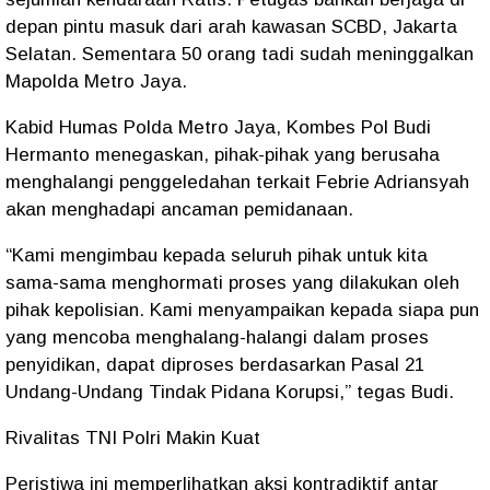
depan pintu masuk dari arah kawasan SCBD, Jakarta
Selatan. Sementara 50 orang tadi sudah meninggalkan
Mapolda Metro Jaya.
Kabid Humas Polda Metro Jaya, Kombes Pol Budi
Hermanto menegaskan, pihak-pihak yang berusaha
menghalangi penggeledahan terkait Febrie Adriansyah
akan menghadapi ancaman pemidanaan.
“Kami mengimbau kepada seluruh pihak untuk kita
sama-sama menghormati proses yang dilakukan oleh
pihak kepolisian. Kami menyampaikan kepada siapa pun
yang mencoba menghalang-halangi dalam proses
penyidikan, dapat diproses berdasarkan Pasal 21
Undang-Undang Tindak Pidana Korupsi,” tegas Budi.
Rivalitas TNI Polri Makin Kuat
Peristiwa ini memperlihatkan aksi kontradiktif antar