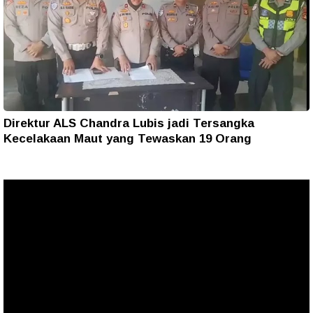
Direktur ALS Chandra Lubis jadi Tersangka
Kecelakaan Maut yang Tewaskan 19 Orang