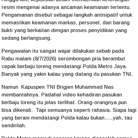
resmi mengenai adanya ancaman keamanan tertentu.
Pengamanan disebut sebagai langkah antisipatif untuk
memastikan keamanan markas, personel, dan barang
bukti yang berkaitan dengan proses penyidikan yang
sedang berlangsung.
Pengawalan itu sangat wajar dilakukan sebab pada
Rabu malam (8/7/2026) serombongan pria berambut
cepak berbaju loreng mendatangi Polda Metro Jaya.
Banyak yang yakin kalau yang datang itu pasukan TNI.
Namun
Kapuspen TNI Brigjen Muhammad Nas
membantahnya. Padahal video kehadiran pasukan
berbaju loreng itu jelas terlihat. Orang-orangnya pun
bisa dikenali.
Tapi semuanya seperti rahasia. Siapa lagi
yang berani mendatangi Polda kalau bukan…..yah, tau
sendirilah.