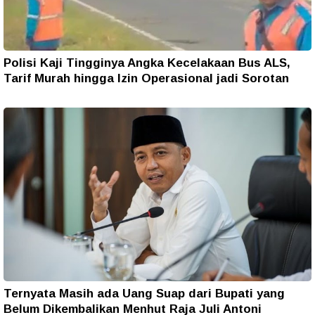
Polisi Kaji Tingginya Angka Kecelakaan Bus ALS,
Tarif Murah hingga Izin Operasional jadi Sorotan
Ternyata Masih ada Uang Suap dari Bupati yang
Belum Dikembalikan Menhut Raja Juli Antoni