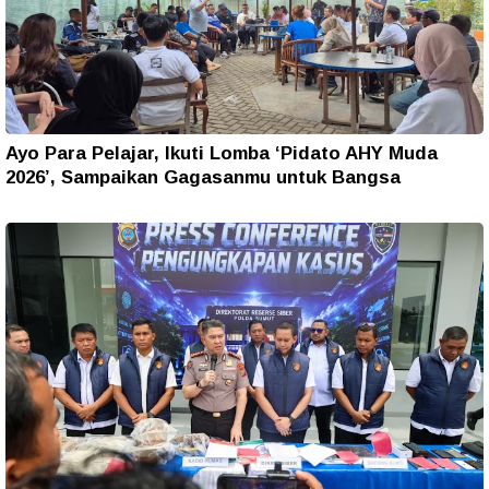
Ayo Para Pelajar, Ikuti Lomba ‘Pidato AHY Muda
2026’, Sampaikan Gagasanmu untuk Bangsa