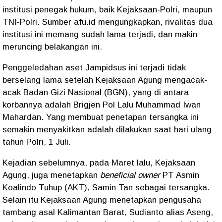
institusi penegak hukum, baik Kejaksaan-Polri, maupun
TNI-Polri. Sumber afu.id mengungkapkan, rivalitas dua
institusi ini memang sudah lama terjadi, dan makin
meruncing belakangan ini.
Penggeledahan aset Jampidsus ini terjadi tidak
berselang lama setelah Kejaksaan Agung mengacak-
acak Badan Gizi Nasional (BGN), yang di antara
korbannya adalah Brigjen Pol Lalu Muhammad Iwan
Mahardan. Yang membuat penetapan tersangka ini
semakin menyakitkan adalah dilakukan saat hari ulang
tahun Polri, 1 Juli.
Kejadian sebelumnya, pada Maret lalu, Kejaksaan
Agung, juga menetapkan
beneficial owner
PT Asmin
Koalindo Tuhup (AKT), Samin Tan sebagai tersangka.
Selain itu Kejaksaan Agung menetapkan pengusaha
tambang asal Kalimantan Barat, Sudianto alias Aseng,