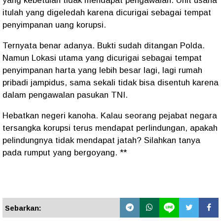
yang kebetulan tidak mendapat pengawalan. Unit usaha
itulah yang digeledah karena dicurigai sebagai tempat
penyimpanan uang korupsi.
Ternyata benar adanya. Bukti sudah ditangan Polda.
Namun Lokasi utama yang dicurigai sebagai tempat
penyimpanan harta yang lebih besar lagi, lagi rumah
pribadi jampidus, sama sekali tidak bisa disentuh karena
dalam pengawalan pasukan TNI.
Hebatkan negeri kanoha. Kalau seorang pejabat negara
tersangka korupsi terus mendapat perlindungan, apakah
pelindungnya tidak mendapat jatah? Silahkan tanya
pada rumput yang bergoyang. **
Sebarkan: