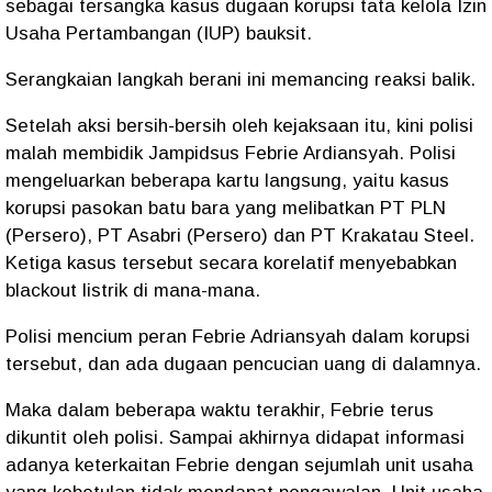
sebagai tersangka kasus dugaan korupsi tata kelola Izin
Usaha Pertambangan (IUP) bauksit.
Serangkaian langkah berani ini memancing reaksi balik.
Setelah aksi bersih-bersih oleh kejaksaan itu, kini polisi
malah membidik Jampidsus Febrie Ardiansyah. Polisi
mengeluarkan beberapa kartu langsung, yaitu kasus
korupsi pasokan batu bara yang melibatkan PT PLN
(Persero), PT Asabri (Persero) dan PT Krakatau Steel.
Ketiga kasus tersebut secara korelatif menyebabkan
blackout listrik di mana-mana.
Polisi mencium peran Febrie Adriansyah dalam korupsi
tersebut, dan ada dugaan pencucian uang di dalamnya.
Maka dalam beberapa waktu terakhir, Febrie terus
dikuntit oleh polisi. Sampai akhirnya didapat informasi
adanya keterkaitan Febrie dengan sejumlah unit usaha