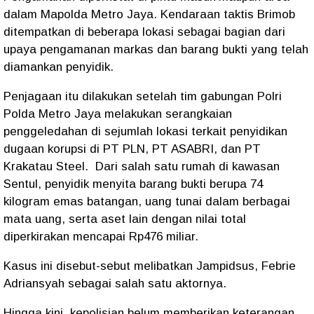
dalam Mapolda Metro Jaya. Kendaraan taktis Brimob
ditempatkan di beberapa lokasi sebagai bagian dari
upaya pengamanan markas dan barang bukti yang telah
diamankan penyidik.
Penjagaan itu dilakukan setelah tim gabungan Polri
Polda Metro Jaya melakukan serangkaian
penggeledahan di sejumlah lokasi terkait penyidikan
dugaan korupsi di PT PLN, PT ASABRI, dan PT
Krakatau Steel.
Dari salah satu rumah di kawasan
Sentul, penyidik menyita barang bukti berupa 74
kilogram emas batangan, uang tunai dalam berbagai
mata uang, serta aset lain dengan nilai total
diperkirakan mencapai Rp476 miliar.
Kasus ini disebut-sebut melibatkan Jampidsus, Febrie
Adriansyah sebagai salah satu aktornya.
Hingga kini, kepolisian belum memberikan keterangan