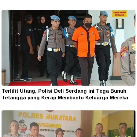
Terlilit Utang, Polisi Deli Serdang ini Tega Bunuh
Tetangga yang Kerap Membantu Keluarga Mereka