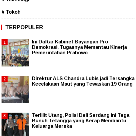
# Tokoh
TERPOPULER
Ini Daftar Kabinet Bayangan Pro
Demokrasi, Tugasnya Memantau Kinerja
Pemerintahan Prabowo
Direktur ALS Chandra Lubis jadi Tersangka
Kecelakaan Maut yang Tewaskan 19 Orang
Terlilit Utang, Polisi Deli Serdang ini Tega
Bunuh Tetangga yang Kerap Membantu
Keluarga Mereka