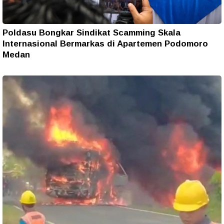
Poldasu Bongkar Sindikat Scamming Skala
Internasional Bermarkas di Apartemen Podomoro
Medan