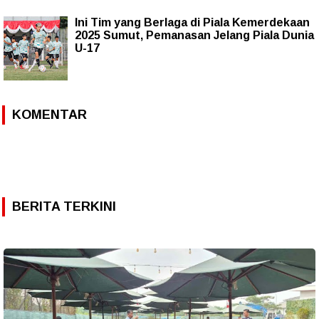
Ini Tim yang Berlaga di Piala Kemerdekaan
2025 Sumut, Pemanasan Jelang Piala Dunia
U-17
KOMENTAR
BERITA TERKINI