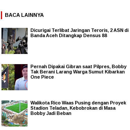
BACA LAINNYA
Dicurigai Terlibat Jaringan Teroris, 2 ASN di
Banda Aceh Ditangkap Densus 88
Pernah Dipakai Gibran saat Pilpres, Bobby
Tak Berani Larang Warga Sumut Kibarkan
One Piece
Walikota Rico Waas Pusing dengan Proyek
Stadion Teladan, Kebobrokan di Masa
Bobby Jadi Beban