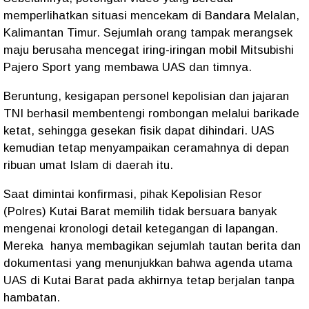
memperlihatkan situasi mencekam di Bandara Melalan,
Kalimantan Timur. Sejumlah orang tampak merangsek
maju berusaha mencegat iring-iringan mobil Mitsubishi
Pajero Sport yang membawa UAS dan timnya.
Beruntung, kesigapan personel kepolisian dan jajaran
TNI berhasil membentengi rombongan melalui barikade
ketat, sehingga gesekan fisik dapat dihindari. UAS
kemudian tetap menyampaikan ceramahnya di depan
ribuan umat Islam di daerah itu.
Saat dimintai konfirmasi, pihak Kepolisian Resor
(Polres) Kutai Barat memilih tidak bersuara banyak
mengenai kronologi detail ketegangan di lapangan.
Mereka
hanya membagikan sejumlah tautan berita dan
dokumentasi yang menunjukkan bahwa agenda utama
UAS di Kutai Barat pada akhirnya tetap berjalan tanpa
hambatan.