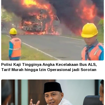
Polisi Kaji Tingginya Angka Kecelakaan Bus ALS,
Tarif Murah hingga Izin Operasional jadi Sorotan