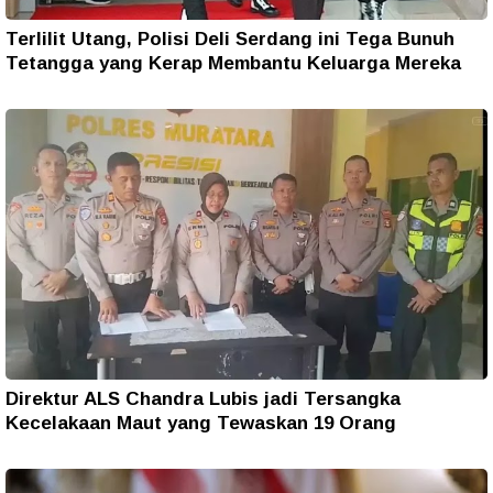
Terlilit Utang, Polisi Deli Serdang ini Tega Bunuh
Tetangga yang Kerap Membantu Keluarga Mereka
Direktur ALS Chandra Lubis jadi Tersangka
Kecelakaan Maut yang Tewaskan 19 Orang