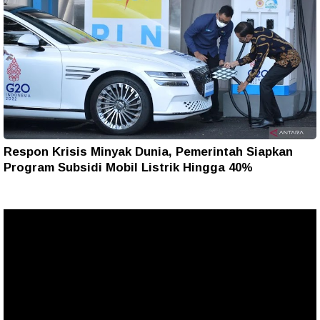
Respon Krisis Minyak Dunia, Pemerintah Siapkan
Program Subsidi Mobil Listrik Hingga 40%