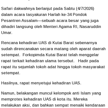
Safari dakwahnya berlanjut pada Sabtu (4/7/2026)
dalam acara tasyakuran Harlah ke-34 Pondok
Pesantren Assalam—sebuah acara besar yang juga
dihadiri langsung oleh Menteri Agama RI, Nasaruddin
Umar.
Rencana kehadiran UAS di Kutai Barat sebenarnya
sudah direncanakan secara matang oleh aparat daerah
setempat.
Forkopimda Kutai Barat telah menggelar
rapat terkait kehadiran ulama tersebut.
Hadir pada
rapat itu sejumlah tokoh adat hingga tokoh masyarakat
setempat.
Hasilnya, rapat menyetujui kehadiran UAS.
Namun, belakangan muncul kelompok anti Islam yang
memprotes kehadiran UAS di kota itu. Mereka
melakukan aksi, dan bahkan sempat menaiki kendaraan