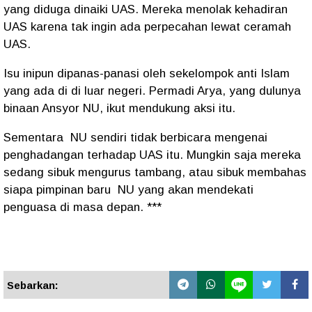
yang diduga dinaiki UAS. Mereka menolak kehadiran
UAS karena tak ingin ada perpecahan lewat ceramah
UAS.
Isu inipun dipanas-panasi oleh sekelompok anti Islam
yang ada di di luar negeri. Permadi Arya, yang dulunya
binaan Ansyor NU, ikut mendukung aksi itu.
Sementara
NU sendiri tidak berbicara mengenai
penghadangan terhadap UAS itu. Mungkin saja mereka
sedang sibuk mengurus tambang, atau sibuk membahas
siapa pimpinan baru NU yang akan mendekati
penguasa di masa depan. ***
Sebarkan: