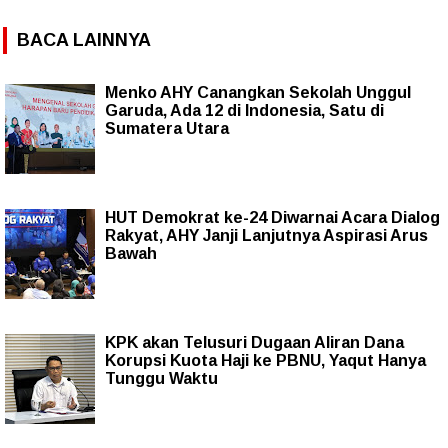
BACA LAINNYA
Menko AHY Canangkan Sekolah Unggul
Garuda, Ada 12 di Indonesia, Satu di
Sumatera Utara
HUT Demokrat ke-24 Diwarnai Acara Dialog
Rakyat, AHY Janji Lanjutnya Aspirasi Arus
Bawah
KPK akan Telusuri Dugaan Aliran Dana
Korupsi Kuota Haji ke PBNU, Yaqut Hanya
Tunggu Waktu