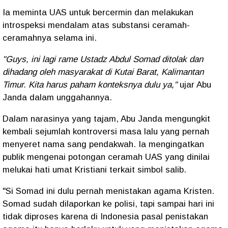
Ia meminta UAS untuk bercermin dan melakukan
introspeksi mendalam atas substansi ceramah-
ceramahnya selama ini.
"Guys, ini lagi rame Ustadz Abdul Somad ditolak dan
dihadang oleh masyarakat di Kutai Barat, Kalimantan
Timur. Kita harus paham konteksnya dulu ya,"
ujar Abu
Janda dalam unggahannya.
Dalam narasinya yang tajam, Abu Janda mengungkit
kembali sejumlah kontroversi masa lalu yang pernah
menyeret nama sang pendakwah. Ia mengingatkan
publik mengenai potongan ceramah UAS yang dinilai
melukai hati umat Kristiani terkait simbol salib.
"Si Somad ini dulu pernah menistakan agama Kristen.
Somad sudah dilaporkan ke polisi, tapi sampai hari ini
tidak diproses karena di Indonesia pasal penistakan