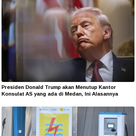
Presiden Donald Trump akan Menutup Kantor
Konsulat AS yang ada di Medan, Ini Alasannya