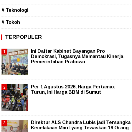
# Teknologi
# Tokoh
TERPOPULER
Ini Daftar Kabinet Bayangan Pro
Demokrasi, Tugasnya Memantau Kinerja
Pemerintahan Prabowo
Per 1 Agustus 2026, Harga Pertamax
Turun, Ini Harga BBM di Sumut
Direktur ALS Chandra Lubis jadi Tersangka
Kecelakaan Maut yang Tewaskan 19 Orang