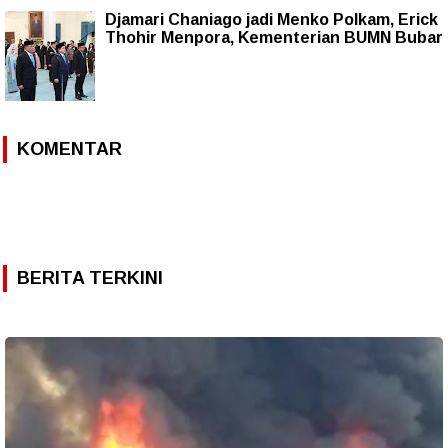
Djamari Chaniago jadi Menko Polkam, Erick
Thohir Menpora, Kementerian BUMN Bubar
KOMENTAR
BERITA TERKINI