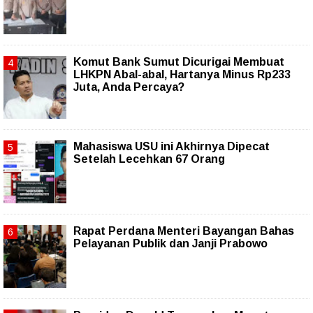
Komut Bank Sumut Dicurigai Membuat
LHKPN Abal-abal, Hartanya Minus Rp233
Juta, Anda Percaya?
Mahasiswa USU ini Akhirnya Dipecat
Setelah Lecehkan 67 Orang
Rapat Perdana Menteri Bayangan Bahas
Pelayanan Publik dan Janji Prabowo