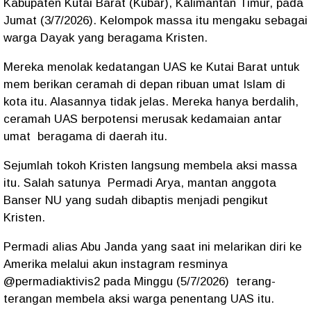
Kabupaten Kutai Barat (Kubar), Kalimantan Timur, pada
Jumat (3/7/2026). Kelompok massa itu mengaku sebagai
warga Dayak yang beragama Kristen.
Mereka menolak kedatangan UAS ke Kutai Barat untuk
mem berikan ceramah di depan ribuan umat Islam di
kota itu. Alasannya tidak jelas. Mereka hanya berdalih,
ceramah UAS berpotensi merusak kedamaian antar
umat
beragama di daerah itu.
Sejumlah tokoh Kristen langsung membela aksi massa
itu. Salah satunya
Permadi Arya, mantan anggota
Banser NU yang sudah dibaptis menjadi pengikut
Kristen.
Permadi alias Abu Janda yang saat ini melarikan diri ke
Amerika melalui akun instagram resminya
@permadiaktivis2 pada Minggu (5/7/2026)
terang-
terangan membela aksi warga penentang UAS itu.