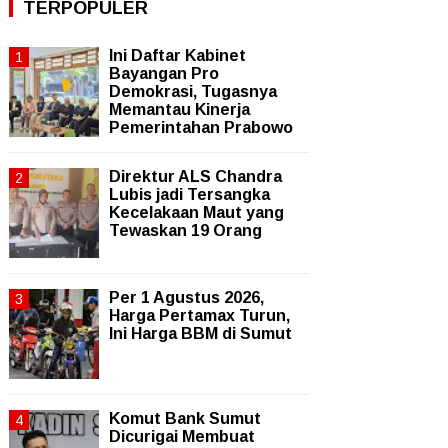
TERPOPULER
Ini Daftar Kabinet
Bayangan Pro
Demokrasi, Tugasnya
Memantau Kinerja
Pemerintahan Prabowo
Direktur ALS Chandra
Lubis jadi Tersangka
Kecelakaan Maut yang
Tewaskan 19 Orang
Per 1 Agustus 2026,
Harga Pertamax Turun,
Ini Harga BBM di Sumut
Komut Bank Sumut
Dicurigai Membuat