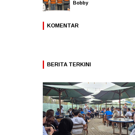
Bobby
KOMENTAR
BERITA TERKINI