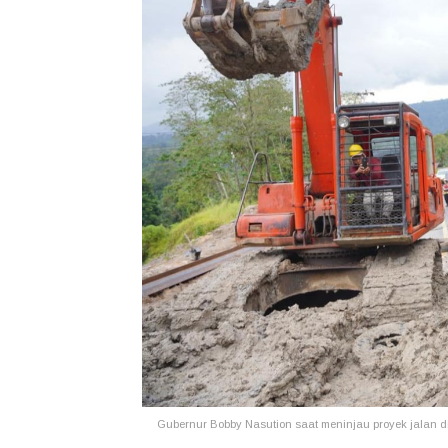
Gubernur Bobby Nasution saat meninjau proyek jalan d