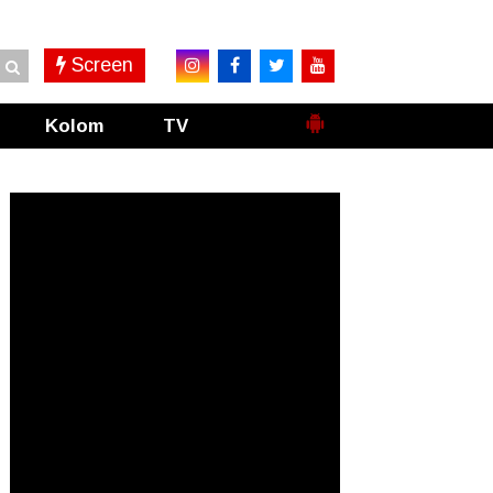
Screen
Kolom
TV