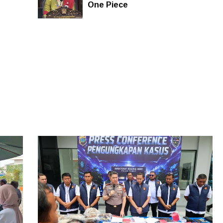
One Piece