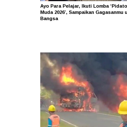
Ayo Para Pelajar, Ikuti Lomba ‘Pidat
Muda 2026’, Sampaikan Gagasanmu 
Bangsa