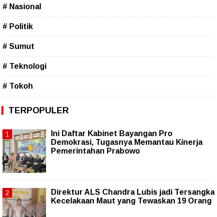
# Nasional
# Politik
# Sumut
# Teknologi
# Tokoh
TERPOPULER
Ini Daftar Kabinet Bayangan Pro
Demokrasi, Tugasnya Memantau Kinerja
Pemerintahan Prabowo
Direktur ALS Chandra Lubis jadi Tersangka
Kecelakaan Maut yang Tewaskan 19 Orang