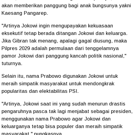
akan memberikan panggung bagi anak bungsunya yakni
Kaesang Pangarep.
"Artinya Jokowi ingin mengupayakan kekuasaan
eksekutif tetap berada ditangan Jokowi dan keluarga.
Jika Gibran tak menang, apalagi gagal diusung, maka
Pilpres 2029 adalah permulaan dari tenggelamnya
pamor Jokowi dari panggung kancah politik nasional,"
tuturnya.
Selain itu, nama Prabowo digunakan Jokowi untuk
meraih simpatik masyarakat untuk mendongkrak
popularitas dan elektabilitas PSI.
"Artinya, Jokowi saat ini yang sudah menurun drastis
pengaruhnya pasca tak lagi menjabat sebagai presiden,
menggunakan nama Prabowo agar Jokowi dan
keluarganya tetap bisa populer dan meraih simpatik
masyarakat," pungkasnya.