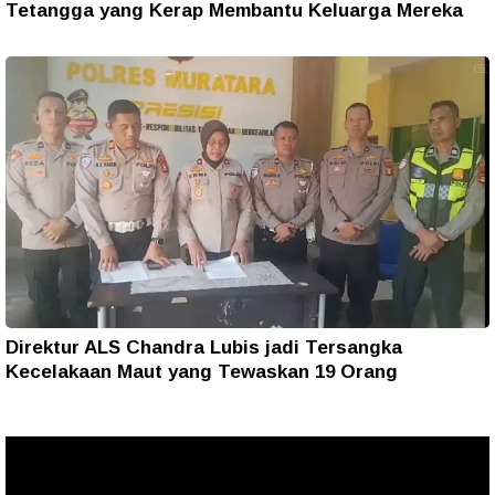
Tetangga yang Kerap Membantu Keluarga Mereka
Direktur ALS Chandra Lubis jadi Tersangka
Kecelakaan Maut yang Tewaskan 19 Orang