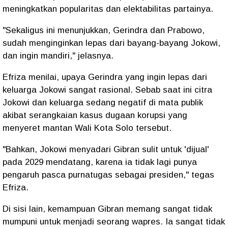
meningkatkan popularitas dan elektabilitas partainya.
"Sekaligus ini menunjukkan, Gerindra dan Prabowo,
sudah menginginkan lepas dari bayang-bayang Jokowi,
dan ingin mandiri," jelasnya.
Efriza menilai, upaya Gerindra yang ingin lepas dari
keluarga Jokowi sangat rasional. Sebab saat ini citra
Jokowi dan keluarga sedang negatif di mata publik
akibat serangkaian kasus dugaan korupsi yang
menyeret mantan Wali Kota Solo tersebut.
"Bahkan, Jokowi menyadari Gibran sulit untuk 'dijual'
pada 2029 mendatang, karena ia tidak lagi punya
pengaruh pasca purnatugas sebagai presiden," tegas
Efriza.
Di sisi lain, kemampuan Gibran memang sangat tidak
mumpuni untuk menjadi seorang wapres. Ia sangat tidak