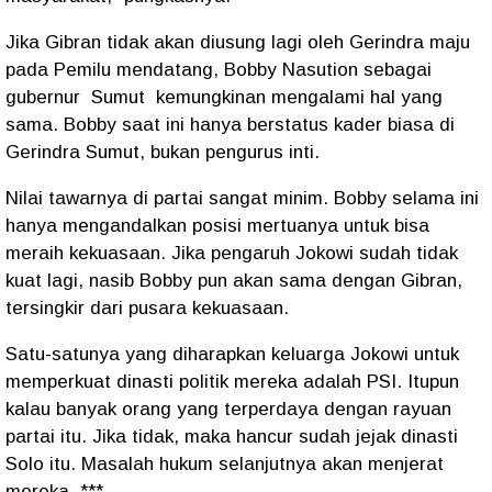
Jika Gibran tidak akan diusung lagi oleh Gerindra maju
pada Pemilu mendatang, Bobby Nasution sebagai
gubernur
Sumut
kemungkinan mengalami hal yang
sama. Bobby saat ini hanya berstatus kader biasa di
Gerindra Sumut, bukan pengurus inti.
Nilai tawarnya di partai sangat minim. Bobby selama ini
hanya mengandalkan posisi mertuanya untuk bisa
meraih kekuasaan. Jika pengaruh Jokowi sudah tidak
kuat lagi, nasib Bobby pun akan sama dengan Gibran,
tersingkir dari pusara kekuasaan.
Satu-satunya yang diharapkan keluarga Jokowi untuk
memperkuat dinasti politik mereka adalah PSI. Itupun
kalau banyak orang yang terperdaya dengan rayuan
partai itu. Jika tidak, maka hancur sudah jejak dinasti
Solo itu. Masalah hukum selanjutnya akan menjerat
mereka. ***