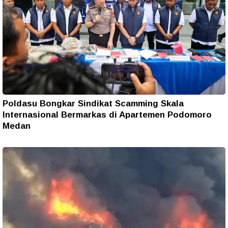
Poldasu Bongkar Sindikat Scamming Skala
Internasional Bermarkas di Apartemen Podomoro
Medan