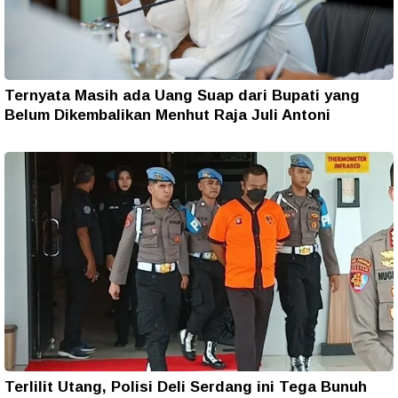
Ternyata Masih ada Uang Suap dari Bupati yang
Belum Dikembalikan Menhut Raja Juli Antoni
Terlilit Utang, Polisi Deli Serdang ini Tega Bunuh