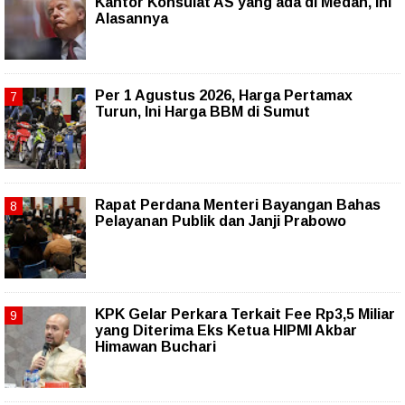
Kantor Konsulat AS yang ada di Medan, Ini
Alasannya
Per 1 Agustus 2026, Harga Pertamax
Turun, Ini Harga BBM di Sumut
Rapat Perdana Menteri Bayangan Bahas
Pelayanan Publik dan Janji Prabowo
KPK Gelar Perkara Terkait Fee Rp3,5 Miliar
yang Diterima Eks Ketua HIPMI Akbar
Himawan Buchari