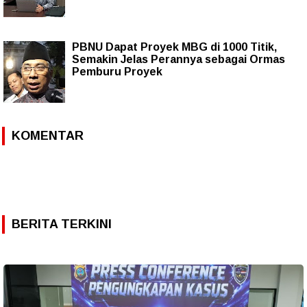
PBNU Dapat Proyek MBG di 1000 Titik,
Semakin Jelas Perannya sebagai Ormas
Pemburu Proyek
KOMENTAR
BERITA TERKINI