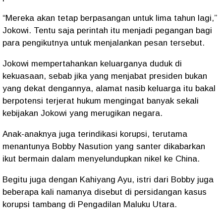
“Mereka akan tetap berpasangan untuk lima tahun lagi,”
Jokowi. Tentu saja perintah itu menjadi pegangan bagi
para pengikutnya untuk menjalankan pesan tersebut.
Jokowi mempertahankan keluarganya duduk di
kekuasaan, sebab jika yang menjabat presiden bukan
yang dekat dengannya, alamat nasib keluarga itu bakal
berpotensi terjerat hukum mengingat banyak sekali
kebijakan Jokowi yang merugikan negara.
Anak-anaknya juga terindikasi korupsi, terutama
menantunya Bobby Nasution yang santer dikabarkan
ikut bermain dalam menyelundupkan nikel ke China.
Begitu juga dengan Kahiyang Ayu, istri dari Bobby juga
beberapa kali namanya disebut di persidangan kasus
korupsi tambang di Pengadilan Maluku Utara.