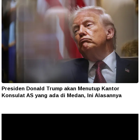
Presiden Donald Trump akan Menutup Kantor
Konsulat AS yang ada di Medan, Ini Alasannya