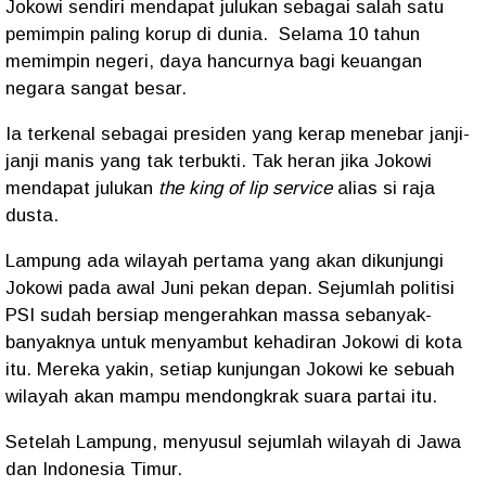
Jokowi sendiri mendapat julukan sebagai salah satu
pemimpin paling korup di dunia.
Selama 10 tahun
memimpin negeri, daya hancurnya bagi keuangan
negara sangat besar.
Ia terkenal sebagai presiden yang kerap menebar janji-
janji manis yang tak terbukti. Tak heran jika Jokowi
mendapat julukan
the king of lip service
alias si raja
dusta.
Lampung ada wilayah pertama yang akan dikunjungi
Jokowi pada awal Juni pekan depan. Sejumlah politisi
PSI sudah bersiap mengerahkan massa sebanyak-
banyaknya untuk menyambut kehadiran Jokowi di kota
itu. Mereka yakin, setiap kunjungan Jokowi ke sebuah
wilayah akan mampu mendongkrak suara partai itu.
Setelah Lampung, menyusul sejumlah wilayah di Jawa
dan Indonesia Timur.