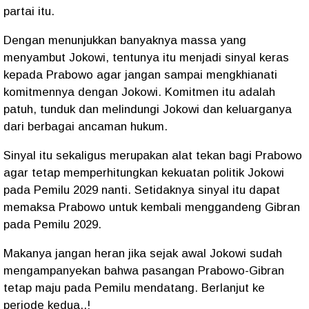
partai itu.
Dengan menunjukkan banyaknya massa yang
menyambut Jokowi, tentunya itu menjadi sinyal keras
kepada Prabowo agar jangan sampai mengkhianati
komitmennya dengan Jokowi. Komitmen itu adalah
patuh, tunduk dan melindungi Jokowi dan keluarganya
dari berbagai ancaman hukum.
Sinyal itu sekaligus merupakan alat tekan bagi Prabowo
agar tetap memperhitungkan kekuatan politik Jokowi
pada Pemilu 2029 nanti. Setidaknya sinyal itu dapat
memaksa Prabowo untuk kembali menggandeng Gibran
pada Pemilu 2029.
Makanya jangan heran jika sejak awal Jokowi sudah
mengampanyekan bahwa pasangan Prabowo-Gibran
tetap maju pada Pemilu mendatang. Berlanjut ke
periode kedua..!