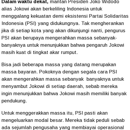
Dalam waktu dekat,
mantan Presiden Joko Widodo
alias Jokowi akan berkeliling Indonesia untuk
menggalang kekuatan demi eksistensi Partai Solidaritas
Indonesia (PSI) yang didukungnya. Tak mengherankan
jika di setiap kota yang akan dikunjungi nanti, pengurus
PSI akan berupaya mengerahkan massa sebanyak-
banyaknya untuk menunjukkan bahwa pengaruh Jokowi
masih kuat di tingkat akar rumput.
Bisa jadi beberapa massa yang datang merupakan
massa bayaran. Pokoknya dengan segala cara PSI
akan mengerahkan massa sebanyak
banyaknya untuk
menyambut Jokowi di setiap daerah, sebab mereka
ingin menunjukkan bahwa Jokowi masih memiliki banyak
pendukung.
Untuk menggerakkan massa itu, PSI pasti akan
mengeluarkan modal besar. Mereka tidak peduli sebab
ada sejumlah pengusaha yang membiayai operasional