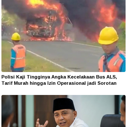
Polisi Kaji Tingginya Angka Kecelakaan Bus ALS,
Tarif Murah hingga Izin Operasional jadi Sorotan