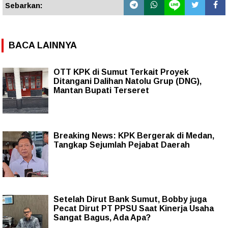
Sebarkan:
BACA LAINNYA
OTT KPK di Sumut Terkait Proyek
Ditangani Dalihan Natolu Grup (DNG),
Mantan Bupati Terseret
Breaking News: KPK Bergerak di Medan,
Tangkap Sejumlah Pejabat Daerah
Setelah Dirut Bank Sumut, Bobby juga
Pecat Dirut PT PPSU Saat Kinerja Usaha
Sangat Bagus, Ada Apa?