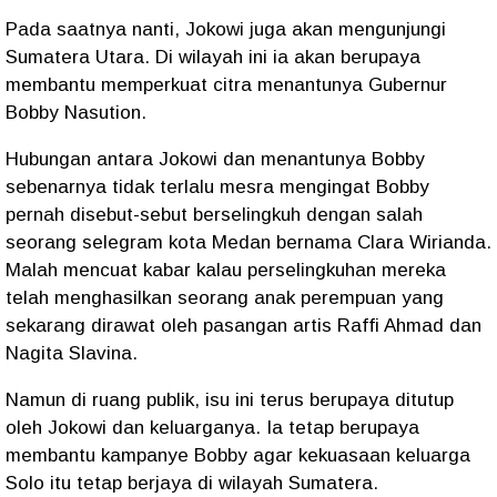
Pada saatnya nanti, Jokowi juga akan mengunjungi
Sumatera Utara. Di wilayah ini ia akan berupaya
membantu memperkuat citra menantunya Gubernur
Bobby Nasution.
Hubungan antara Jokowi dan menantunya Bobby
sebenarnya tidak terlalu mesra mengingat Bobby
pernah disebut-sebut berselingkuh dengan salah
seorang selegram kota Medan bernama Clara Wirianda.
Malah mencuat kabar kalau perselingkuhan mereka
telah menghasilkan seorang anak perempuan yang
sekarang dirawat oleh pasangan artis Raffi Ahmad dan
Nagita Slavina.
Namun di ruang publik, isu ini terus berupaya ditutup
oleh Jokowi dan keluarganya. Ia tetap berupaya
membantu kampanye Bobby agar kekuasaan keluarga
Solo itu tetap berjaya di wilayah Sumatera.