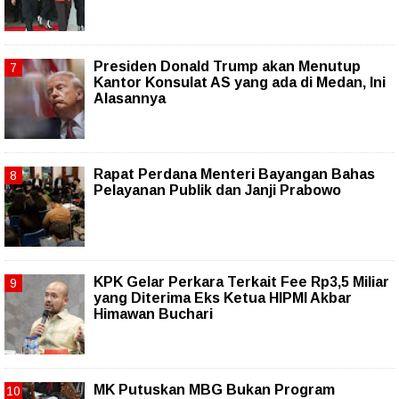
Presiden Donald Trump akan Menutup
Kantor Konsulat AS yang ada di Medan, Ini
Alasannya
Rapat Perdana Menteri Bayangan Bahas
Pelayanan Publik dan Janji Prabowo
KPK Gelar Perkara Terkait Fee Rp3,5 Miliar
yang Diterima Eks Ketua HIPMI Akbar
Himawan Buchari
MK Putuskan MBG Bukan Program