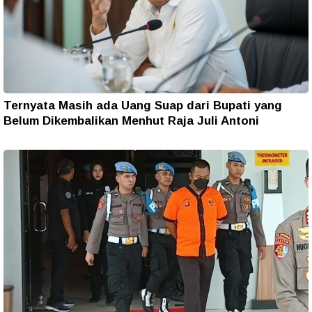
Ternyata Masih ada Uang Suap dari Bupati yang
Belum Dikembalikan Menhut Raja Juli Antoni