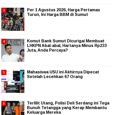
Per 1 Agustus 2026, Harga Pertamax
Turun, Ini Harga BBM di Sumut
Komut Bank Sumut Dicurigai Membuat
LHKPN Abal-abal, Hartanya Minus Rp233
Juta, Anda Percaya?
Mahasiswa USU ini Akhirnya Dipecat
Setelah Lecehkan 67 Orang
Terlilit Utang, Polisi Deli Serdang ini Tega
Bunuh Tetangga yang Kerap Membantu
Keluarga Mereka