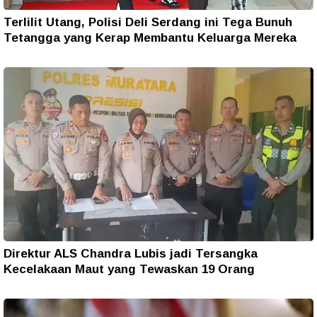
Terlilit Utang, Polisi Deli Serdang ini Tega Bunuh
Tetangga yang Kerap Membantu Keluarga Mereka
Direktur ALS Chandra Lubis jadi Tersangka
Kecelakaan Maut yang Tewaskan 19 Orang