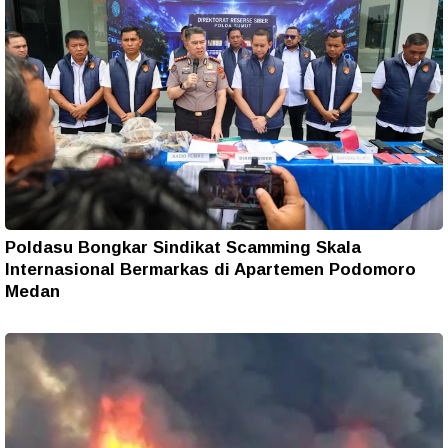
Poldasu Bongkar Sindikat Scamming Skala
Internasional Bermarkas di Apartemen Podomoro
Medan