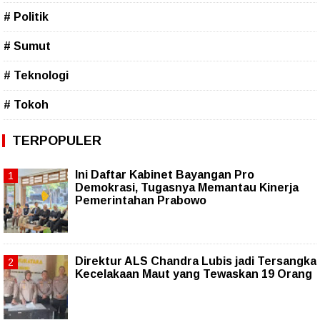
# Politik
# Sumut
# Teknologi
# Tokoh
TERPOPULER
Ini Daftar Kabinet Bayangan Pro
Demokrasi, Tugasnya Memantau Kinerja
Pemerintahan Prabowo
Direktur ALS Chandra Lubis jadi Tersangka
Kecelakaan Maut yang Tewaskan 19 Orang