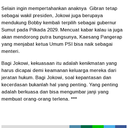
Selain ingin mempertahankan anaknya
Gibran tetap
sebagai wakil presiden, Jokowi juga berupaya
mendukung Bobby kembali terpilih sebagai gubernur
Sumut pada Pilkada 2029. Mencuat kabar kalau ia juga
akan mendorong putra bungsunya, Kaesang Pangerap
yang menjabat ketua Umum PSI bisa naik sebagai
menteri.
Bagi Jokowi, kekuasaan itu adalah kenikmatan yang
harus dicapai demi keamanan keluarga mereka dari
jeratan hukum. Bagi Jokowi, soal kepantasan dan
kecerdasan bukanlah hal yang penting. Yang penting
adalah berkuasa dan bisa mengumbar janji yang
membuat orang-orang terlena. ***