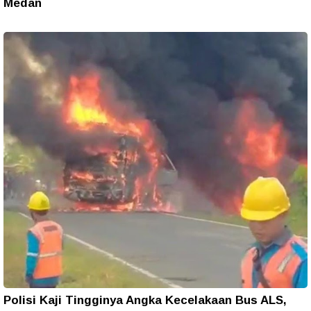
Medan
Polisi Kaji Tingginya Angka Kecelakaan Bus ALS,