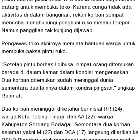
datang untuk membuka toko. Karena curiga tidak ada
aktivitas di dalam bangunan, rekan korban sempat
mencoba menghubungi penghuni ruko melalui telepon.
Namun panggilan tak kunjung dijawab.
Pengawas toko akhirnya meminta bantuan warga untuk
membuka paksa pintu ruko.
"Setelah pintu berhasil dibuka, empat orang ditemukan
berada di dalam kamar dalam kondisi mengenaskan.
Dua korban ditemukan sudah meninggal dunia,
sementara dua lainnya dalam kondisi pingsan," ungkap
Rahmat.
Dua korban meninggal diketahui berinisial RR (24),
warga Kota Tebing Tinggi, dan AA (22), warga
Kabupaten Serdang Bedagai. Sementara dua korban
selamat yakni M (22) dan DCA (17) langsung dilarikan ke