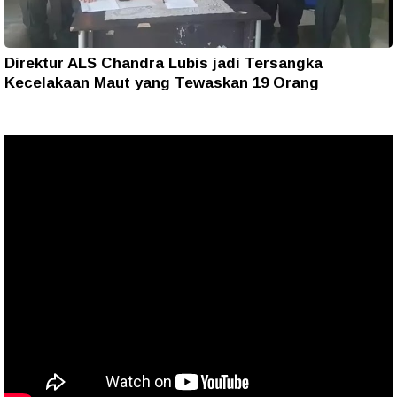
Direktur ALS Chandra Lubis jadi Tersangka
Kecelakaan Maut yang Tewaskan 19 Orang