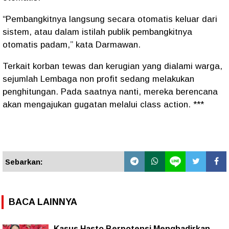
“Pembangkitnya langsung secara otomatis keluar dari
sistem, atau dalam istilah publik pembangkitnya
otomatis padam,” kata Darmawan.
Terkait korban tewas dan kerugian yang dialami warga,
sejumlah Lembaga non profit sedang melakukan
penghitungan. Pada saatnya nanti, mereka berencana
akan mengajukan gugatan melalui class action. ***
Sebarkan:
BACA LAINNYA
Kasus Hasto Berpotensi Menghadirkan