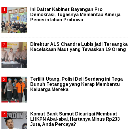
Ini Daftar Kabinet Bayangan Pro
Demokrasi, Tugasnya Memantau Kinerja
Pemerintahan Prabowo
Direktur ALS Chandra Lubis jadi Tersangka
Kecelakaan Maut yang Tewaskan 19 Orang
Terlilit Utang, Polisi Deli Serdang ini Tega
Bunuh Tetangga yang Kerap Membantu
Keluarga Mereka
Komut Bank Sumut Dicurigai Membuat
LHKPN Abal-abal, Hartanya Minus Rp233
Juta, Anda Percaya?