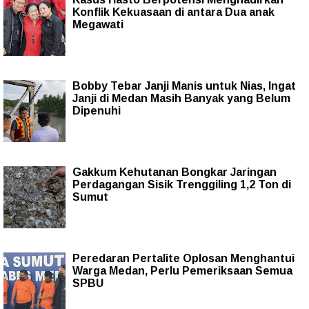
Konflik Kekuasaan di antara Dua anak
Megawati
Bobby Tebar Janji Manis untuk Nias, Ingat
Janji di Medan Masih Banyak yang Belum
Dipenuhi
Gakkum Kehutanan Bongkar Jaringan
Perdagangan Sisik Trenggiling 1,2 Ton di
Sumut
Peredaran Pertalite Oplosan Menghantui
Warga Medan, Perlu Pemeriksaan Semua
SPBU