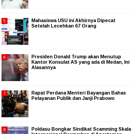
Mahasiswa USU ini Akhirnya Dipecat
Setelah Lecehkan 67 Orang
Presiden Donald Trump akan Menutup
Kantor Konsulat AS yang ada di Medan, Ini
Alasannya
Rapat Perdana Menteri Bayangan Bahas
Pelayanan Publik dan Janji Prabowo
Poldasu Bongkar Sindikat Scamming Skala