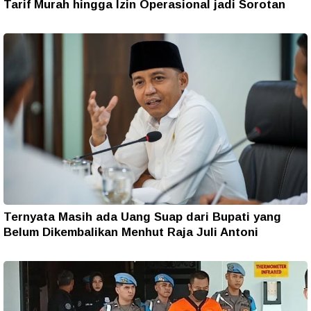
Tarif Murah hingga Izin Operasional jadi Sorotan
Ternyata Masih ada Uang Suap dari Bupati yang
Belum Dikembalikan Menhut Raja Juli Antoni