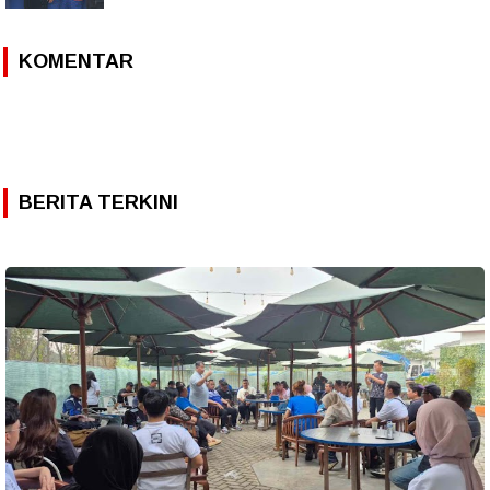
KOMENTAR
BERITA TERKINI