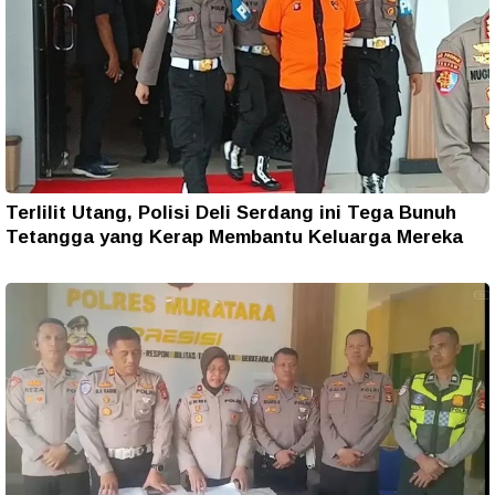
Terlilit Utang, Polisi Deli Serdang ini Tega Bunuh
Tetangga yang Kerap Membantu Keluarga Mereka