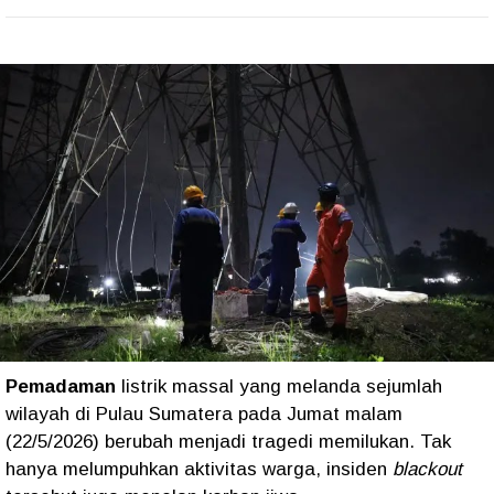
Pemadaman
listrik massal yang melanda sejumlah
wilayah di Pulau Sumatera pada Jumat malam
(22/5/2026) berubah menjadi tragedi memilukan. Tak
hanya melumpuhkan aktivitas warga, insiden
blackout