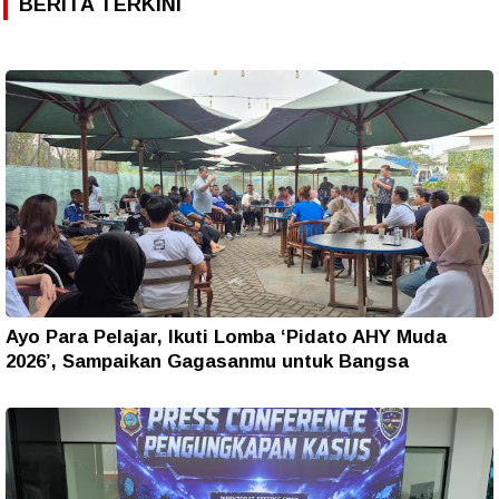
BERITA TERKINI
Ayo Para Pelajar, Ikuti Lomba ‘Pidato AHY Muda
2026’, Sampaikan Gagasanmu untuk Bangsa