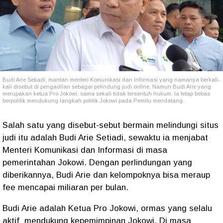
Budi Arie Setiadi, mantan menteri Komunikasi dan Informasi yang namanya berkali-
kali disebut di pengadilan sebagai pelindung judi online. Namun Budi Arie yang
merupakan ketua Pro Jokowi, sama sekali tidak tersentuh hukum. Ia tetap bebas
berpolitik mendukung langkah politik Jokowi pada Pemilu mendatang.
Salah satu yang disebut-sebut bermain melindungi situs
judi itu adalah Budi Arie Setiadi, sewaktu ia menjabat
Menteri Komunikasi dan Informasi di masa
pemerintahan Jokowi. Dengan perlindungan yang
diberikannya, Budi Arie dan kelompoknya bisa meraup
fee mencapai miliaran per bulan.
Budi Arie adalah Ketua Pro Jokowi, ormas yang selalu
aktif
mendukung kepemimpinan Jokowi. Di masa