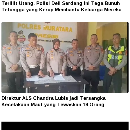
Terlilit Utang, Polisi Deli Serdang ini Tega Bunuh
Tetangga yang Kerap Membantu Keluarga Mereka
Direktur ALS Chandra Lubis jadi Tersangka
Kecelakaan Maut yang Tewaskan 19 Orang