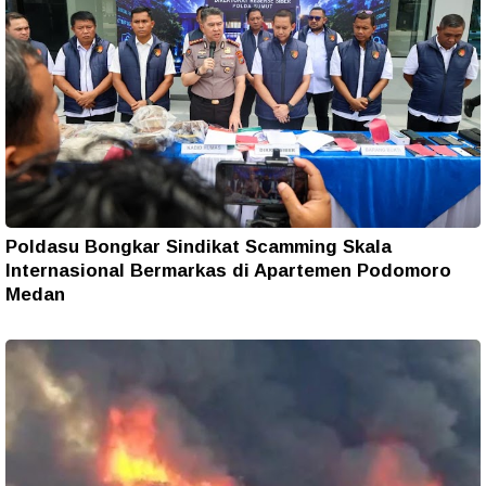
Poldasu Bongkar Sindikat Scamming Skala
Internasional Bermarkas di Apartemen Podomoro
Medan