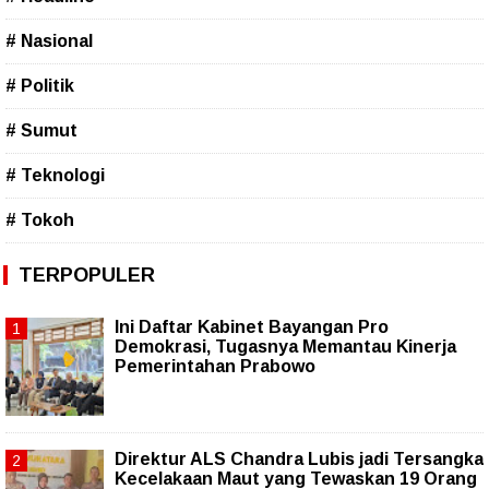
# Nasional
# Politik
# Sumut
# Teknologi
# Tokoh
TERPOPULER
Ini Daftar Kabinet Bayangan Pro
Demokrasi, Tugasnya Memantau Kinerja
Pemerintahan Prabowo
Direktur ALS Chandra Lubis jadi Tersangka
Kecelakaan Maut yang Tewaskan 19 Orang