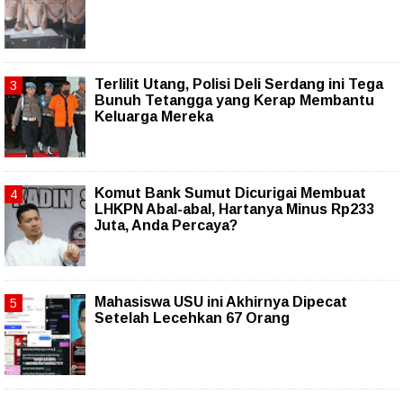
Terlilit Utang, Polisi Deli Serdang ini Tega
Bunuh Tetangga yang Kerap Membantu
Keluarga Mereka
Komut Bank Sumut Dicurigai Membuat
LHKPN Abal-abal, Hartanya Minus Rp233
Juta, Anda Percaya?
Mahasiswa USU ini Akhirnya Dipecat
Setelah Lecehkan 67 Orang