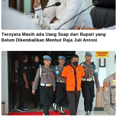
Ternyata Masih ada Uang Suap dari Bupati yang
Belum Dikembalikan Menhut Raja Juli Antoni