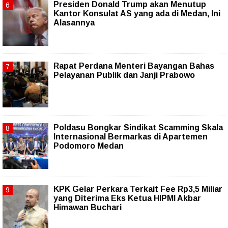
Presiden Donald Trump akan Menutup
Kantor Konsulat AS yang ada di Medan, Ini
Alasannya
Rapat Perdana Menteri Bayangan Bahas
Pelayanan Publik dan Janji Prabowo
Poldasu Bongkar Sindikat Scamming Skala
Internasional Bermarkas di Apartemen
Podomoro Medan
KPK Gelar Perkara Terkait Fee Rp3,5 Miliar
yang Diterima Eks Ketua HIPMI Akbar
Himawan Buchari