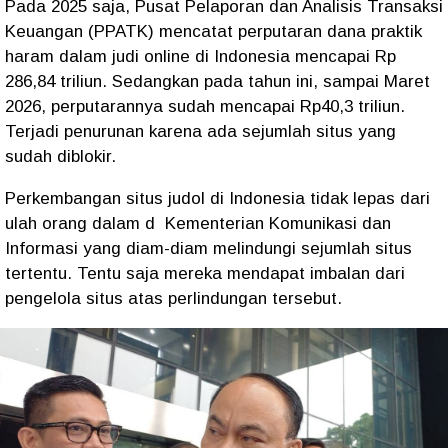
Pada 2025 saja, Pusat Pelaporan dan Analisis Transaksi
Keuangan (PPATK) mencatat perputaran dana praktik
haram dalam judi online di Indonesia mencapai Rp
286,84 triliun. Sedangkan pada tahun ini, sampai Maret
2026, perputarannya sudah mencapai Rp40,3 triliun.
Terjadi penurunan karena ada sejumlah situs yang
sudah diblokir.
Perkembangan situs judol di Indonesia tidak lepas dari
ulah orang dalam d
Kementerian Komunikasi dan
Informasi yang diam-diam melindungi sejumlah situs
tertentu. Tentu saja mereka mendapat imbalan dari
pengelola situs atas perlindungan tersebut.