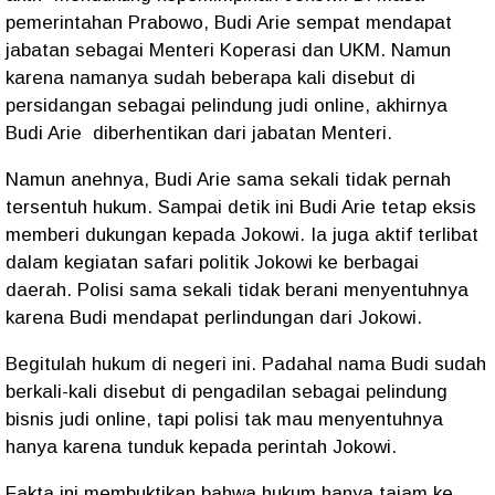
pemerintahan Prabowo, Budi Arie sempat mendapat
jabatan sebagai Menteri Koperasi dan UKM. Namun
karena namanya sudah beberapa kali disebut di
persidangan sebagai pelindung judi online, akhirnya
Budi Arie
diberhentikan dari jabatan Menteri.
Namun anehnya, Budi Arie sama sekali tidak pernah
tersentuh hukum. Sampai detik ini Budi Arie tetap eksis
memberi dukungan kepada Jokowi. Ia juga aktif terlibat
dalam kegiatan safari politik Jokowi ke berbagai
daerah. Polisi sama sekali tidak berani menyentuhnya
karena Budi mendapat perlindungan dari Jokowi.
Begitulah hukum di negeri ini. Padahal nama Budi sudah
berkali-kali disebut di pengadilan sebagai pelindung
bisnis judi online, tapi polisi tak mau menyentuhnya
hanya karena tunduk kepada perintah Jokowi.
Fakta ini membuktikan bahwa hukum hanya tajam ke