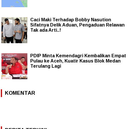
Caci Maki Terhadap Bobby Nasution
Sifatnya Delik Aduan, Pengaduan Relawan
Tak ada Arti..!
PDIP Minta Kemendagri Kembalikan Empat
Pulau ke Aceh, Kuatir Kasus Blok Medan
Terulang Lagi
KOMENTAR