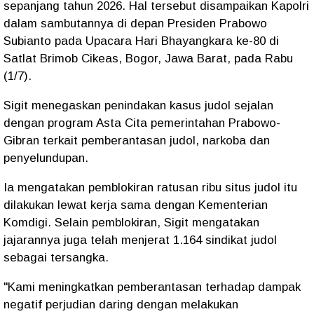
sepanjang tahun 2026. Hal tersebut disampaikan Kapolri
dalam sambutannya di depan Presiden Prabowo
Subianto pada Upacara Hari Bhayangkara ke-80 di
Satlat Brimob Cikeas, Bogor, Jawa Barat, pada Rabu
(1/7).
Sigit menegaskan penindakan kasus judol sejalan
dengan program Asta Cita pemerintahan Prabowo-
Gibran terkait pemberantasan judol, narkoba dan
penyelundupan.
Ia mengatakan pemblokiran ratusan ribu situs judol itu
dilakukan lewat kerja sama dengan Kementerian
Komdigi. Selain pemblokiran, Sigit mengatakan
jajarannya juga telah menjerat 1.164 sindikat judol
sebagai tersangka.
"Kami meningkatkan pemberantasan terhadap dampak
negatif perjudian daring dengan melakukan