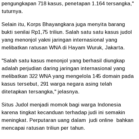
pengungkapan 718 kasus, penetapan 1.164 tersangka,"
tuturnya.
Selain itu, Korps Bhayangkara juga menyita barang
bukti senilai Rp1,75 triliun. Salah satu satu kasus judol
yang menonjol yakni jaringan internasional yang
melibatkan ratusan WNA di Hayam Wuruk, Jakarta.
"Salah satu kasus menonjol yang berhasil diungkap
adalah perjudian daring jaringan internasional yang
melibatkan 322 WNA yang mengelola 145 domain pada
kasus tersebut, 291 warga negara asing telah
ditetapkan tersangka," jelasnya.
Situs Judol menjadi momok bagi warga Indonesia
karena tingkat kecanduan terhadap judi ini semakin
meningkat. Perputaran uang dalam judi online bahkan
mencapai ratusan triliun per tahun.