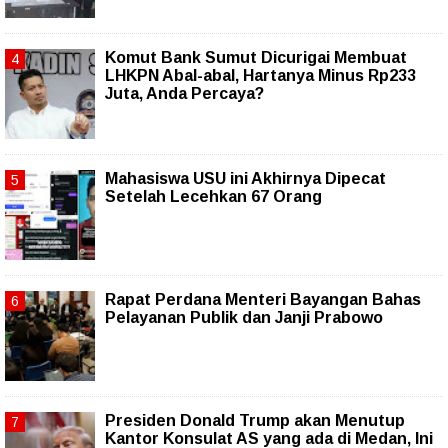
Komut Bank Sumut Dicurigai Membuat
LHKPN Abal-abal, Hartanya Minus Rp233
Juta, Anda Percaya?
Mahasiswa USU ini Akhirnya Dipecat
Setelah Lecehkan 67 Orang
Rapat Perdana Menteri Bayangan Bahas
Pelayanan Publik dan Janji Prabowo
Presiden Donald Trump akan Menutup
Kantor Konsulat AS yang ada di Medan, Ini