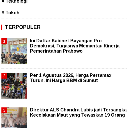
# Teknologi
# Tokoh
TERPOPULER
Ini Daftar Kabinet Bayangan Pro
Demokrasi, Tugasnya Memantau Kinerja
Pemerintahan Prabowo
Per 1 Agustus 2026, Harga Pertamax
Turun, Ini Harga BBM di Sumut
Direktur ALS Chandra Lubis jadi Tersangka
Kecelakaan Maut yang Tewaskan 19 Orang