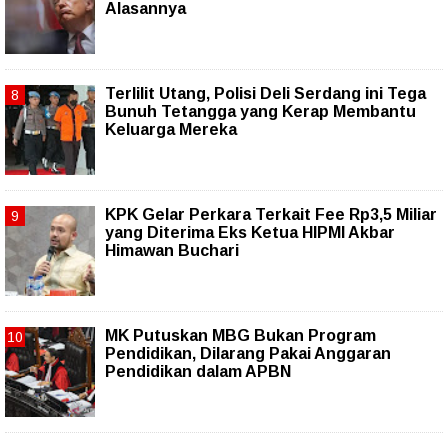
Alasannya
Terlilit Utang, Polisi Deli Serdang ini Tega
Bunuh Tetangga yang Kerap Membantu
Keluarga Mereka
KPK Gelar Perkara Terkait Fee Rp3,5 Miliar
yang Diterima Eks Ketua HIPMI Akbar
Himawan Buchari
MK Putuskan MBG Bukan Program
Pendidikan, Dilarang Pakai Anggaran
Pendidikan dalam APBN