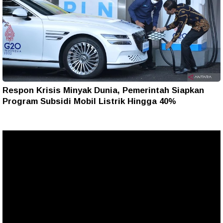
Respon Krisis Minyak Dunia, Pemerintah Siapkan
Program Subsidi Mobil Listrik Hingga 40%