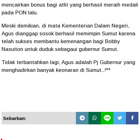
mencairkan bonus bagi atlit yang berhasil meraih medali
pada PON lalu.
Meski demikian, di mata Kementerian Dalam Negeri,
Agus dianggap sosok berhasil memimpin Sumut karena
telah sukses membantu kemenangan bagi Bobby
Nasution untuk duduk sebagaui gubernur Sumut.
Tidak terbantahkan lagi, Agus adalah Pj Gubernur yang
menghadirkan banyak keonaran di Sumut..!**
Sebarkan: