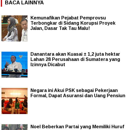
BACA LAINNYA
Kemunafikan Pejabat Pemprovsu
Terbongkar di Sidang Korupsi Proyek
Jalan, Dasar Tak Tau Malu!
Danantara akan Kuasai ± 1,2 juta hektar
Lahan 28 Perusahaan di Sumatera yang
Izinnya Dicabut
Negara ini Akui PSK sebagai Pekerjaan
Formal, Dapat Asuransi dan Uang Pensiun
Noel Beberkan Partai yang Memiliki Huruf