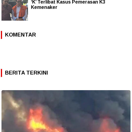
‘K’ Terlibat Kasus Pemerasan K3
Kemenaker
KOMENTAR
BERITA TERKINI