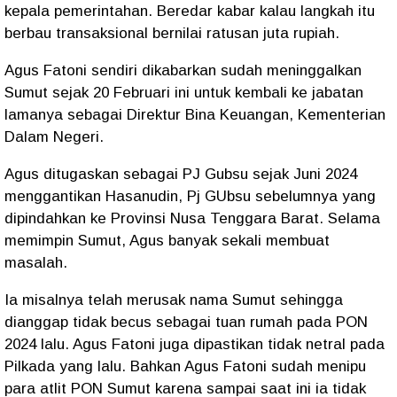
kepala pemerintahan. Beredar kabar kalau langkah itu
berbau transaksional bernilai ratusan juta rupiah.
Agus Fatoni sendiri dikabarkan sudah meninggalkan
Sumut sejak 20 Februari ini untuk kembali ke jabatan
lamanya sebagai Direktur Bina Keuangan, Kementerian
Dalam Negeri.
Agus ditugaskan sebagai PJ Gubsu sejak Juni 2024
menggantikan Hasanudin, Pj GUbsu sebelumnya yang
dipindahkan ke Provinsi Nusa Tenggara Barat. Selama
memimpin Sumut, Agus banyak sekali membuat
masalah.
Ia misalnya telah merusak nama Sumut sehingga
dianggap tidak becus sebagai tuan rumah pada PON
2024 lalu. Agus Fatoni juga dipastikan tidak netral pada
Pilkada yang lalu. Bahkan Agus Fatoni sudah menipu
para atlit PON Sumut karena sampai saat ini ia tidak