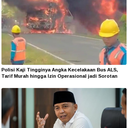
Polisi Kaji Tingginya Angka Kecelakaan Bus ALS,
Tarif Murah hingga Izin Operasional jadi Sorotan