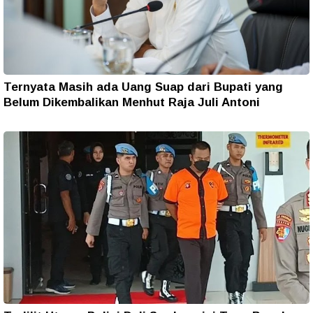
Ternyata Masih ada Uang Suap dari Bupati yang
Belum Dikembalikan Menhut Raja Juli Antoni