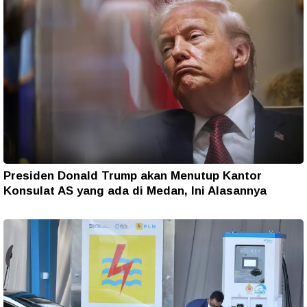
Presiden Donald Trump akan Menutup Kantor
Konsulat AS yang ada di Medan, Ini Alasannya