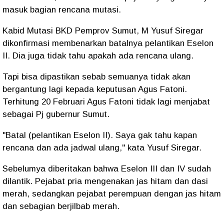
masuk bagian rencana mutasi.
Kabid Mutasi BKD Pemprov Sumut, M Yusuf Siregar
dikonfirmasi membenarkan batalnya pelantikan Eselon
II. Dia juga tidak tahu apakah ada rencana ulang.
Tapi bisa dipastikan sebab semuanya tidak akan
bergantung lagi kepada keputusan Agus Fatoni.
Terhitung 20 Februari Agus Fatoni tidak lagi menjabat
sebagai Pj gubernur Sumut.
"Batal (pelantikan Eselon II). Saya gak tahu kapan
rencana dan ada jadwal ulang," kata Yusuf Siregar.
Sebelumya diberitakan bahwa Eselon III dan IV sudah
dilantik. Pejabat pria mengenakan jas hitam dan dasi
merah, sedangkan pejabat perempuan dengan jas hitam
dan sebagian berjilbab merah.