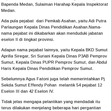
Bapenda Medan, Sulaiman Harahap Kepala Inspektorat
Medan.
Ada pula pejabat dari Pemkab Asahan, yaitu Adi Putra
Parlaungan Kepala Dinas Pendidikan Asahan.Nama-
nama pejabat ini dikabarkan akan menduduki jabatan
eselon II di tingkat provinsi.
Adapun nama pejabat lainnya, yaitu Kepala BKD Sumut
Aprilla Siregar, Sri Suriani Kepala Dinas P3AB Pemprov
Sumut, Kepala Dinas PUPR Pemprov Sumut, dan Abdul
Haris Kepala Dinas Pendidikan Pemprov Sumut.
Sebelumnya Agus Fatoni juga telah memerintahkan Pj
Sekda Sumut Effendy Pohan melantik 54 pejabat 12
Eselon III dan 42 Eselon IV.
Tidak jelas mengapa pelantikan yang mendadak itu
terus dilakukan menjelang beberapa hari pergantian