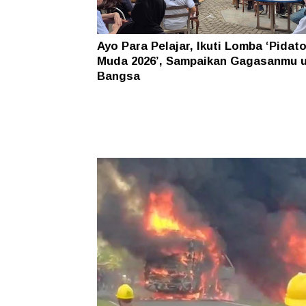
Ayo Para Pelajar, Ikuti Lomba ‘Pidat
Muda 2026’, Sampaikan Gagasanmu 
Bangsa