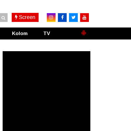
Screen
Kolom
TV