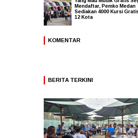
Yang Mau Mudik Gratis Se
Mendaftar, Pemko Medan
Sediakan 4000 Kursi Grati
12 Kota
KOMENTAR
BERITA TERKINI