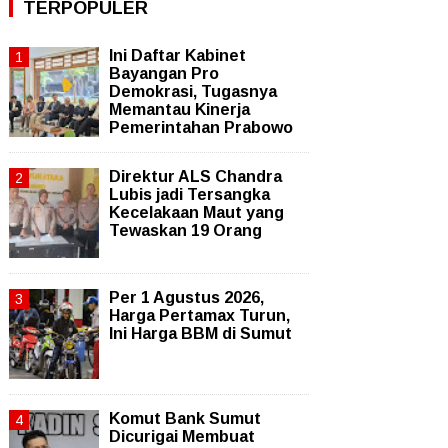
TERPOPULER
Ini Daftar Kabinet
Bayangan Pro
Demokrasi, Tugasnya
Memantau Kinerja
Pemerintahan Prabowo
Direktur ALS Chandra
Lubis jadi Tersangka
Kecelakaan Maut yang
Tewaskan 19 Orang
Per 1 Agustus 2026,
Harga Pertamax Turun,
Ini Harga BBM di Sumut
Komut Bank Sumut
Dicurigai Membuat