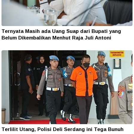
Ternyata Masih ada Uang Suap dari Bupati yang
Belum Dikembalikan Menhut Raja Juli Antoni
Terlilit Utang, Polisi Deli Serdang ini Tega Bunuh