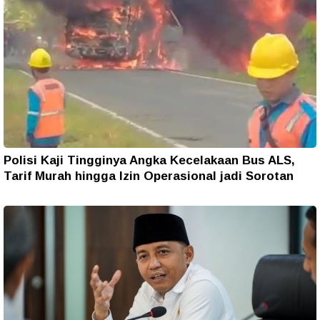
Polisi Kaji Tingginya Angka Kecelakaan Bus ALS,
Tarif Murah hingga Izin Operasional jadi Sorotan