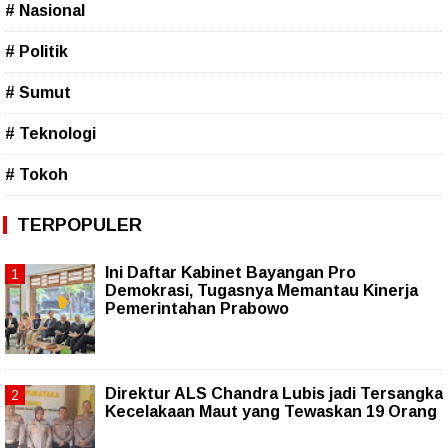
# Nasional
# Politik
# Sumut
# Teknologi
# Tokoh
TERPOPULER
Ini Daftar Kabinet Bayangan Pro
Demokrasi, Tugasnya Memantau Kinerja
Pemerintahan Prabowo
Direktur ALS Chandra Lubis jadi Tersangka
Kecelakaan Maut yang Tewaskan 19 Orang