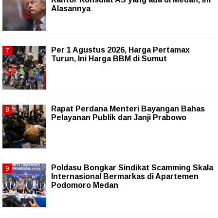
Alasannya
Per 1 Agustus 2026, Harga Pertamax
Turun, Ini Harga BBM di Sumut
Rapat Perdana Menteri Bayangan Bahas
Pelayanan Publik dan Janji Prabowo
Poldasu Bongkar Sindikat Scamming Skala
Internasional Bermarkas di Apartemen
Podomoro Medan