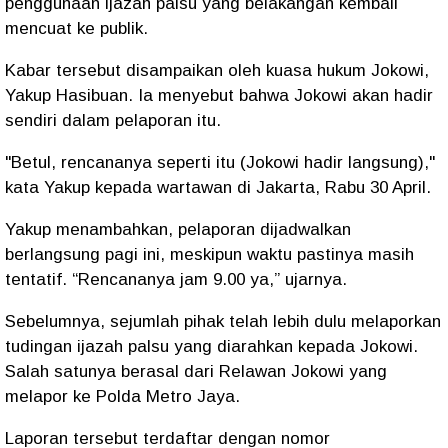
penggunaan ijazah palsu yang belakangan kembali
mencuat ke publik.
Kabar tersebut disampaikan oleh kuasa hukum Jokowi,
Yakup Hasibuan. Ia menyebut bahwa Jokowi akan hadir
sendiri dalam pelaporan itu.
"Betul, rencananya seperti itu (Jokowi hadir langsung),"
kata Yakup kepada wartawan di Jakarta, Rabu 30 April.
Yakup menambahkan, pelaporan dijadwalkan
berlangsung pagi ini, meskipun waktu pastinya masih
tentatif. “Rencananya jam 9.00 ya,” ujarnya.
Sebelumnya, sejumlah pihak telah lebih dulu melaporkan
tudingan ijazah palsu yang diarahkan kepada Jokowi.
Salah satunya berasal dari Relawan Jokowi yang
melapor ke Polda Metro Jaya.
Laporan tersebut terdaftar dengan nomor