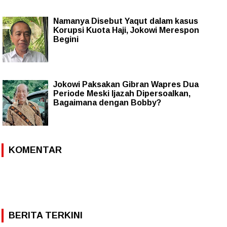
Namanya Disebut Yaqut dalam kasus
Korupsi Kuota Haji, Jokowi Merespon
Begini
Jokowi Paksakan Gibran Wapres Dua
Periode Meski Ijazah Dipersoalkan,
Bagaimana dengan Bobby?
KOMENTAR
BERITA TERKINI