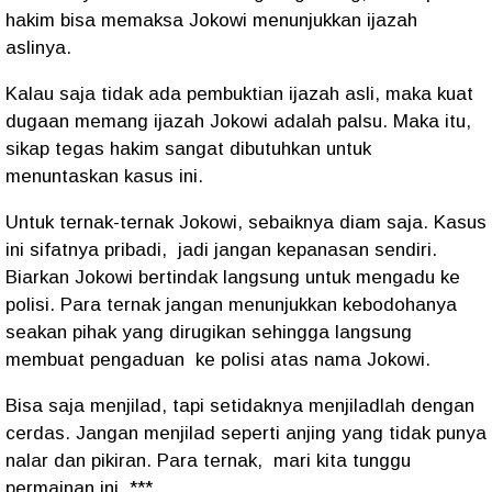
hakim bisa memaksa Jokowi menunjukkan ijazah
aslinya.
Kalau saja tidak ada pembuktian ijazah asli, maka kuat
dugaan memang ijazah Jokowi adalah palsu. Maka itu,
sikap tegas hakim sangat dibutuhkan untuk
menuntaskan kasus ini.
Untuk ternak-ternak Jokowi, sebaiknya diam saja. Kasus
ini sifatnya pribadi,
jadi jangan kepanasan sendiri.
Biarkan Jokowi bertindak langsung untuk mengadu ke
polisi. Para ternak jangan menunjukkan kebodohanya
seakan pihak yang dirugikan sehingga langsung
membuat pengaduan
ke polisi atas nama Jokowi.
Bisa saja menjilad, tapi setidaknya menjiladlah dengan
cerdas. Jangan menjilad seperti anjing yang tidak punya
nalar dan pikiran. Para ternak,
mari kita tunggu
permainan ini. ***