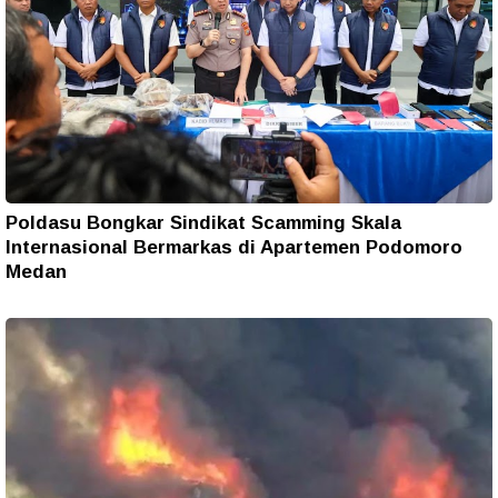
Poldasu Bongkar Sindikat Scamming Skala
Internasional Bermarkas di Apartemen Podomoro
Medan