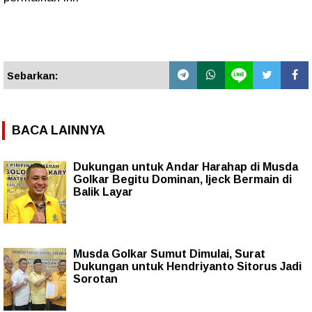
Sebarkan:
BACA LAINNYA
Dukungan untuk Andar Harahap di Musda
Golkar Begitu Dominan, Ijeck Bermain di
Balik Layar
Musda Golkar Sumut Dimulai, Surat
Dukungan untuk Hendriyanto Sitorus Jadi
Sorotan