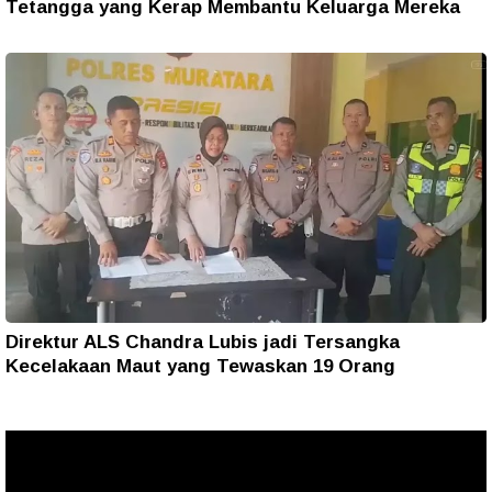
Tetangga yang Kerap Membantu Keluarga Mereka
Direktur ALS Chandra Lubis jadi Tersangka
Kecelakaan Maut yang Tewaskan 19 Orang