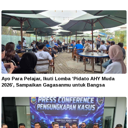
Ayo Para Pelajar, Ikuti Lomba ‘Pidato AHY Muda
2026’, Sampaikan Gagasanmu untuk Bangsa