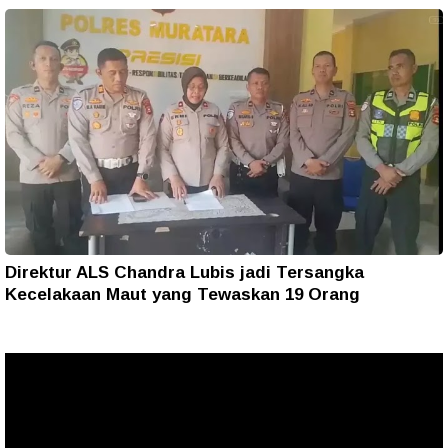
Direktur ALS Chandra Lubis jadi Tersangka
Kecelakaan Maut yang Tewaskan 19 Orang