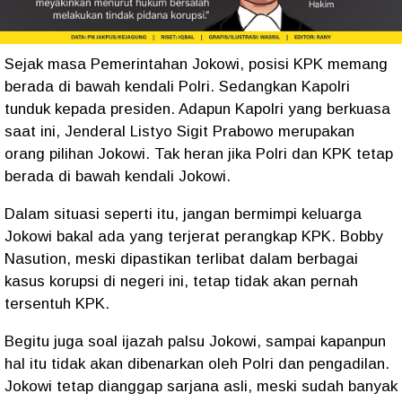
Sejak masa Pemerintahan Jokowi, posisi KPK memang
berada di bawah kendali Polri. Sedangkan Kapolri
tunduk kepada presiden. Adapun Kapolri yang berkuasa
saat ini, Jenderal Listyo Sigit Prabowo merupakan
orang pilihan Jokowi. Tak heran jika Polri dan KPK tetap
berada di bawah kendali Jokowi.
Dalam situasi seperti itu, jangan bermimpi keluarga
Jokowi bakal ada yang terjerat perangkap KPK. Bobby
Nasution, meski dipastikan terlibat dalam berbagai
kasus korupsi di negeri ini, tetap tidak akan pernah
tersentuh KPK.
Begitu juga soal ijazah palsu Jokowi, sampai kapanpun
hal itu tidak akan dibenarkan oleh Polri dan pengadilan.
Jokowi tetap dianggap sarjana asli, meski sudah banyak