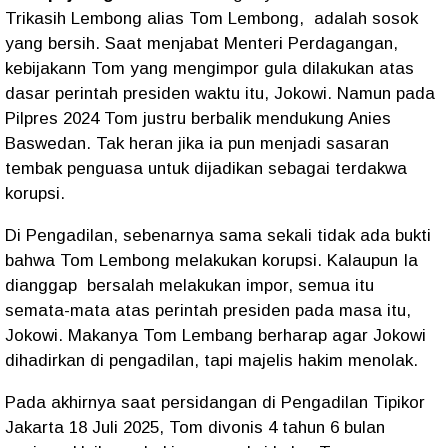
Trikasih Lembong alias Tom Lembong,
adalah sosok
yang bersih. Saat menjabat Menteri Perdagangan,
kebijakann Tom yang mengimpor gula dilakukan atas
dasar perintah presiden waktu itu, Jokowi. Namun pada
Pilpres 2024 Tom justru berbalik mendukung Anies
Baswedan. Tak heran jika ia pun menjadi sasaran
tembak penguasa untuk dijadikan sebagai terdakwa
korupsi.
Di Pengadilan, sebenarnya sama sekali tidak ada bukti
bahwa Tom Lembong melakukan korupsi. Kalaupun Ia
dianggap
bersalah melakukan impor, semua itu
semata-mata atas perintah presiden pada masa itu,
Jokowi. Makanya Tom Lembang berharap agar Jokowi
dihadirkan di pengadilan, tapi majelis hakim menolak.
Pada akhirnya saat persidangan di Pengadilan Tipikor
Jakarta 18 Juli 2025, Tom divonis 4 tahun 6 bulan