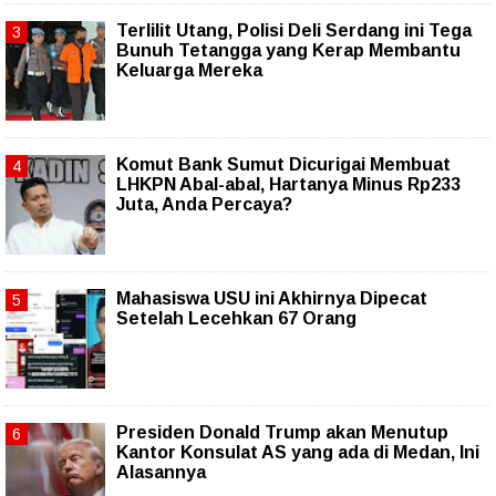
Terlilit Utang, Polisi Deli Serdang ini Tega
Bunuh Tetangga yang Kerap Membantu
Keluarga Mereka
Komut Bank Sumut Dicurigai Membuat
LHKPN Abal-abal, Hartanya Minus Rp233
Juta, Anda Percaya?
Mahasiswa USU ini Akhirnya Dipecat
Setelah Lecehkan 67 Orang
Presiden Donald Trump akan Menutup
Kantor Konsulat AS yang ada di Medan, Ini
Alasannya