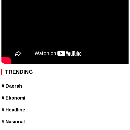
TRENDING
# Daerah
# Ekonomi
# Headline
# Nasional