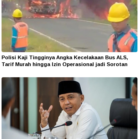
Polisi Kaji Tingginya Angka Kecelakaan Bus ALS,
Tarif Murah hingga Izin Operasional jadi Sorotan