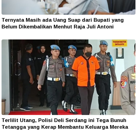
Ternyata Masih ada Uang Suap dari Bupati yang
Belum Dikembalikan Menhut Raja Juli Antoni
Terlilit Utang, Polisi Deli Serdang ini Tega Bunuh
Tetangga yang Kerap Membantu Keluarga Mereka