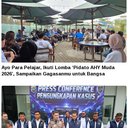
Ayo Para Pelajar, Ikuti Lomba ‘Pidato AHY Muda
2026’, Sampaikan Gagasanmu untuk Bangsa