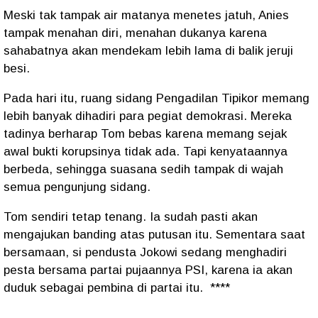
Meski tak tampak air matanya menetes jatuh, Anies
tampak menahan diri, menahan dukanya karena
sahabatnya akan mendekam lebih lama di balik jeruji
besi.
Pada hari itu, ruang sidang Pengadilan Tipikor memang
lebih banyak dihadiri para pegiat demokrasi. Mereka
tadinya berharap Tom bebas karena memang sejak
awal bukti korupsinya tidak ada. Tapi kenyataannya
berbeda, sehingga suasana sedih tampak di wajah
semua pengunjung sidang.
Tom sendiri tetap tenang. Ia sudah pasti akan
mengajukan banding atas putusan itu. Sementara saat
bersamaan, si pendusta Jokowi sedang menghadiri
pesta bersama partai pujaannya PSI, karena ia akan
duduk sebagai pembina di partai itu.
****