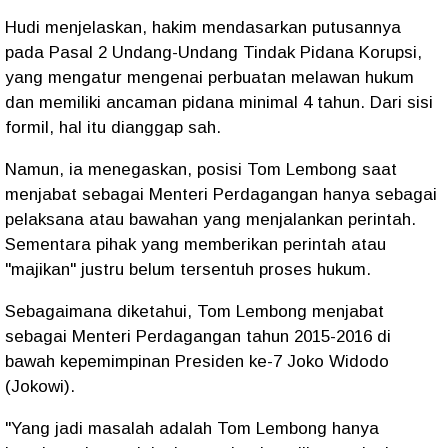
Hudi menjelaskan, hakim mendasarkan putusannya
pada Pasal 2 Undang-Undang Tindak Pidana Korupsi,
yang mengatur mengenai perbuatan melawan hukum
dan memiliki ancaman pidana minimal 4 tahun. Dari sisi
formil, hal itu dianggap sah.
Namun, ia menegaskan, posisi Tom Lembong saat
menjabat sebagai Menteri Perdagangan hanya sebagai
pelaksana atau bawahan yang menjalankan perintah.
Sementara pihak yang memberikan perintah atau
"majikan" justru belum tersentuh proses hukum.
Sebagaimana diketahui, Tom Lembong menjabat
sebagai Menteri Perdagangan tahun 2015-2016 di
bawah kepemimpinan Presiden ke-7 Joko Widodo
(Jokowi).
"Yang jadi masalah adalah Tom Lembong hanya