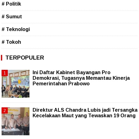
# Politik
# Sumut
# Teknologi
# Tokoh
TERPOPULER
Ini Daftar Kabinet Bayangan Pro
Demokrasi, Tugasnya Memantau Kinerja
Pemerintahan Prabowo
Direktur ALS Chandra Lubis jadi Tersangka
Kecelakaan Maut yang Tewaskan 19 Orang