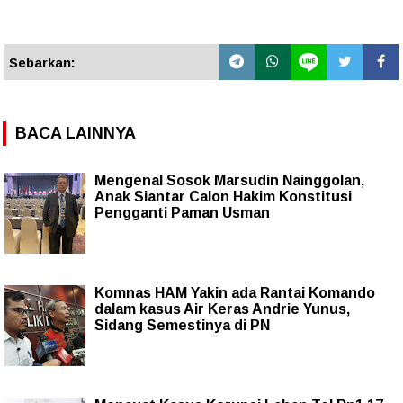
Sebarkan:
BACA LAINNYA
Mengenal Sosok Marsudin Nainggolan,
Anak Siantar Calon Hakim Konstitusi
Pengganti Paman Usman
Komnas HAM Yakin ada Rantai Komando
dalam kasus Air Keras Andrie Yunus,
Sidang Semestinya di PN