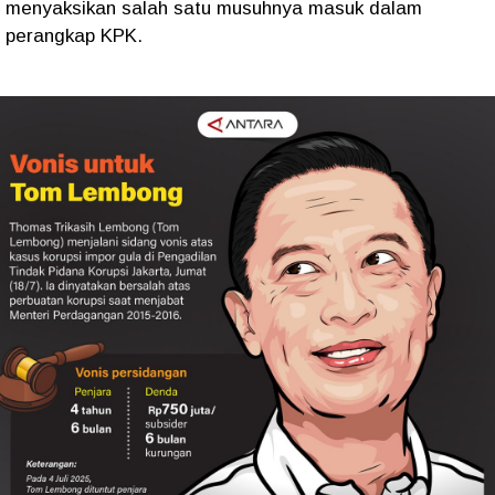
menyaksikan salah satu musuhnya masuk dalam
perangkap KPK.