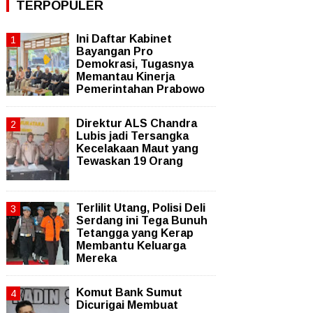
TERPOPULER
Ini Daftar Kabinet
Bayangan Pro
Demokrasi, Tugasnya
Memantau Kinerja
Pemerintahan Prabowo
Direktur ALS Chandra
Lubis jadi Tersangka
Kecelakaan Maut yang
Tewaskan 19 Orang
Terlilit Utang, Polisi Deli
Serdang ini Tega Bunuh
Tetangga yang Kerap
Membantu Keluarga
Mereka
Komut Bank Sumut
Dicurigai Membuat