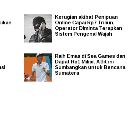
Kerugian akibat Penipuan
sikan
Online Capai Rp7 Triliun,
Operator Diminta Terapkan
Sistem Pengenal Wajah
Raih Emas di Sea Games dan
Dapat Rp1 Miliar, Atlit ini
si
Sumbangkan untuk Bencana
Sumatera