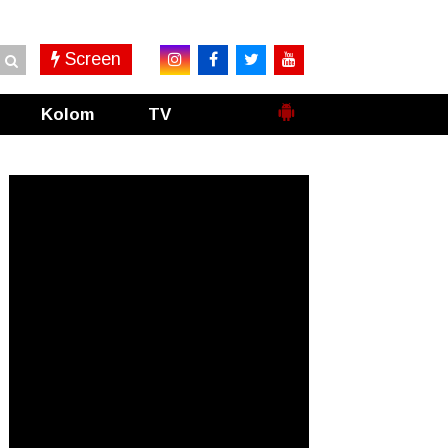
Screen
Kolom
TV