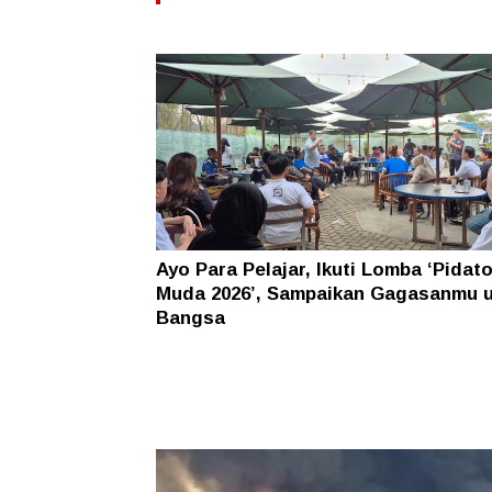
Ayo Para Pelajar, Ikuti Lomba ‘Pidat
Muda 2026’, Sampaikan Gagasanmu 
Bangsa