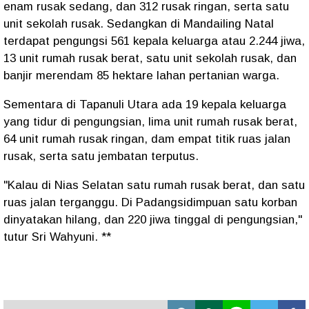
enam rusak sedang, dan 312 rusak ringan, serta satu
unit sekolah rusak. Sedangkan di Mandailing Natal
terdapat pengungsi 561 kepala keluarga atau 2.244 jiwa,
13 unit rumah rusak berat, satu unit sekolah rusak, dan
banjir merendam 85 hektare lahan pertanian warga.
Sementara di Tapanuli Utara ada 19 kepala keluarga
yang tidur di pengungsian, lima unit rumah rusak berat,
64 unit rumah rusak ringan, dam empat titik ruas jalan
rusak, serta satu jembatan terputus.
"Kalau di Nias Selatan satu rumah rusak berat, dan satu
ruas jalan terganggu. Di Padangsidimpuan satu korban
dinyatakan hilang, dan 220 jiwa tinggal di pengungsian,"
tutur Sri Wahyuni. **