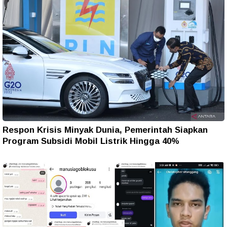
Respon Krisis Minyak Dunia, Pemerintah Siapkan
Program Subsidi Mobil Listrik Hingga 40%