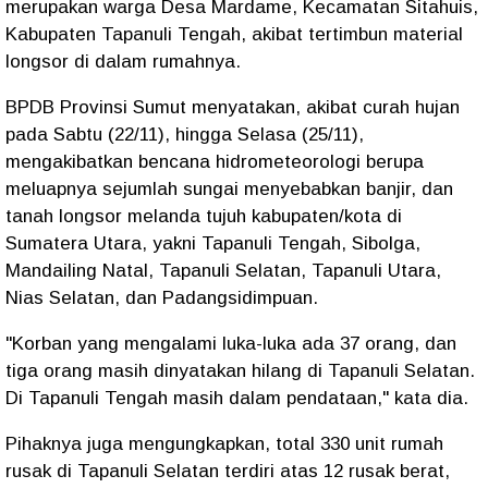
merupakan warga Desa Mardame, Kecamatan Sitahuis,
Kabupaten Tapanuli Tengah, akibat tertimbun material
longsor di dalam rumahnya.
BPDB Provinsi Sumut menyatakan, akibat curah hujan
pada Sabtu (22/11), hingga Selasa (25/11),
mengakibatkan bencana hidrometeorologi berupa
meluapnya sejumlah sungai menyebabkan banjir, dan
tanah longsor melanda tujuh kabupaten/kota di
Sumatera Utara, yakni Tapanuli Tengah, Sibolga,
Mandailing Natal, Tapanuli Selatan, Tapanuli Utara,
Nias Selatan, dan Padangsidimpuan.
"Korban yang mengalami luka-luka ada 37 orang, dan
tiga orang masih dinyatakan hilang di Tapanuli Selatan.
Di Tapanuli Tengah masih dalam pendataan," kata dia.
Pihaknya juga mengungkapkan, total 330 unit rumah
rusak di Tapanuli Selatan terdiri atas 12 rusak berat,