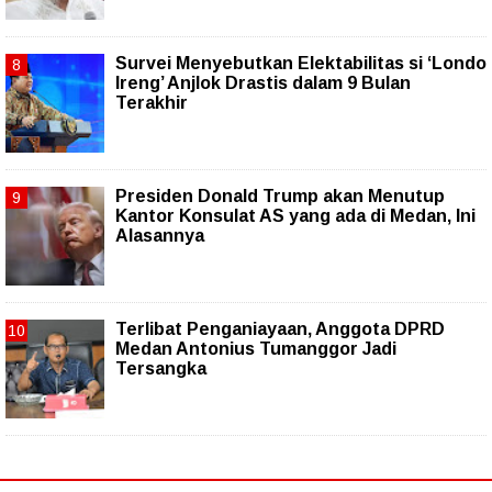
Survei Menyebutkan Elektabilitas si ‘Londo
Ireng’ Anjlok Drastis dalam 9 Bulan
Terakhir
Presiden Donald Trump akan Menutup
Kantor Konsulat AS yang ada di Medan, Ini
Alasannya
Terlibat Penganiayaan, Anggota DPRD
Medan Antonius Tumanggor Jadi
Tersangka