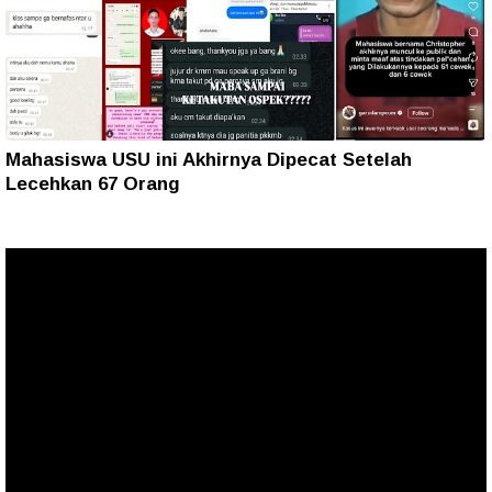
Mahasiswa USU ini Akhirnya Dipecat Setelah
Lecehkan 67 Orang