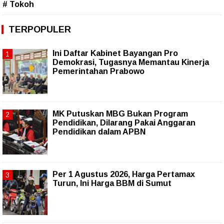
# Tokoh
TERPOPULER
Ini Daftar Kabinet Bayangan Pro
Demokrasi, Tugasnya Memantau Kinerja
Pemerintahan Prabowo
MK Putuskan MBG Bukan Program
Pendidikan, Dilarang Pakai Anggaran
Pendidikan dalam APBN
Per 1 Agustus 2026, Harga Pertamax
Turun, Ini Harga BBM di Sumut