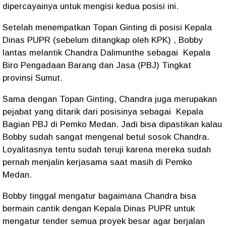
dipercayainya untuk mengisi kedua posisi ini.
Setelah menempatkan Topan Ginting di posisi Kepala
Dinas PUPR (sebelum ditangkap oleh KPK) , Bobby
lantas melantik Chandra Dalimunthe sebagai
Kepala
Biro Pengadaan Barang dan Jasa (PBJ) Tingkat
provinsi Sumut.
Sama dengan Topan Ginting, Chandra juga merupakan
pejabat yang ditarik dari posisinya sebagai
Kepala
Bagian PBJ di Pemko Medan. Jadi bisa dipastikan kalau
Bobby sudah sangat mengenal betul sosok Chandra.
Loyalitasnya tentu sudah teruji karena mereka sudah
pernah menjalin kerjasama saat masih di Pemko
Medan.
Bobby tinggal mengatur bagaimana Chandra bisa
bermain cantik dengan Kepala Dinas PUPR untuk
mengatur tender semua proyek besar agar berjalan