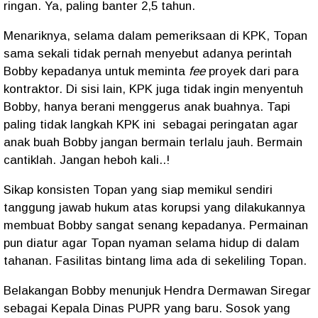
ringan. Ya, paling banter 2,5 tahun.
Menariknya, selama dalam pemeriksaan di KPK, Topan
sama sekali tidak pernah menyebut adanya perintah
Bobby kepadanya untuk meminta
fee
proyek dari para
kontraktor. Di sisi lain, KPK juga tidak ingin menyentuh
Bobby, hanya berani menggerus anak buahnya. Tapi
paling tidak langkah KPK ini sebagai peringatan agar
anak buah Bobby jangan bermain terlalu jauh. Bermain
cantiklah. Jangan heboh kali..!
Sikap konsisten Topan yang siap memikul sendiri
tanggung jawab hukum atas korupsi yang dilakukannya
membuat Bobby sangat senang kepadanya. Permainan
pun diatur agar Topan nyaman selama hidup di dalam
tahanan. Fasilitas bintang lima ada di sekeliling Topan.
Belakangan Bobby menunjuk Hendra Dermawan Siregar
sebagai Kepala Dinas PUPR yang baru. Sosok yang