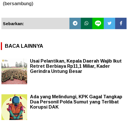
(bersambung)
Sebarkan:
BACA LAINNYA
Usai Pelantikan, Kepala Daerah Wajib Ikut
Retret Berbiaya Rp11,1 Miliar, Kader
Gerindra Untung Besar
Ada yang Melindungi, KPK Gagal Tangkap
Dua Personil Polda Sumut yang Terlibat
Korupsi DAK