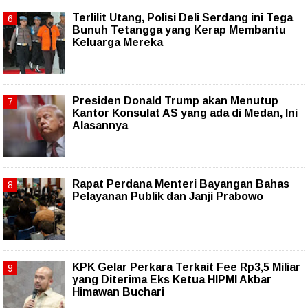
Terlilit Utang, Polisi Deli Serdang ini Tega
Bunuh Tetangga yang Kerap Membantu
Keluarga Mereka
Presiden Donald Trump akan Menutup
Kantor Konsulat AS yang ada di Medan, Ini
Alasannya
Rapat Perdana Menteri Bayangan Bahas
Pelayanan Publik dan Janji Prabowo
KPK Gelar Perkara Terkait Fee Rp3,5 Miliar
yang Diterima Eks Ketua HIPMI Akbar
Himawan Buchari