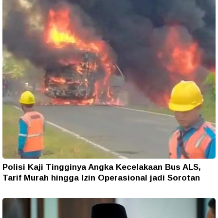
Polisi Kaji Tingginya Angka Kecelakaan Bus ALS,
Tarif Murah hingga Izin Operasional jadi Sorotan