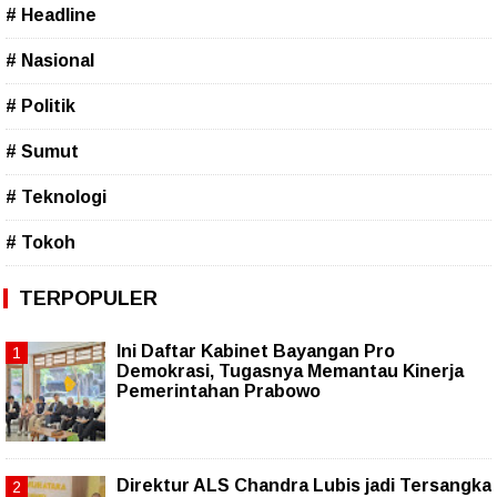
# Headline
# Nasional
# Politik
# Sumut
# Teknologi
# Tokoh
TERPOPULER
Ini Daftar Kabinet Bayangan Pro
Demokrasi, Tugasnya Memantau Kinerja
Pemerintahan Prabowo
Direktur ALS Chandra Lubis jadi Tersangka