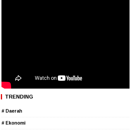
TRENDING
# Daerah
# Ekonomi