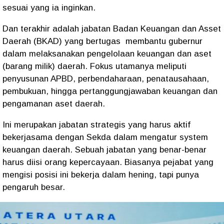
sesuai yang ia inginkan.
Dan terakhir adalah jabatan Badan Keuangan dan Asset
Daerah (BKAD) yang bertugas
membantu gubernur
dalam melaksanakan pengelolaan keuangan dan aset
(barang milik) daerah. Fokus utamanya meliputi
penyusunan APBD, perbendaharaan, penatausahaan,
pembukuan, hingga pertanggungjawaban keuangan dan
pengamanan aset daerah.
Ini merupakan jabatan strategis yang harus aktif
bekerjasama dengan Sekda dalam mengatur system
keuangan daerah. Sebuah jabatan yang benar-benar
harus diisi orang kepercayaan. Biasanya pejabat yang
mengisi posisi ini bekerja dalam hening, tapi punya
pengaruh besar.