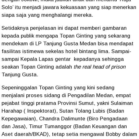
Solo’ itu menjadi jawara kekuasaan yang siap menerkan
siapa saja yang menghalangi mereka.
Setidaknya penjelasan ini dapat memberi gambaran
kepada publik mengapa Topan Ginting yang sekarang
mendekam di LP Tanjung Gusta Medan bisa mendapat
fasilitas istimewa sekelas hotel bintang lima. Sampai-
sampai Kepala Lapas gentar
kepadanya sehingga
seakan Topan Ginting adalah
the real head of prison
Tanjung Gusta.
Sepeninggalan Topan Ginting yang kini sedang
menjalani proses sidang di Pengadilan Medan, empat
pejabat tinggi pratama Provinsi Sumut, yakni Sulaiman
Harahap ( Inspektorat), Sutan Tolang Lubis (Badan
Kepegawaian), Chandra Dalimunte (Biro Pengadaan
dan Jasa), Timur Tumanggor (Badan Keuangan dan
Aset daerah/BKAD), tetap setia mengawal Bobby dalam