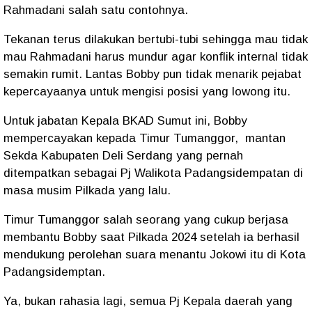
Rahmadani salah satu contohnya.
Tekanan terus dilakukan bertubi-tubi sehingga mau tidak
mau Rahmadani harus mundur agar konflik internal tidak
semakin rumit. Lantas Bobby pun tidak menarik pejabat
kepercayaanya untuk mengisi posisi yang lowong itu.
Untuk jabatan Kepala BKAD Sumut ini, Bobby
mempercayakan kepada Timur Tumanggor,
mantan
Sekda Kabupaten Deli Serdang yang pernah
ditempatkan sebagai Pj Walikota Padangsidempatan di
masa musim Pilkada yang lalu.
Timur Tumanggor salah seorang yang cukup berjasa
membantu Bobby saat Pilkada 2024 setelah ia berhasil
mendukung perolehan suara menantu Jokowi itu di Kota
Padangsidemptan.
Ya, bukan rahasia lagi, semua Pj Kepala daerah yang