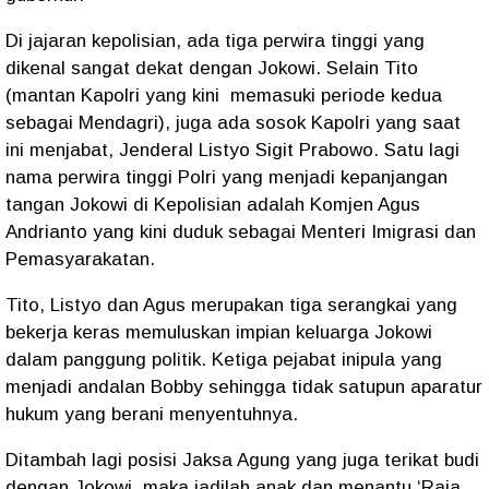
Di jajaran kepolisian, ada tiga perwira tinggi yang
dikenal sangat dekat dengan Jokowi. Selain Tito
(mantan Kapolri yang kini memasuki periode kedua
sebagai Mendagri), juga ada sosok Kapolri yang saat
ini menjabat, Jenderal Listyo Sigit Prabowo. Satu lagi
nama perwira tinggi Polri yang menjadi kepanjangan
tangan Jokowi di Kepolisian adalah Komjen Agus
Andrianto yang kini duduk sebagai Menteri Imigrasi dan
Pemasyarakatan.
Tito, Listyo dan Agus merupakan tiga serangkai yang
bekerja keras memuluskan impian keluarga Jokowi
dalam panggung politik. Ketiga pejabat inipula yang
menjadi andalan Bobby sehingga tidak satupun aparatur
hukum yang berani menyentuhnya.
Ditambah lagi posisi Jaksa Agung yang juga terikat budi
dengan Jokowi, maka jadilah anak dan menantu ‘Raja