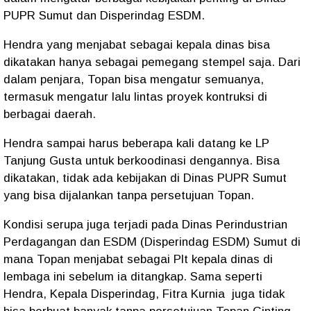
PUPR Sumut dan Disperindag ESDM.
Hendra yang menjabat sebagai kepala dinas bisa
dikatakan hanya sebagai pemegang stempel saja. Dari
dalam penjara, Topan bisa mengatur semuanya,
termasuk mengatur lalu lintas proyek kontruksi di
berbagai daerah.
Hendra sampai harus beberapa kali datang ke LP
Tanjung Gusta untuk berkoodinasi dengannya. Bisa
dikatakan, tidak ada kebijakan di Dinas PUPR Sumut
yang bisa dijalankan tanpa persetujuan Topan.
Kondisi serupa juga terjadi pada Dinas Perindustrian
Perdagangan dan ESDM (Disperindag ESDM) Sumut di
mana Topan menjabat sebagai Plt kepala dinas di
lembaga ini sebelum ia ditangkap. Sama seperti
Hendra, Kepala Disperindag, Fitra Kurnia juga tidak