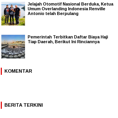
Jelajah Otomotif Nasional Berduka, Ketua
Umum Overlanding Indonesia Renville
Antonio telah Berpulang
Pemerintah Terbitkan Daftar Biaya Haji
Tiap Daerah, Berikut Ini Rinciannya
KOMENTAR
BERITA TERKINI