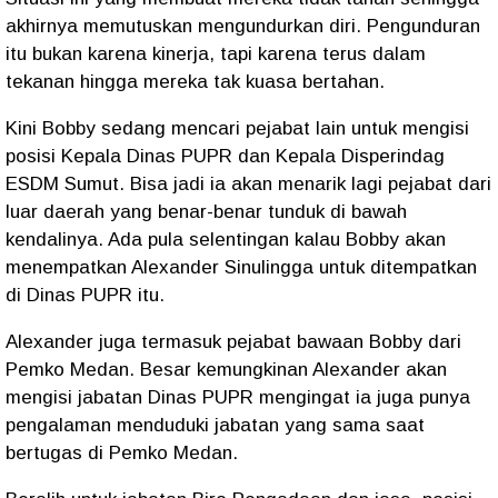
akhirnya memutuskan mengundurkan diri. Pengunduran
itu bukan karena kinerja, tapi karena terus dalam
tekanan hingga mereka tak kuasa bertahan.
Kini Bobby sedang mencari pejabat lain untuk mengisi
posisi Kepala Dinas PUPR dan Kepala Disperindag
ESDM Sumut. Bisa jadi ia akan menarik lagi pejabat dari
luar daerah yang benar-benar tunduk di bawah
kendalinya. Ada pula selentingan kalau Bobby akan
menempatkan Alexander Sinulingga untuk ditempatkan
di Dinas PUPR itu.
Alexander juga termasuk pejabat bawaan Bobby dari
Pemko Medan. Besar kemungkinan Alexander akan
mengisi jabatan Dinas PUPR mengingat ia juga punya
pengalaman menduduki jabatan yang sama saat
bertugas di Pemko Medan.