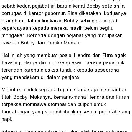
sebab kedua pejabat ini baru dikenal Bobby setelah ia
bertugas di kantor gubernur. Bisa dikatakan keduanya
orangbaru dalam lingkaran Bobby sehingga tingkat
kepercayaan kepada mereka masih belum begitu
mengakar. Berbeda dengan pejabat yang merupakan
bawaan Bobby dari Pemko Medan.
Hal inilah yang membuat posisi Hendra dan Fitra agak
terasing. Harga diri mereka seakan berada pada titik
terendah karena dipaksa tunduk kepada seseorang
yang mendekam di dalam penjara.
Menolak tunduk kepada Topan, sama saja membantah
titah Bobby. Makanya, kemana-mana Hendra dan Fitrah
terpaksa membawa stempal dan pulpen untuk
tandatangan yang siap dibubuhkan sesuai perintah sang
napi.
Situasi ini yang membuat mereka tidak tahan sehingga