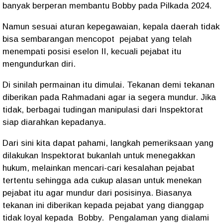
banyak berperan membantu Bobby pada Pilkada 2024.
Namun sesuai aturan kepegawaian, kepala daerah tidak
bisa sembarangan mencopot
pejabat yang telah
menempati posisi eselon II, kecuali pejabat itu
mengundurkan diri.
Di sinilah permainan itu dimulai. Tekanan demi tekanan
diberikan pada Rahmadani agar ia segera mundur. Jika
tidak, berbagai tudingan manipulasi dari Inspektorat
siap diarahkan kepadanya.
Dari sini kita dapat pahami, langkah pemeriksaan yang
dilakukan Inspektorat bukanlah untuk menegakkan
hukum, melainkan mencari-cari kesalahan pejabat
tertentu sehingga ada cukup alasan untuk menekan
pejabat itu agar mundur dari posisinya. Biasanya
tekanan ini diberikan kepada pejabat yang dianggap
tidak loyal kepada
Bobby. Pengalaman yang dialami