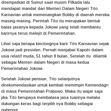
ditempatkan di Sumut saat musim Pilkada lalu
mendapat mandat dari Menteri Dalam Negeri Tito
Karnavian untuk memenangkan Bobby di daerah mereka
masing-masing. Perintah Tito itu merupakan bentuk
balas jasanya kepada Jokowi yang telah membantu
karirnya terus melejit di Pemerintahan.
Lihat saja betapa kinclongnya karir Tito Karnavian sejak
Jokowi jadi presiden. Pernah menjabat Kapolri dalam
usia relatif muda, 51 tahun 8 bulan. Setelah itu dilantik
sebagai Menteri dalam Negeri di masa kedua
Pemerintahan Jokowi.
Setelah Jokowi pensiun, Tito selanjutnya
direkomendasikan untuk kembali memimpin Kemendagri
di masa Pemerintahan Prabowo. Maka itu wajar saja
jika Tito berupaya membalasa jasa tuannya melalui
dukungan keras bagi terpilih nya Bobby sebagai
gubernur.