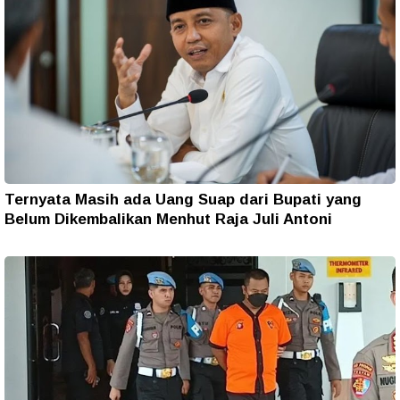
Ternyata Masih ada Uang Suap dari Bupati yang
Belum Dikembalikan Menhut Raja Juli Antoni