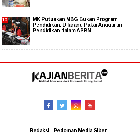
MK Putuskan MBG Bukan Program
Pendidikan, Dilarang Pakai Anggaran
Pendidikan dalam APBN
Follow
Redaksional
Redaksi
Pedoman Media Siber