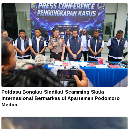
Poldasu Bongkar Sindikat Scamming Skala
Internasional Bermarkas di Apartemen Podomoro
Medan