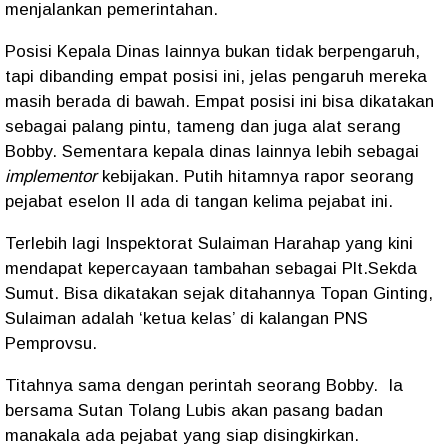
menjalankan pemerintahan.
Posisi Kepala Dinas lainnya bukan tidak berpengaruh,
tapi dibanding empat posisi ini, jelas pengaruh mereka
masih berada di bawah. Empat posisi ini bisa dikatakan
sebagai palang pintu, tameng dan juga alat serang
Bobby. Sementara kepala dinas lainnya lebih sebagai
implementor
kebijakan. Putih hitamnya rapor seorang
pejabat eselon II ada di tangan kelima pejabat ini.
Terlebih lagi Inspektorat Sulaiman Harahap yang kini
mendapat kepercayaan tambahan sebagai Plt.Sekda
Sumut. Bisa dikatakan sejak ditahannya Topan Ginting,
Sulaiman adalah ‘ketua kelas’ di kalangan PNS
Pemprovsu.
Titahnya sama dengan perintah seorang Bobby.
Ia
bersama Sutan Tolang Lubis akan pasang badan
manakala ada pejabat yang siap disingkirkan.