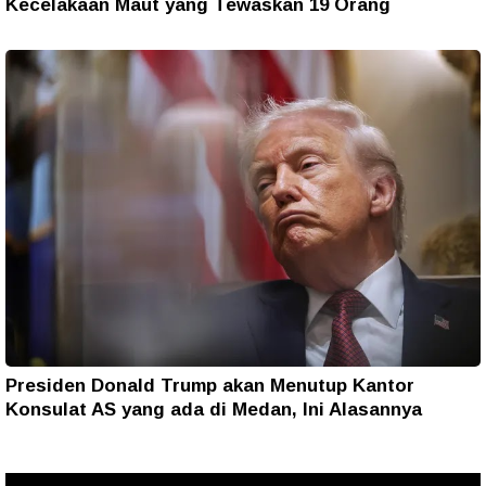
Kecelakaan Maut yang Tewaskan 19 Orang
Presiden Donald Trump akan Menutup Kantor
Konsulat AS yang ada di Medan, Ini Alasannya