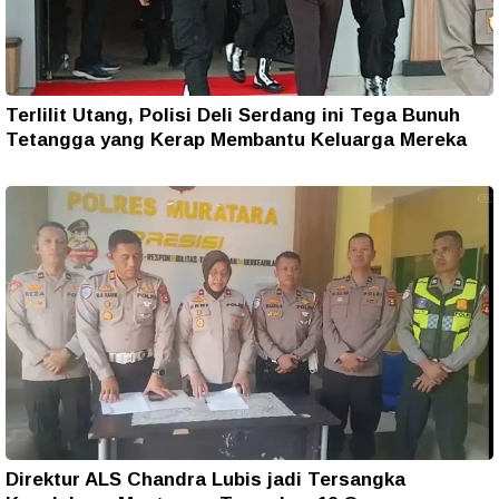
Terlilit Utang, Polisi Deli Serdang ini Tega Bunuh
Tetangga yang Kerap Membantu Keluarga Mereka
Direktur ALS Chandra Lubis jadi Tersangka