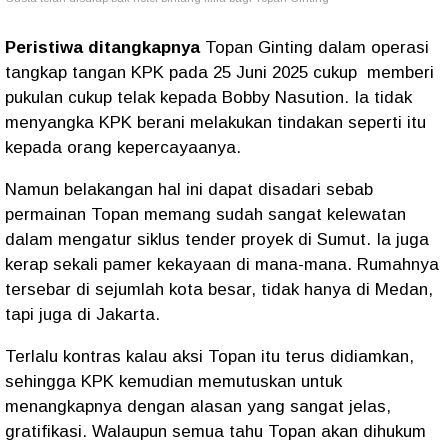
Peristiwa ditangkapnya
Topan Ginting dalam operasi
tangkap tangan KPK pada 25 Juni 2025 cukup memberi
pukulan cukup telak kepada Bobby Nasution. Ia tidak
menyangka KPK berani melakukan tindakan seperti itu
kepada orang kepercayaanya.
Namun belakangan hal ini dapat disadari sebab
permainan Topan memang sudah sangat kelewatan
dalam mengatur siklus tender proyek di Sumut. Ia juga
kerap sekali pamer kekayaan di mana-mana. Rumahnya
tersebar di sejumlah kota besar, tidak hanya di Medan,
tapi juga di Jakarta.
Terlalu kontras kalau aksi Topan itu terus didiamkan,
sehingga KPK kemudian memutuskan untuk
menangkapnya dengan alasan yang sangat jelas,
gratifikasi. Walaupun semua tahu Topan akan dihukum