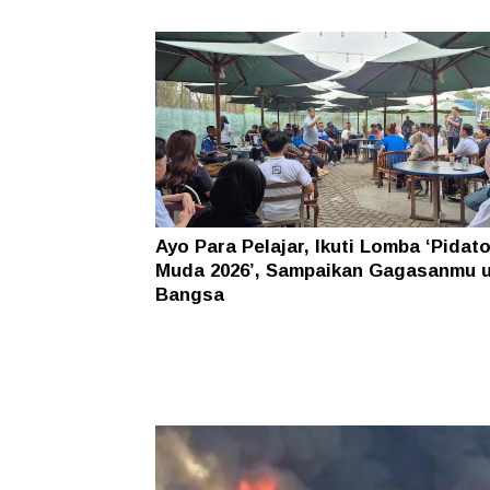
Ayo Para Pelajar, Ikuti Lomba ‘Pidat
Muda 2026’, Sampaikan Gagasanmu 
Bangsa