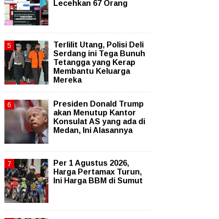
Lecehkan 67 Orang
Terlilit Utang, Polisi Deli
Serdang ini Tega Bunuh
Tetangga yang Kerap
Membantu Keluarga
Mereka
Presiden Donald Trump
akan Menutup Kantor
Konsulat AS yang ada di
Medan, Ini Alasannya
Per 1 Agustus 2026,
Harga Pertamax Turun,
Ini Harga BBM di Sumut