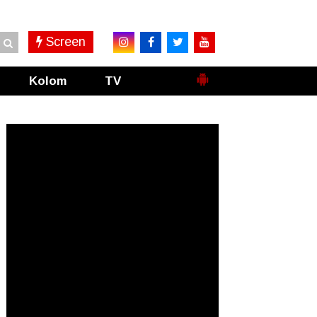
Screen
Kolom
TV