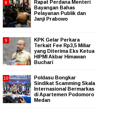
Rapat Perdana Menteri
Bayangan Bahas
Pelayanan Publik dan
Janji Prabowo
KPK Gelar Perkara
Terkait Fee Rp3,5 Miliar
yang Diterima Eks Ketua
HIPMI Akbar Himawan
Buchari
Poldasu Bongkar
Sindikat Scamming Skala
Internasional Bermarkas
di Apartemen Podomoro
Medan