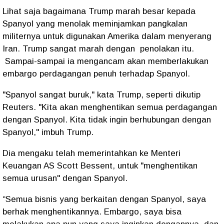
Lihat saja bagaimana Trump marah besar kepada
Spanyol yang menolak meminjamkan pangkalan
militernya untuk digunakan Amerika dalam menyerang
Iran. Trump sangat marah dengan
penolakan itu.
Sampai-sampai ia mengancam akan memberlakukan
embargo perdagangan penuh terhadap Spanyol.
"Spanyol sangat buruk," kata Trump, seperti dikutip
Reuters. "Kita akan menghentikan semua perdagangan
dengan Spanyol. Kita tidak ingin berhubungan dengan
Spanyol," imbuh Trump.
Dia mengaku telah memerintahkan ke Menteri
Keuangan AS Scott Bessent, untuk "menghentikan
semua urusan" dengan Spanyol.
“Semua bisnis yang berkaitan dengan Spanyol, saya
berhak menghentikannya. Embargo, saya bisa