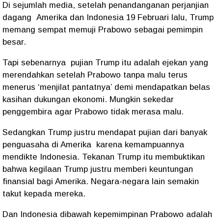
Di sejumlah media, setelah penandanganan perjanjian
dagang
Amerika dan Indonesia 19 Februari lalu, Trump
memang sempat memuji Prabowo sebagai pemimpin
besar.
Tapi sebenarnya pujian Trump itu adalah ejekan yang
merendahkan setelah Prabowo tanpa malu terus
menerus ‘menjilat pantatnya’ demi mendapatkan belas
kasihan dukungan ekonomi. Mungkin sekedar
penggembira agar Prabowo tidak merasa malu.
Sedangkan Trump justru mendapat pujian dari banyak
penguasaha di Amerika
karena kemampuannya
mendikte Indonesia. Tekanan Trump itu membuktikan
bahwa kegilaan Trump justru memberi keuntungan
finansial bagi Amerika. Negara-negara lain semakin
takut kepada mereka.
Dan Indonesia dibawah kepemimpinan Prabowo adalah