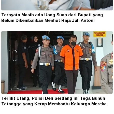
Ternyata Masih ada Uang Suap dari Bupati yang
Belum Dikembalikan Menhut Raja Juli Antoni
Terlilit Utang, Polisi Deli Serdang ini Tega Bunuh
Tetangga yang Kerap Membantu Keluarga Mereka