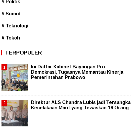
# Politik
# Sumut
# Teknologi
# Tokoh
TERPOPULER
Ini Daftar Kabinet Bayangan Pro
Demokrasi, Tugasnya Memantau Kinerja
Pemerintahan Prabowo
Direktur ALS Chandra Lubis jadi Tersangka
Kecelakaan Maut yang Tewaskan 19 Orang