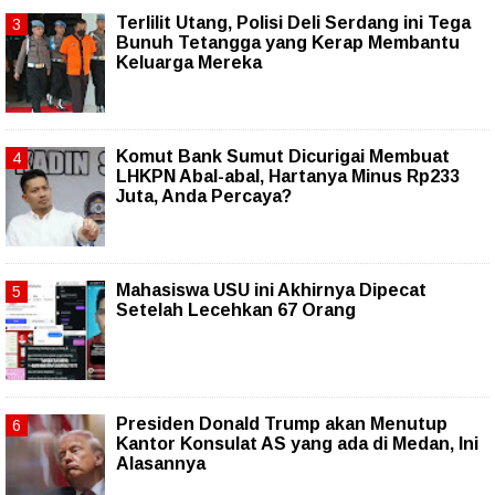
Terlilit Utang, Polisi Deli Serdang ini Tega
Bunuh Tetangga yang Kerap Membantu
Keluarga Mereka
Komut Bank Sumut Dicurigai Membuat
LHKPN Abal-abal, Hartanya Minus Rp233
Juta, Anda Percaya?
Mahasiswa USU ini Akhirnya Dipecat
Setelah Lecehkan 67 Orang
Presiden Donald Trump akan Menutup
Kantor Konsulat AS yang ada di Medan, Ini
Alasannya