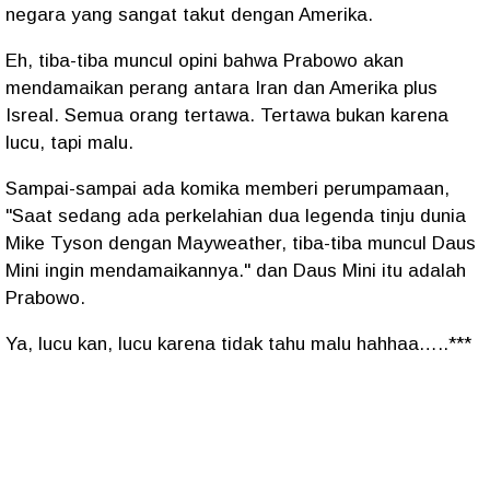
negara yang sangat takut dengan Amerika.
Eh, tiba-tiba muncul opini bahwa Prabowo akan
mendamaikan perang antara Iran dan Amerika plus
Isreal. Semua orang tertawa. Tertawa bukan karena
lucu, tapi malu.
Sampai-sampai ada komika memberi perumpamaan,
"Saat sedang ada perkelahian dua legenda tinju dunia
Mike Tyson dengan Mayweather, tiba-tiba muncul Daus
Mini ingin mendamaikannya." dan Daus Mini itu adalah
Prabowo.
Ya, lucu kan, lucu karena tidak tahu malu hahhaa…..***