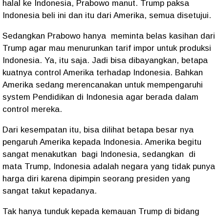
halal ke Indonesia, Prabowo manut. Trump paksa
Indonesia beli ini dan itu dari Amerika, semua disetujui.
Sedangkan Prabowo hanya
meminta belas kasihan dari
Trump agar mau menurunkan tarif impor untuk produksi
Indonesia. Ya, itu saja. Jadi bisa dibayangkan, betapa
kuatnya control Amerika terhadap Indonesia. Bahkan
Amerika sedang merencanakan untuk mempengaruhi
system Pendidikan di Indonesia agar berada dalam
control mereka.
Dari kesempatan itu, bisa dilihat betapa besar nya
pengaruh Amerika kepada Indonesia. Amerika begitu
sangat menakutkan
bagi Indonesia, sedangkan
di
mata Trump, Indonesia adalah negara yang tidak punya
harga diri karena dipimpin seorang presiden yang
sangat takut kepadanya.
Tak hanya tunduk kepada kemauan Trump di bidang