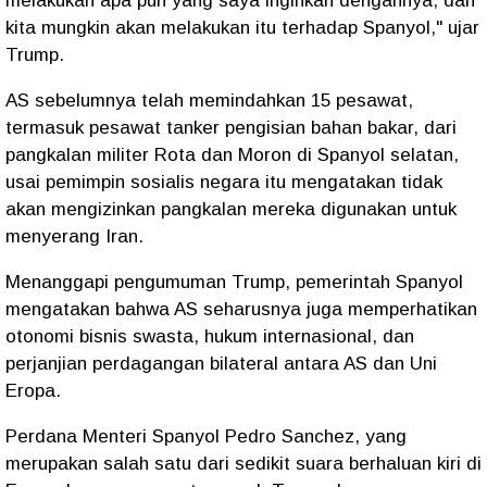
melakukan apa pun yang saya inginkan dengannya, dan
kita mungkin akan melakukan itu terhadap Spanyol," ujar
Trump.
AS sebelumnya telah memindahkan 15 pesawat,
termasuk pesawat tanker pengisian bahan bakar, dari
pangkalan militer Rota dan Moron di Spanyol selatan,
usai pemimpin sosialis negara itu mengatakan tidak
akan mengizinkan pangkalan mereka digunakan untuk
menyerang Iran.
Menanggapi pengumuman Trump, pemerintah Spanyol
mengatakan bahwa AS seharusnya juga memperhatikan
otonomi bisnis swasta, hukum internasional, dan
perjanjian perdagangan bilateral antara AS dan Uni
Eropa.
Perdana Menteri Spanyol Pedro Sanchez, yang
merupakan salah satu dari sedikit suara berhaluan kiri di