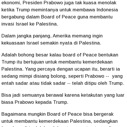
ekonomi, Presiden Prabowo juga tak kuasa menolak
ketika Trump memintanya untuk membawa Indonesia
bergabung dalam Board of Peace guna membantu
invasi Israel ke Palestina.
Dalam jangka panjang, Amerika memang ingin
kekuasaan Israel semakin nyata di Palestina.
Adalah bohong besar kalau board of Peace bentukan
Trump itu bertujuan untuk membantu kemerdekaan
Palestina. Yang percaya dengan ucapan itu, berarti ia
sedang mimpi disiang bolong, seperti Prabowo --
yang
entah sadar atau tidak sadar -- telah ditipu oleh Trump.
Bisa jadi semuanya berawal karena ketakutan yang luar
biasa Prabowo kepada Trump.
Bagaimana mungkin Board of Peace bisa bergerak
untuk membantu kemerdekaan Palestina, sedangkan