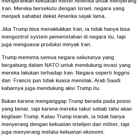
mengerahkan kekuatan militer Amerika untuk menyerang
Iran. Mereka bersekutu dengan Israel, negara yang
menjadi sahabat dekat Amerika sejak lama.
Jika Trump bisa menaklukkan Iran, ia tidak hanya bisa
mengontrol system pemerintahan di negara itu, tapi
juga menguasai produksi minyak Iran.
Trump meminta semua negara sekutunya yang
bergabung dalam NATO untuk mendukung invasi yang
mereka lakukan terhadap Iran. Negara seperti Inggris
dan
Francis pun tidak kuasa menolak. Arab Saudi
kabarnya juga mendukung aksi Trump itu.
Bukan karena menganggap Trump berada pada posisi
yang benar, tapi karena mereka takut sebab tahu akan
kegilaan Trump. Kalau Trump marah, ia tidak hanya
menyerang dengan kekuatan intelijen dan militer, tapi
juga menyerang melalui kekuatan ekonomi.