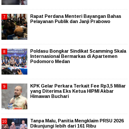
Rapat Perdana Menteri Bayangan Bahas
Pelayanan Publik dan Janji Prabowo
Poldasu Bongkar Sindikat Scamming Skala
Internasional Bermarkas di Apartemen
Podomoro Medan
KPK Gelar Perkara Terkait Fee Rp3,5 Miliar
yang Diterima Eks Ketua HIPMI Akbar
Himawan Buchari
Tanpa Malu, Panitia Mengklaim PRSU 2026
Dikunjungi lebih dari 161 Ribu