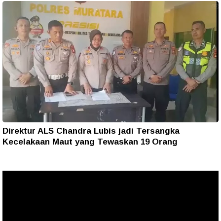
Direktur ALS Chandra Lubis jadi Tersangka
Kecelakaan Maut yang Tewaskan 19 Orang