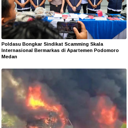
Poldasu Bongkar Sindikat Scamming Skala
Internasional Bermarkas di Apartemen Podomoro
Medan