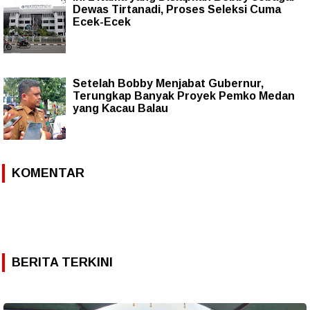
Dewas Tirtanadi, Proses Seleksi Cuma
Ecek-Ecek
Setelah Bobby Menjabat Gubernur,
Terungkap Banyak Proyek Pemko Medan
yang Kacau Balau
KOMENTAR
BERITA TERKINI