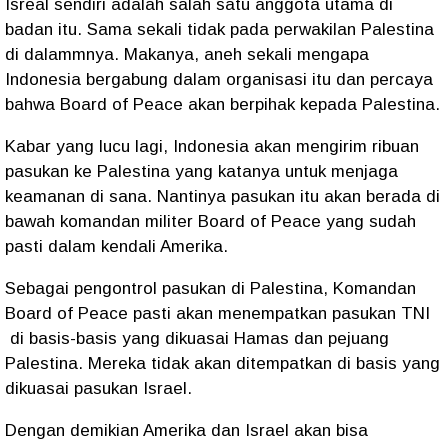
Isreal sendiri adalah salah satu anggota utama di
badan itu. Sama sekali tidak pada perwakilan Palestina
di dalammnya. Makanya, aneh sekali mengapa
Indonesia bergabung dalam organisasi itu dan percaya
bahwa Board of Peace akan berpihak kepada Palestina.
Kabar yang lucu lagi, Indonesia akan mengirim ribuan
pasukan ke Palestina yang katanya untuk menjaga
keamanan di sana. Nantinya pasukan itu akan berada di
bawah komandan militer Board of Peace yang sudah
pasti dalam kendali Amerika.
Sebagai pengontrol pasukan di Palestina, Komandan
Board of Peace pasti akan menempatkan pasukan TNI
di basis-basis yang dikuasai Hamas dan pejuang
Palestina. Mereka tidak akan ditempatkan di basis yang
dikuasai pasukan Israel.
Dengan demikian Amerika dan Israel akan bisa