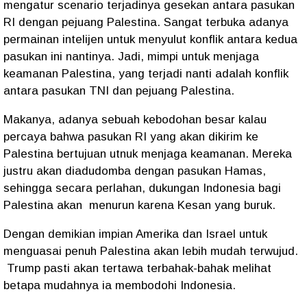
mengatur scenario terjadinya gesekan antara pasukan
RI dengan pejuang Palestina. Sangat terbuka adanya
permainan intelijen untuk menyulut konflik antara kedua
pasukan ini nantinya. Jadi, mimpi untuk menjaga
keamanan Palestina, yang terjadi nanti adalah konflik
antara pasukan TNI dan pejuang Palestina.
Makanya, adanya sebuah kebodohan besar kalau
percaya bahwa pasukan RI yang akan dikirim ke
Palestina bertujuan utnuk menjaga keamanan. Mereka
justru akan diadudomba dengan pasukan Hamas,
sehingga secara perlahan, dukungan Indonesia bagi
Palestina akan
menurun karena Kesan yang buruk.
Dengan demikian impian Amerika dan Israel untuk
menguasai penuh Palestina akan lebih mudah terwujud.
Trump pasti akan tertawa terbahak-bahak melihat
betapa mudahnya ia membodohi Indonesia.