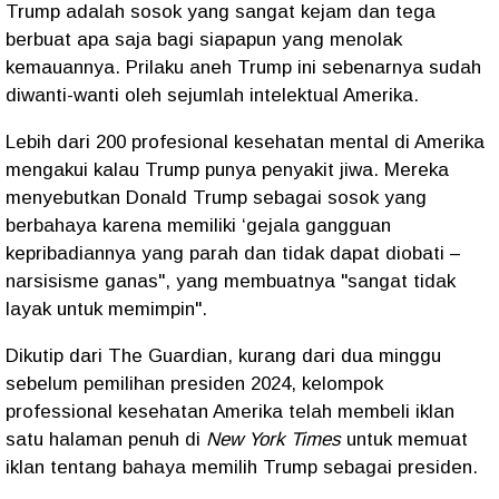
Trump adalah sosok yang sangat kejam dan tega
berbuat apa saja bagi siapapun yang menolak
kemauannya. Prilaku aneh Trump ini sebenarnya sudah
diwanti-wanti oleh sejumlah intelektual Amerika.
Lebih dari 200 profesional kesehatan mental di Amerika
mengakui kalau Trump punya penyakit jiwa. Mereka
menyebutkan Donald Trump sebagai sosok yang
berbahaya karena memiliki ‘gejala gangguan
kepribadiannya yang parah dan tidak dapat diobati –
narsisisme ganas", yang membuatnya "sangat tidak
layak untuk memimpin".
Dikutip dari The Guardian, kurang dari dua minggu
sebelum pemilihan presiden 2024, kelompok
professional kesehatan Amerika telah membeli iklan
satu halaman penuh di
New York Times
untuk memuat
iklan tentang bahaya memilih Trump sebagai presiden.