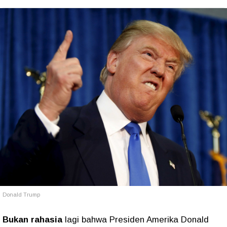
Donald Trump
Bukan rahasia
lagi bahwa Presiden Amerika Donald