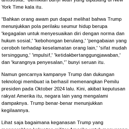
York Time kala itu.
“Bahkan orang awam pun dapat melihat bahwa Trump
menunjukkan pola perilaku seumur hidup berupa
'kegagalan untuk menyesuaikan diri dengan norma dan
hukum sosial,' 'kebohongan berulang,' 'pengabaian yang
ceroboh terhadap keselamatan orang lain,' 'sifat mudah
tersinggung,' 'impulsif,' 'ketidakbertanggungjawaban,'
dan 'kurangnya penyesalan,'” bunyi seruan itu.
Namun gencarnya kampanye Trump dan dukungan
teknologi membuat ia berhasil memenangkan Pemilu
presiden pada Oktober 2024 lalu. Kini, akibat keputusan
rakyat Amerika itu, negara lain yang mengalami
dampaknya. Trump benar-benar menunjukkan
kegilaannya.
Lihat saja bagaimana keganasan Trump yang