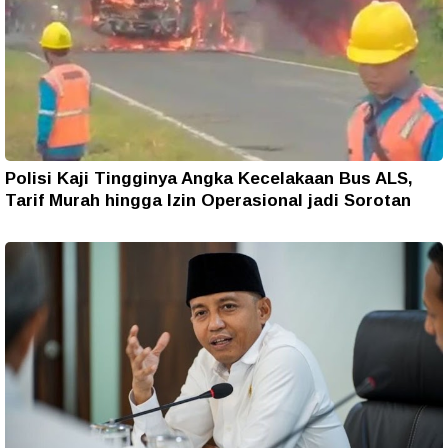
Polisi Kaji Tingginya Angka Kecelakaan Bus ALS,
Tarif Murah hingga Izin Operasional jadi Sorotan