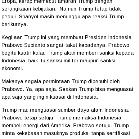
Eropa, kerap memecut amarah Trump dengan
serangkaian kebijakan.
Namun Trump tetap tidak
peduli. Spanyol masih menunggu apa reaksi Trump
berikutnya.
Kegilaan Trump ini yang membuat Presiden Indonesia
Prabowo Subianto sangat takut kepadanya. Prabowo
begitu kuatir kalau Trump akan memberi sanksi kepada
Indonesia, baik itu sanksi militer maupun sanksi
ekonomi.
Makanya segala permintaan Trump dipenuhi oleh
Prabowo. Ya, apa saja. Seakan Trump bisa menguasai
apa saja yang ingin kuasai di Indonesia.
Trump mau menguasai sumber daya alam Indonesia,
Prabowo tetap setuju. Trump memaksa Indonesia
membeli energi dari Amerika, Prabowo setuju. Trump
minta kekebasan masuknya produksi tanpa sertifikasi