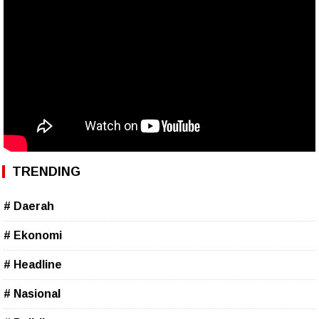
TRENDING
# Daerah
# Ekonomi
# Headline
# Nasional