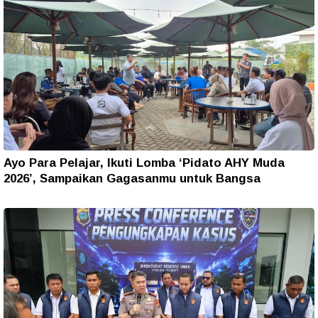
Ayo Para Pelajar, Ikuti Lomba ‘Pidato AHY Muda
2026’, Sampaikan Gagasanmu untuk Bangsa