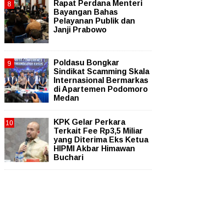
Rapat Perdana Menteri
Bayangan Bahas
Pelayanan Publik dan
Janji Prabowo
Poldasu Bongkar
Sindikat Scamming Skala
Internasional Bermarkas
di Apartemen Podomoro
Medan
KPK Gelar Perkara
Terkait Fee Rp3,5 Miliar
yang Diterima Eks Ketua
HIPMI Akbar Himawan
Buchari