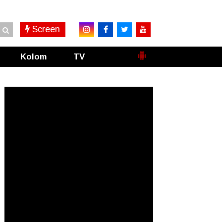
Screen
Kolom
TV