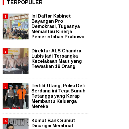
TERPOPULER
Ini Daftar Kabinet
Bayangan Pro
Demokrasi, Tugasnya
Memantau Kinerja
Pemerintahan Prabowo
Direktur ALS Chandra
Lubis jadi Tersangka
Kecelakaan Maut yang
Tewaskan 19 Orang
Terlilit Utang, Polisi Deli
Serdang ini Tega Bunuh
Tetangga yang Kerap
Membantu Keluarga
Mereka
Komut Bank Sumut
Dicurigai Membuat