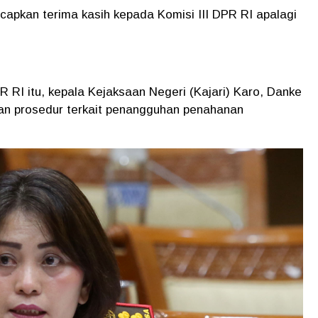
capkan terima kasih kepada Komisi III DPR RI apalagi
 RI itu, kepala Kejaksaan Negeri (Kajari) Karo, Danke
an prosedur terkait penangguhan penahanan