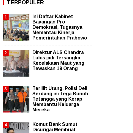
TERPOPULER
Ini Daftar Kabinet
Bayangan Pro
Demokrasi, Tugasnya
Memantau Kinerja
Pemerintahan Prabowo
Direktur ALS Chandra
Lubis jadi Tersangka
Kecelakaan Maut yang
Tewaskan 19 Orang
Terlilit Utang, Polisi Deli
Serdang ini Tega Bunuh
Tetangga yang Kerap
Membantu Keluarga
Mereka
Komut Bank Sumut
Dicurigai Membuat