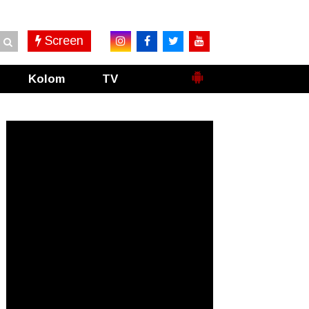
Screen
Kolom
TV