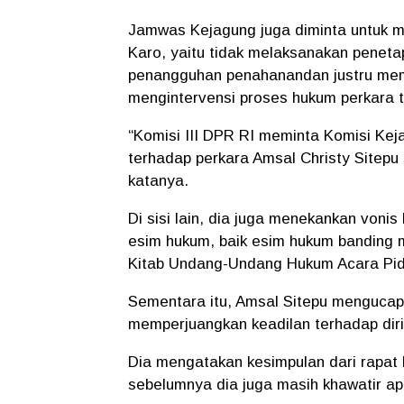
Jamwas Kejagung juga diminta untuk 
Karo, yaitu tidak melaksanakan peneta
penangguhan penahanandan justru mem
mengintervensi proses hukum perkara t
“Komisi III DPR RI meminta Komisi Kej
terhadap perkara Amsal Christy Sitepu
katanya.
Di sisi lain, dia juga menekankan vonis
esim hukum, baik esim hukum banding 
Kitab Undang-Undang Hukum Acara Pid
Sementara itu, Amsal Sitepu mengucap
memperjuangkan keadilan terhadap diri
Dia mengatakan kesimpulan dari rapat 
sebelumnya dia juga masih khawatir ap