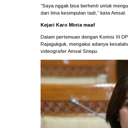
“Saya nggak bisa berhenti untuk mengu
dari lima kesimpulan tadi,” kata Amsal.
Kejari Karo Minta maaf
Dalam pertemuan dengan Komisi III DPR
Rajagukguk, mengakui adanya kesalah
videografer Amsal Sitepu.