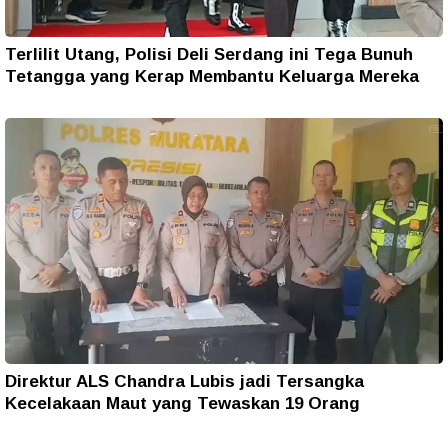
Terlilit Utang, Polisi Deli Serdang ini Tega Bunuh
Tetangga yang Kerap Membantu Keluarga Mereka
Direktur ALS Chandra Lubis jadi Tersangka
Kecelakaan Maut yang Tewaskan 19 Orang