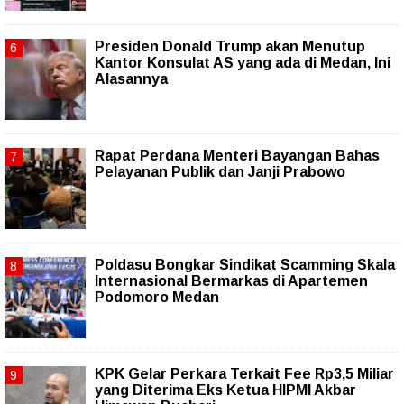
Presiden Donald Trump akan Menutup
Kantor Konsulat AS yang ada di Medan, Ini
Alasannya
Rapat Perdana Menteri Bayangan Bahas
Pelayanan Publik dan Janji Prabowo
Poldasu Bongkar Sindikat Scamming Skala
Internasional Bermarkas di Apartemen
Podomoro Medan
KPK Gelar Perkara Terkait Fee Rp3,5 Miliar
yang Diterima Eks Ketua HIPMI Akbar