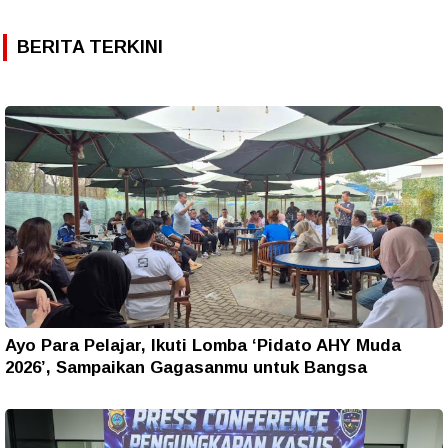
BERITA TERKINI
Ayo Para Pelajar, Ikuti Lomba ‘Pidato AHY Muda
2026’, Sampaikan Gagasanmu untuk Bangsa