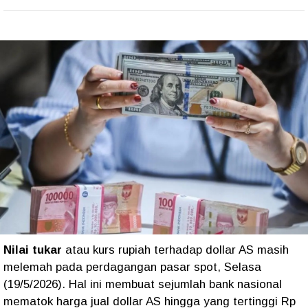
Nilai tukar
atau kurs rupiah terhadap dollar AS masih
melemah pada perdagangan pasar spot, Selasa
(19/5/2026). Hal ini membuat sejumlah bank nasional
mematok harga jual dollar AS hingga yang tertinggi Rp