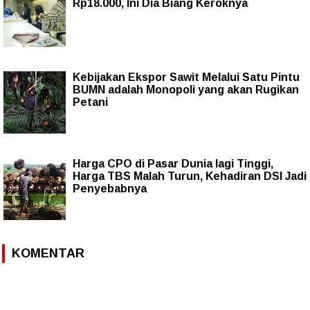
Rp18.000, Ini Dia Biang Keroknya
Kebijakan Ekspor Sawit Melalui Satu Pintu
BUMN adalah Monopoli yang akan Rugikan
Petani
Harga CPO di Pasar Dunia lagi Tinggi,
Harga TBS Malah Turun, Kehadiran DSI Jadi
Penyebabnya
KOMENTAR