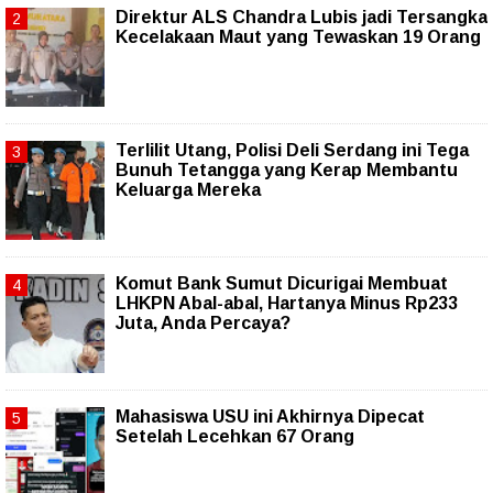
Direktur ALS Chandra Lubis jadi Tersangka
Kecelakaan Maut yang Tewaskan 19 Orang
Terlilit Utang, Polisi Deli Serdang ini Tega
Bunuh Tetangga yang Kerap Membantu
Keluarga Mereka
Komut Bank Sumut Dicurigai Membuat
LHKPN Abal-abal, Hartanya Minus Rp233
Juta, Anda Percaya?
Mahasiswa USU ini Akhirnya Dipecat
Setelah Lecehkan 67 Orang