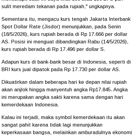
sulit meredam tekanan pada rupiah," ungkapnya.
Sementara itu, mengacu kurs tengah Jakarta Interbank
Spot Dollar Rate (Jisdor) menunjukkan, pada Senin
(18/5/2026), kurs rupiah berada di Rp 17.666 per dollar
AS. Posisi ini menguat dibandingkan Rabu (14/5/2026),
kurs rupiah berada di Rp 17.496 per dollar S.
Adapun kurs di bank-bank besar di Indonesia, seperti di
BRI kurs jual dipatok pada Rp 17.730 per dollar AS.
Dikuatirkan dalam beberapa hari ke depan nilai rupiah
akan anjlok hingga manyentuh angka Rp17.845. Angka
ini merupakan angka sakti karena sama dengan hari
kemerdekaan Indonesia.
Kalau ini terjadi, maka symbol kemerdekaan itu akan
sangat pahit karena tidak lagi menunjukkan
keperkasaan bangsa, melainkan amburadulnya ekonomi