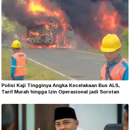
Polisi Kaji Tingginya Angka Kecelakaan Bus ALS,
Tarif Murah hingga Izin Operasional jadi Sorotan