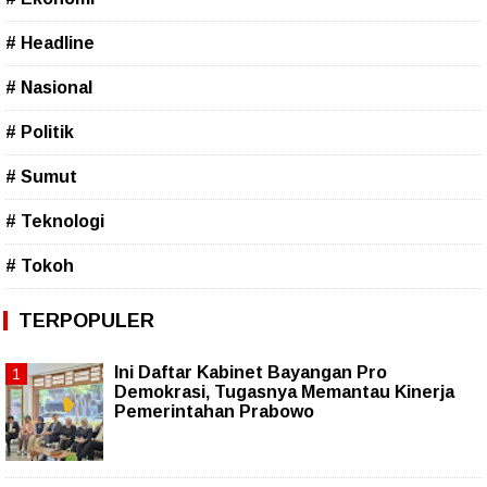
# Headline
# Nasional
# Politik
# Sumut
# Teknologi
# Tokoh
TERPOPULER
Ini Daftar Kabinet Bayangan Pro
Demokrasi, Tugasnya Memantau Kinerja
Pemerintahan Prabowo