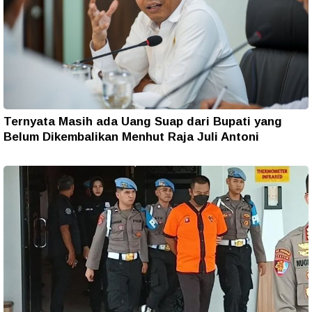
Ternyata Masih ada Uang Suap dari Bupati yang
Belum Dikembalikan Menhut Raja Juli Antoni