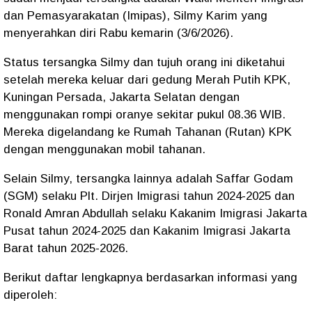
dan Pemasyarakatan (Imipas), Silmy Karim yang
menyerahkan diri Rabu kemarin (3/6/2026).
Status tersangka Silmy dan tujuh orang ini diketahui
setelah mereka keluar dari gedung Merah Putih KPK,
Kuningan Persada, Jakarta Selatan dengan
menggunakan rompi oranye sekitar pukul 08.36 WIB.
Mereka digelandang ke Rumah Tahanan (Rutan) KPK
dengan menggunakan mobil tahanan.
Selain Silmy, tersangka lainnya adalah Saffar Godam
(SGM) selaku Plt. Dirjen Imigrasi tahun 2024-2025 dan
Ronald Amran Abdullah selaku Kakanim Imigrasi Jakarta
Pusat tahun 2024-2025 dan Kakanim Imigrasi Jakarta
Barat tahun 2025-2026.
Berikut daftar lengkapnya berdasarkan informasi yang
diperoleh: