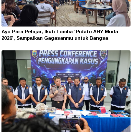
Ayo Para Pelajar, Ikuti Lomba ‘Pidato AHY Muda
2026’, Sampaikan Gagasanmu untuk Bangsa