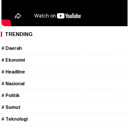
TRENDING
# Daerah
# Ekonomi
# Headline
# Nasional
# Politik
# Sumut
# Teknologi