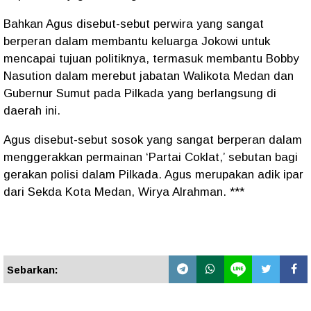
Bahkan Agus disebut-sebut perwira yang sangat
berperan dalam membantu keluarga Jokowi untuk
mencapai tujuan politiknya, termasuk membantu Bobby
Nasution dalam merebut jabatan Walikota Medan dan
Gubernur Sumut pada Pilkada yang berlangsung di
daerah ini.
Agus disebut-sebut sosok yang sangat berperan dalam
menggerakkan permainan ‘Partai Coklat,’ sebutan bagi
gerakan polisi dalam Pilkada. Agus merupakan adik ipar
dari Sekda Kota Medan, Wirya Alrahman. ***
Sebarkan: