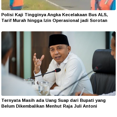
Polisi Kaji Tingginya Angka Kecelakaan Bus ALS,
Tarif Murah hingga Izin Operasional jadi Sorotan
Ternyata Masih ada Uang Suap dari Bupati yang
Belum Dikembalikan Menhut Raja Juli Antoni