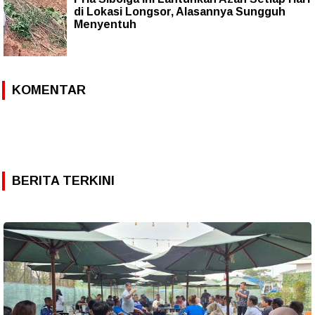
di Lokasi Longsor, Alasannya Sungguh
Menyentuh
KOMENTAR
BERITA TERKINI