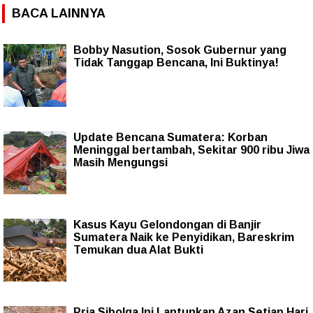
BACA LAINNYA
Bobby Nasution, Sosok Gubernur yang
Tidak Tanggap Bencana, Ini Buktinya!
Update Bencana Sumatera: Korban
Meninggal bertambah, Sekitar 900 ribu Jiwa
Masih Mengungsi
Kasus Kayu Gelondongan di Banjir
Sumatera Naik ke Penyidikan, Bareskrim
Temukan dua Alat Bukti
Pria Sibolga Ini Lantunkan Azan Setiap Hari