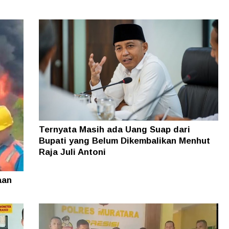
Ternyata Masih ada Uang Suap dari
Bupati yang Belum Dikembalikan Menhut
Raja Juli Antoni
aan