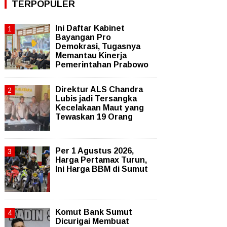
TERPOPULER
Ini Daftar Kabinet
Bayangan Pro
Demokrasi, Tugasnya
Memantau Kinerja
Pemerintahan Prabowo
Direktur ALS Chandra
Lubis jadi Tersangka
Kecelakaan Maut yang
Tewaskan 19 Orang
Per 1 Agustus 2026,
Harga Pertamax Turun,
Ini Harga BBM di Sumut
Komut Bank Sumut
Dicurigai Membuat