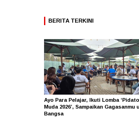
BERITA TERKINI
Ayo Para Pelajar, Ikuti Lomba ‘Pidat
Muda 2026’, Sampaikan Gagasanmu 
Bangsa