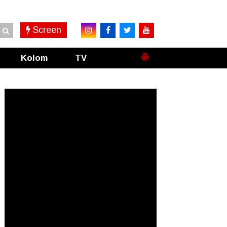
Screen
Kolom
TV