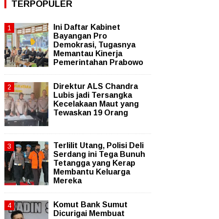
TERPOPULER
Ini Daftar Kabinet
Bayangan Pro
Demokrasi, Tugasnya
Memantau Kinerja
Pemerintahan Prabowo
Direktur ALS Chandra
Lubis jadi Tersangka
Kecelakaan Maut yang
Tewaskan 19 Orang
Terlilit Utang, Polisi Deli
Serdang ini Tega Bunuh
Tetangga yang Kerap
Membantu Keluarga
Mereka
Komut Bank Sumut
Dicurigai Membuat