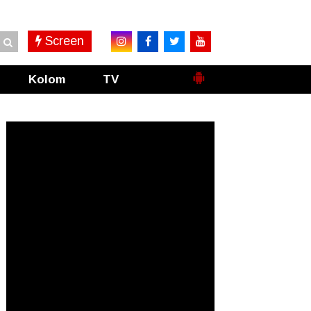
Screen
Kolom
TV