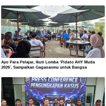
Ayo Para Pelajar, Ikuti Lomba ‘Pidato AHY Muda
2026’, Sampaikan Gagasanmu untuk Bangsa