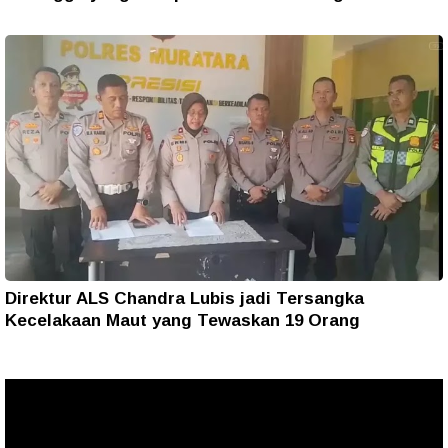
Direktur ALS Chandra Lubis jadi Tersangka
Kecelakaan Maut yang Tewaskan 19 Orang