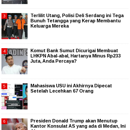
Terlilit Utang, Polisi Deli Serdang ini Tega
Bunuh Tetangga yang Kerap Membantu
Keluarga Mereka
Komut Bank Sumut Dicurigai Membuat
LHKPN Abal-abal, Hartanya Minus Rp233
Juta, Anda Percaya?
Mahasiswa USU ini Akhirnya Dipecat
Setelah Lecehkan 67 Orang
Presiden Donald Trump akan Menutup
Kantor Konsulat AS yang ada di Medan, Ini