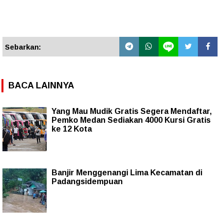
Sebarkan:
BACA LAINNYA
Yang Mau Mudik Gratis Segera Mendaftar,
Pemko Medan Sediakan 4000 Kursi Gratis
ke 12 Kota
Banjir Menggenangi Lima Kecamatan di
Padangsidempuan