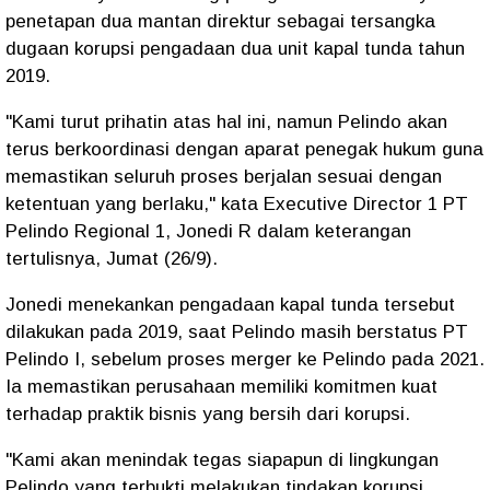
penetapan dua mantan direktur sebagai tersangka
dugaan korupsi pengadaan dua unit kapal tunda tahun
2019.
"Kami turut prihatin atas hal ini, namun Pelindo akan
terus berkoordinasi dengan aparat penegak hukum guna
memastikan seluruh proses berjalan sesuai dengan
ketentuan yang berlaku," kata Executive Director 1 PT
Pelindo Regional 1, Jonedi R dalam keterangan
tertulisnya, Jumat (26/9).
Jonedi menekankan pengadaan kapal tunda tersebut
dilakukan pada 2019, saat Pelindo masih berstatus PT
Pelindo I, sebelum proses merger ke Pelindo pada 2021.
Ia memastikan perusahaan memiliki komitmen kuat
terhadap praktik bisnis yang bersih dari korupsi.
"Kami akan menindak tegas siapapun di lingkungan
Pelindo yang terbukti melakukan tindakan korupsi,