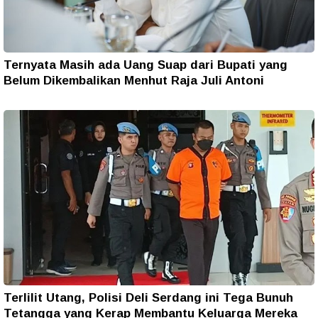
Ternyata Masih ada Uang Suap dari Bupati yang
Belum Dikembalikan Menhut Raja Juli Antoni
Terlilit Utang, Polisi Deli Serdang ini Tega Bunuh
Tetangga yang Kerap Membantu Keluarga Mereka