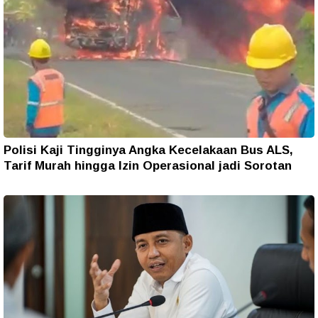
Polisi Kaji Tingginya Angka Kecelakaan Bus ALS,
Tarif Murah hingga Izin Operasional jadi Sorotan