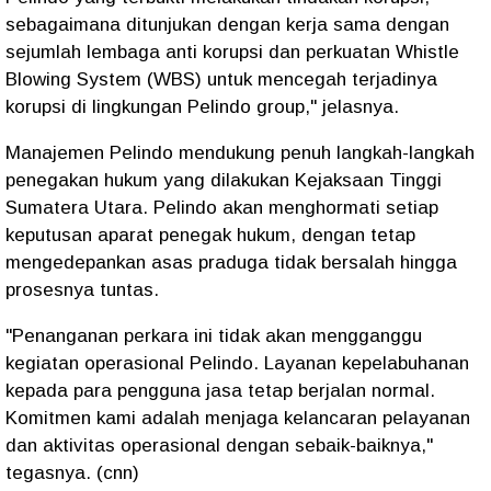
sebagaimana ditunjukan dengan kerja sama dengan
sejumlah lembaga anti korupsi dan perkuatan Whistle
Blowing System (WBS) untuk mencegah terjadinya
korupsi di lingkungan Pelindo group," jelasnya.
Manajemen Pelindo mendukung penuh langkah-langkah
penegakan hukum yang dilakukan Kejaksaan Tinggi
Sumatera Utara. Pelindo akan menghormati setiap
keputusan aparat penegak hukum, dengan tetap
mengedepankan asas praduga tidak bersalah hingga
prosesnya tuntas.
"Penanganan perkara ini tidak akan mengganggu
kegiatan operasional Pelindo. Layanan kepelabuhanan
kepada para pengguna jasa tetap berjalan normal.
Komitmen kami adalah menjaga kelancaran pelayanan
dan aktivitas operasional dengan sebaik-baiknya,"
tegasnya. (cnn)