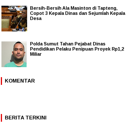
Bersih-Bersih Ala Masinton di Tapteng,
Copot 3 Kepala Dinas dan Sejumlah Kepala
Desa
Polda Sumut Tahan Pejabat Dinas
Pendidikan Pelaku Penipuan Proyek Rp1,2
Miliar
KOMENTAR
BERITA TERKINI