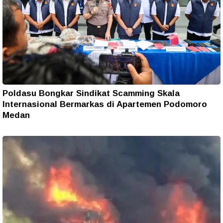
Poldasu Bongkar Sindikat Scamming Skala
Internasional Bermarkas di Apartemen Podomoro
Medan