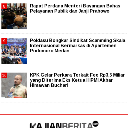
Rapat Perdana Menteri Bayangan Bahas
Pelayanan Publik dan Janji Prabowo
Poldasu Bongkar Sindikat Scamming Skala
Internasional Bermarkas di Apartemen
Podomoro Medan
KPK Gelar Perkara Terkait Fee Rp3,5 Miliar
yang Diterima Eks Ketua HIPMI Akbar
Himawan Buchari