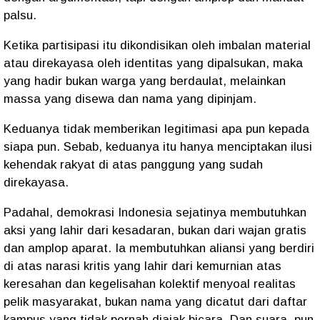
palsu.
Ketika partisipasi itu dikondisikan oleh imbalan material
atau direkayasa oleh identitas yang dipalsukan, maka
yang hadir bukan warga yang berdaulat, melainkan
massa yang disewa dan nama yang dipinjam.
Keduanya tidak memberikan legitimasi apa pun kepada
siapa pun. Sebab, keduanya itu hanya menciptakan ilusi
kehendak rakyat di atas panggung yang sudah
direkayasa.
Padahal, demokrasi Indonesia sejatinya membutuhkan
aksi yang lahir dari kesadaran, bukan dari wajan gratis
dan amplop aparat. Ia membutuhkan aliansi yang berdiri
di atas narasi kritis yang lahir dari kemurnian atas
keresahan dan kegelisahan kolektif menyoal realitas
pelik masyarakat, bukan nama yang dicatut dari daftar
kampus yang tidak pernah diajak bicara. Dan suara, pun