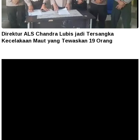
Direktur ALS Chandra Lubis jadi Tersangka
Kecelakaan Maut yang Tewaskan 19 Orang