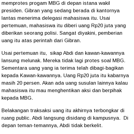
memprotes progam MBG di depan istana wakil
presiden. Gibran yang sedang berada di kantornya
lantas menerima delegasi mahasiswa itu. Usai
pertemuan, mahasiswa itu diberi uang Rp20 juta yang
diberikan seorang polisi. Sangat diyakini, pemberian
uang itu atas perintah dari Gibran.
Usai pertemuan itu,
sikap Abdi dan kawan-kawannya
lansung melunak. Mereka tidak lagi protes soal MBG.
Sementara uang yang ia terima telah dibagi-bagikan
kepada Kawan-kawannya. Uang Rp20 juta itu kabarnya
masih 20 persen. Akan ada uang susulan lainnya kalau
mahasiswa itu mau menghentikan aksi dan berpihak
kepada MBG.
Belakangan traksaksi uang itu akhirnya terbongkar di
ruang public. Abdi langsung disidang di kampusnya.
Di
depan teman-temannya, Abdi tidak berkelit.