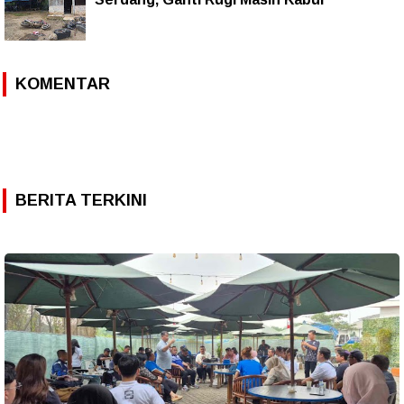
KOMENTAR
BERITA TERKINI