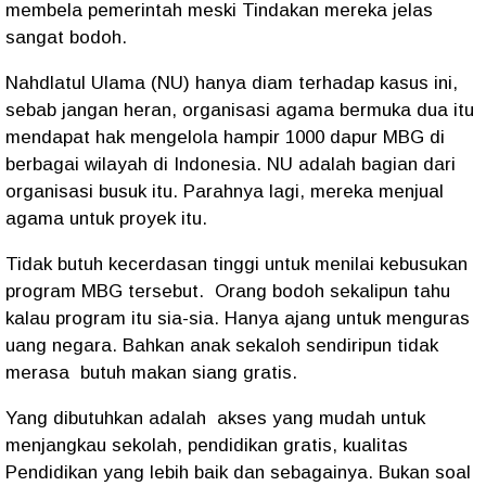
membela pemerintah meski Tindakan mereka jelas
sangat bodoh.
Nahdlatul Ulama (NU) hanya diam terhadap kasus ini,
sebab jangan heran, organisasi agama bermuka dua itu
mendapat hak mengelola hampir 1000 dapur MBG di
berbagai wilayah di Indonesia. NU adalah bagian dari
organisasi busuk itu. Parahnya lagi, mereka menjual
agama untuk proyek itu.
Tidak butuh kecerdasan tinggi untuk menilai kebusukan
program MBG tersebut.
Orang bodoh sekalipun tahu
kalau program itu sia-sia. Hanya ajang untuk menguras
uang negara. Bahkan anak sekaloh sendiripun tidak
merasa
butuh makan siang gratis.
Yang dibutuhkan adalah
akses yang mudah untuk
menjangkau sekolah, pendidikan gratis, kualitas
Pendidikan yang lebih baik dan sebagainya. Bukan soal