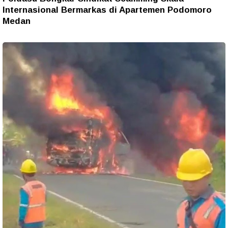
Internasional Bermarkas di Apartemen Podomoro
Medan