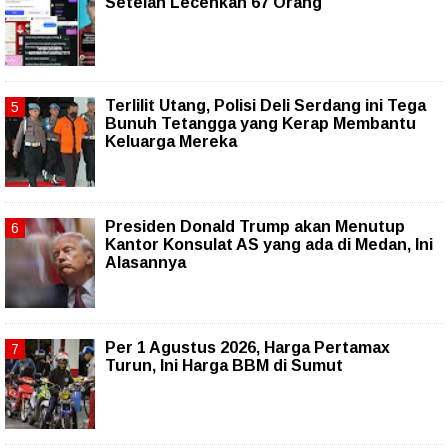
Setelah Lecehkan 67 Orang
Terlilit Utang, Polisi Deli Serdang ini Tega
Bunuh Tetangga yang Kerap Membantu
Keluarga Mereka
Presiden Donald Trump akan Menutup
Kantor Konsulat AS yang ada di Medan, Ini
Alasannya
Per 1 Agustus 2026, Harga Pertamax
Turun, Ini Harga BBM di Sumut