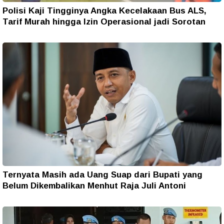
Polisi Kaji Tingginya Angka Kecelakaan Bus ALS,
Tarif Murah hingga Izin Operasional jadi Sorotan
Ternyata Masih ada Uang Suap dari Bupati yang
Belum Dikembalikan Menhut Raja Juli Antoni