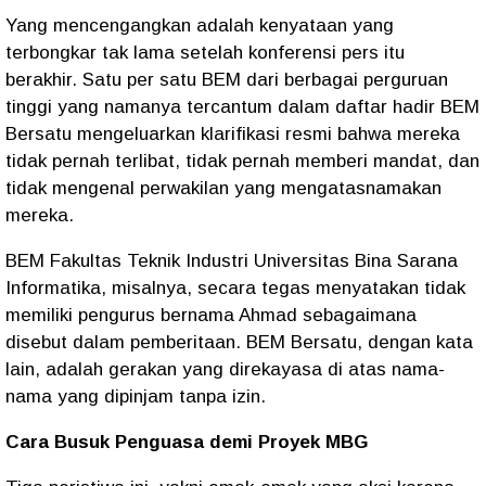
Yang mencengangkan adalah kenyataan yang
terbongkar tak lama setelah konferensi pers itu
berakhir. Satu per satu BEM dari berbagai perguruan
tinggi yang namanya tercantum dalam daftar hadir BEM
Bersatu mengeluarkan klarifikasi resmi bahwa mereka
tidak pernah terlibat, tidak pernah memberi mandat, dan
tidak mengenal perwakilan yang mengatasnamakan
mereka.
BEM Fakultas Teknik Industri Universitas Bina Sarana
Informatika, misalnya, secara tegas menyatakan tidak
memiliki pengurus bernama Ahmad sebagaimana
disebut dalam pemberitaan. BEM Bersatu, dengan kata
lain, adalah gerakan yang direkayasa di atas nama-
nama yang dipinjam tanpa izin.
Cara Busuk Penguasa demi Proyek MBG