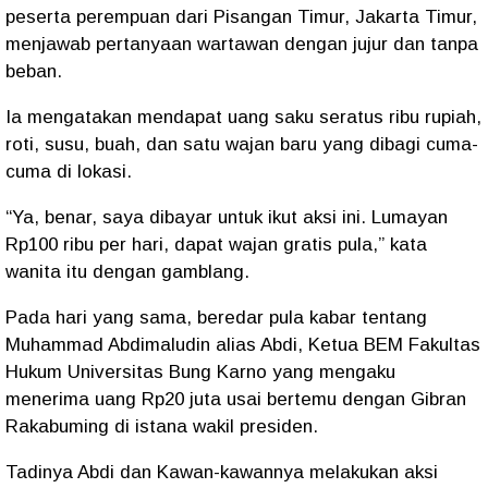
peserta perempuan dari Pisangan Timur, Jakarta Timur,
menjawab pertanyaan wartawan dengan jujur dan tanpa
beban.
Ia mengatakan mendapat uang saku seratus ribu rupiah,
roti, susu, buah, dan satu wajan baru yang dibagi cuma-
cuma di lokasi.
“Ya, benar, saya dibayar untuk ikut aksi ini. Lumayan
Rp100 ribu per hari, dapat wajan gratis pula,” kata
wanita itu dengan gamblang.
Pada hari yang sama, beredar pula kabar tentang
Muhammad Abdimaludin alias Abdi, Ketua BEM Fakultas
Hukum Universitas Bung Karno yang mengaku
menerima uang Rp20 juta usai bertemu dengan Gibran
Rakabuming di istana wakil presiden.
Tadinya Abdi dan Kawan-kawannya melakukan aksi