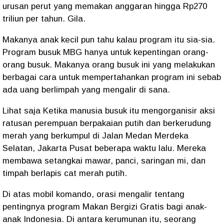
urusan perut yang memakan anggaran hingga Rp270
triliun per tahun. Gila.
Makanya anak kecil pun tahu kalau program itu sia-sia.
Program busuk MBG hanya untuk kepentingan orang-
orang busuk. Makanya orang busuk ini yang melakukan
berbagai cara untuk mempertahankan program ini sebab
ada uang berlimpah yang mengalir di sana.
Lihat saja Ketika manusia busuk itu mengorganisir aksi
ratusan perempuan berpakaian putih dan berkerudung
merah yang berkumpul di Jalan Medan Merdeka
Selatan, Jakarta Pusat beberapa waktu lalu. Mereka
membawa setangkai mawar, panci, saringan mi, dan
timpah berlapis cat merah putih.
Di atas mobil komando, orasi mengalir tentang
pentingnya program Makan Bergizi Gratis bagi anak-
anak Indonesia. Di antara kerumunan itu, seorang