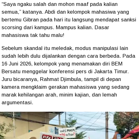
“Saya ngaku salah dan mohon maaf pada kalian
semua,” katanya. Abdi dan kelompok mahasiwa yang
bertemu Gibran pada hari itu langsung mendapat sanksi
scorsing dari kampus. Mampus kalian. Dasar
mahasiswa tak tahu malu!
Sebelum skandal itu meledak, modus manipulasi lain
sudah lebih dulu dijalankan dengan cara berbeda. Pada
16 Juni 2026, kelompok yang menamakan diri BEM
Bersatu menggelar konferensi pers di Jakarta Timur.
Juru bicaranya, Rahmat Djimbula, tampil di depan
kamera mengklaim gerakan mahasiswa yang sedang
marak kehilangan arah, minim kajian, dan lemah
argumentasi.