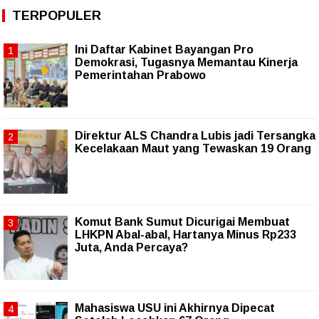
TERPOPULER
Ini Daftar Kabinet Bayangan Pro
Demokrasi, Tugasnya Memantau Kinerja
Pemerintahan Prabowo
Direktur ALS Chandra Lubis jadi Tersangka
Kecelakaan Maut yang Tewaskan 19 Orang
Komut Bank Sumut Dicurigai Membuat
LHKPN Abal-abal, Hartanya Minus Rp233
Juta, Anda Percaya?
Mahasiswa USU ini Akhirnya Dipecat