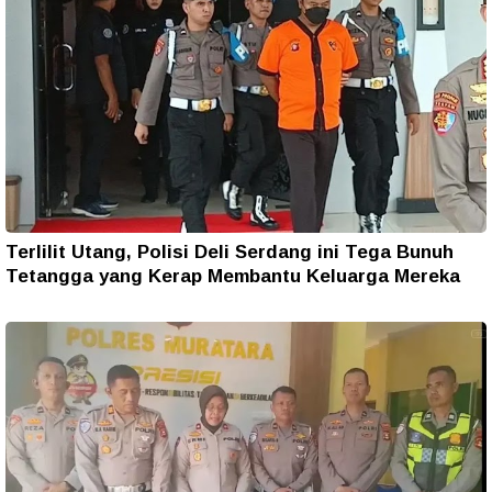
Terlilit Utang, Polisi Deli Serdang ini Tega Bunuh
Tetangga yang Kerap Membantu Keluarga Mereka