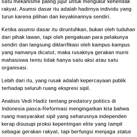
satu mekanisme paling jujur untuk mengukur kehendak
rakyat. Asumsi dasar itu adalah hadirnya individu yang
turun karena pilihan dan keyakinannya sendiri.
Ketika asumsi dasar itu diruntuhkan, bukan oleh tuduhan
dari pihak lawan, tapi oleh pengakuan para pelakunya
sendiri dan langsung diklarifikasi oleh kampus-kampus
yang namanya dicatut, maka rusaknya gerakan murni
mahasiswa tentu tidak hanya satu aksi atau satu
organisasi.
Lebih dari itu, yang rusak adalah kepercayaan publik
terhadap seluruh ruang ekspresi sipil.
Analisis Vedi Hadiz tentang predatory politics di
Indonesia pasca-Reformasi mengingatkan kita bahwa
ruang masyarakat sipil yang seharusnya independen
kerap disusupi proksi kepentingan elite yang tampil
sebagai gerakan rakyat, tapi berfungsi menjaga
status