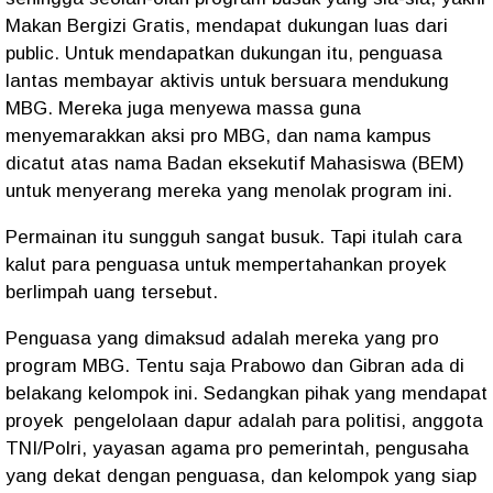
Makan Bergizi Gratis, mendapat dukungan luas dari
public. Untuk mendapatkan dukungan itu, penguasa
lantas membayar aktivis untuk bersuara mendukung
MBG. Mereka juga menyewa massa guna
menyemarakkan aksi pro MBG, dan nama kampus
dicatut atas nama Badan eksekutif Mahasiswa (BEM)
untuk menyerang mereka yang menolak program ini.
Permainan itu sungguh sangat busuk. Tapi itulah cara
kalut para penguasa untuk mempertahankan proyek
berlimpah uang tersebut.
Penguasa yang dimaksud adalah mereka yang pro
program MBG. Tentu saja Prabowo dan Gibran ada di
belakang kelompok ini. Sedangkan pihak yang mendapat
proyek
pengelolaan dapur adalah para politisi, anggota
TNI/Polri, yayasan agama pro pemerintah, pengusaha
yang dekat dengan penguasa, dan kelompok yang siap