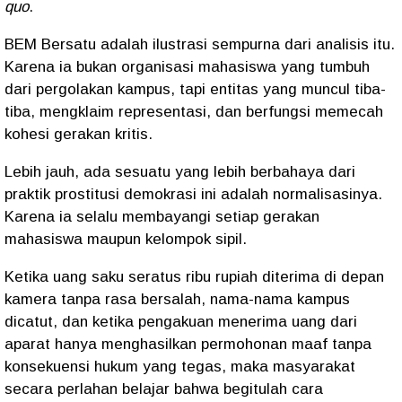
quo
.
BEM Bersatu adalah ilustrasi sempurna dari analisis itu.
Karena ia bukan organisasi mahasiswa yang tumbuh
dari pergolakan kampus, tapi entitas yang muncul tiba-
tiba, mengklaim representasi, dan berfungsi memecah
kohesi gerakan kritis.
Lebih jauh, ada sesuatu yang lebih berbahaya dari
praktik prostitusi demokrasi ini adalah normalisasinya.
Karena ia selalu membayangi setiap gerakan
mahasiswa maupun kelompok sipil.
Ketika uang saku seratus ribu rupiah diterima di depan
kamera tanpa rasa bersalah, nama-nama kampus
dicatut, dan ketika pengakuan menerima uang dari
aparat hanya menghasilkan permohonan maaf tanpa
konsekuensi hukum yang tegas, maka masyarakat
secara perlahan belajar bahwa begitulah cara