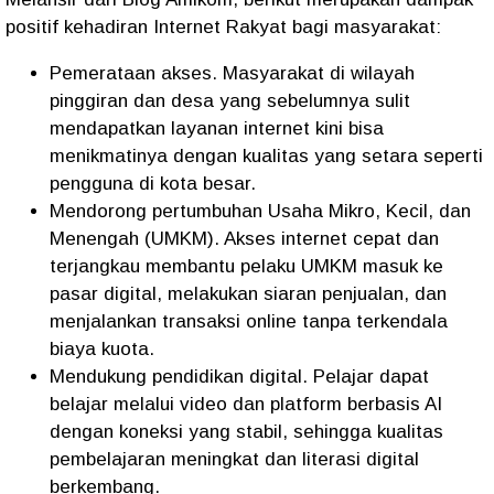
positif kehadiran Internet Rakyat bagi masyarakat:
Pemerataan akses. Masyarakat di wilayah
pinggiran dan desa yang sebelumnya sulit
mendapatkan layanan internet kini bisa
menikmatinya dengan kualitas yang setara seperti
pengguna di kota besar.
Mendorong pertumbuhan Usaha Mikro, Kecil, dan
Menengah (UMKM). Akses internet cepat dan
terjangkau membantu pelaku UMKM masuk ke
pasar digital, melakukan siaran penjualan, dan
menjalankan transaksi online tanpa terkendala
biaya kuota.
Mendukung pendidikan digital. Pelajar dapat
belajar melalui video dan platform berbasis AI
dengan koneksi yang stabil, sehingga kualitas
pembelajaran meningkat dan literasi digital
berkembang.