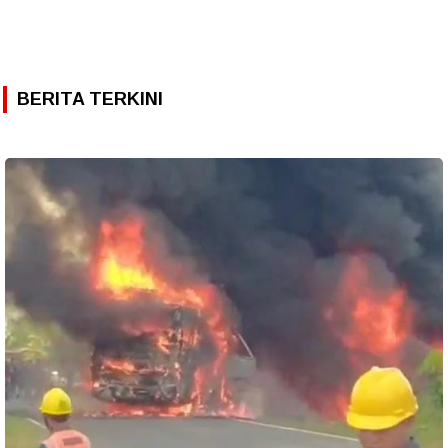
BERITA TERKINI