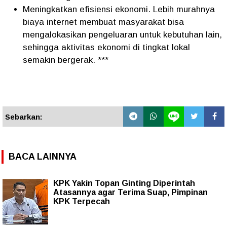
Meningkatkan efisiensi ekonomi. Lebih murahnya
biaya internet membuat masyarakat bisa
mengalokasikan pengeluaran untuk kebutuhan lain,
sehingga aktivitas ekonomi di tingkat lokal
semakin bergerak. ***
Sebarkan:
BACA LAINNYA
KPK Yakin Topan Ginting Diperintah
Atasannya agar Terima Suap, Pimpinan
KPK Terpecah