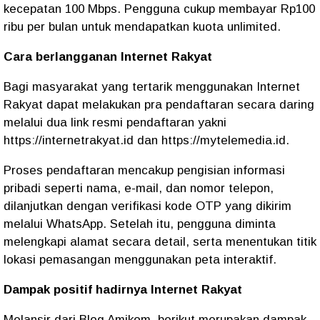
kecepatan 100 Mbps. Pengguna cukup membayar Rp100
ribu per bulan untuk mendapatkan kuota unlimited.
Cara berlangganan Internet Rakyat
Bagi masyarakat yang tertarik menggunakan Internet
Rakyat dapat melakukan pra pendaftaran secara daring
melalui dua link resmi pendaftaran yakni
https://internetrakyat.id dan https://mytelemedia.id.
Proses pendaftaran mencakup pengisian informasi
pribadi seperti nama, e-mail, dan nomor telepon,
dilanjutkan dengan verifikasi kode OTP yang dikirim
melalui WhatsApp. Setelah itu, pengguna diminta
melengkapi alamat secara detail, serta menentukan titik
lokasi pemasangan menggunakan peta interaktif.
Dampak positif hadirnya Internet Rakyat
Melansir dari Blog Amikom, berikut merupakan dampak