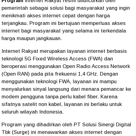
Program
Internet Rakyat resmi diluncurkan oleh
pemerintah sebagai solusi bagi masyarakat yang ingin
menikmati akses internet cepat dengan harga
terjangkau. Program ini bertujuan memperluas akses
internet bagi masyarakat yang selama ini terkendala
harga maupun jangkauan.
Internet Rakyat merupakan layanan internet berbasis
teknologi 5G Fixed Wireless Access (FWA) dan
beroperasi menggunakan Open Radio Access Network
(Open RAN) pada pita frekuensi 1,4 GHz. Dengan
menggunakan teknologi FWA, layanan ini mampu
menyalurkan sinyal langsung dari menara pemancar ke
modem pengguna tanpa perlu kabel fiber. Karena
sifatnya satelit non kabel, layanan ini berlaku untuk
seluruh wilayah Indonesia.
Program yang dihadirkan oleh PT Solusi Sinergi Digital
Tbk (Surge) ini menawarkan akses internet dengan