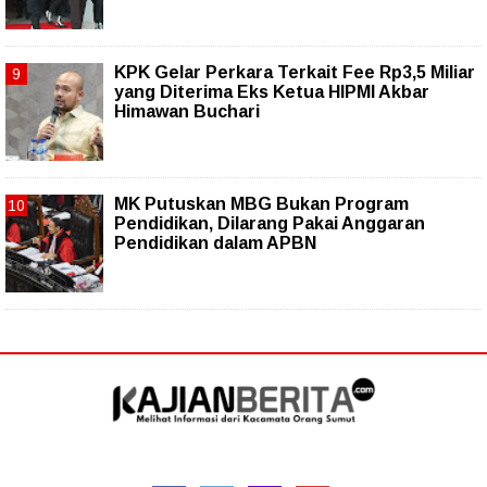
KPK Gelar Perkara Terkait Fee Rp3,5 Miliar
yang Diterima Eks Ketua HIPMI Akbar
Himawan Buchari
MK Putuskan MBG Bukan Program
Pendidikan, Dilarang Pakai Anggaran
Pendidikan dalam APBN
Follow