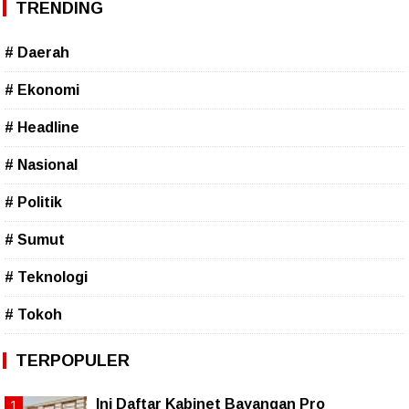
TRENDING
# Daerah
# Ekonomi
# Headline
# Nasional
# Politik
# Sumut
# Teknologi
# Tokoh
TERPOPULER
Ini Daftar Kabinet Bayangan Pro