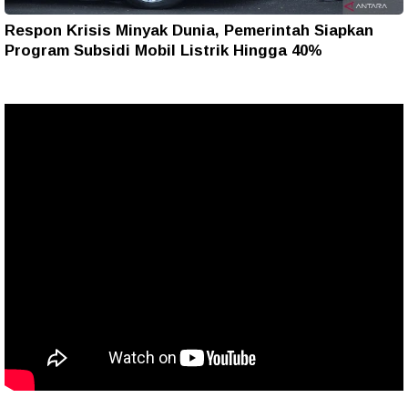
Respon Krisis Minyak Dunia, Pemerintah Siapkan
Program Subsidi Mobil Listrik Hingga 40%