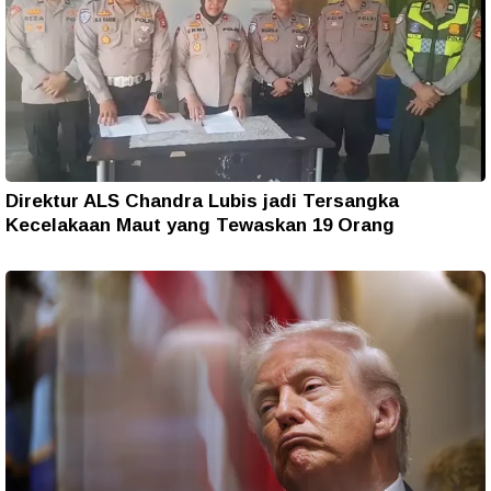
Direktur ALS Chandra Lubis jadi Tersangka
Kecelakaan Maut yang Tewaskan 19 Orang