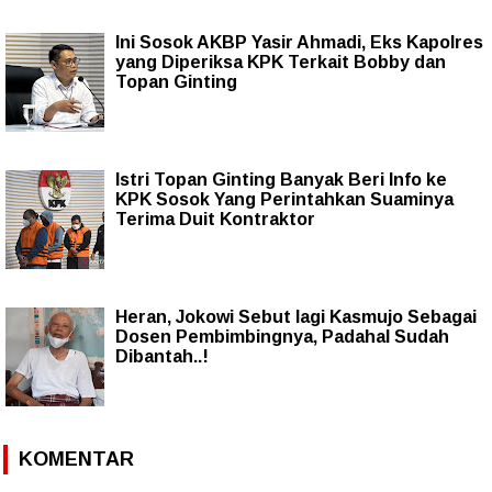
Ini Sosok AKBP Yasir Ahmadi, Eks Kapolres
yang Diperiksa KPK Terkait Bobby dan
Topan Ginting
Istri Topan Ginting Banyak Beri Info ke
KPK Sosok Yang Perintahkan Suaminya
Terima Duit Kontraktor
Heran, Jokowi Sebut lagi Kasmujo Sebagai
Dosen Pembimbingnya, Padahal Sudah
Dibantah..!
KOMENTAR