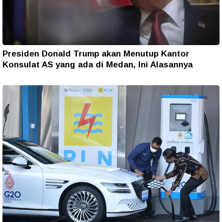
Presiden Donald Trump akan Menutup Kantor
Konsulat AS yang ada di Medan, Ini Alasannya