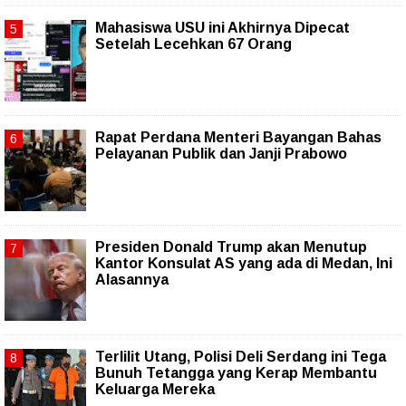
Mahasiswa USU ini Akhirnya Dipecat
Setelah Lecehkan 67 Orang
Rapat Perdana Menteri Bayangan Bahas
Pelayanan Publik dan Janji Prabowo
Presiden Donald Trump akan Menutup
Kantor Konsulat AS yang ada di Medan, Ini
Alasannya
Terlilit Utang, Polisi Deli Serdang ini Tega
Bunuh Tetangga yang Kerap Membantu
Keluarga Mereka