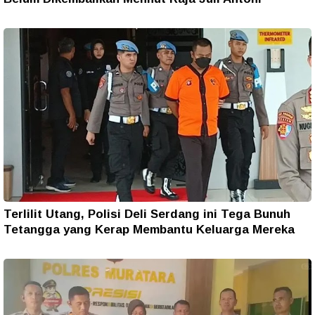
Terlilit Utang, Polisi Deli Serdang ini Tega Bunuh
Tetangga yang Kerap Membantu Keluarga Mereka