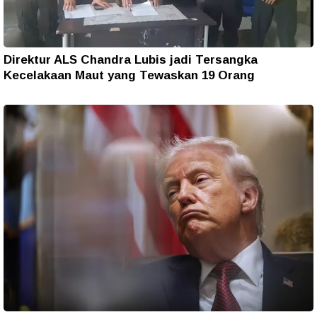
Direktur ALS Chandra Lubis jadi Tersangka
Kecelakaan Maut yang Tewaskan 19 Orang