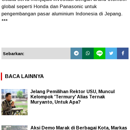
global seperti Honda dan Panasonic untuk
pengembangan pasar aluminium Indonesia di Jepang.
***
Sebarkan:
BACA LAINNYA
Jelang Pemilihan Rektor USU, Muncul
Kelompok 'Termury' Alias Ternak
Muryanto, Untuk Apa?
Aksi Demo Marak di Berbagai Kota, Markas