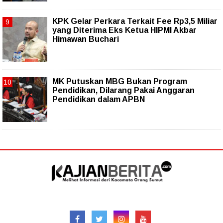
KPK Gelar Perkara Terkait Fee Rp3,5 Miliar
yang Diterima Eks Ketua HIPMI Akbar
Himawan Buchari
MK Putuskan MBG Bukan Program
Pendidikan, Dilarang Pakai Anggaran
Pendidikan dalam APBN
Follow