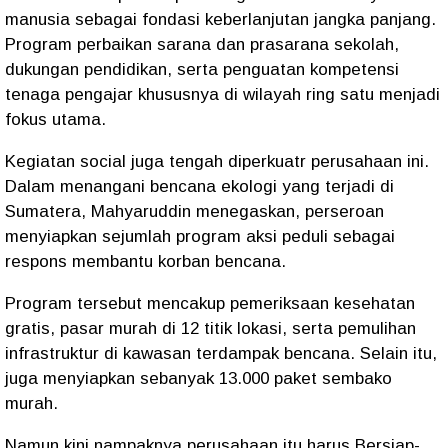
manusia sebagai fondasi keberlanjutan jangka panjang.
Program perbaikan sarana dan prasarana sekolah,
dukungan pendidikan, serta penguatan kompetensi
tenaga pengajar khususnya di wilayah ring satu menjadi
fokus utama.
Kegiatan social juga tengah diperkuatr perusahaan ini.
Dalam menangani bencana ekologi yang terjadi di
Sumatera, Mahyaruddin menegaskan, perseroan
menyiapkan sejumlah program aksi peduli sebagai
respons membantu korban bencana.
Program tersebut mencakup pemeriksaan kesehatan
gratis, pasar murah di 12 titik lokasi, serta pemulihan
infrastruktur di kawasan terdampak bencana. Selain itu,
juga menyiapkan sebanyak 13.000 paket sembako
murah.
Namun kini nampaknya perusahaan itu harus Bersiap-