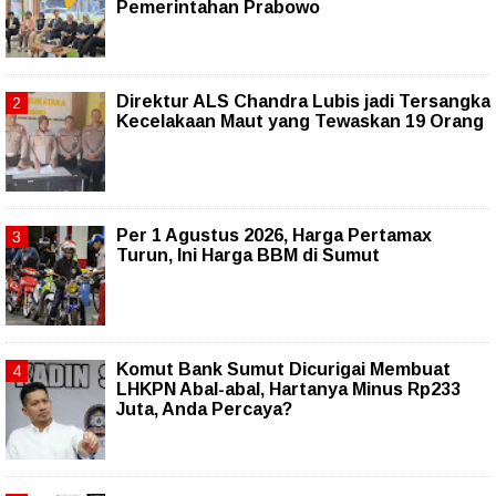
Pemerintahan Prabowo
Direktur ALS Chandra Lubis jadi Tersangka
Kecelakaan Maut yang Tewaskan 19 Orang
Per 1 Agustus 2026, Harga Pertamax
Turun, Ini Harga BBM di Sumut
Komut Bank Sumut Dicurigai Membuat
LHKPN Abal-abal, Hartanya Minus Rp233
Juta, Anda Percaya?