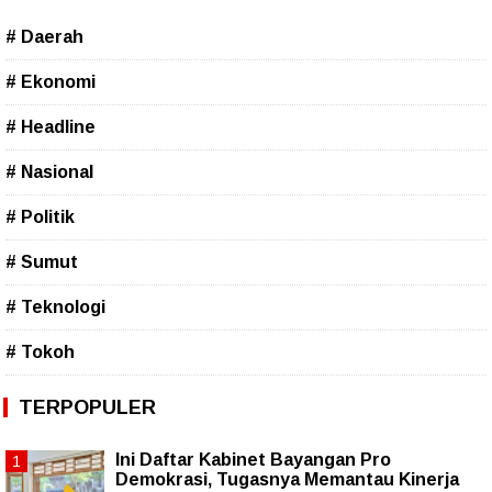
# Daerah
# Ekonomi
# Headline
# Nasional
# Politik
# Sumut
# Teknologi
# Tokoh
TERPOPULER
Ini Daftar Kabinet Bayangan Pro
Demokrasi, Tugasnya Memantau Kinerja