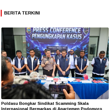
BERITA TERKINI
Poldasu Bongkar Sindikat Scamming Skala
Internasional Bermarkas di Apartemen Podomoro