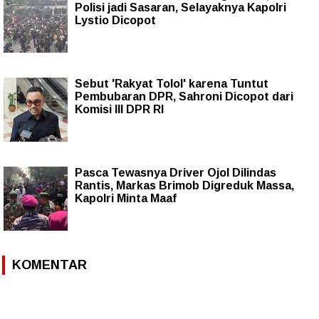
Polisi jadi Sasaran, Selayaknya Kapolri
Lystio Dicopot
Sebut 'Rakyat Tolol' karena Tuntut
Pembubaran DPR, Sahroni Dicopot dari
Komisi III DPR RI
Pasca Tewasnya Driver Ojol Dilindas
Rantis, Markas Brimob Digreduk Massa,
Kapolri Minta Maaf
KOMENTAR