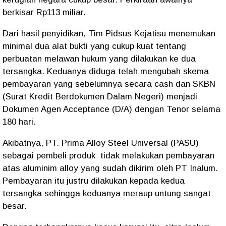
berkisar Rp113 miliar.
Dari hasil penyidikan, Tim Pidsus Kejatisu menemukan
minimal dua alat bukti yang cukup kuat tentang
perbuatan melawan hukum yang dilakukan ke dua
tersangka. Keduanya diduga telah mengubah skema
pembayaran yang sebelumnya secara cash dan SKBN
(Surat Kredit Berdokumen Dalam Negeri) menjadi
Dokumen Agen Acceptance (D/A) dengan Tenor selama
180 hari.
Akibatnya,
PT. Prima Alloy Steel Universal (PASU)
sebagai pembeli produk
tidak melakukan pembayaran
atas aluminim alloy yang sudah dikirim oleh PT Inalum.
Pembayaran itu justru dilakukan kepada kedua
tersangka sehingga keduanya meraup untung sangat
besar.