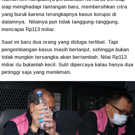
siap menghadapi tantangan baru, membersihkan citra
yang buruk karena terungkapnya kasus korupsi di
dalamnya.
Nilainya pun tidak tanggung-tanggung,
mencapai Rp113 miliar.
Saat ini baru dua orang yang diduga terlibat. Tapi
pengembangan kasus masih berlanjut, sehingga bukan
tidak mungkin tersangka akan bertambah. Nilai Rp113
miliar itu bukanlah kecil. Sulit dipercaya kalau hanya dua
petinggi saja yang menikmati.