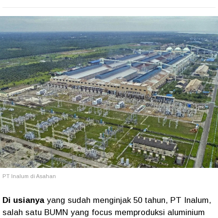
PT Inalum di Asahan
Di usianya
yang sudah menginjak 50 tahun, PT Inalum,
salah satu BUMN yang focus memproduksi aluminium