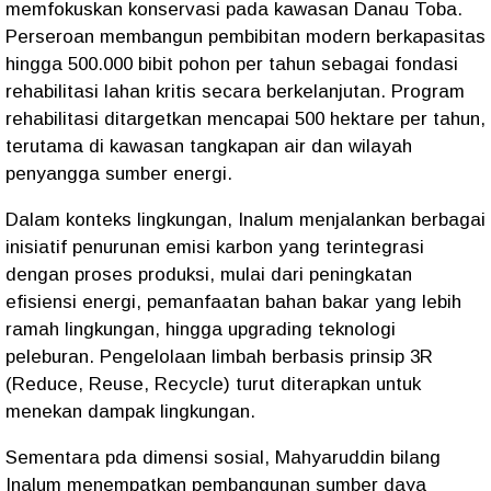
memfokuskan konservasi pada kawasan Danau Toba.
Perseroan membangun pembibitan modern berkapasitas
hingga 500.000 bibit pohon per tahun sebagai fondasi
rehabilitasi lahan kritis secara berkelanjutan. Program
rehabilitasi ditargetkan mencapai 500 hektare per tahun,
terutama di kawasan tangkapan air dan wilayah
penyangga sumber energi.
Dalam konteks lingkungan, Inalum menjalankan berbagai
inisiatif penurunan emisi karbon yang terintegrasi
dengan proses produksi, mulai dari peningkatan
efisiensi energi, pemanfaatan bahan bakar yang lebih
ramah lingkungan, hingga upgrading teknologi
peleburan. Pengelolaan limbah berbasis prinsip 3R
(Reduce, Reuse, Recycle) turut diterapkan untuk
menekan dampak lingkungan.
Sementara pda dimensi sosial, Mahyaruddin bilang
Inalum menempatkan pembangunan sumber daya