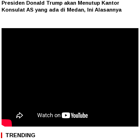
Presiden Donald Trump akan Menutup Kantor
Konsulat AS yang ada di Medan, Ini Alasannya
TRENDING