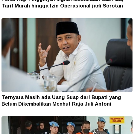
Tarif Murah hingga Izin Operasional jadi Sorotan
Ternyata Masih ada Uang Suap dari Bupati yang
Belum Dikembalikan Menhut Raja Juli Antoni