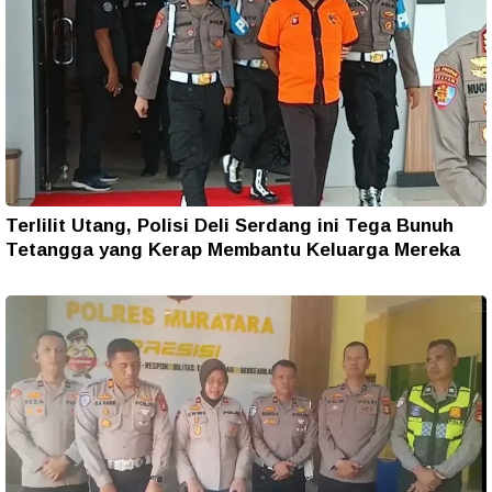
Terlilit Utang, Polisi Deli Serdang ini Tega Bunuh
Tetangga yang Kerap Membantu Keluarga Mereka