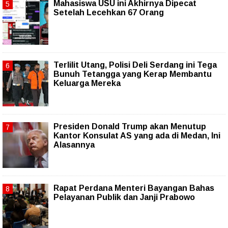
Mahasiswa USU ini Akhirnya Dipecat
Setelah Lecehkan 67 Orang
Terlilit Utang, Polisi Deli Serdang ini Tega
Bunuh Tetangga yang Kerap Membantu
Keluarga Mereka
Presiden Donald Trump akan Menutup
Kantor Konsulat AS yang ada di Medan, Ini
Alasannya
Rapat Perdana Menteri Bayangan Bahas
Pelayanan Publik dan Janji Prabowo