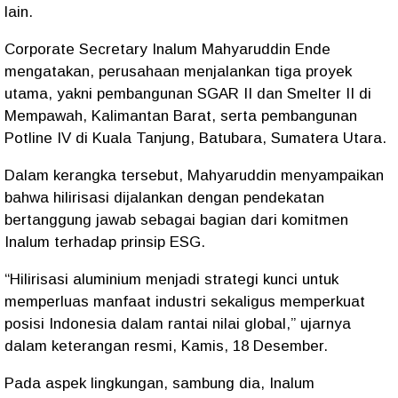
lain.
Corporate Secretary Inalum Mahyaruddin Ende
mengatakan, perusahaan menjalankan tiga proyek
utama, yakni pembangunan SGAR II dan Smelter II di
Mempawah, Kalimantan Barat, serta pembangunan
Potline IV di Kuala Tanjung, Batubara, Sumatera Utara.
Dalam kerangka tersebut, Mahyaruddin menyampaikan
bahwa hilirisasi dijalankan dengan pendekatan
bertanggung jawab sebagai bagian dari komitmen
Inalum terhadap prinsip ESG.
“Hilirisasi aluminium menjadi strategi kunci untuk
memperluas manfaat industri sekaligus memperkuat
posisi Indonesia dalam rantai nilai global,” ujarnya
dalam keterangan resmi, Kamis, 18 Desember.
Pada aspek lingkungan, sambung dia, Inalum