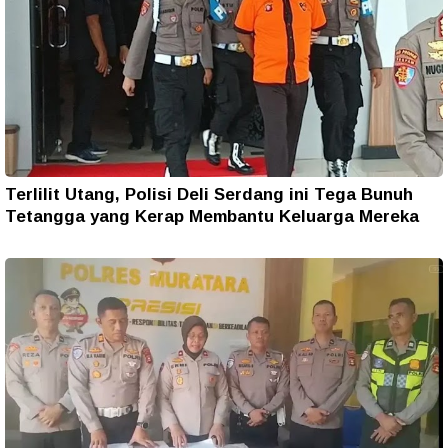
Terlilit Utang, Polisi Deli Serdang ini Tega Bunuh
Tetangga yang Kerap Membantu Keluarga Mereka