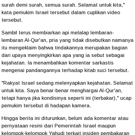
surah demi surah, semua surah. Selamat untuk kita,"
kata pemukim Israel tersebut dalam cuplikan video
tersebut.
Sambil terus membiarkan api melalap lembaran-
lembaran Al-Qur'an, pria yang tidak disebutkan namanya
itu mengeklaim bahwa tindakannya merupakan bagian
dari upaya menyingkirkan apa yang ia sebut sebagai
kejahatan. Ia menambahkan komentar sarkastis
mengenai pandangannya terhadap kitab suci tersebut.
"Rakyat Israel sedang melenyapkan kejahatan. Selamat
untuk kita. Saya benar-benar menghargai Al-Qur'an,
tetapi hanya jika kondisinya seperti ini (terbakar)," ucap
pemukim tersebut di hadapan kamera.
Hingga berita ini diturunkan, belum ada komentar atau
pernyataan resmi dari Pemerintah Israel maupun
kelompok-kelompok Yahudi terkait insiden pembakaran