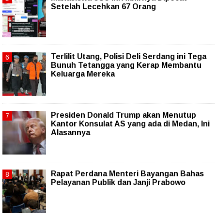
Setelah Lecehkan 67 Orang
Terlilit Utang, Polisi Deli Serdang ini Tega
Bunuh Tetangga yang Kerap Membantu
Keluarga Mereka
Presiden Donald Trump akan Menutup
Kantor Konsulat AS yang ada di Medan, Ini
Alasannya
Rapat Perdana Menteri Bayangan Bahas
Pelayanan Publik dan Janji Prabowo