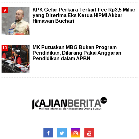
KPK Gelar Perkara Terkait Fee Rp3,5 Miliar
yang Diterima Eks Ketua HIPMI Akbar
Himawan Buchari
MK Putuskan MBG Bukan Program
Pendidikan, Dilarang Pakai Anggaran
Pendidikan dalam APBN
Follow