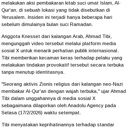
melakukan aksi pembakaran kitab suci umat Islam, Al-
Qur'an, di sebuah lokasi yang tidak disebutkan di
Yerusalem. Insiden ini terjadi hanya beberapa hari
sebelum dimulainya bulan suci Ramadan.
Anggota Knesset dari kalangan Arab, Ahmad Tibi,
mengunggah video tersebut melalui platform media
sosial X untuk menarik perhatian publik internasional.
Tibi memberikan kecaman keras terhadap pelaku yang
melakukan tindakan provokatif tersebut secara terbuka
tanpa menutup identitasnya.
"Seorang aktivis Zionis religius dari kalangan neo-Nazi
membakar Al-Qur'an dengan wajah terbuka," ujar Ahmad
Tibi dalam unggahannya di media sosial X
sebagaimana dilaporkan oleh Anadolu Agency pada
Selasa (17/2/2026) waktu setempat.
Tibi menyatakan keprihatinannya terhadap standar