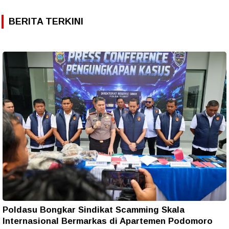
BERITA TERKINI
Poldasu Bongkar Sindikat Scamming Skala
Internasional Bermarkas di Apartemen Podomoro