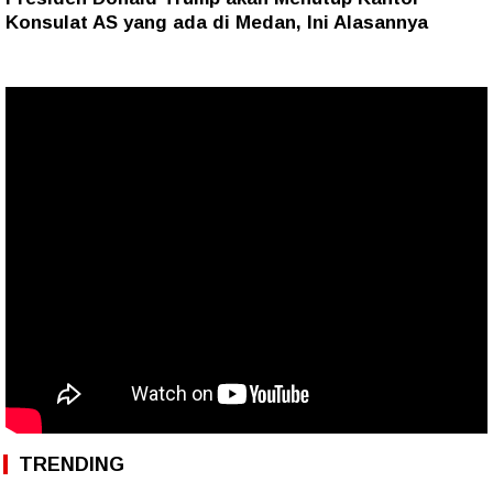
Konsulat AS yang ada di Medan, Ini Alasannya
TRENDING