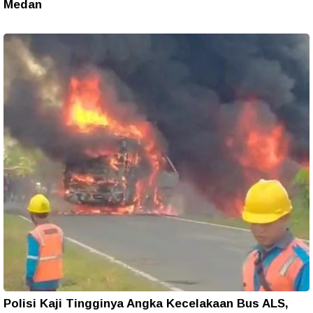
Medan
Polisi Kaji Tingginya Angka Kecelakaan Bus ALS,