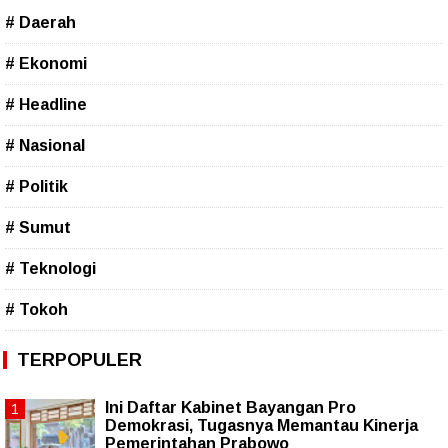
# Daerah
# Ekonomi
# Headline
# Nasional
# Politik
# Sumut
# Teknologi
# Tokoh
TERPOPULER
Ini Daftar Kabinet Bayangan Pro
Demokrasi, Tugasnya Memantau Kinerja
Pemerintahan Prabowo