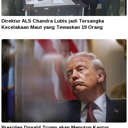
Direktur ALS Chandra Lubis jadi Tersangka
Kecelakaan Maut yang Tewaskan 19 Orang
Presiden Donald Trump akan Menutup Kantor