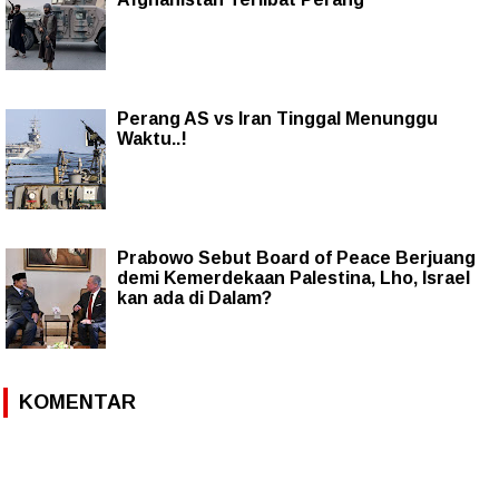
Perang AS vs Iran Tinggal Menunggu
Waktu..!
Prabowo Sebut Board of Peace Berjuang
demi Kemerdekaan Palestina, Lho, Israel
kan ada di Dalam?
KOMENTAR