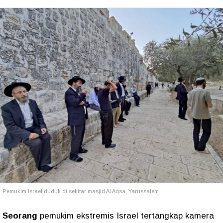
Pemukim Israel duduk di sekitar masjid Al Aqsa, Yarussalem
Seorang
pemukim ekstremis Israel tertangkap kamera