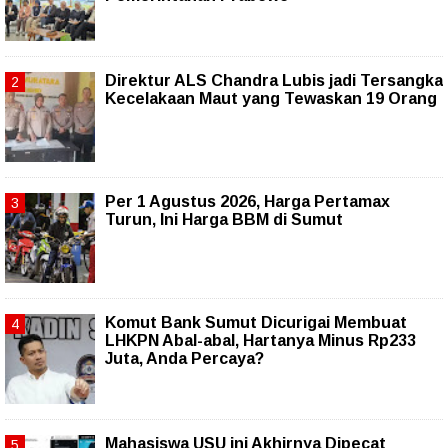
Direktur ALS Chandra Lubis jadi Tersangka
Kecelakaan Maut yang Tewaskan 19 Orang
Per 1 Agustus 2026, Harga Pertamax
Turun, Ini Harga BBM di Sumut
Komut Bank Sumut Dicurigai Membuat
LHKPN Abal-abal, Hartanya Minus Rp233
Juta, Anda Percaya?
Mahasiswa USU ini Akhirnya Dipecat