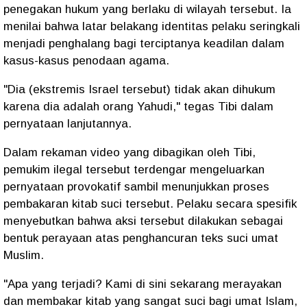
penegakan hukum yang berlaku di wilayah tersebut. Ia
menilai bahwa latar belakang identitas pelaku seringkali
menjadi penghalang bagi terciptanya keadilan dalam
kasus-kasus penodaan agama.
"Dia (ekstremis Israel tersebut) tidak akan dihukum
karena dia adalah orang Yahudi," tegas Tibi dalam
pernyataan lanjutannya.
Dalam rekaman video yang dibagikan oleh Tibi,
pemukim ilegal tersebut terdengar mengeluarkan
pernyataan provokatif sambil menunjukkan proses
pembakaran kitab suci tersebut. Pelaku secara spesifik
menyebutkan bahwa aksi tersebut dilakukan sebagai
bentuk perayaan atas penghancuran teks suci umat
Muslim.
"Apa yang terjadi? Kami di sini sekarang merayakan
dan membakar kitab yang sangat suci bagi umat Islam,