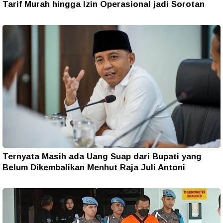
Tarif Murah hingga Izin Operasional jadi Sorotan
Ternyata Masih ada Uang Suap dari Bupati yang
Belum Dikembalikan Menhut Raja Juli Antoni