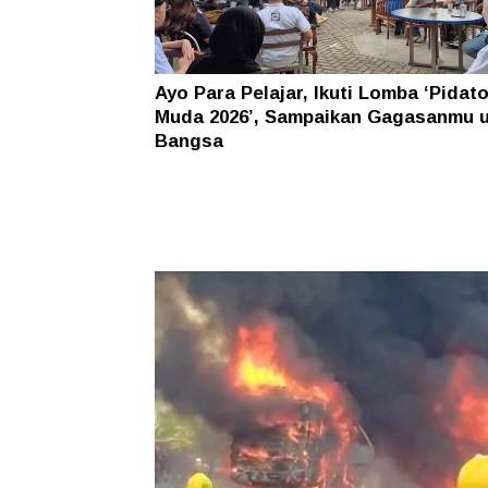
Ayo Para Pelajar, Ikuti Lomba ‘Pidat
Muda 2026’, Sampaikan Gagasanmu 
Bangsa