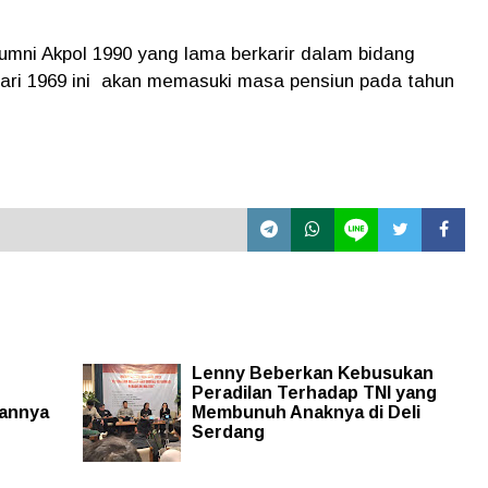
umni Akpol 1990 yang lama berkarir dalam bidang
ari 1969 ini
akan memasuki masa pensiun pada tahun
Lenny Beberkan Kebusukan
Peradilan Terhadap TNI yang
aannya
Membunuh Anaknya di Deli
Serdang