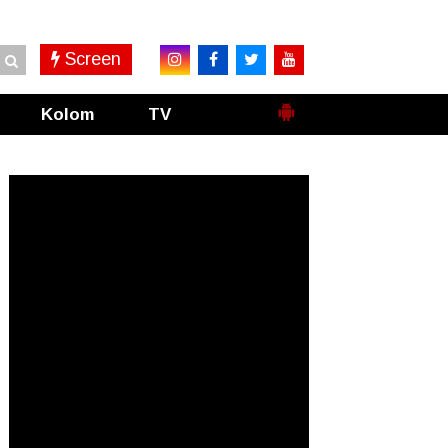
Screen
Kolom
TV