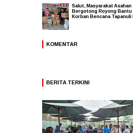
Salut, Masyarakat Asahan
Bergotong Royong Bantu
Korban Bencana Tapanuli
KOMENTAR
BERITA TERKINI