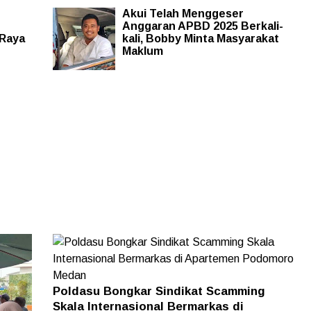
Akui Telah Menggeser
Anggaran APBD 2025 Berkali-
 Raya
kali, Bobby Minta Masyarakat
Maklum
Poldasu Bongkar Sindikat Scamming
Skala Internasional Bermarkas di