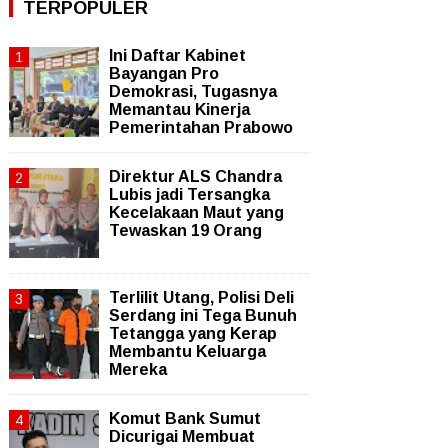
TERPOPULER
Ini Daftar Kabinet
Bayangan Pro
Demokrasi, Tugasnya
Memantau Kinerja
Pemerintahan Prabowo
Direktur ALS Chandra
Lubis jadi Tersangka
Kecelakaan Maut yang
Tewaskan 19 Orang
Terlilit Utang, Polisi Deli
Serdang ini Tega Bunuh
Tetangga yang Kerap
Membantu Keluarga
Mereka
Komut Bank Sumut
Dicurigai Membuat