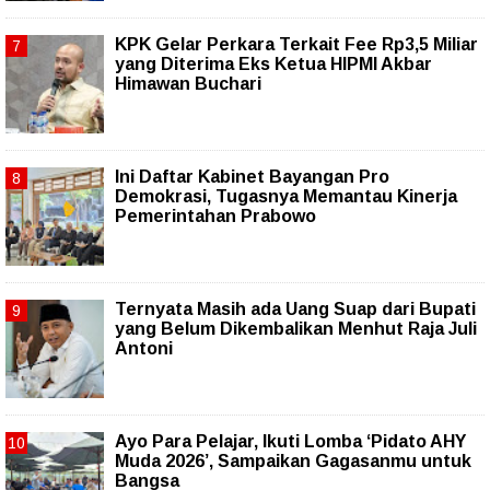
KPK Gelar Perkara Terkait Fee Rp3,5 Miliar
yang Diterima Eks Ketua HIPMI Akbar
Himawan Buchari
Ini Daftar Kabinet Bayangan Pro
Demokrasi, Tugasnya Memantau Kinerja
Pemerintahan Prabowo
Ternyata Masih ada Uang Suap dari Bupati
yang Belum Dikembalikan Menhut Raja Juli
Antoni
Ayo Para Pelajar, Ikuti Lomba ‘Pidato AHY
Muda 2026’, Sampaikan Gagasanmu untuk
Bangsa