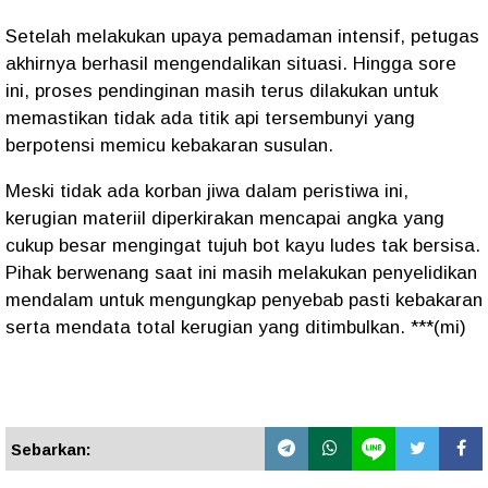
Setelah melakukan upaya pemadaman intensif, petugas
akhirnya berhasil mengendalikan situasi. Hingga sore
ini, proses pendinginan masih terus dilakukan untuk
memastikan tidak ada titik api tersembunyi yang
berpotensi memicu kebakaran susulan.
Meski tidak ada korban jiwa dalam peristiwa ini,
kerugian materiil diperkirakan mencapai angka yang
cukup besar mengingat tujuh bot kayu ludes tak bersisa.
Pihak berwenang saat ini masih melakukan penyelidikan
mendalam untuk mengungkap penyebab pasti kebakaran
serta mendata total kerugian yang ditimbulkan. ***(mi)
Sebarkan: