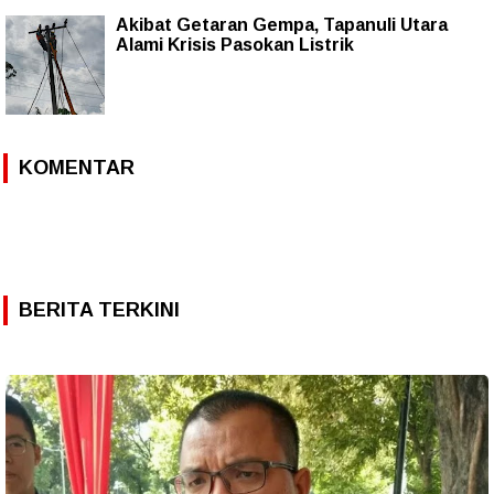
Akibat Getaran Gempa, Tapanuli Utara
Alami Krisis Pasokan Listrik
KOMENTAR
BERITA TERKINI