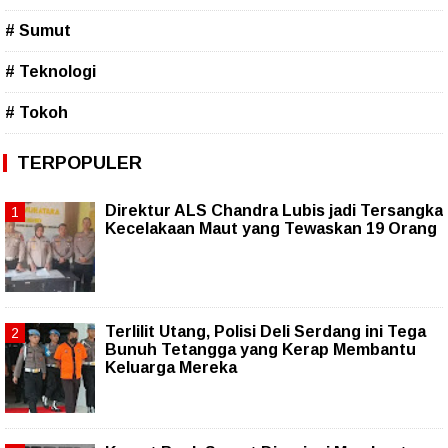
# Sumut
# Teknologi
# Tokoh
TERPOPULER
Direktur ALS Chandra Lubis jadi Tersangka
Kecelakaan Maut yang Tewaskan 19 Orang
Terlilit Utang, Polisi Deli Serdang ini Tega
Bunuh Tetangga yang Kerap Membantu
Keluarga Mereka