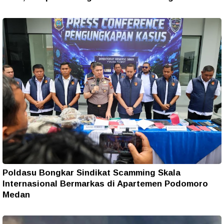
Poldasu Bongkar Sindikat Scamming Skala
Internasional Bermarkas di Apartemen Podomoro
Medan