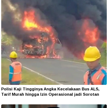
Polisi Kaji Tingginya Angka Kecelakaan Bus ALS,
Tarif Murah hingga Izin Operasional jadi Sorotan