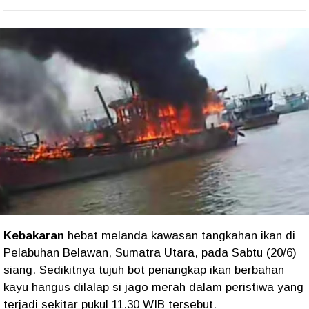
Kebakaran
hebat melanda kawasan tangkahan ikan di
Pelabuhan Belawan, Sumatra Utara, pada Sabtu (20/6)
siang. Sedikitnya tujuh bot penangkap ikan berbahan
kayu hangus dilalap si jago merah dalam peristiwa yang
terjadi sekitar pukul 11.30 WIB tersebut.