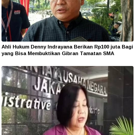
Ahli Hukum Denny Indrayana Berikan Rp100 juta Bagi
yang Bisa Membuktikan Gibran Tamatan SMA