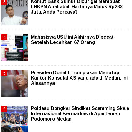
Komut Bank Sumut Dicurigai Membuat
LHKPN Abal-abal, Hartanya Minus Rp233
Juta, Anda Percaya?
Mahasiswa USU ini Akhirnya Dipecat
Setelah Lecehkan 67 Orang
Presiden Donald Trump akan Menutup
Kantor Konsulat AS yang ada di Medan, Ini
Alasannya
Poldasu Bongkar Sindikat Scamming Skala
Internasional Bermarkas di Apartemen
Podomoro Medan