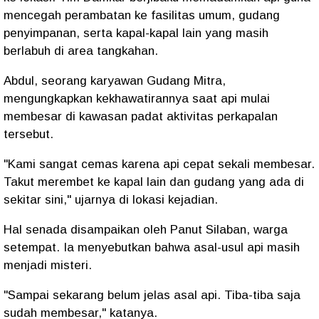
mencegah perambatan ke fasilitas umum, gudang
penyimpanan, serta kapal-kapal lain yang masih
berlabuh di area tangkahan.
Abdul, seorang karyawan Gudang Mitra,
mengungkapkan kekhawatirannya saat api mulai
membesar di kawasan padat aktivitas perkapalan
tersebut.
"Kami sangat cemas karena api cepat sekali membesar.
Takut merembet ke kapal lain dan gudang yang ada di
sekitar sini," ujarnya di lokasi kejadian.
Hal senada disampaikan oleh Panut Silaban, warga
setempat. Ia menyebutkan bahwa asal-usul api masih
menjadi misteri.
"Sampai sekarang belum jelas asal api. Tiba-tiba saja
sudah membesar," katanya.