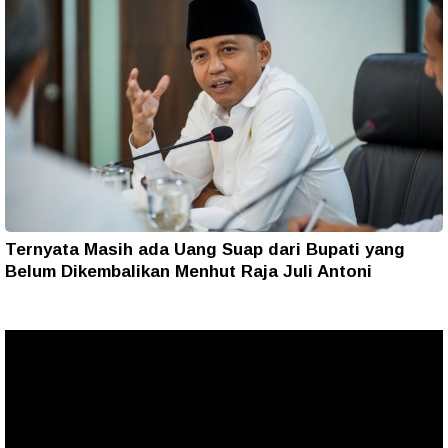
Ternyata Masih ada Uang Suap dari Bupati yang
Belum Dikembalikan Menhut Raja Juli Antoni