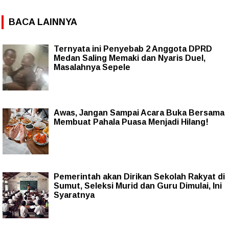
BACA LAINNYA
Ternyata ini Penyebab 2 Anggota DPRD
Medan Saling Memaki dan Nyaris Duel,
Masalahnya Sepele
Awas, Jangan Sampai Acara Buka Bersama
Membuat Pahala Puasa Menjadi Hilang!
Pemerintah akan Dirikan Sekolah Rakyat di
Sumut, Seleksi Murid dan Guru Dimulai, Ini
Syaratnya