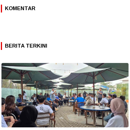
KOMENTAR
BERITA TERKINI