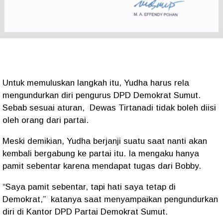
Untuk memuluskan langkah itu, Yudha harus rela
mengundurkan diri pengurus DPD Demokrat Sumut.
Sebab sesuai aturan, Dewas Tirtanadi tidak boleh diisi
oleh orang dari partai.
Meski demikian, Yudha berjanji suatu saat nanti akan
kembali bergabung ke partai itu. Ia mengaku hanya
pamit sebentar karena mendapat tugas dari Bobby.
“Saya pamit sebentar, tapi hati saya tetap di
Demokrat,”
katanya saat menyampaikan pengundurkan
diri di Kantor DPD Partai Demokrat Sumut.