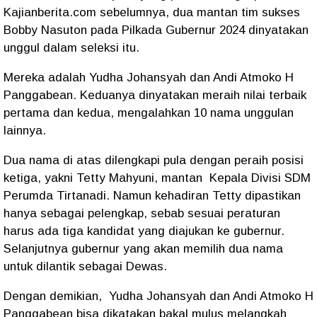
Kajianberita.com sebelumnya, dua mantan tim sukses
Bobby Nasuton pada Pilkada Gubernur 2024 dinyatakan
unggul dalam seleksi itu.
Mereka adalah Yudha Johansyah dan Andi Atmoko H
Panggabean. Keduanya dinyatakan meraih nilai terbaik
pertama dan kedua, mengalahkan 10 nama unggulan
lainnya.
Dua nama di atas dilengkapi pula dengan peraih posisi
ketiga, yakni Tetty Mahyuni, mantan Kepala Divisi SDM
Perumda Tirtanadi. Namun kehadiran Tetty dipastikan
hanya sebagai pelengkap, sebab sesuai peraturan
harus ada tiga kandidat yang diajukan ke gubernur.
Selanjutnya gubernur yang akan memilih dua nama
untuk dilantik sebagai Dewas.
Dengan demikian,
Yudha Johansyah dan Andi Atmoko H
Panggabean bisa dikatakan bakal mulus melangkah