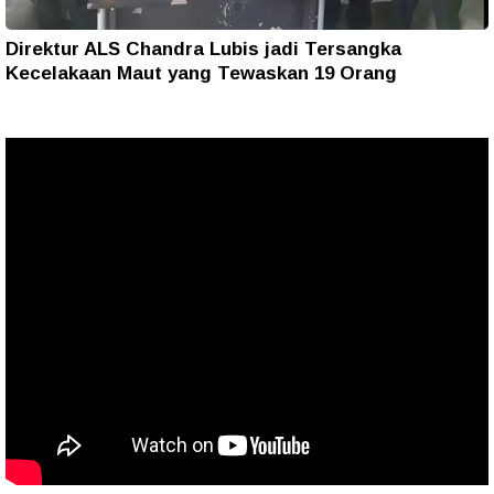
Direktur ALS Chandra Lubis jadi Tersangka
Kecelakaan Maut yang Tewaskan 19 Orang