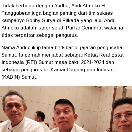
Tidak berbeda dengan Yudha, Andi Atmoko H
Panggabean juga bagian penting dari tim sukses
kampanye Bobby-Surya di Pilkada yang lalu. Andi
Atmoko adalah kader sejati Partai Gerindra, walau ia
tidak terdaftar sebagai pengurus.
Nama Andi cukup lama berkibar di jajaran pengusaha
Sumut. Ia pernah menjabat sebagai Ketua Real Estat
Indonesia (REI) Sumut masa bakti 2021-2024 dan
sebagai pengurus di
Kamar Dagang dan Industri
(KADIN) Sumut.