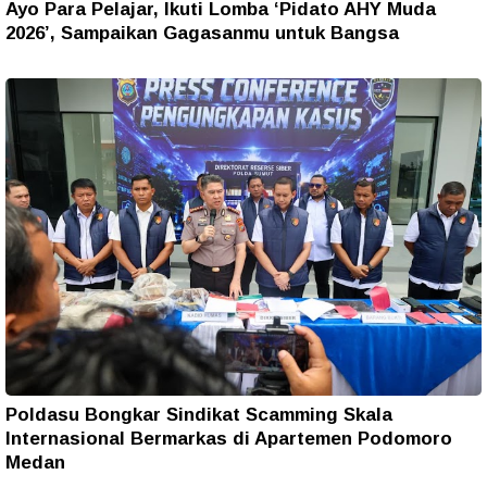
Ayo Para Pelajar, Ikuti Lomba ‘Pidato AHY Muda
2026’, Sampaikan Gagasanmu untuk Bangsa
Poldasu Bongkar Sindikat Scamming Skala
Internasional Bermarkas di Apartemen Podomoro
Medan