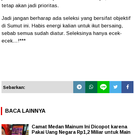
tetap akan jadi prioritas.
Jadi jangan berharap ada seleksi yang bersifat objektif
di Sumut ini. Habis energi kalian untuk ikut bersaing,
sebab semua sudah diatur. Seleksinya hanya ecek-
ecek…!***
Sebarkan:
BACA LAINNYA
Camat Medan Mainum Ini Dicopot karena
Pakai Uang Negara Rp1,2 Miliar untuk Main