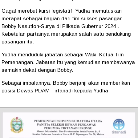
Gagal merebut kursi legislatif, Yudha memutuskan
merapat sebagai bagian dari tim sukses pasangan
Bobby Nasution-Surya di Pilkada Gubernur 2024 .
Kebetulan partainya merupakan salah satu pendukung
pasangan itu.
Yudha menduduki jabatan sebagai Wakil Ketua Tim
Pemenangan. Jabatan itu yang kemudian membawanya
semakin dekat dengan Bobby.
Sebagai imbalannya, Bobby berjanji akan memberikan
posisi Dewas PDAM Tirtanadi kepada Yudha.