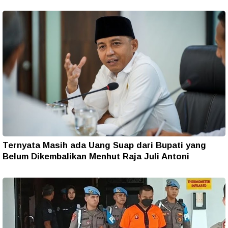
Ternyata Masih ada Uang Suap dari Bupati yang
Belum Dikembalikan Menhut Raja Juli Antoni