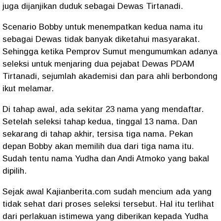
juga dijanjikan duduk sebagai Dewas Tirtanadi.
Scenario Bobby untuk menempatkan kedua nama itu
sebagai Dewas tidak banyak diketahui masyarakat.
Sehingga ketika Pemprov Sumut mengumumkan adanya
seleksi untuk menjaring dua pejabat Dewas PDAM
Tirtanadi, sejumlah akademisi dan para ahli berbondong
ikut melamar.
Di tahap awal, ada sekitar 23 nama yang mendaftar.
Setelah seleksi tahap kedua, tinggal 13 nama. Dan
sekarang di tahap akhir, tersisa tiga nama. Pekan
depan Bobby akan memilih dua dari tiga nama itu.
Sudah tentu nama Yudha dan Andi Atmoko yang bakal
dipilih.
Sejak awal Kajianberita.com sudah mencium ada yang
tidak sehat dari proses seleksi tersebut. Hal itu terlihat
dari perlakuan istimewa yang diberikan kepada Yudha