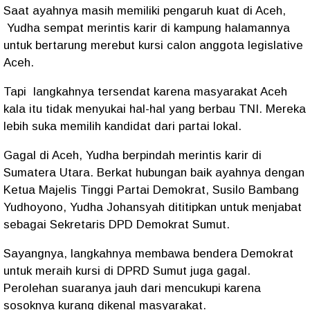
Saat ayahnya masih memiliki pengaruh kuat di Aceh,
Yudha sempat merintis karir di kampung halamannya
untuk bertarung merebut kursi calon anggota legislative
Aceh.
Tapi
langkahnya tersendat karena masyarakat Aceh
kala itu tidak menyukai hal-hal yang berbau TNI. Mereka
lebih suka memilih kandidat dari partai lokal.
Gagal di Aceh, Yudha berpindah merintis karir di
Sumatera Utara. Berkat hubungan baik ayahnya dengan
Ketua Majelis Tinggi Partai Demokrat, Susilo Bambang
Yudhoyono, Yudha Johansyah dititipkan untuk menjabat
sebagai Sekretaris DPD Demokrat Sumut.
Sayangnya, langkahnya membawa bendera Demokrat
untuk meraih kursi di DPRD Sumut juga gagal.
Perolehan suaranya jauh dari mencukupi karena
sosoknya kurang dikenal masyarakat.