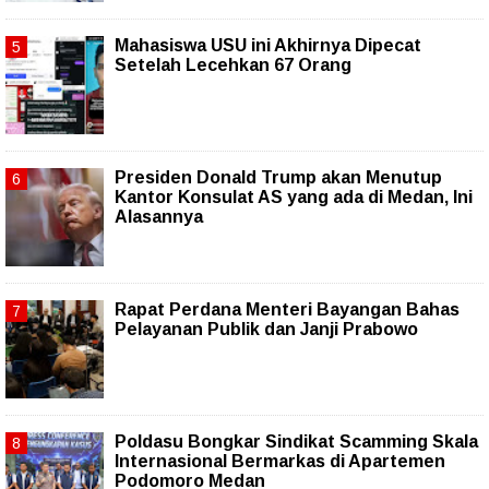
Mahasiswa USU ini Akhirnya Dipecat
Setelah Lecehkan 67 Orang
Presiden Donald Trump akan Menutup
Kantor Konsulat AS yang ada di Medan, Ini
Alasannya
Rapat Perdana Menteri Bayangan Bahas
Pelayanan Publik dan Janji Prabowo
Poldasu Bongkar Sindikat Scamming Skala
Internasional Bermarkas di Apartemen
Podomoro Medan