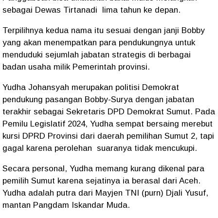
sebagai Dewas Tirtanadi
lima tahun ke depan.
Terpilihnya kedua nama itu sesuai dengan janji Bobby
yang akan menempatkan para pendukungnya untuk
menduduki sejumlah jabatan strategis di berbagai
badan usaha milik Pemerintah provinsi.
Yudha Johansyah merupakan politisi Demokrat
pendukung pasangan Bobby-Surya dengan jabatan
terakhir sebagai Sekretaris DPD Demokrat Sumut. Pada
Pemilu Legislatif 2024, Yudha sempat bersaing merebut
kursi DPRD Provinsi dari daerah pemilihan Sumut 2, tapi
gagal karena perolehan
suaranya tidak mencukupi.
Secara personal, Yudha memang kurang dikenal para
pemilih Sumut karena sejatinya ia berasal dari Aceh.
Yudha adalah putra dari Mayjen TNI (purn) Djali Yusuf,
mantan Pangdam Iskandar Muda.