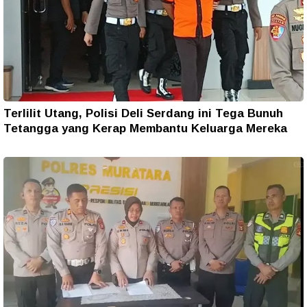
Terlilit Utang, Polisi Deli Serdang ini Tega Bunuh
Tetangga yang Kerap Membantu Keluarga Mereka