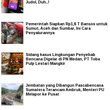
Judol, Duh..!
Pemerintah Siapkan Rp1,8 T Bansos untuk
Sumut, Aceh dan Sumbar, Ini Cara
Penyalurannya
Sidang kasus Lingkungan Penyebab
Bencana Digelar di PN Medan, PT Toba
Pulp Lestari Mangkir
Jembatan yang Dibangun Pascabencana
Sumatera Terancam Ambruk, Menteri PU
Melapor ke Pusat