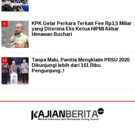
KPK Gelar Perkara Terkait Fee Rp3,5 Miliar
yang Diterima Eks Ketua HIPMI Akbar
Himawan Buchari
Tanpa Malu, Panitia Mengklaim PRSU 2026
Dikunjungi lebih dari 161 Ribu
Pengunjung..!
Follow