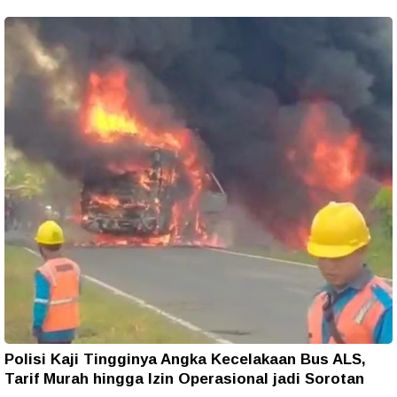
Polisi Kaji Tingginya Angka Kecelakaan Bus ALS,
Tarif Murah hingga Izin Operasional jadi Sorotan