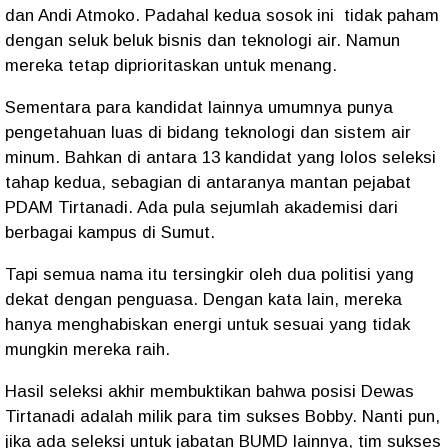
dan Andi Atmoko. Padahal kedua sosok ini tidak paham
dengan seluk beluk bisnis dan teknologi air. Namun
mereka tetap diprioritaskan untuk menang.
Sementara para kandidat lainnya umumnya punya
pengetahuan luas di bidang teknologi dan sistem air
minum. Bahkan di antara 13 kandidat yang lolos seleksi
tahap kedua, sebagian di antaranya mantan pejabat
PDAM Tirtanadi. Ada pula sejumlah akademisi dari
berbagai kampus di Sumut.
Tapi semua nama itu tersingkir oleh dua politisi yang
dekat dengan penguasa. Dengan kata lain, mereka
hanya menghabiskan energi untuk sesuai yang tidak
mungkin mereka raih.
Hasil seleksi akhir membuktikan bahwa posisi Dewas
Tirtanadi adalah milik para tim sukses Bobby. Nanti pun,
jika ada seleksi untuk jabatan BUMD lainnya, tim sukses