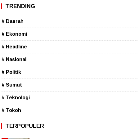
TRENDING
# Daerah
# Ekonomi
# Headline
# Nasional
# Politik
# Sumut
# Teknologi
# Tokoh
TERPOPULER