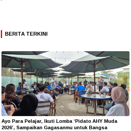
BERITA TERKINI
Ayo Para Pelajar, Ikuti Lomba ‘Pidato AHY Muda
2026’, Sampaikan Gagasanmu untuk Bangsa