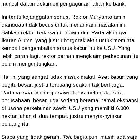
muncul dalam dokumen pengagunan lahan ke bank.
Ini tentu kejanggalan serius. Rektor Muryanto amin
dianggap tidak becus untuk menangani masalah ini.
Bahkan rektor terkesan berdiam diri. Pada akhirnya
Ikatan Alumni yang justru bergerak aktif untuk meminta
kembali pengembalian status kebun itu ke USU. Yang
lebih parah lagi, rektor pernah mengklaim perkebunan itu
belum menguntungkan.
Hal ini yang sangat tidak masuk diakal. Aset kebun yang
begitu besar, justru terbuang seakan tak berharga.
Padahal saat ini harga sawit terus melonjak. Para
perusahaan
besar juga sedang beramai-ramai ekspansi
di usaha perkebunan sawit. USU yang memiliki 6.000
hektar lahan di dua tempat, justru menyia-nyiakan
peluang itu.
Siapa yang tidak geram.
Toh,
begitupun, masih ada saja