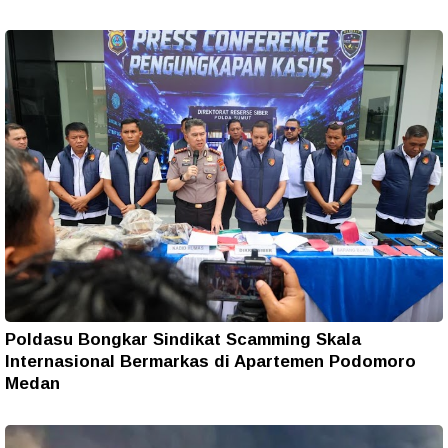
Poldasu Bongkar Sindikat Scamming Skala
Internasional Bermarkas di Apartemen Podomoro
Medan