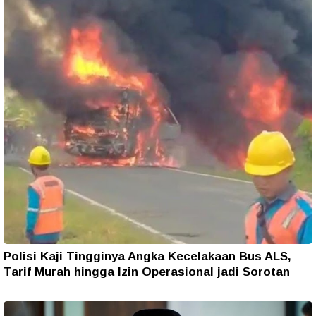
Polisi Kaji Tingginya Angka Kecelakaan Bus ALS,
Tarif Murah hingga Izin Operasional jadi Sorotan