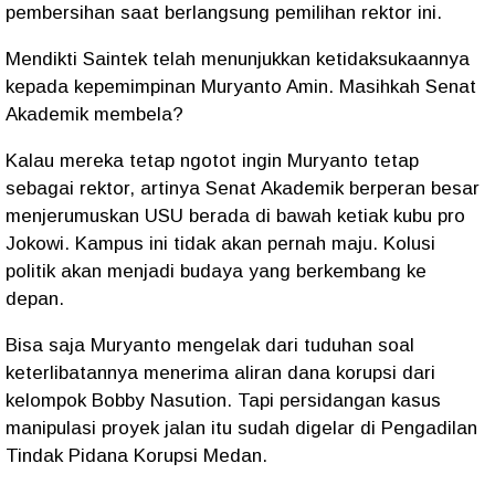
pembersihan saat berlangsung pemilihan rektor ini.
Mendikti Saintek telah menunjukkan ketidaksukaannya
kepada kepemimpinan Muryanto Amin. Masihkah Senat
Akademik membela?
Kalau mereka tetap ngotot ingin Muryanto tetap
sebagai rektor, artinya Senat Akademik berperan besar
menjerumuskan USU berada di bawah ketiak kubu pro
Jokowi. Kampus ini tidak akan pernah maju. Kolusi
politik akan menjadi budaya yang berkembang ke
depan.
Bisa saja Muryanto mengelak dari tuduhan soal
keterlibatannya menerima aliran dana korupsi dari
kelompok Bobby Nasution. Tapi persidangan kasus
manipulasi proyek jalan itu sudah digelar di Pengadilan
Tindak Pidana Korupsi Medan.