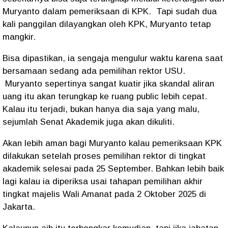
Muryanto dalam pemeriksaan di KPK.
Tapi sudah dua
kali panggilan dilayangkan oleh KPK, Muryanto tetap
mangkir.
Bisa dipastikan, ia sengaja mengulur waktu karena saat
bersamaan sedang ada pemilihan rektor USU.
Muryanto sepertinya sangat kuatir jika skandal aliran
uang itu akan terungkap ke ruang public lebih cepat.
Kalau itu terjadi, bukan hanya dia saja yang malu,
sejumlah Senat Akademik juga akan dikuliti.
Akan lebih aman bagi Muryanto kalau pemeriksaan KPK
dilakukan setelah proses pemilihan rektor di tingkat
akademik selesai pada 25 September. Bahkan lebih baik
lagi kalau ia diperiksa usai tahapan pemilihan akhir
tingkat majelis Wali Amanat pada 2 Oktober 2025 di
Jakarta.