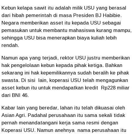
Kebun kelapa sawit itu adalah milik USU yang berasal
dari hibah pemerintah di masa Presiden BJ Habibie.
Negara memberikan asset itu kepada USU sebagai
pemasukan untuk membantu mahasiswa kurang mampu,
sehingga USU bisa menerapkan biaya kuliah lebih
rendah.
Namun apa yang terjadi, rektor USU justru memberikan
hak pengelolaan kebun kepada pihak ketiga. Bahkan
sekarang ini hak kepemilikannya sudah beralih ke pihak
swasta. Di sisi
lain, koperasi USU telah mengagunkan
asset kebun itu untuk mendapatkan kredit
Rp228 miliar
dari BNI 46.
Kabar lain yang beredar, lahan itu telah dikuasai oleh
Asian Agri. Padahal perusahaan itu sama sekali tidak
pernah menandatangani kerja sama resmi dengan
Koperasi USU. Namun anehnya
nama perusahaan itu