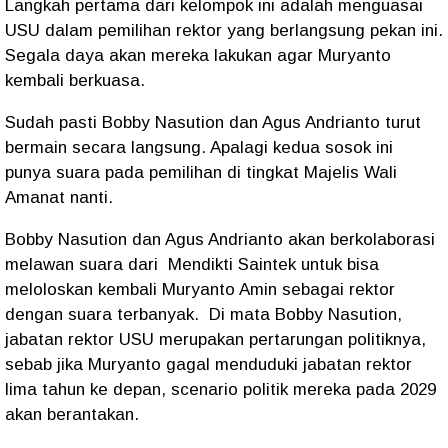
Langkah pertama dari kelompok ini adalah menguasai
USU dalam pemilihan rektor yang berlangsung pekan ini.
Segala daya akan mereka lakukan agar Muryanto
kembali berkuasa.
Sudah pasti Bobby Nasution dan Agus Andrianto turut
bermain secara langsung. Apalagi kedua sosok ini
punya suara pada pemilihan di tingkat Majelis Wali
Amanat nanti.
Bobby Nasution dan Agus Andrianto akan berkolaborasi
melawan suara dari
Mendikti Saintek untuk bisa
meloloskan kembali Muryanto Amin sebagai rektor
dengan suara terbanyak.
Di mata Bobby Nasution,
jabatan rektor USU merupakan pertarungan politiknya,
sebab jika Muryanto gagal menduduki jabatan rektor
lima tahun ke depan, scenario politik mereka pada 2029
akan berantakan.