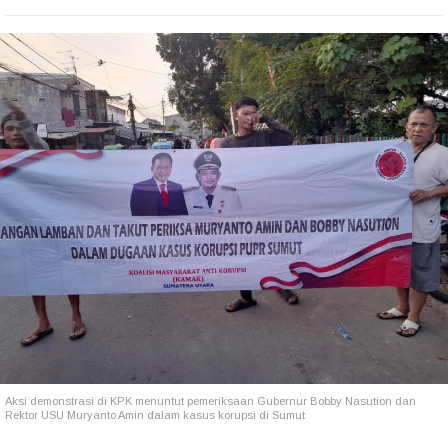
Aksi demonstrasi di KPK menuntut pemeriksaan Gubernur Bobby Nasution dan
Rektor USU Muryanto Amin dalam kasus korupsi di Sumut