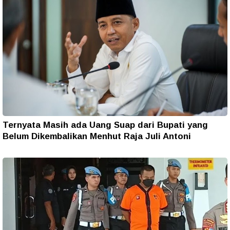
Ternyata Masih ada Uang Suap dari Bupati yang
Belum Dikembalikan Menhut Raja Juli Antoni