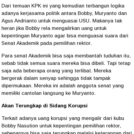
Dari temuan KPK ini yang kemudian terbangun logika
adanya kerjasama politik antara Bobby, Muryanto dan
Agus Andrianto untuk menguasai USU. Makanya tak
heran jika Bobby rela mengalirkan uang untuk
kepentingan Muryanto agar bisa menguasai suara dari
Senat Akademik pada pemilihan rektor.
Para senat Akademik bisa saja membantah tuduhan itu,
sebab tidak semua suara mereka bisa dibeli. Tapi tetap
saja ada beberapa orang yang terlibat. Mereka
bergerak dalam senyap sehingga tidak tampak
dipermukaan. Mereka ini adalah anggota senat yang
memiliki cantolan langsung ke Muryanto.
Akan Terungkap di Sidang Korupsi
Terkait adanya uang korupsi yang mengalir dari kubu
Bobby Nasution untuk kepentingan pemilihan rektor,
sebenarnya bisa saja terungkap melalui keterangan dari