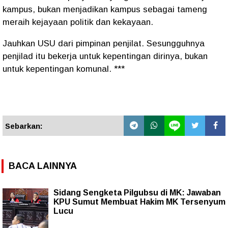
kampus, bukan menjadikan kampus sebagai tameng
meraih kejayaan politik dan kekayaan.
Jauhkan USU dari pimpinan penjilat. Sesungguhnya
penjilad itu bekerja untuk kepentingan dirinya, bukan
untuk kepentingan komunal. ***
Sebarkan:
BACA LAINNYA
Sidang Sengketa Pilgubsu di MK: Jawaban
KPU Sumut Membuat Hakim MK Tersenyum
Lucu