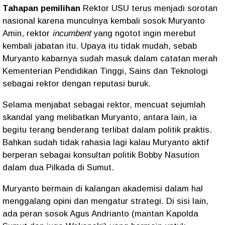
Tahapan pemilihan
Rektor USU terus menjadi sorotan
nasional karena munculnya kembali sosok Muryanto
Amin, rektor
incumbent
yang ngotot ingin merebut
kembali jabatan itu. Upaya itu tidak mudah, sebab
Muryanto kabarnya sudah masuk dalam catatan merah
Kementerian Pendidikan Tinggi, Sains dan Teknologi
sebagai rektor dengan reputasi buruk.
Selama menjabat sebagai rektor, mencuat sejumlah
skandal yang melibatkan Muryanto, antara lain, ia
begitu terang benderang terlibat dalam politik praktis.
Bahkan sudah tidak rahasia lagi kalau Muryanto aktif
berperan sebagai konsultan politik Bobby Nasution
dalam dua Pilkada di Sumut.
Muryanto bermain di kalangan akademisi dalam hal
menggalang opini dan mengatur strategi. Di sisi lain,
ada peran sosok Agus Andrianto (mantan Kapolda